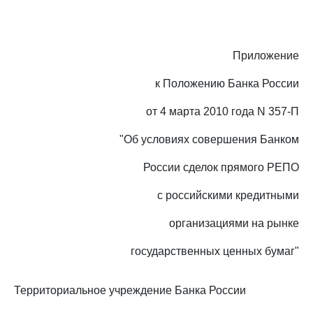
Приложение
к Положению Банка России
от 4 марта 2010 года N 357-П
"Об условиях совершения Банком
России сделок прямого РЕПО
с российскими кредитными
организациями на рынке
государственных ценных бумаг"
Территориальное учреждение Банка России