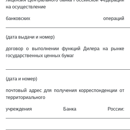
на осуществление
банковских операций
________________________________________________
(дата выдачи и номер)
договор о выполнении функций Дилера на рынке
государственных ценных бумаг
_______________________________________________
(дата и номер)
почтовый адрес для получения корреспонденции от
территориального
учреждения Банка России:
_______________________________________________
_______________________________________________