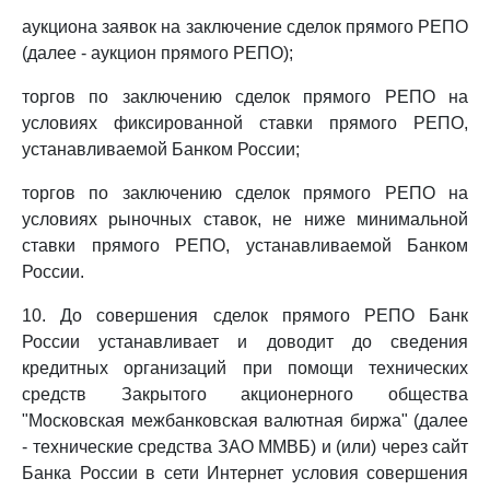
аукциона заявок на заключение сделок прямого РЕПО
(далее - аукцион прямого РЕПО);
торгов по заключению сделок прямого РЕПО на
условиях фиксированной ставки прямого РЕПО,
устанавливаемой Банком России;
торгов по заключению сделок прямого РЕПО на
условиях рыночных ставок, не ниже минимальной
ставки прямого РЕПО, устанавливаемой Банком
России.
10. До совершения сделок прямого РЕПО Банк
России устанавливает и доводит до сведения
кредитных организаций при помощи технических
средств Закрытого акционерного общества
"Московская межбанковская валютная биржа" (далее
- технические средства ЗАО ММВБ) и (или) через сайт
Банка России в сети Интернет условия совершения