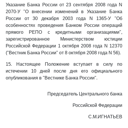
Указание Банка России от 23 сентября 2008 года N
2070-У "О внесении изменений в Указание Банка
России от 30 декабря 2003 года N 1365-У "Об
особенностях проведения Банком России операций
прямого РЕПО с кредитными организациями",
зарегистрированное Министерством юстиции
Российской Федерации 1 октября 2008 года N 12370
("Вестник Банка России" от 8 октября 2008 года N 56).
15. Настоящее Положение вступает в силу по
истечении 10 дней после дня его официального
опубликования в "Вестнике Банка России".
Председатель Центрального банка
Российской Федерации
С.М.ИГНАТЬЕВ