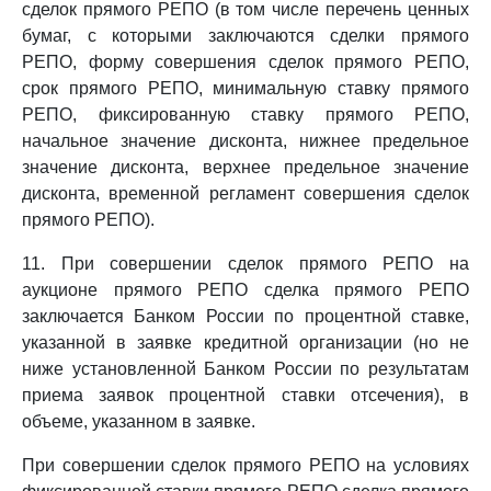
сделок прямого РЕПО (в том числе перечень ценных
бумаг, с которыми заключаются сделки прямого
РЕПО, форму совершения сделок прямого РЕПО,
срок прямого РЕПО, минимальную ставку прямого
РЕПО, фиксированную ставку прямого РЕПО,
начальное значение дисконта, нижнее предельное
значение дисконта, верхнее предельное значение
дисконта, временной регламент совершения сделок
прямого РЕПО).
11. При совершении сделок прямого РЕПО на
аукционе прямого РЕПО сделка прямого РЕПО
заключается Банком России по процентной ставке,
указанной в заявке кредитной организации (но не
ниже установленной Банком России по результатам
приема заявок процентной ставки отсечения), в
объеме, указанном в заявке.
При совершении сделок прямого РЕПО на условиях