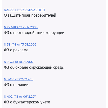
N2300-1 от 07.02.1992 ЗППП
О защите прав потребителей
N 273-ФЗ от 25.12.2008
ФЗ о противодействии коррупции
N 38-ФЗ от 13.03.2006
ФЗ о рекламе
N 7-ФЗ от 10.01.2002
ФЗ об охране окружающей среды
N 3-ФЗ от 07.02.2011
ФЗ о полиции
N 402-ФЗ от 06.12.2011
ФЗ о бухгалтерском учете