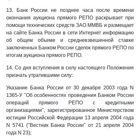
13. Банк России не позднее часа после времени
окончания аукциона прямого РЕПО раскрывает при
помощи технических средств ЗАО ММВБ и размещает
на сайте Банка России в сети Интернет информацию
об общем объеме и средневзвешенной ставке
заключенных Банком России сделок прямого РЕПО по
итогам аукциона прямого РЕПО.
14. Со дня вступления в силу настоящего Положения
признать утратившими силу:
Указание Банка России от 30 декабря 2003 года N
1365-У "Об особенностях проведения Банком России
операций прямого РЕПО с кредитными
организациями", зарегистрированное Министерством
юстиции Российской Федерации 13 апреля 2004 года
N 5741 ("Вестник Банка России" от 21 апреля 2004
года N 23);