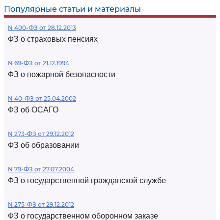
Популярные статьи и материалы
N 400-ФЗ от 28.12.2013
ФЗ о страховых пенсиях
N 69-ФЗ от 21.12.1994
ФЗ о пожарной безопасности
N 40-ФЗ от 25.04.2002
ФЗ об ОСАГО
N 273-ФЗ от 29.12.2012
ФЗ об образовании
N 79-ФЗ от 27.07.2004
ФЗ о государственной гражданской службе
N 275-ФЗ от 29.12.2012
ФЗ о государственном оборонном заказе