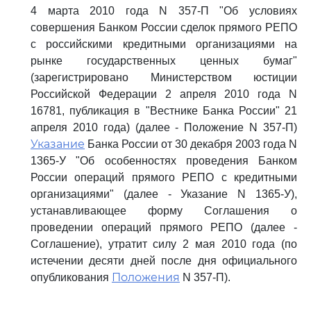
4 марта 2010 года N 357-П "Об условиях
совершения Банком России сделок прямого РЕПО
с российскими кредитными организациями на
рынке государственных ценных бумаг"
(зарегистрировано Министерством юстиции
Российской Федерации 2 апреля 2010 года N
16781, публикация в "Вестнике Банка России" 21
апреля 2010 года) (далее - Положение N 357-П)
Указание
Банка России от 30 декабря 2003 года N
1365-У "Об особенностях проведения Банком
России операций прямого РЕПО с кредитными
организациями" (далее - Указание N 1365-У),
устанавливающее форму Соглашения о
проведении операций прямого РЕПО (далее -
Соглашение), утратит силу 2 мая 2010 года (по
истечении десяти дней после дня официального
Положения
опубликования
N 357-П).