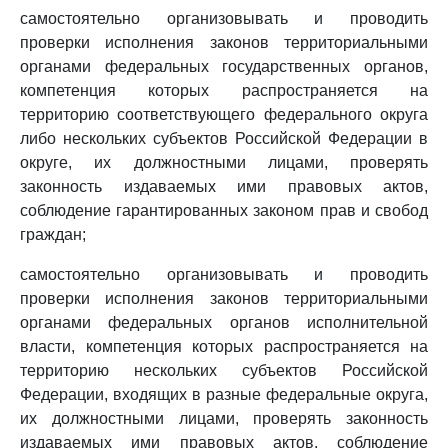
самостоятельно организовывать и проводить
проверки исполнения законов территориальными
органами федеральных государственных органов,
компетенция которых распространяется на
территорию соответствующего федерального округа
либо нескольких субъектов Российской Федерации в
округе, их должностными лицами, проверять
законность издаваемых ими правовых актов,
соблюдение гарантированных законом прав и свобод
граждан;
самостоятельно организовывать и проводить
проверки исполнения законов территориальными
органами федеральных органов исполнительной
власти, компетенция которых распространяется на
территорию нескольких субъектов Российской
Федерации, входящих в разные федеральные округа,
их должностными лицами, проверять законность
издаваемых ими правовых актов, соблюдение