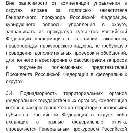
Вне зависимости от компетенции управления в
округах вправе за подписью заместителя
Генерального прокурора Российской Федерации,
курирующего вопросы управления в округе,
запрашивать из прокуратур субъектов Российской
Федерации информацию о состоянии законности,
правопорядка, прокурорского надзора, не требующую
проведения дополнительных проверок и обобщений,
для полного и всестороннего рассмотрения запросов
и поручений полномочных представителей
Президента Российской Федерации в федеральных
округах.
3.4. Поднадзорность территориальных органов
федеральных государственных органов, компетенция
которых распространяется на территорию нескольких
субъектов Российской Федерации в округе либо
входящих в разные федеральные округа,
определяется Генеральным прокурором Российской