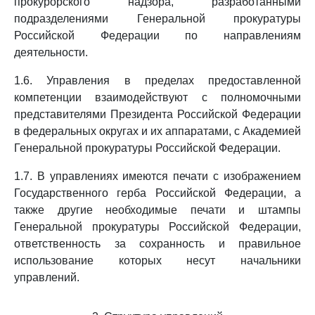
прокурорского надзора, разработанными
подразделениями Генеральной прокуратуры
Российской Федерации по направлениям
деятельности.
1.6. Управления в пределах предоставленной
компетенции взаимодействуют с полномочными
представителями Президента Российской Федерации
в федеральных округах и их аппаратами, с Академией
Генеральной прокуратуры Российской Федерации.
1.7. В управлениях имеются печати с изображением
Государственного герба Российской Федерации, а
также другие необходимые печати и штампы
Генеральной прокуратуры Российской Федерации,
ответственность за сохранность и правильное
использование которых несут начальники
управлений.