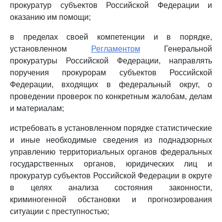
прокуратур субъектов Российской Федерации и
оказанию им помощи;
в пределах своей компетенции и в порядке,
установленном
Регламентом
Генеральной
прокуратуры Российской Федерации, направлять
поручения прокурорам субъектов Российской
Федерации, входящих в федеральный округ, о
проведении проверок по конкретным жалобам, делам
и материалам;
истребовать в установленном порядке статистические
и иные необходимые сведения из поднадзорных
управлению территориальных органов федеральных
государственных органов, юридических лиц и
прокуратур субъектов Российской Федерации в округе
в целях анализа состояния законности,
криминогенной обстановки и прогнозирования
ситуации с преступностью;