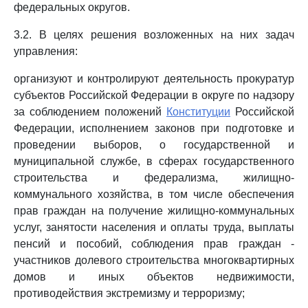
федеральных округов.
3.2. В целях решения возложенных на них задач
управления:
организуют и контролируют деятельность прокуратур
субъектов Российской Федерации в округе по надзору
за соблюдением положений
Конституции
Российской
Федерации, исполнением законов при подготовке и
проведении выборов, о государственной и
муниципальной службе, в сферах государственного
строительства и федерализма, жилищно-
коммунального хозяйства, в том числе обеспечения
прав граждан на получение жилищно-коммунальных
услуг, занятости населения и оплаты труда, выплаты
пенсий и пособий, соблюдения прав граждан -
участников долевого строительства многоквартирных
домов и иных объектов недвижимости,
противодействия экстремизму и терроризму;