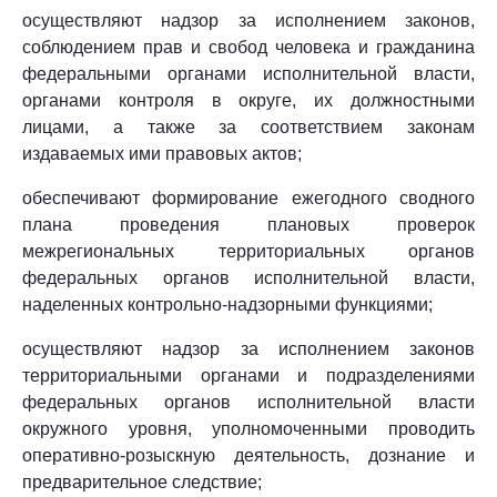
осуществляют надзор за исполнением законов,
соблюдением прав и свобод человека и гражданина
федеральными органами исполнительной власти,
органами контроля в округе, их должностными
лицами, а также за соответствием законам
издаваемых ими правовых актов;
обеспечивают формирование ежегодного сводного
плана проведения плановых проверок
межрегиональных территориальных органов
федеральных органов исполнительной власти,
наделенных контрольно-надзорными функциями;
осуществляют надзор за исполнением законов
территориальными органами и подразделениями
федеральных органов исполнительной власти
окружного уровня, уполномоченными проводить
оперативно-розыскную деятельность, дознание и
предварительное следствие;