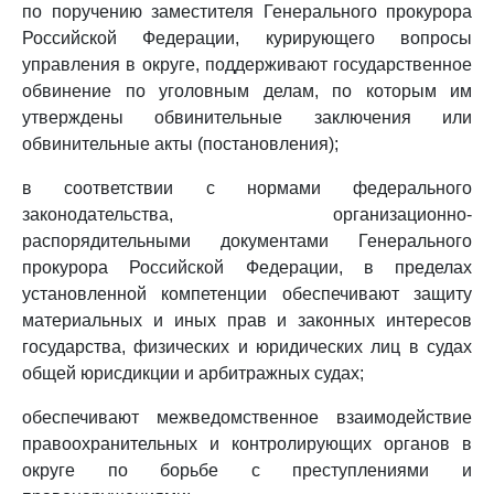
по поручению заместителя Генерального прокурора
Российской Федерации, курирующего вопросы
управления в округе, поддерживают государственное
обвинение по уголовным делам, по которым им
утверждены обвинительные заключения или
обвинительные акты (постановления);
в соответствии с нормами федерального
законодательства, организационно-
распорядительными документами Генерального
прокурора Российской Федерации, в пределах
установленной компетенции обеспечивают защиту
материальных и иных прав и законных интересов
государства, физических и юридических лиц в судах
общей юрисдикции и арбитражных судах;
обеспечивают межведомственное взаимодействие
правоохранительных и контролирующих органов в
округе по борьбе с преступлениями и