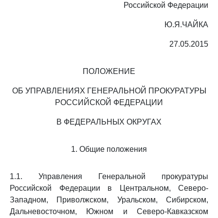
Российской Федерации
Ю.Я.ЧАЙКА
27.05.2015
ПОЛОЖЕНИЕ
ОБ УПРАВЛЕНИЯХ ГЕНЕРАЛЬНОЙ ПРОКУРАТУРЫ
РОССИЙСКОЙ ФЕДЕРАЦИИ
В ФЕДЕРАЛЬНЫХ ОКРУГАХ
1. Общие положения
1.1. Управления Генеральной прокуратуры
Российской Федерации в Центральном, Северо-
Западном, Приволжском, Уральском, Сибирском,
Дальневосточном, Южном и Северо-Кавказском