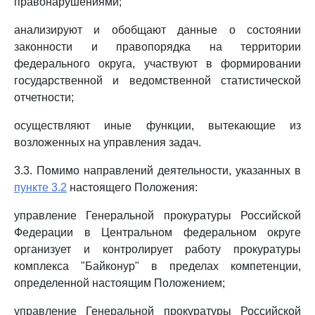
правонарушениями;
анализируют и обобщают данные о состоянии
законности и правопорядка на территории
федерального округа, участвуют в формировании
государственной и ведомственной статистической
отчетности;
осуществляют иные функции, вытекающие из
возложенных на управления задач.
3.3. Помимо направлений деятельности, указанных в
пункте 3.2
настоящего Положения:
управление Генеральной прокуратуры Российской
Федерации в Центральном федеральном округе
организует и контролирует работу прокуратуры
комплекса "Байконур" в пределах компетенции,
определенной настоящим Положением;
управление Генеральной прокуратуры Российской