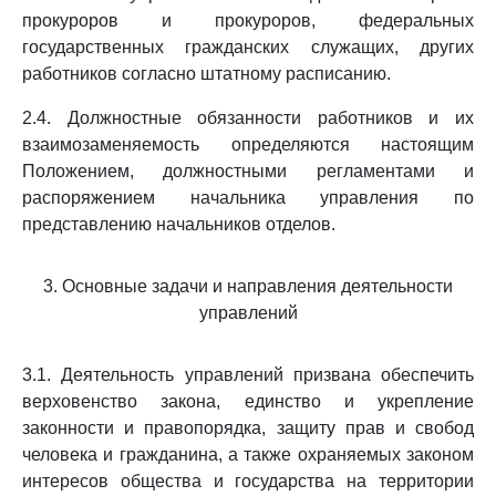
прокуроров и прокуроров, федеральных
государственных гражданских служащих, других
работников согласно штатному расписанию.
2.4. Должностные обязанности работников и их
взаимозаменяемость определяются настоящим
Положением, должностными регламентами и
распоряжением начальника управления по
представлению начальников отделов.
3. Основные задачи и направления деятельности
управлений
3.1. Деятельность управлений призвана обеспечить
верховенство закона, единство и укрепление
законности и правопорядка, защиту прав и свобод
человека и гражданина, а также охраняемых законом
интересов общества и государства на территории