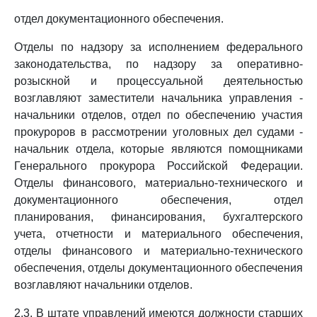
отдел документационного обеспечения.
Отделы по надзору за исполнением федерального
законодательства, по надзору за оперативно-
розыскной и процессуальной деятельностью
возглавляют заместители начальника управления -
начальники отделов, отдел по обеспечению участия
прокуроров в рассмотрении уголовных дел судами -
начальник отдела, которые являются помощниками
Генерального прокурора Российской Федерации.
Отделы финансового, материально-технического и
документационного обеспечения, отдел
планирования, финансирования, бухгалтерского
учета, отчетности и материального обеспечения,
отделы финансового и материально-технического
обеспечения, отделы документационного обеспечения
возглавляют начальники отделов.
2.3. В штате управлений имеются должности старших