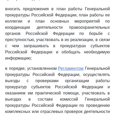
вносить предложения в план работы Генеральной
прокуратуры Российской Федерации, план работы ее
коллегии и план основных мероприятий по
координации деятельности правоохранительных
органов Российской Федерации по борьбе с
преступностью, участвовать в их реализации, в связи
с чем запрашивать в прокуратурах субъектов
Российской Федерации и обобщать необходимую
информацию;
в порядке, установленном
Регламентом
Генеральной
прокуратуры Российской Федерации, осуществлять
выезды с проверками организации работы
прокуратур субъектов Российской Федерации и
оказанием им практической помощи, участвовать в
выездах в составе комиссий Генеральной
прокуратуры Российской Федерации по проведению
комплексных или отраслевых проверок деятельности