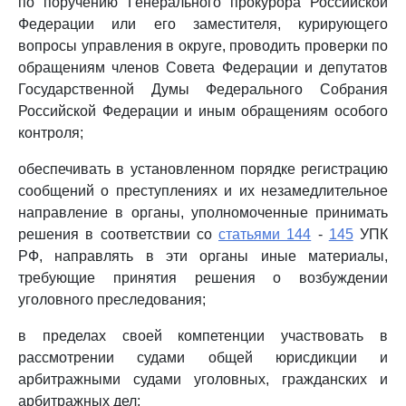
по поручению Генерального прокурора Российской
Федерации или его заместителя, курирующего
вопросы управления в округе, проводить проверки по
обращениям членов Совета Федерации и депутатов
Государственной Думы Федерального Собрания
Российской Федерации и иным обращениям особого
контроля;
обеспечивать в установленном порядке регистрацию
сообщений о преступлениях и их незамедлительное
направление в органы, уполномоченные принимать
решения в соответствии со
статьями 144
-
145
УПК
РФ, направлять в эти органы иные материалы,
требующие принятия решения о возбуждении
уголовного преследования;
в пределах своей компетенции участвовать в
рассмотрении судами общей юрисдикции и
арбитражными судами уголовных, гражданских и
арбитражных дел;