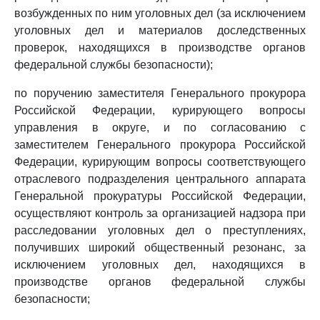
возбужденных по ним уголовных дел (за исключением
уголовных дел и материалов доследственных
проверок, находящихся в производстве органов
федеральной службы безопасности);
по поручению заместителя Генерального прокурора
Российской Федерации, курирующего вопросы
управления в округе, и по согласованию с
заместителем Генерального прокурора Российской
Федерации, курирующим вопросы соответствующего
отраслевого подразделения центрального аппарата
Генеральной прокуратуры Российской Федерации,
осуществляют контроль за организацией надзора при
расследовании уголовных дел о преступлениях,
получивших широкий общественный резонанс, за
исключением уголовных дел, находящихся в
производстве органов федеральной службы
безопасности;