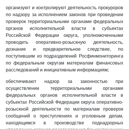
организуют и контролируют деятельность прокуроров
по надзору за исполнением законов при проведении
проверок территориальными органами федеральных
органов исполнительной власти в субъектах
Российской Федерации округа, уполномоченными
проводить оперативно-розыскную деятельность,
дознание и предварительное следствие, по
поступившим из подразделений Росфинмониторинга
по федеральным округам материалам финансовых
расследований и инициативным информациям;
обеспечивают надзор за законностью при
осуществлении территориальными органами
федеральных органов исполнительной власти в
субъектах Российской Федерации округа оперативно-
розыскной деятельности по материалам проверок
сообщений о преступлениях и уголовным делам,
находящимся в производстве поднадзорных