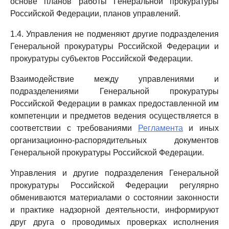
основе планов работы Генеральной прокуратуры
Российской Федерации, планов управлений.
1.4. Управления не подменяют другие подразделения
Генеральной прокуратуры Российской Федерации и
прокуратуры субъектов Российской Федерации.
Взаимодействие между управлениями и
подразделениями Генеральной прокуратуры
Российской Федерации в рамках предоставленной им
компетенции и предметов ведения осуществляется в
соответствии с требованиями
Регламента
и иных
организационно-распорядительных документов
Генеральной прокуратуры Российской Федерации.
Управления и другие подразделения Генеральной
прокуратуры Российской Федерации регулярно
обмениваются материалами о состоянии законности
и практике надзорной деятельности, информируют
друг друга о проводимых проверках исполнения