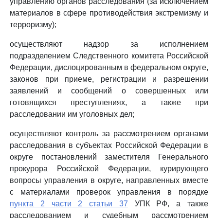
управлению органов расследования (за исключением
материалов в сфере противодействия экстремизму и
терроризму);
осуществляют надзор за исполнением
подразделением Следственного комитета Российской
Федерации, дислоцированным в федеральном округе,
законов при приеме, регистрации и разрешении
заявлений и сообщений о совершенных или
готовящихся преступлениях, а также при
расследовании им уголовных дел;
осуществляют контроль за рассмотрением органами
расследования в субъектах Российской Федерации в
округе постановлений заместителя Генерального
прокурора Российской Федерации, курирующего
вопросы управления в округе, направленных вместе
с материалами проверок управления в порядке
пункта 2 части 2 статьи 37
УПК РФ, а также
расследованием и судебным рассмотрением