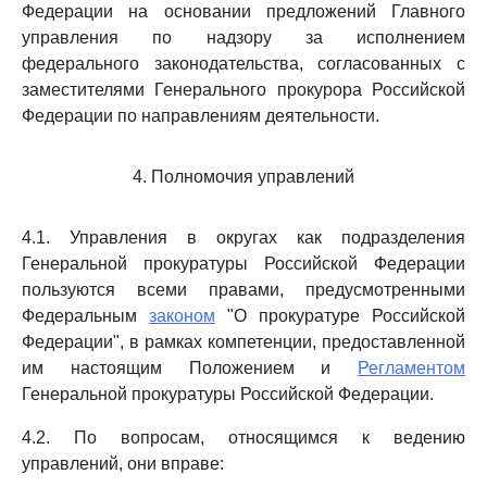
Федерации на основании предложений Главного
управления по надзору за исполнением
федерального законодательства, согласованных с
заместителями Генерального прокурора Российской
Федерации по направлениям деятельности.
4. Полномочия управлений
4.1. Управления в округах как подразделения
Генеральной прокуратуры Российской Федерации
пользуются всеми правами, предусмотренными
Федеральным
законом
"О прокуратуре Российской
Федерации", в рамках компетенции, предоставленной
им настоящим Положением и
Регламентом
Генеральной прокуратуры Российской Федерации.
4.2. По вопросам, относящимся к ведению
управлений, они вправе: