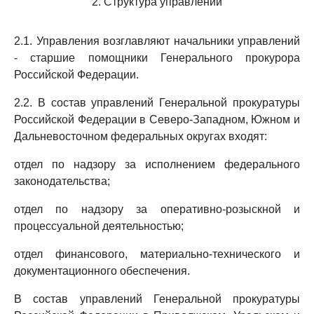
2. Структура управлений
2.1. Управления возглавляют начальники управлений
- старшие помощники Генерального прокурора
Российской Федерации.
2.2. В состав управлений Генеральной прокуратуры
Российской Федерации в Северо-Западном, Южном и
Дальневосточном федеральных округах входят:
отдел по надзору за исполнением федерального
законодательства;
отдел по надзору за оперативно-розыскной и
процессуальной деятельностью;
отдел финансового, материально-технического и
документационного обеспечения.
В состав управлений Генеральной прокуратуры