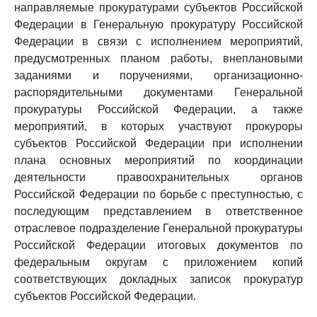
направляемые прокуратурами субъектов Российской
Федерации в Генеральную прокуратуру Российской
Федерации в связи с исполнением мероприятий,
предусмотренных планом работы, внеплановыми
заданиями и поручениями, организационно-
распорядительными документами Генеральной
прокуратуры Российской Федерации, а также
мероприятий, в которых участвуют прокуроры
субъектов Российской Федерации при исполнении
плана основных мероприятий по координации
деятельности правоохранительных органов
Российской Федерации по борьбе с преступностью, с
последующим представлением в ответственное
отраслевое подразделение Генеральной прокуратуры
Российской Федерации итоговых документов по
федеральным округам с приложением копий
соответствующих докладных записок прокуратур
субъектов Российской Федерации.