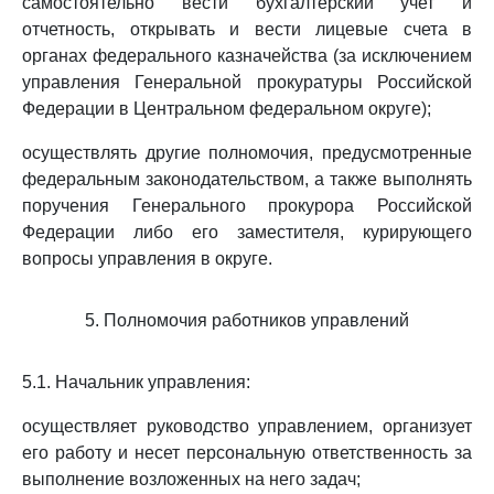
самостоятельно вести бухгалтерский учет и
отчетность, открывать и вести лицевые счета в
органах федерального казначейства (за исключением
управления Генеральной прокуратуры Российской
Федерации в Центральном федеральном округе);
осуществлять другие полномочия, предусмотренные
федеральным законодательством, а также выполнять
поручения Генерального прокурора Российской
Федерации либо его заместителя, курирующего
вопросы управления в округе.
5. Полномочия работников управлений
5.1. Начальник управления:
осуществляет руководство управлением, организует
его работу и несет персональную ответственность за
выполнение возложенных на него задач;