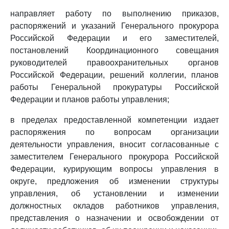
направляет работу по выполнению приказов,
распоряжений и указаний Генерального прокурора
Российской Федерации и его заместителей,
постановлений Координационного совещания
руководителей правоохранительных органов
Российской Федерации, решений коллегии, планов
работы Генеральной прокуратуры Российской
Федерации и планов работы управления;
в пределах предоставленной компетенции издает
распоряжения по вопросам организации
деятельности управления, вносит согласованные с
заместителем Генерального прокурора Российской
Федерации, курирующим вопросы управления в
округе, предложения об изменении структуры
управления, об установлении и изменении
должностных окладов работников управления,
представления о назначении и освобождении от