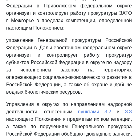
Федерации в Приволжском федеральном округе
организует и контролирует работу прокуратуры ЗАТО
г. Межгорье в пределах компетенции, определенной
настоящим Положением;
управление Генеральной прокуратуры Российской
Федерации в Дальневосточном федеральном округе
организует и контролирует работу прокуратур
субъектов Российской Федерации в округе по надзору
за исполнением законов на территориях
опережающего социально-экономического развития в
Российской Федерации, а также об охране и добыче
водных биологических ресурсов.
Управления в округах по направлениям надзорной
деятельности, отнесенным
пунктами 3.2
и
3.3
настоящего Положения к предметам их компетенции,
а также по поручениям Генерального прокурора
Российской Федерации обобщают докладные записки,