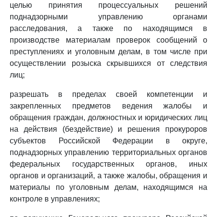
целью принятия процессуальных решений
поднадзорными управлению органами
расследования, а также по находящимся в
производстве материалам проверок сообщений о
преступлениях и уголовным делам, в том числе при
осуществлении розыска скрывшихся от следствия
лиц;
разрешать в пределах своей компетенции и
закрепленных предметов ведения жалобы и
обращения граждан, должностных и юридических лиц
на действия (бездействие) и решения прокуроров
субъектов Российской Федерации в округе,
поднадзорных управлению территориальных органов
федеральных государственных органов, иных
органов и организаций, а также жалобы, обращения и
материалы по уголовным делам, находящимся на
контроле в управлениях;