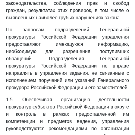
законодательства, соблюдения прав и свобод
граждан, результатах этих проверок, в том числе о
выявленных наиболее грубых нарушениях закона.
По запросам подразделений Генеральной
прокуратуры Российской Федерации управления
предоставляют имеющуюся информацию,
необходимую для разрешения поступивших
обращений. Подразделения Генеральной
прокуратуры Российской Федерации не вправе
направлять в управления задания, не связанные с
исполнением поручений или указаний Генерального
прокурора Российской Федерации и его заместителей.
1.5. Обеспечивая организацию деятельности
прокуратур субъектов Российской Федерации в округе
и контроль в рамках предоставленной им
компетенции и предметов ведения, управления
руководствуются рекомендациями по организации