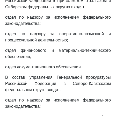
Российской Федерации в Приволжском, Уральском и
Сибирском федеральных округах входят:
отдел по надзору за исполнением федерального
законодательства;
отдел по надзору за оперативно-розыскной и
процессуальной деятельностью;
отдел финансового и материально-технического
обеспечения;
отдел документационного обеспечения.
В состав управления Генеральной прокуратуры
Российской Федерации в Северо-Кавказском
федеральном округе входят:
отдел по надзору за исполнением федерального
законодательства;