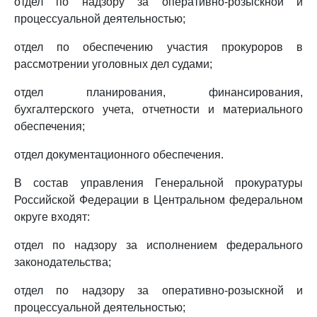
отдел по надзору за оперативно-розыскной и
процессуальной деятельностью;
отдел по обеспечению участия прокуроров в
рассмотрении уголовных дел судами;
отдел планирования, финансирования,
бухгалтерского учета, отчетности и материального
обеспечения;
отдел документационного обеспечения.
В состав управления Генеральной прокуратуры
Российской Федерации в Центральном федеральном
округе входят:
отдел по надзору за исполнением федерального
законодательства;
отдел по надзору за оперативно-розыскной и
процессуальной деятельностью;