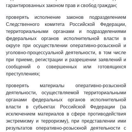
гарантированных законом прав и свобод граждан;
проверять исполнение законов подразделением
Следственного комитета Российской Федерации,
территориальными органами и подразделениями
федеральных органов исполнительной власти в
округе при осуществлении оперативно-розыскной и
уголовно-процессуальной деятельности, в том числе
при приеме, регистрации и разрешении заявлений и
сообщений о совершенных или готовящихся
преступлениях;
проверять материалы оперативно-розыскной
деятельности, осуществляемой территориальными
органами федеральных органов исполнительной
власти в субъектах Российской Федерации (за
исключением материалов в сфере противодействия
экстремизму и терроризму), при представлении ими
результатов оперативно-розыскной деятельности с