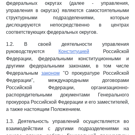
федеральных округах (далее - управления,
управления в округах) являются самостоятельными
структурными подразделениями, которые
дислоцируются непосредственно в центрах
соответствующих федеральных округов.
1.2. В своей деятельности управления
руководствуются
Конституцией
Российской
Федерации, федеральными конституционными и
другими федеральными законами, в том числе
Федеральным
законом
"О прокуратуре Российской
Федерации", международными договорами
Российской Федерации, организационно-
распорядительными документами Генерального
прокурора Российской Федерации и его заместителей,
а также настоящим Положением.
1.3. Деятельность управлений осуществляется во
взаимодействии с другими подразделениями на