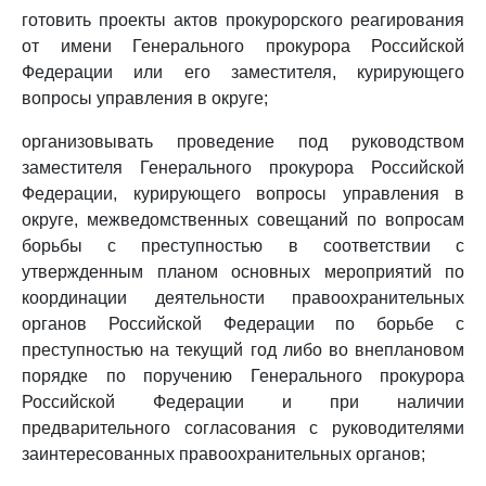
готовить проекты актов прокурорского реагирования
от имени Генерального прокурора Российской
Федерации или его заместителя, курирующего
вопросы управления в округе;
организовывать проведение под руководством
заместителя Генерального прокурора Российской
Федерации, курирующего вопросы управления в
округе, межведомственных совещаний по вопросам
борьбы с преступностью в соответствии с
утвержденным планом основных мероприятий по
координации деятельности правоохранительных
органов Российской Федерации по борьбе с
преступностью на текущий год либо во внеплановом
порядке по поручению Генерального прокурора
Российской Федерации и при наличии
предварительного согласования с руководителями
заинтересованных правоохранительных органов;