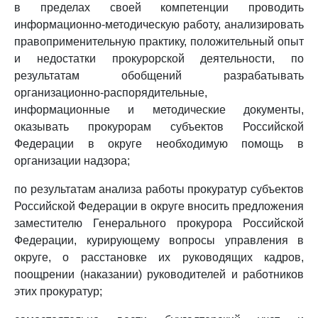
в пределах своей компетенции проводить
информационно-методическую работу, анализировать
правоприменительную практику, положительный опыт
и недостатки прокурорской деятельности, по
результатам обобщений разрабатывать
организационно-распорядительные,
информационные и методические документы,
оказывать прокурорам субъектов Российской
Федерации в округе необходимую помощь в
организации надзора;
по результатам анализа работы прокуратур субъектов
Российской Федерации в округе вносить предложения
заместителю Генерального прокурора Российской
Федерации, курирующему вопросы управления в
округе, о расстановке их руководящих кадров,
поощрении (наказании) руководителей и работников
этих прокуратур;