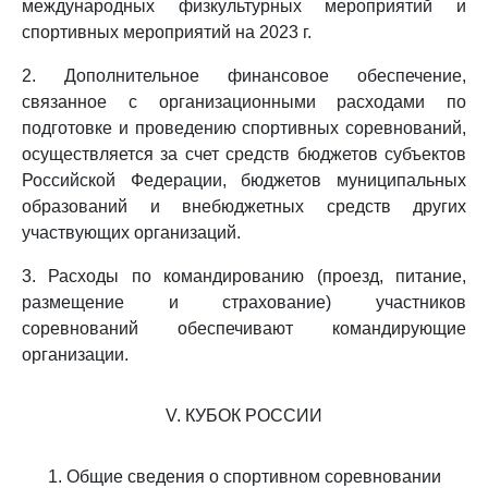
международных физкультурных мероприятий и
спортивных мероприятий на 2023 г.
2. Дополнительное финансовое обеспечение,
связанное с организационными расходами по
подготовке и проведению спортивных соревнований,
осуществляется за счет средств бюджетов субъектов
Российской Федерации, бюджетов муниципальных
образований и внебюджетных средств других
участвующих организаций.
3. Расходы по командированию (проезд, питание,
размещение и страхование) участников
соревнований обеспечивают командирующие
организации.
V. КУБОК РОССИИ
1. Общие сведения о спортивном соревновании