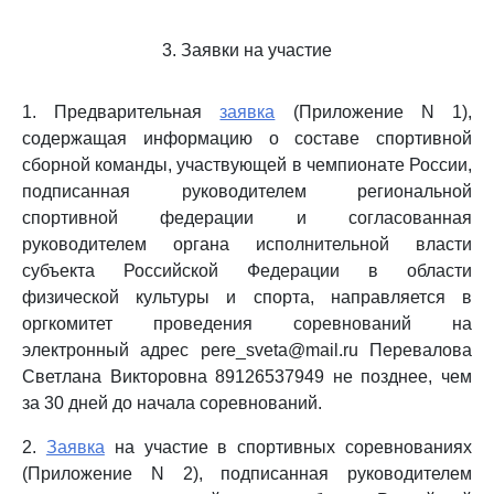
3. Заявки на участие
1. Предварительная
заявка
(Приложение N 1),
содержащая информацию о составе спортивной
сборной команды, участвующей в чемпионате России,
подписанная руководителем региональной
спортивной федерации и согласованная
руководителем органа исполнительной власти
субъекта Российской Федерации в области
физической культуры и спорта, направляется в
оргкомитет проведения соревнований на
электронный адрес pere_sveta@mail.ru Перевалова
Светлана Викторовна 89126537949 не позднее, чем
за 30 дней до начала соревнований.
2.
Заявка
на участие в спортивных соревнованиях
(Приложение N 2), подписанная руководителем