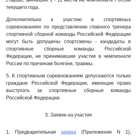
текущего года.
Дополнительно к участию в спортивных
соревнованиях по представлению главного тренера
спортивной сборной команды Российской Федерации
могут быть допущены спортсмены - кандидаты в
спортивные сборные команды Российской
Федерации, не принимавшие участие в чемпионате
России по причинам болезни, травмы.
5. К спортивным соревнованиям допускаются только
граждане Российской Федерации, имеющие право
выступать за спортивные сборные команды
Российской Федерации.
3. Заявки на участие
1. Предварительная
заявка
(Приложение N 1),