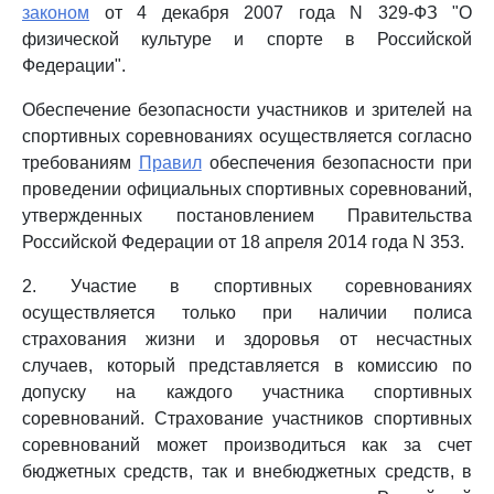
законом
от 4 декабря 2007 года N 329-ФЗ "О
физической культуре и спорте в Российской
Федерации".
Обеспечение безопасности участников и зрителей на
спортивных соревнованиях осуществляется согласно
требованиям
Правил
обеспечения безопасности при
проведении официальных спортивных соревнований,
утвержденных постановлением Правительства
Российской Федерации от 18 апреля 2014 года N 353.
2. Участие в спортивных соревнованиях
осуществляется только при наличии полиса
страхования жизни и здоровья от несчастных
случаев, который представляется в комиссию по
допуску на каждого участника спортивных
соревнований. Страхование участников спортивных
соревнований может производиться как за счет
бюджетных средств, так и внебюджетных средств, в