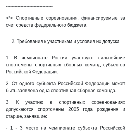
--------------------------------
<*> Спортивные соревнования, финансируемые за
счет средств федерального бюджета.
2. Требования к участникам и условия их допуска
1. В чемпионате России участвуют сильнейшие
спортсмены спортивных сборных команд субъектов
Российской Федерации.
2. От одного субъекта Российской Федерации может
быть заявлена одна спортивная сборная команда.
3. К участию в спортивных соревнованиях
допускаются спортсмены 2005 года рождения и
старше, занявшие:
- 1 - 3 место на чемпионате субъекта Российской