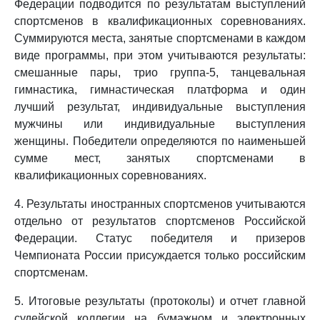
Федерации подводится по результатам выступлений
спортсменов в квалификационных соревнованиях.
Суммируются места, занятые спортсменами в каждом
виде программы, при этом учитываются результаты:
смешанные пары, трио группа-5, танцевальная
гимнастика, гимнастическая платформа и один
лучший результат, индивидуальные выступления
мужчины или индивидуальные выступления
женщины. Победители определяются по наименьшей
сумме мест, занятых спортсменами в
квалификационных соревнованиях.
4. Результаты иностранных спортсменов учитываются
отдельно от результатов спортсменов Российской
Федерации. Статус победителя и призеров
Чемпионата России присуждается только российским
спортсменам.
5. Итоговые результаты (протоколы) и отчет главной
судейской коллегии на бумажном и электронных