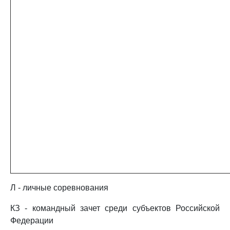
Л - личные соревнования
КЗ - командный зачет среди субъектов Российской
Федерации