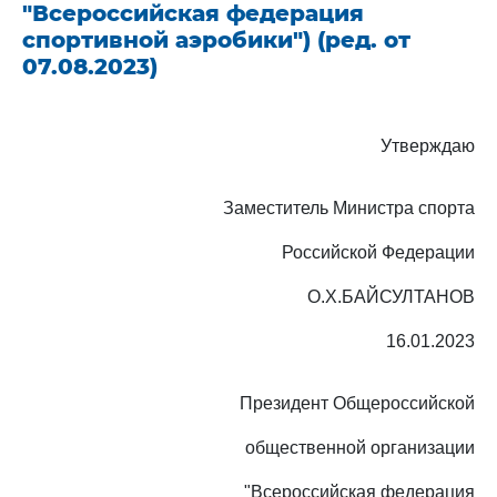
"Всероссийская федерация
спортивной аэробики") (ред. от
07.08.2023)
Утверждаю
Заместитель Министра спорта
Российской Федерации
О.Х.БАЙСУЛТАНОВ
16.01.2023
Президент Общероссийской
общественной организации
"Всероссийская федерация