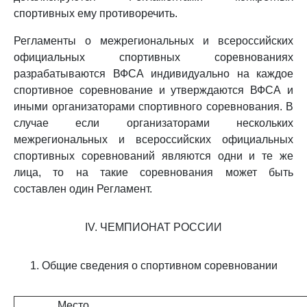
спортивных ему противоречить.
Регламенты о межрегиональных и всероссийских
официальных спортивных соревнованиях
разрабатываются ВФСА индивидуально на каждое
спортивное соревнование и утверждаются ВФСА и
иными организаторами спортивного соревнования. В
случае если организаторами нескольких
межрегиональных и всероссийских официальных
спортивных соревнований являются одни и те же
лица, то на такие соревнования может быть
составлен один Регламент.
IV. ЧЕМПИОНАТ РОССИИ
1. Общие сведения о спортивном соревновании
Место