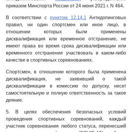
приказом Минспорта России от 24 июня 2021 г. N 464.
В соответствии с
пунктом 12.14.1
Антидопинговых
правил, ни один спортсмен или иное лицо, в
отношении которых были применены
дисквалификация или временное отстранение, не
имеют права во время срока дисквалификации или
временного отстранения участвовать в каком-либо
качестве в спортивных соревнованиях.
Спортсмен, в отношении которого была применена
дисквалификация, не заявивший о такой
дисквалификации в комиссию по допуску, несет
самостоятельную и полную ответственность за такое
деяние.
5. В целях обеспечения безопасных условий
проведения спортивных соревнований, каждый
участник соревнования любого статуса, перенесший