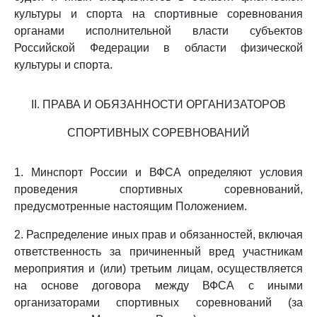
культуры и спорта на спортивные соревнования
органами исполнительной власти субъектов
Российской Федерации в области физической
культуры и спорта.
II. ПРАВА И ОБЯЗАННОСТИ ОРГАНИЗАТОРОВ
СПОРТИВНЫХ СОРЕВНОВАНИЙ
1. Минспорт России и ВФСА определяют условия
проведения спортивных соревнований,
предусмотренные настоящим Положением.
2. Распределение иных прав и обязанностей, включая
ответственность за причиненный вред участникам
мероприятия и (или) третьим лицам, осуществляется
на основе договора между ВФСА с иными
организаторами спортивных соревнований (за