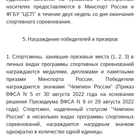
носителях предоставляются в Минспорт России и
ФГБУ "ЦСП" в течение двух недель со дня окончания
спортивного соревнования.
5. Награждение победителей и призеров
1. Спортсмены, занявшие призовые места (1, 2, 3) в
личных видах программы спортивных соревнований
награждаются медалями, дипломами и памятными
призами Минспорта России. Победители
награждаются значками "Чемпион России" (Приказ
ВФСА N 5 от 30 августа 2022 года на основании
решения Президиума ВФСА N 6 от 29 августа 2022
года). Спортсмен, наделенный статусом "Чемпион
России" в нескольких видах программы спортивных
соревнований, награждается нагрудным значком
однократно в количестве одной единицы.