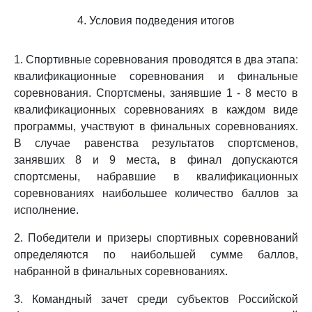
4. Условия подведения итогов
1. Спортивные соревнования проводятся в два этапа:
квалификационные соревнования и финальные
соревнования. Спортсмены, занявшие 1 - 8 место в
квалификационных соревнованиях в каждом виде
программы, участвуют в финальных соревнованиях.
В случае равенства результатов спортсменов,
занявших 8 и 9 места, в финал допускаются
спортсмены, набравшие в квалификационных
соревнованиях наибольшее количество баллов за
исполнение.
2. Победители и призеры спортивных соревнований
определяются по наибольшей сумме баллов,
набранной в финальных соревнованиях.
3. Командный зачет среди субъектов Российской