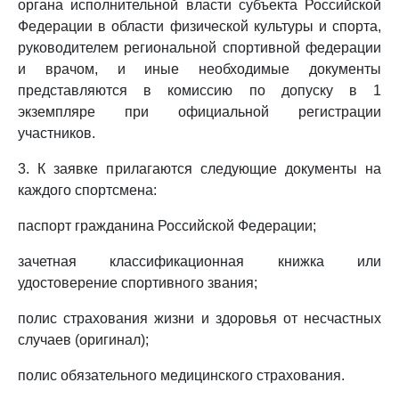
органа исполнительной власти субъекта Российской
Федерации в области физической культуры и спорта,
руководителем региональной спортивной федерации
и врачом, и иные необходимые документы
представляются в комиссию по допуску в 1
экземпляре при официальной регистрации
участников.
3. К заявке прилагаются следующие документы на
каждого спортсмена:
паспорт гражданина Российской Федерации;
зачетная классификационная книжка или
удостоверение спортивного звания;
полис страхования жизни и здоровья от несчастных
случаев (оригинал);
полис обязательного медицинского страхования.