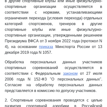
в другие спортивные клубы или иные физкультурно-
спортивные организации осуществляется в
соответствии с нормами, устанавливающими
ограничения перехода (условия перехода) отдельных
категорий спортсменов, тренеров в другие
спортивные клубы или иные физкультурно-
спортивные организации, утвержденными решением
Президиума ВФСА от 3 ноября 2022 года (протокол N
4), на основании
приказа
Минспорта России от 13
декабря 2019 года N 1057.
Обработка персональных данных участников
спортивных соревнований осуществляется в
соответствии с Федеральным
законом
от 27 июля
2006 года N 152-ФЗ "О персональных данных".
Согласие на обработку персональных данных
представляется в комиссию по допуску участников.
2. Спортивные соревнования проводятся с целью
развития спортивной аэробики в Российской