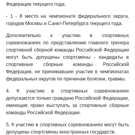
Федерации текущего года;
- 1 - 8 место на чемпионате федерального округа,
городов Москвы и Санкт-Петербурга текущего года.
Дополнительно к участию в спортивных
соревнованиях по представлению главного тренера
спортивной сборной команды Российской Федерации
могут быть допущены спортсмены - кандидаты в
спортивные сборные команды Российской
Федерации, не принимавшие участие в чемпионатах
федеральных округов по причинам болезни, травмы.
4. К участию в спортивных соревнованиях
допускаются только граждане Российской Федерации,
имеющие право выступать за спортивные сборные
команды Российской Федерации.
5. К участию в спортивных соревнованиях могут быть
допущены спортсмены иностранных государств.