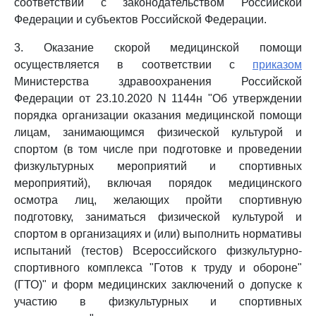
соответствии с законодательством Российской
Федерации и субъектов Российской Федерации.
3. Оказание скорой медицинской помощи
осуществляется в соответствии с
приказом
Министерства здравоохранения Российской
Федерации от 23.10.2020 N 1144н "Об утверждении
порядка организации оказания медицинской помощи
лицам, занимающимся физической культурой и
спортом (в том числе при подготовке и проведении
физкультурных мероприятий и спортивных
мероприятий), включая порядок медицинского
осмотра лиц, желающих пройти спортивную
подготовку, заниматься физической культурой и
спортом в организациях и (или) выполнить нормативы
испытаний (тестов) Всероссийского физкультурно-
спортивного комплекса "Готов к труду и обороне"
(ГТО)" и форм медицинских заключений о допуске к
участию в физкультурных и спортивных