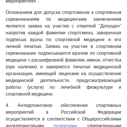
мероприятиях".
Основанием для допуска спортсменов к спортивным
соревнованиям по медицинским заключениям
является заявка на участие с отметкой "Допущен"
напротив каждой фамилии спортсмена, заверенная
подписью врача по спортивной медицине и его
личной печатью. Заявка на участие в спортивном
соревновании подписывается врачом по спортивной
медицине с расшифровкой фамилии, имени, отчества
(при наличии) и заверяется печатью медицинской
организации, имеющей лицензию на осуществление
медицинской деятельности, предусматривающей
работы (услуги) по лечебной физкультуре и
спортивной медицине.
4. Антидопинговое обеспечение спортивных
мероприятий в Российской Федерации
осуществляется в соответствии с Общероссийскими
антидопинговыми
правилами
, утвержденными