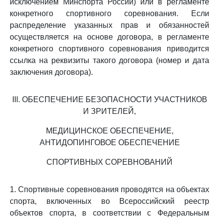
исключением Минспорта России) или в регламенте
конкретного спортивного соревнования. Если
распределение указанных прав и обязанностей
осуществляется на основе договора, в регламенте
конкретного спортивного соревнования приводится
ссылка на реквизиты такого договора (номер и дата
заключения договора).
III. ОБЕСПЕЧЕНИЕ БЕЗОПАСНОСТИ УЧАСТНИКОВ
И ЗРИТЕЛЕЙ,
МЕДИЦИНСКОЕ ОБЕСПЕЧЕНИЕ,
АНТИДОПИНГОВОЕ ОБЕСПЕЧЕНИЕ
СПОРТИВНЫХ СОРЕВНОВАНИЙ
1. Спортивные соревнования проводятся на объектах
спорта, включенных во Всероссийский реестр
объектов спорта, в соответствии с Федеральным