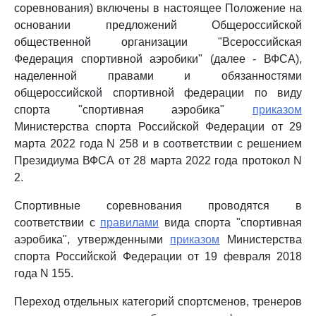
соревнования) включены в настоящее Положение на
основании предложений Общероссийской
общественной организации "Всероссийская
Федерация спортивной аэробики" (далее - ВФСА),
наделенной правами и обязанностями
общероссийской спортивной федерации по виду
спорта "спортивная аэробика"
приказом
Министерства спорта Российской Федерации от 29
марта 2022 года N 258 и в соответствии с решением
Президиума ВФСА от 28 марта 2022 года протокол N
2.
Спортивные соревнования проводятся в
соответствии с
правилами
вида спорта "спортивная
аэробика", утвержденными
приказом
Министерства
спорта Российской Федерации от 19 февраля 2018
года N 155.
Переход отдельных категорий спортсменов, тренеров