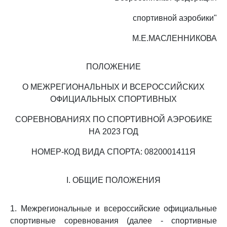
спортивной аэробики"
М.Е.МАСЛЕННИКОВА
ПОЛОЖЕНИЕ
О МЕЖРЕГИОНАЛЬНЫХ И ВСЕРОССИЙСКИХ
ОФИЦИАЛЬНЫХ СПОРТИВНЫХ
СОРЕВНОВАНИЯХ ПО СПОРТИВНОЙ АЭРОБИКЕ
НА 2023 ГОД
НОМЕР-КОД ВИДА СПОРТА: 0820001411Я
I. ОБЩИЕ ПОЛОЖЕНИЯ
1. Межрегиональные и всероссийские официальные
спортивные соревнования (далее - спортивные