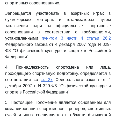
спортивных соревнованиях.
Запрещается участвовать в азартных играх в
букмекерских конторах и тотализаторах путем
заключения пари на официальные спортивные
соревнования в соответствии с требованиями,
установленными
пунктом 3 части 4 статьи 26.2
Федерального закона от 4 декабря 2007 года N 329-
ФЗ "О физической культуре и спорте в Российской
Федерации".
4. Принадлежность спортсмена или лица,
проходящего спортивную подготовку, определяется в
соответствии со
ст. 27
Федерального закона от 4
декабря 2007 г. N 329-ФЗ "О физической культуре и
спорте в Российской Федерации".
5. Настоящее Положение является основанием для
командирования спортсменов, тренеров, спортивных
судей и иных специалистов в области физической