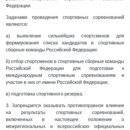
Федерации.
Задачами проведения спортивных соревнований
являются:
а) выявление сильнейших спортсменов для
формирования списка кандидатов в спортивные
сборные команды Российской Федерации;
б) отбор спортсменов в спортивные сборные команды
Российской Федерации для подготовки к
международным спортивным соревнованиям и
участия в них от имени Российской Федерации;
в) подготовка спортивного резерва.
3. Запрещается оказывать противоправное влияние
на результаты спортивных соревнований,
включенных в настоящее положение о
межрегиональных и всероссийских официальных