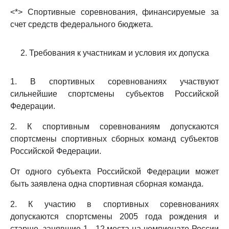
<*> Спортивные соревнования, финансируемые за
счет средств федерального бюджета.
2. Требования к участникам и условия их допуска
1. В спортивных соревнованиях участвуют
сильнейшие спортсмены субъектов Российской
Федерации.
2. К спортивным соревнованиям допускаются
спортсмены спортивных сборных команд субъектов
Российской Федерации.
От одного субъекта Российской Федерации может
быть заявлена одна спортивная сборная команда.
2. К участию в спортивных соревнованиях
допускаются спортсмены 2005 года рождения и
старше, занявшие 1 - 12 места на чемпионате России