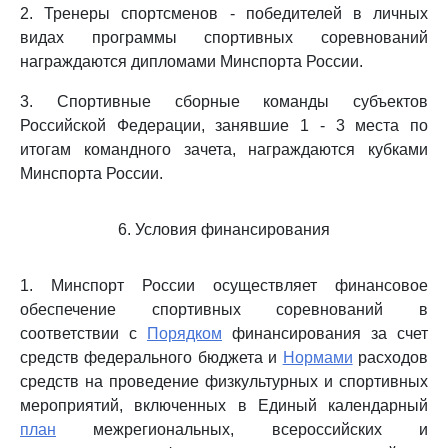
2. Тренеры спортсменов - победителей в личных
видах программы спортивных соревнований
награждаются дипломами Минспорта России.
3. Спортивные сборные команды субъектов
Российской Федерации, занявшие 1 - 3 места по
итогам командного зачета, награждаются кубками
Минспорта России.
6. Условия финансирования
1. Минспорт России осуществляет финансовое
обеспечение спортивных соревнований в
соответствии с
Порядком
финансирования за счет
средств федерального бюджета и
Нормами
расходов
средств на проведение физкультурных и спортивных
мероприятий, включенных в Единый календарный
план
межрегиональных, всероссийских и