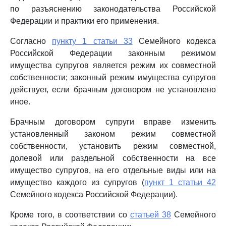
по разъяснению законодательства Российской
Федерации и практики его применения.
Согласно
пункту 1 статьи 33
Семейного кодекса
Российской Федерации законным режимом
имущества супругов является режим их совместной
собственности; законный режим имущества супругов
действует, если брачным договором не установлено
иное.
Брачным договором супруги вправе изменить
установленный законом режим совместной
собственности, установить режим совместной,
долевой или раздельной собственности на все
имущество супругов, на его отдельные виды или на
имущество каждого из супругов (
пункт 1 статьи 42
Семейного кодекса Российской Федерации).
Кроме того, в соответствии со
статьей 38
Семейного