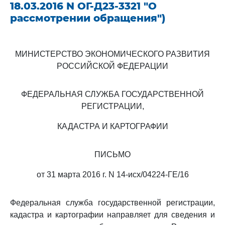
18.03.2016 N ОГ-Д23-3321 "О
рассмотрении обращения")
МИНИСТЕРСТВО ЭКОНОМИЧЕСКОГО РАЗВИТИЯ
РОССИЙСКОЙ ФЕДЕРАЦИИ
ФЕДЕРАЛЬНАЯ СЛУЖБА ГОСУДАРСТВЕННОЙ
РЕГИСТРАЦИИ,
КАДАСТРА И КАРТОГРАФИИ
ПИСЬМО
от 31 марта 2016 г. N 14-исх/04224-ГЕ/16
Федеральная служба государственной регистрации,
кадастра и картографии направляет для сведения и