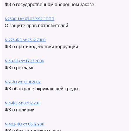
ФЗ о государственном оборонном заказе
N2300-1 от 07.02.1992 ЗППП
О защите прав потребителей
N 273-ФЗ от 25.12.2008
ФЗ о противодействии коррупции
N 38-ФЗ от 13.03.2006
ФЗ о рекламе
N 7-ФЗ от 10.01.2002
ФЗ об охране окружающей среды
N 3-ФЗ от 07.02.2011
ФЗ о полиции
N 402-ФЗ от 06.12.2011
ФЗ о бухгалтерском учете