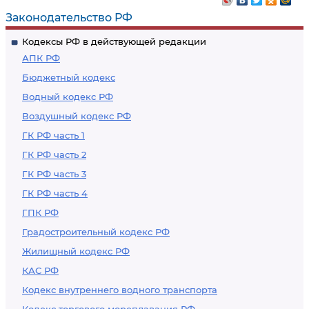
Законодательство РФ
Кодексы РФ в действующей редакции
АПК РФ
Бюджетный кодекс
Водный кодекс РФ
Воздушный кодекс РФ
ГК РФ часть 1
ГК РФ часть 2
ГК РФ часть 3
ГК РФ часть 4
ГПК РФ
Градостроительный кодекс РФ
Жилищный кодекс РФ
КАС РФ
Кодекс внутреннего водного транспорта