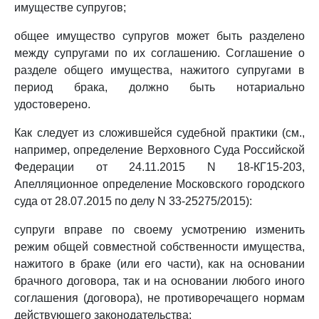
имуществе супругов;
общее имущество супругов может быть разделено
между супругами по их соглашению. Соглашение о
разделе общего имущества, нажитого супругами в
период брака, должно быть нотариально
удостоверено.
Как следует из сложившейся судебной практики (см.,
например, определение Верховного Суда Российской
Федерации от 24.11.2015 N 18-КГ15-203,
Апелляционное определение Московского городского
суда от 28.07.2015 по делу N 33-25275/2015):
супруги вправе по своему усмотрению изменить
режим общей совместной собственности имущества,
нажитого в браке (или его части), как на основании
брачного договора, так и на основании любого иного
соглашения (договора), не противоречащего нормам
действующего законодательства;