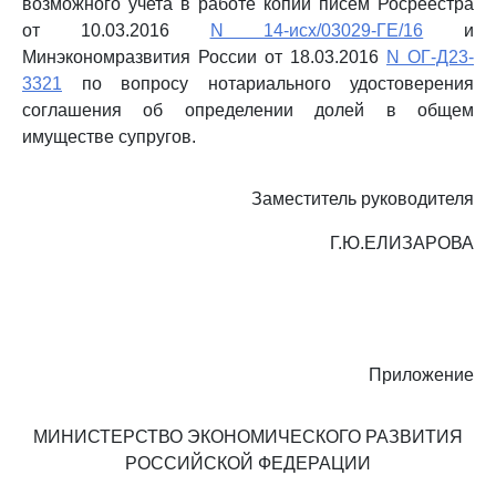
возможного учета в работе копии писем Росреестра
от 10.03.2016
N 14-исх/03029-ГЕ/16
и
Минэкономразвития России от 18.03.2016
N ОГ-Д23-
3321
по вопросу нотариального удостоверения
соглашения об определении долей в общем
имуществе супругов.
Заместитель руководителя
Г.Ю.ЕЛИЗАРОВА
Приложение
МИНИСТЕРСТВО ЭКОНОМИЧЕСКОГО РАЗВИТИЯ
РОССИЙСКОЙ ФЕДЕРАЦИИ