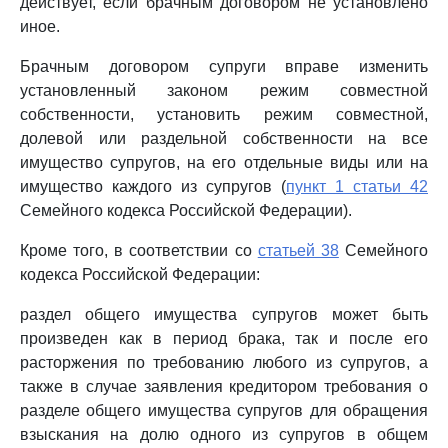
действует, если брачным договором не установлено
иное.
Брачным договором супруги вправе изменить
установленный законом режим совместной
собственности, установить режим совместной,
долевой или раздельной собственности на все
имущество супругов, на его отдельные виды или на
имущество каждого из супругов (
пункт 1 статьи 42
Семейного кодекса Российской Федерации).
Кроме того, в соответствии со
статьей 38
Семейного
кодекса Российской Федерации:
раздел общего имущества супругов может быть
произведен как в период брака, так и после его
расторжения по требованию любого из супругов, а
также в случае заявления кредитором требования о
разделе общего имущества супругов для обращения
взыскания на долю одного из супругов в общем