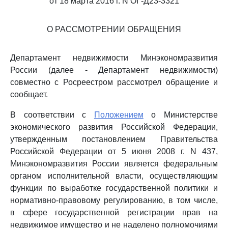
от 18 марта 2016 г. N ОГ-Д23-3321
О РАССМОТРЕНИИ ОБРАЩЕНИЯ
Департамент недвижимости Минэкономразвития
России (далее - Департамент недвижимости)
совместно с Росреестром рассмотрел обращение и
сообщает.
В соответствии с
Положением
о Министерстве
экономического развития Российской Федерации,
утвержденным постановлением Правительства
Российской Федерации от 5 июня 2008 г. N 437,
Минэкономразвития России является федеральным
органом исполнительной власти, осуществляющим
функции по выработке государственной политики и
нормативно-правовому регулированию, в том числе,
в сфере государственной регистрации прав на
недвижимое имущество и не наделено полномочиями