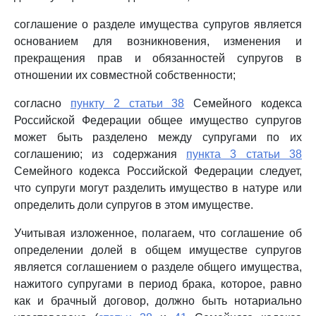
соглашение о разделе имущества супругов является
основанием для возникновения, изменения и
прекращения прав и обязанностей супругов в
отношении их совместной собственности;
согласно
пункту 2 статьи 38
Семейного кодекса
Российской Федерации общее имущество супругов
может быть разделено между супругами по их
соглашению; из содержания
пункта 3 статьи 38
Семейного кодекса Российской Федерации следует,
что супруги могут разделить имущество в натуре или
определить доли супругов в этом имуществе.
Учитывая изложенное, полагаем, что соглашение об
определении долей в общем имуществе супругов
является соглашением о разделе общего имущества,
нажитого супругами в период брака, которое, равно
как и брачный договор, должно быть нотариально