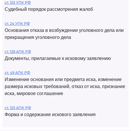
ст. 125 УПК РФ
Судебный порядок рассмотрения жалоб
ст. 24 УПК РФ
Основания отказа в возбуждении уголовного дела или
прекращения уголовного дела
ст. 126 АПК РФ
Документы, прилагаемые к исковому заявлению
ст. 49 АПК РФ
Изменение основания или предмета иска, изменение
размера исковых требований, отказ от иска, признание
иска, мировое соглашение
ст. 125 АПК РФ
Форма и содержание искового заявления