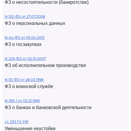
ФЗ о несостоятельности (банкротстве)
N 152-ФЗ от 27.07.2006
ФЗ о персональных данных
N 44-ФЗ от 05.04.2013
ФЗ о госзакупках
N 229-ФЗ от 02.10.2007
ФЗ об исполнительном производстве
N 53-ФЗ от 28.03.1998
ФЗ о воинской службе
N 395-1 от 02.12.1990
ФЗ о банках и банковской деятельности
ст. 333 ГК РФ
Уменьшение неустойки