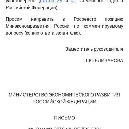
удостоверено (
статьи 38
и
41
Семейного кодекса
Российской Федерации).
Просим направить в Росреестр позицию
Минэкономразвития России по комментируемому
вопросу (копию ответа заявителю).
Заместитель руководителя
Г.Ю.ЕЛИЗАРОВА
МИНИСТЕРСТВО ЭКОНОМИЧЕСКОГО РАЗВИТИЯ
РОССИЙСКОЙ ФЕДЕРАЦИИ
ПИСЬМО