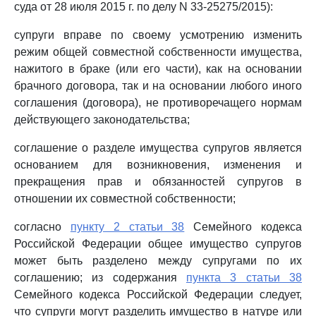
суда от 28 июля 2015 г. по делу N 33-25275/2015):
супруги вправе по своему усмотрению изменить
режим общей совместной собственности имущества,
нажитого в браке (или его части), как на основании
брачного договора, так и на основании любого иного
соглашения (договора), не противоречащего нормам
действующего законодательства;
соглашение о разделе имущества супругов является
основанием для возникновения, изменения и
прекращения прав и обязанностей супругов в
отношении их совместной собственности;
согласно
пункту 2 статьи 38
Семейного кодекса
Российской Федерации общее имущество супругов
может быть разделено между супругами по их
соглашению; из содержания
пункта 3 статьи 38
Семейного кодекса Российской Федерации следует,
что супруги могут разделить имущество в натуре или