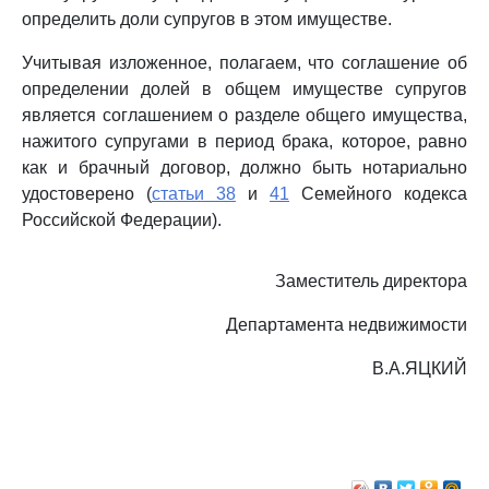
определить доли супругов в этом имуществе.
Учитывая изложенное, полагаем, что соглашение об
определении долей в общем имуществе супругов
является соглашением о разделе общего имущества,
нажитого супругами в период брака, которое, равно
как и брачный договор, должно быть нотариально
удостоверено (
статьи 38
и
41
Семейного кодекса
Российской Федерации).
Заместитель директора
Департамента недвижимости
В.А.ЯЦКИЙ