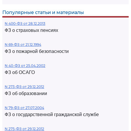
Популярные статьи и материалы
N 400-ФЗ от 28.12.2013
ФЗ о страховых пенсиях
N 69-ФЗ от 21.12.1994
ФЗ о пожарной безопасности
N 40-ФЗ от 25.04.2002
ФЗ об ОСАГО
N 273-ФЗ от 29.12.2012
ФЗ об образовании
N 79-ФЗ от 27.07.2004
ФЗ о государственной гражданской службе
N 275-ФЗ от 29.12.2012