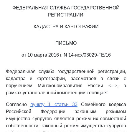
ФЕДЕРАЛЬНАЯ СЛУЖБА ГОСУДАРСТВЕННОЙ
РЕГИСТРАЦИИ,
КАДАСТРА И КАРТОГРАФИИ
ПИСЬМО
от 10 марта 2016 г. N 14-исх/03029-ГЕ/16
Федеральная служба государственной регистрации,
кадастра и картографии, рассмотрев в связи с
поручением Минэкономразвития России <...>, в
рамках установленной компетенции сообщает.
Согласно
пункту 1 статьи 33
Семейного кодекса
Российской Федерации законным режимом
имущества супругов является режим их совместной
собственности; законный режим имущества супругов