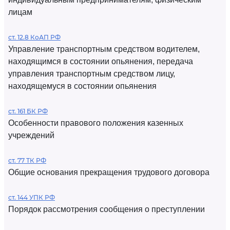
лицам
ст. 12.8 КоАП РФ
Управление транспортным средством водителем,
находящимся в состоянии опьянения, передача
управления транспортным средством лицу,
находящемуся в состоянии опьянения
ст. 161 БК РФ
Особенности правового положения казенных
учреждений
ст. 77 ТК РФ
Общие основания прекращения трудового договора
ст. 144 УПК РФ
Порядок рассмотрения сообщения о преступлении