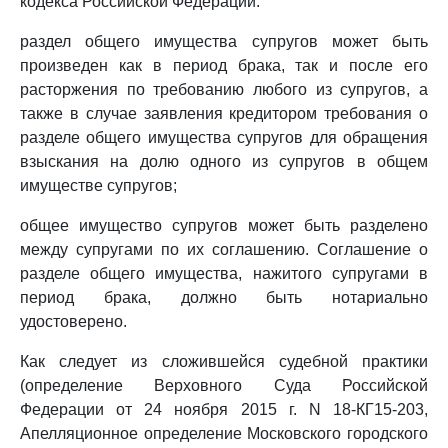
кодекса Российской Федерации:
раздел общего имущества супругов может быть
произведен как в период брака, так и после его
расторжения по требованию любого из супругов, а
также в случае заявления кредитором требования о
разделе общего имущества супругов для обращения
взыскания на долю одного из супругов в общем
имуществе супругов;
общее имущество супругов может быть разделено
между супругами по их соглашению. Соглашение о
разделе общего имущества, нажитого супругами в
период брака, должно быть нотариально
удостоверено.
Как следует из сложившейся судебной практики
(определение Верховного Суда Российской
Федерации от 24 ноября 2015 г. N 18-КГ15-203,
Апелляционное определение Московского городского