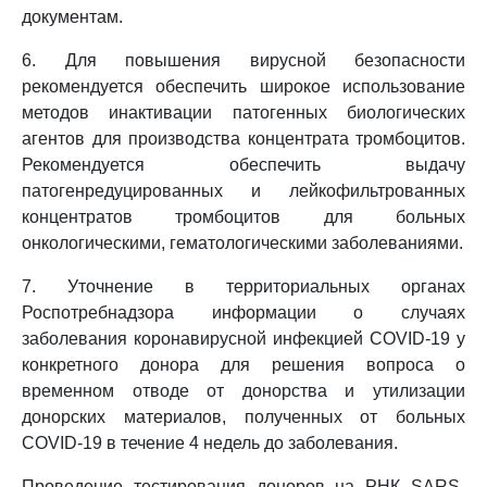
документам.
6. Для повышения вирусной безопасности
рекомендуется обеспечить широкое использование
методов инактивации патогенных биологических
агентов для производства концентрата тромбоцитов.
Рекомендуется обеспечить выдачу
патогенредуцированных и лейкофильтрованных
концентратов тромбоцитов для больных
онкологическими, гематологическими заболеваниями.
7. Уточнение в территориальных органах
Роспотребнадзора информации о случаях
заболевания коронавирусной инфекцией COVID-19 у
конкретного донора для решения вопроса о
временном отводе от донорства и утилизации
донорских материалов, полученных от больных
COVID-19 в течение 4 недель до заболевания.
Проведение тестирования доноров на РНК SARS-