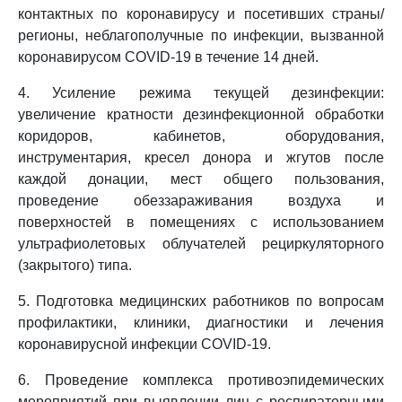
контактных по коронавирусу и посетивших страны/
регионы, неблагополучные по инфекции, вызванной
коронавирусом COVID-19 в течение 14 дней.
4. Усиление режима текущей дезинфекции:
увеличение кратности дезинфекционной обработки
коридоров, кабинетов, оборудования,
инструментария, кресел донора и жгутов после
каждой донации, мест общего пользования,
проведение обеззараживания воздуха и
поверхностей в помещениях с использованием
ультрафиолетовых облучателей рециркуляторного
(закрытого) типа.
5. Подготовка медицинских работников по вопросам
профилактики, клиники, диагностики и лечения
коронавирусной инфекции COVID-19.
6. Проведение комплекса противоэпидемических
мероприятий при выявлении лиц с респираторными