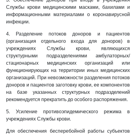
Службы крови медицинскими масками, бахилами и
информационными материалами о коронавирусной
инфекции.
4. Разделение потоков доноров и пациентов
(организация отдельного входа для доноров) в
учреждениях Службы крови, являющихся
структурными подразделениями амбулаторных/
стационарных медицинских организаций или
функционирующих на территории иных медицинских
организаций. При невозможности разделения потоков
доноров и пациентов заготовку крови, ее компонентов
на базе указанных структурных подразделений
рекомендуется прекратить до особого распоряжения.
5. Усиление противоэпидемического режима в
учреждениях Службы крови.
Для обеспечения бесперебойной работы субъектов