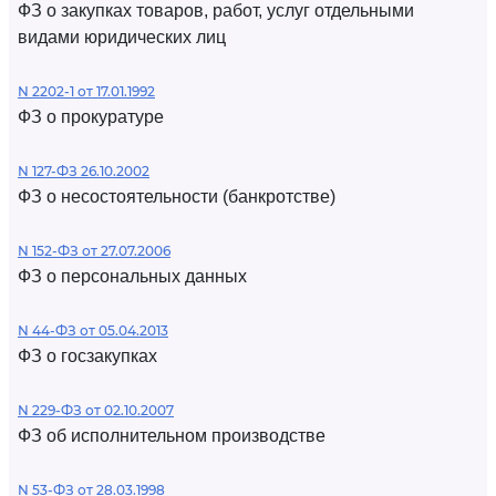
ФЗ о закупках товаров, работ, услуг отдельными
видами юридических лиц
N 2202-1 от 17.01.1992
ФЗ о прокуратуре
N 127-ФЗ 26.10.2002
ФЗ о несостоятельности (банкротстве)
N 152-ФЗ от 27.07.2006
ФЗ о персональных данных
N 44-ФЗ от 05.04.2013
ФЗ о госзакупках
N 229-ФЗ от 02.10.2007
ФЗ об исполнительном производстве
N 53-ФЗ от 28.03.1998