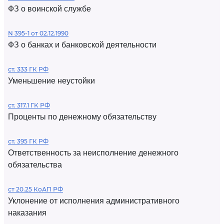
ФЗ о воинской службе
N 395-1 от 02.12.1990
ФЗ о банках и банковской деятельности
ст. 333 ГК РФ
Уменьшение неустойки
ст. 317.1 ГК РФ
Проценты по денежному обязательству
ст. 395 ГК РФ
Ответственность за неисполнение денежного
обязательства
ст 20.25 КоАП РФ
Уклонение от исполнения административного
наказания