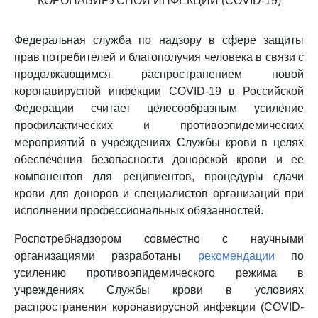
КОРОНАВИРУСНОЙ ИНФЕКЦИИ (COVID-19)
Федеральная служба по надзору в сфере защиты
прав потребителей и благополучия человека в связи с
продолжающимся распространением новой
коронавирусной инфекции COVID-19 в Российской
Федерации считает целесообразным усиление
профилактических и противоэпидемических
мероприятий в учреждениях Службы крови в целях
обеспечения безопасности донорской крови и ее
компонентов для реципиентов, процедуры сдачи
крови для доноров и специалистов организаций при
исполнении профессиональных обязанностей.
Роспотребнадзором совместно с научными
организациями разработаны
рекомендации
по
усилению противоэпидемического режима в
учреждениях Службы крови в условиях
распространения коронавирусной инфекции (COVID-