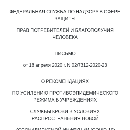
ФЕДЕРАЛЬНАЯ СЛУЖБА ПО НАДЗОРУ В СФЕРЕ
ЗАЩИТЫ
ПРАВ ПОТРЕБИТЕЛЕЙ И БЛАГОПОЛУЧИЯ
ЧЕЛОВЕКА
ПИСЬМО
от 18 апреля 2020 г. N 02/7312-2020-23
О РЕКОМЕНДАЦИЯХ
ПО УСИЛЕНИЮ ПРОТИВОЭПИДЕМИЧЕСКОГО
РЕЖИМА В УЧРЕЖДЕНИЯХ
СЛУЖБЫ КРОВИ В УСЛОВИЯХ
РАСПРОСТРАНЕНИЯ НОВОЙ