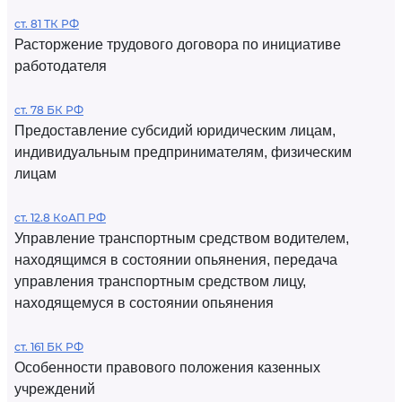
ст. 81 ТК РФ
Расторжение трудового договора по инициативе
работодателя
ст. 78 БК РФ
Предоставление субсидий юридическим лицам,
индивидуальным предпринимателям, физическим
лицам
ст. 12.8 КоАП РФ
Управление транспортным средством водителем,
находящимся в состоянии опьянения, передача
управления транспортным средством лицу,
находящемуся в состоянии опьянения
ст. 161 БК РФ
Особенности правового положения казенных
учреждений