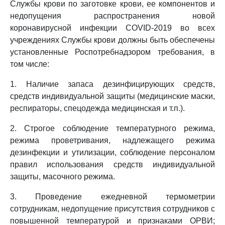
Службы крови по заготовке крови, ее компонентов и
недопущения распространения новой
коронавирусной инфекции COVID-2019 во всех
учреждениях Службы крови должны быть обеспечены
установленные Роспотребнадзором требования, в
том числе:
1. Наличие запаса дезинфицирующих средств,
средств индивидуальной защиты (медицинские маски,
респираторы, спецодежда медицинская и т.п.).
2. Строгое соблюдение температурного режима,
режима проветривания, надлежащего режима
дезинфекции и утилизации, соблюдение персоналом
правил использования средств индивидуальной
защиты, масочного режима.
3. Проведение ежедневной термометрии
сотрудникам, недопущение присутствия сотрудников с
повышенной температурой и признаками ОРВИ;