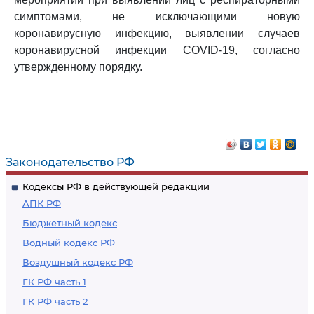
симптомами, не исключающими новую
коронавирусную инфекцию, выявлении случаев
коронавирусной инфекции COVID-19, согласно
утвержденному порядку.
Законодательство РФ
Кодексы РФ в действующей редакции
АПК РФ
Бюджетный кодекс
Водный кодекс РФ
Воздушный кодекс РФ
ГК РФ часть 1
ГК РФ часть 2