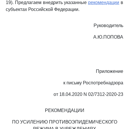
19). Предлагаем внедрить указанные
рекомендации
в
субъектах Российской Федерации.
Руководитель
А.Ю.ПОПОВА
Приложение
к письму Роспотребнадзора
от 18.04.2020 N 02/7312-2020-23
РЕКОМЕНДАЦИИ
ПО УСИЛЕНИЮ ПРОТИВОЭПИДЕМИЧЕСКОГО
РЕЖИМА В УЧРЕЖДЕНИЯХ