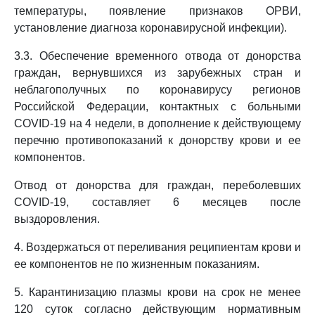
температуры, появление признаков ОРВИ,
установление диагноза коронавирусной инфекции).
3.3. Обеспечение временного отвода от донорства
граждан, вернувшихся из зарубежных стран и
неблагополучных по коронавирусу регионов
Российской Федерации, контактных с больными
COVID-19 на 4 недели, в дополнение к действующему
перечню противопоказаний к донорству крови и ее
компонентов.
Отвод от донорства для граждан, переболевших
COVID-19, составляет 6 месяцев после
выздоровления.
4. Воздержаться от переливания реципиентам крови и
ее компонентов не по жизненным показаниям.
5. Карантинизацию плазмы крови на срок не менее
120 суток согласно действующим нормативным