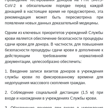
CoV-2 в обязательном порядке перед каждой
донацией в настоящее время не предусмотрено, эта
рекомендация может быть пересмотрена при
появлении новых данных доказательной медицины.
Одним из ключевых приоритетов учреждений Службы
крови является обеспечение безопасности процедуры
сдачи крови для донора. В частности, для повышения
безопасности процедуры сдачи крови в дополнение к
действующим требованиям нормативной
документации, целесообразно обеспечить:
1. Введение записи визитов доноров в учреждения
службы крови по фиксированному времени для
недопущения массового скопления граждан.
2. Соблюдение социальной дистанции (1,5 м) при
входе и нахождении в учреждениях Службы крови.
3. Обеспечение доноров при входе в учреждения