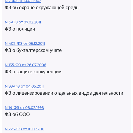
N 7-ФЗ от 10.01.2002
ФЗ об охране окружающей среды
N 3-ФЗ от 07.02.2011
ФЗ о полиции
N 402-ФЗ от 06.12.2011
ФЗ о бухгалтерском учете
N 135-ФЗ от 26.07.2006
ФЗ о защите конкуренции
N 99-ФЗ от 04.05.2011
ФЗ о лицензировании отдельных видов деятельности
N 14-ФЗ от 08.02.1998
ФЗ об ООО
N 223-ФЗ от 18.07.2011