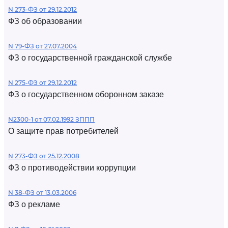
N 273-ФЗ от 29.12.2012
ФЗ об образовании
N 79-ФЗ от 27.07.2004
ФЗ о государственной гражданской службе
N 275-ФЗ от 29.12.2012
ФЗ о государственном оборонном заказе
N2300-1 от 07.02.1992 ЗППП
О защите прав потребителей
N 273-ФЗ от 25.12.2008
ФЗ о противодействии коррупции
N 38-ФЗ от 13.03.2006
ФЗ о рекламе