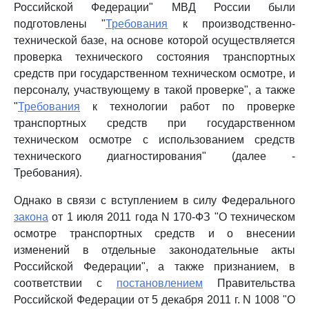
Российской Федерации" МВД России были
подготовлены "
Требования
к производственно-
технической базе, на основе которой осуществляется
проверка технического состояния транспортных
средств при государственном техническом осмотре, и
персоналу, участвующему в такой проверке", а также
"
Требования
к технологии работ по проверке
транспортных средств при государственном
техническом осмотре с использованием средств
технического диагностирования" (далее -
Требования).
Однако в связи с вступлением в силу Федерального
закона
от 1 июля 2011 года N 170-ФЗ "О техническом
осмотре транспортных средств и о внесении
изменений в отдельные законодательные акты
Российской Федерации", а также признанием, в
соответствии с
постановлением
Правительства
Российской Федерации от 5 декабря 2011 г. N 1008 "О