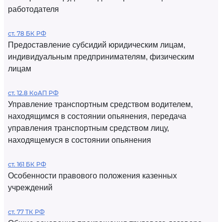
работодателя
ст. 78 БК РФ
Предоставление субсидий юридическим лицам,
индивидуальным предпринимателям, физическим
лицам
ст. 12.8 КоАП РФ
Управление транспортным средством водителем,
находящимся в состоянии опьянения, передача
управления транспортным средством лицу,
находящемуся в состоянии опьянения
ст. 161 БК РФ
Особенности правового положения казенных
учреждений
ст. 77 ТК РФ