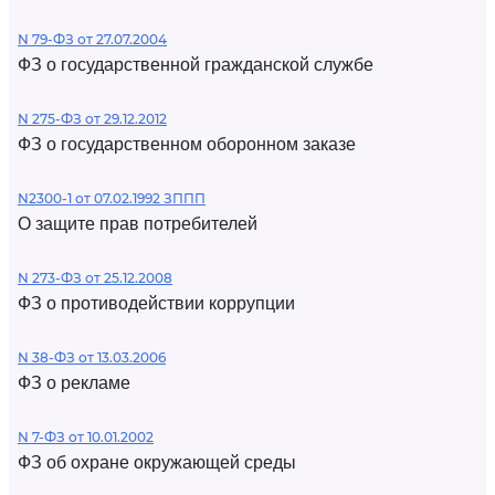
N 79-ФЗ от 27.07.2004
ФЗ о государственной гражданской службе
N 275-ФЗ от 29.12.2012
ФЗ о государственном оборонном заказе
N2300-1 от 07.02.1992 ЗППП
О защите прав потребителей
N 273-ФЗ от 25.12.2008
ФЗ о противодействии коррупции
N 38-ФЗ от 13.03.2006
ФЗ о рекламе
N 7-ФЗ от 10.01.2002
ФЗ об охране окружающей среды