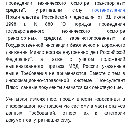
проведении технического осмотра транспортных
средств", утратившим силу
постановления
Правительства Российской Федерации от 31 июля
1998 г. N 880 "О порядке проведения
государственного технического осмотра
транспортных средств, зарегистрированных в
Государственной инспекции безопасности дорожного
движения Министерства внутренних дел Российской
Федерации", а также с учетом положений
вышеназванного приказа МВД России указанные
выше Требования не применяются. Вместе с тем в
информационно-справочной системе "Консультант
Плюс" данные документы значатся как действующие.
Учитывая изложенное, прошу внести коррективы в
информационно-справочную систему в части статуса
данных Требований, отнеся их к категории
документов, утративших силу.