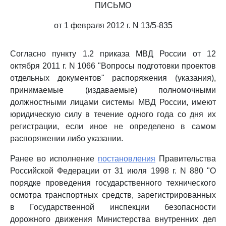
ПИСЬМО
от 1 февраля 2012 г. N 13/5-835
Согласно пункту 1.2 приказа МВД России от 12
октября 2011 г. N 1066 "Вопросы подготовки проектов
отдельных документов" распоряжения (указания),
принимаемые (издаваемые) полномочными
должностными лицами системы МВД России, имеют
юридическую силу в течение одного года со дня их
регистрации, если иное не определено в самом
распоряжении либо указании.
Ранее во исполнение
постановления
Правительства
Российской Федерации от 31 июля 1998 г. N 880 "О
порядке проведения государственного технического
осмотра транспортных средств, зарегистрированных
в Государственной инспекции безопасности
дорожного движения Министерства внутренних дел