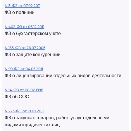
N 3-ФЗ от 07.02.2011
ФЗ о полиции
N 402-ФЗ от 06.12.2011
ФЗ о бухгалтерском учете
N 135-ФЗ от 26.07.2006
ФЗ о защите конкуренции
N 99-ФЗ от 04.05.2011
ФЗ о лицензировании отдельных видов деятельности
N 14-ФЗ от 08.02.1998
ФЗ об ООО
N 223-ФЗ от 18.07.2011
ФЗ о закупках товаров, работ, услуг отдельными
видами юридических лиц