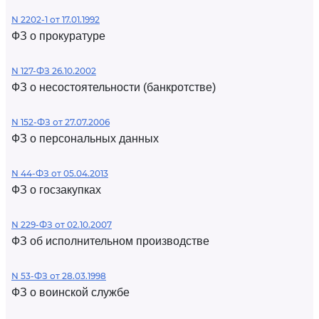
N 2202-1 от 17.01.1992
ФЗ о прокуратуре
N 127-ФЗ 26.10.2002
ФЗ о несостоятельности (банкротстве)
N 152-ФЗ от 27.07.2006
ФЗ о персональных данных
N 44-ФЗ от 05.04.2013
ФЗ о госзакупках
N 229-ФЗ от 02.10.2007
ФЗ об исполнительном производстве
N 53-ФЗ от 28.03.1998
ФЗ о воинской службе