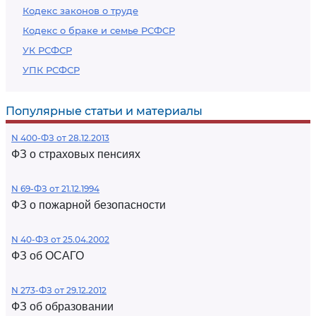
Кодекс законов о труде
Кодекс о браке и семье РСФСР
УК РСФСР
УПК РСФСР
Популярные статьи и материалы
N 400-ФЗ от 28.12.2013
ФЗ о страховых пенсиях
N 69-ФЗ от 21.12.1994
ФЗ о пожарной безопасности
N 40-ФЗ от 25.04.2002
ФЗ об ОСАГО
N 273-ФЗ от 29.12.2012
ФЗ об образовании