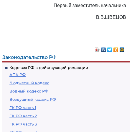
Первый заместитель начальника
В.В.ШВЕЦОВ
Законодательство РФ
Кодексы РФ в действующей редакции
АПК РФ
Бюджетный кодекс
Водный кодекс РФ
Воздушный кодекс РФ
ГК РФ часть 1
ГК РФ часть 2
ГК РФ часть 3