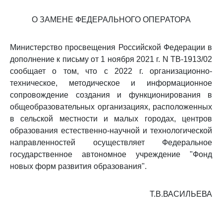
О ЗАМЕНЕ ФЕДЕРАЛЬНОГО ОПЕРАТОРА
Министерство просвещения Российской Федерации в
дополнение к письму от 1 ноября 2021 г. N ТВ-1913/02
сообщает о том, что с 2022 г. организационно-
техническое, методическое и информационное
сопровождение создания и функционирования в
общеобразовательных организациях, расположенных
в сельской местности и малых городах, центров
образования естественно-научной и технологической
направленностей осуществляет Федеральное
государственное автономное учреждение "Фонд
новых форм развития образования".
Т.В.ВАСИЛЬЕВА