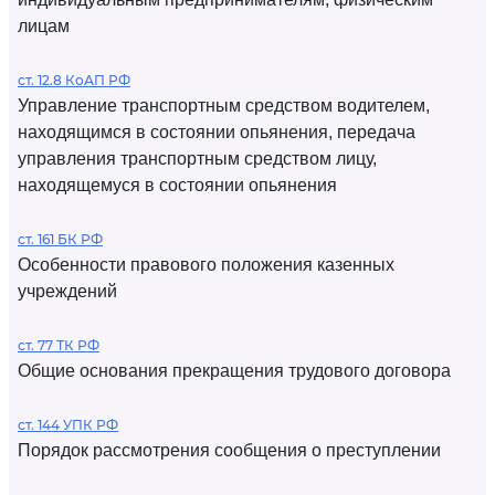
лицам
ст. 12.8 КоАП РФ
Управление транспортным средством водителем,
находящимся в состоянии опьянения, передача
управления транспортным средством лицу,
находящемуся в состоянии опьянения
ст. 161 БК РФ
Особенности правового положения казенных
учреждений
ст. 77 ТК РФ
Общие основания прекращения трудового договора
ст. 144 УПК РФ
Порядок рассмотрения сообщения о преступлении