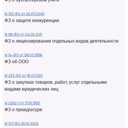
N 135-ФЗ от 26.07.2006
ФЗ о защите конкуренции
N 99-ФЗ от 04.05.2011
ФЗ о лицензировании отдельных видов деятельности
N 14-ФЗ от 08.02.1998
ФЗ об ООО
N 223-ФЗ от 18.07.2011
ФЗ о закупках товаров, работ, услуг отдельными
видами юридических лиц
N 2202-1 от 17.01.1992
ФЗ о прокуратуре
N 127-ФЗ 26.10.2002