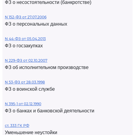
ФЗ о несостоятельности (банкротстве)
N 152-ФЗ от 27.07.2006
ФЗ о персональных данных
N 44-ФЗ от 05.04.2013
ФЗ о госзакупках
N 229-ФЗ от 02.10.2007
ФЗ об исполнительном производстве
N 53-ФЗ от 28.03.1998
ФЗ о воинской службе
N 395-1 от 02.12.1990
ФЗ о банках и банковской деятельности
ст. 333 ГК РФ
Уменьшение неустойки