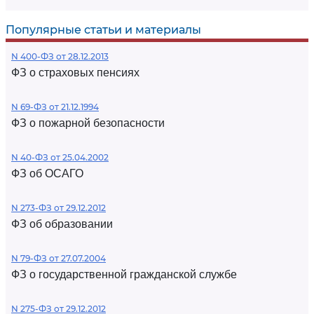
Популярные статьи и материалы
N 400-ФЗ от 28.12.2013
ФЗ о страховых пенсиях
N 69-ФЗ от 21.12.1994
ФЗ о пожарной безопасности
N 40-ФЗ от 25.04.2002
ФЗ об ОСАГО
N 273-ФЗ от 29.12.2012
ФЗ об образовании
N 79-ФЗ от 27.07.2004
ФЗ о государственной гражданской службе
N 275-ФЗ от 29.12.2012