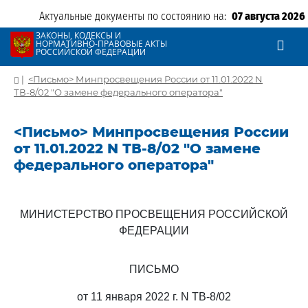
Актуальные документы по состоянию на:
07 августа 2026
ЗАКОНЫ, КОДЕКСЫ И
НОРМАТИВНО-ПРАВОВЫЕ АКТЫ
РОССИЙСКОЙ ФЕДЕРАЦИИ
|
<Письмо> Минпросвещения России от 11.01.2022 N
ТВ-8/02 "О замене федерального оператора"
<Письмо> Минпросвещения России
от 11.01.2022 N ТВ-8/02 "О замене
федерального оператора"
МИНИСТЕРСТВО ПРОСВЕЩЕНИЯ РОССИЙСКОЙ
ФЕДЕРАЦИИ
ПИСЬМО
от 11 января 2022 г. N ТВ-8/02