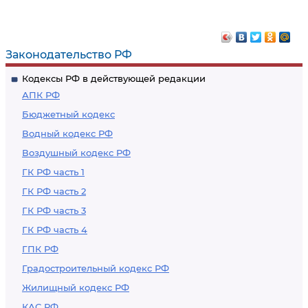
Законодательство РФ
Кодексы РФ в действующей редакции
АПК РФ
Бюджетный кодекс
Водный кодекс РФ
Воздушный кодекс РФ
ГК РФ часть 1
ГК РФ часть 2
ГК РФ часть 3
ГК РФ часть 4
ГПК РФ
Градостроительный кодекс РФ
Жилищный кодекс РФ
КАС РФ