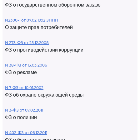
ФЗ о государственном оборонном заказе
N2300-1 от 07.02.1992 ЗППП
О защите прав потребителей
N 273-ФЗ от 25.12.2008
ФЗ о противодействии коррупции
N 38-ФЗ от 13.03.2006
ФЗ о рекламе
N 7-ФЗ от 10.01.2002
ФЗ об охране окружающей среды
N 3-ФЗ от 07.02.2011
ФЗ о полиции
N 402-ФЗ от 06.12.2011
ФЗ о бухгалтерском учете