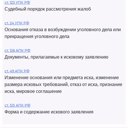
ст. 125 УПК РФ
Судебный порядок рассмотрения жалоб
ст. 24 УПК РФ
Основания отказа в возбуждении уголовного дела или
прекращения уголовного дела
ст. 126 АПК РФ
Документы, прилагаемые к исковому заявлению
ст. 49 АПК РФ
Изменение основания или предмета иска, изменение
размера исковых требований, отказ от иска, признание
иска, мировое соглашение
ст. 125 АПК РФ
Форма и содержание искового заявления