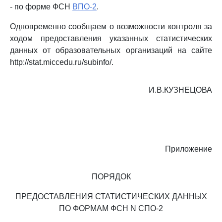
- по форме ФСН
ВПО-2
.
Одновременно сообщаем о возможности контроля за
ходом предоставления указанных статистических
данных от образовательных организаций на сайте
http://stat.miccedu.ru/subinfo/.
И.В.КУЗНЕЦОВА
Приложение
ПОРЯДОК
ПРЕДОСТАВЛЕНИЯ СТАТИСТИЧЕСКИХ ДАННЫХ
ПО ФОРМАМ ФСН N СПО-2