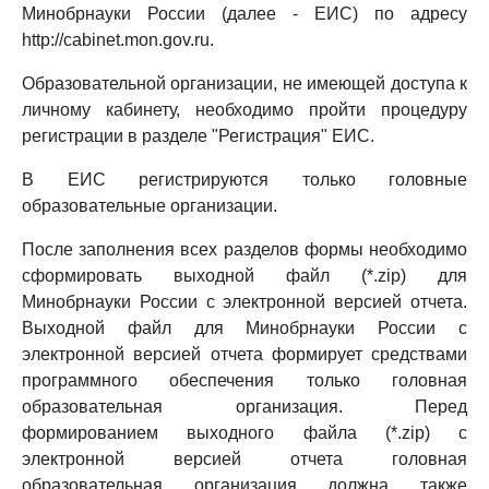
Минобрнауки России (далее - ЕИС) по адресу
http://cabinet.mon.gov.ru.
Образовательной организации, не имеющей доступа к
личному кабинету, необходимо пройти процедуру
регистрации в разделе "Регистрация" ЕИС.
В ЕИС регистрируются только головные
образовательные организации.
После заполнения всех разделов формы необходимо
сформировать выходной файл (*.zip) для
Минобрнауки России с электронной версией отчета.
Выходной файл для Минобрнауки России с
электронной версией отчета формирует средствами
программного обеспечения только головная
образовательная организация. Перед
формированием выходного файла (*.zip) с
электронной версией отчета головная
образовательная организация должна также