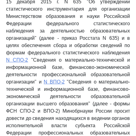
15 декабря 2015 г. N 635 "Об утверждении
статистического инструментария для организации
Министерством образования и науки Российской
Федерации федерального статистического
наблюдения за деятельностью образовательных
организаций" (далее - приказ Росстата N 635) и в
целях обеспечения сбора и обработки сведений по
формам федерального статистического наблюдения
N СПО-2
"Сведения о материально-технической и
информационной базе, финансово-экономической
деятельности профессиональной образовательной
организации" и
N ВПО-2
"Сведения о материально-
технической и информационной базе, финансово-
экономической деятельности образовательной
организации высшего образования" (далее - формы
ФСН СПО-2 и ВПО-2) Минобрнауки России просит
довести до сведения находящихся в ведении органов
исполнительной власти субъекта Российской
Федерации профессиональных образовательных