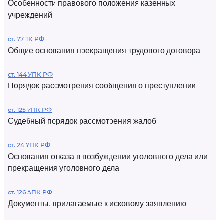
Особенности правового положения казенных
учреждений
ст. 77 ТК РФ
Общие основания прекращения трудового договора
ст. 144 УПК РФ
Порядок рассмотрения сообщения о преступлении
ст. 125 УПК РФ
Судебный порядок рассмотрения жалоб
ст. 24 УПК РФ
Основания отказа в возбуждении уголовного дела или
прекращения уголовного дела
ст. 126 АПК РФ
Документы, прилагаемые к исковому заявлению