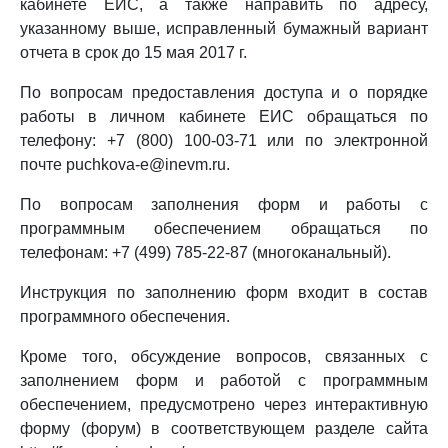
кабинете ЕИС, а также направить по адресу,
указанному выше, исправленный бумажный вариант
отчета в срок до 15 мая 2017 г.
По вопросам предоставления доступа и о порядке
работы в личном кабинете ЕИС обращаться по
телефону: +7 (800) 100-03-71 или по электронной
почте puchkova-e@inevm.ru.
По вопросам заполнения форм и работы с
программным обеспечением обращаться по
телефонам: +7 (499) 785-22-87 (многоканальный).
Инструкция по заполнению форм входит в состав
программного обеспечения.
Кроме того, обсуждение вопросов, связанных с
заполнением форм и работой с программным
обеспечением, предусмотрено через интерактивную
форму (форум) в соответствующем разделе сайта