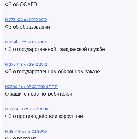
ФЗ об ОСАГО
N 273-ФЗ от 29.12.2012
ФЗ об образовании
N 79-ФЗ от 27.07.2004
ФЗ о государственной гражданской службе
N 275-ФЗ от 29.12.2012
ФЗ о государственном оборонном заказе
N2300-1 от 07.02.1992 ЗППП
О защите прав потребителей
N 273-ФЗ от 25.12.2008
ФЗ о противодействии коррупции
N 38-ФЗ от 13.03.2006
ФЗ о рекламе