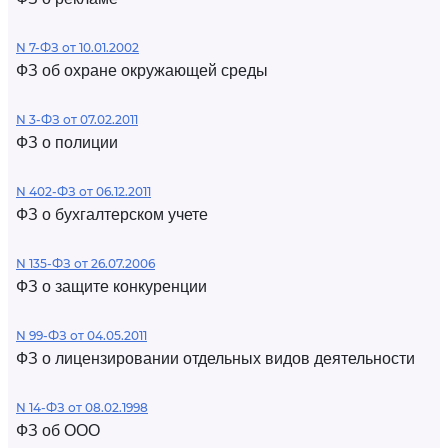
N 7-ФЗ от 10.01.2002
ФЗ об охране окружающей среды
N 3-ФЗ от 07.02.2011
ФЗ о полиции
N 402-ФЗ от 06.12.2011
ФЗ о бухгалтерском учете
N 135-ФЗ от 26.07.2006
ФЗ о защите конкуренции
N 99-ФЗ от 04.05.2011
ФЗ о лицензировании отдельных видов деятельности
N 14-ФЗ от 08.02.1998
ФЗ об ООО