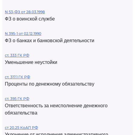
N 53-ФЗ от 28.03.1998
ФЗ о воинской службе
N 395-1 от 02.12.1990
ФЗ о банках и банковской деятельности
ст. 333 ГК РФ
Уменьшение неустойки
ст. 317.1 ГК РФ
Проценты по денежному обязательству
ст. 395 ГК РФ
Ответственность за неисполнение денежного
обязательства
ст 20.25 КоАП РФ
Уклонение от исполнения административного