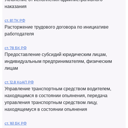
наказания
ст. 81 ТК РФ
Расторжение трудового договора по инициативе
работодателя
ст. 78 БК РФ
Предоставление субсидий юридическим лицам,
индивидуальным предпринимателям, физическим
лицам
ст. 12.8 КоАП РФ
Управление транспортным средством водителем,
находящимся в состоянии опьянения, передача
управления транспортным средством лицу,
находящемуся в состоянии опьянения
ст. 161 БК РФ