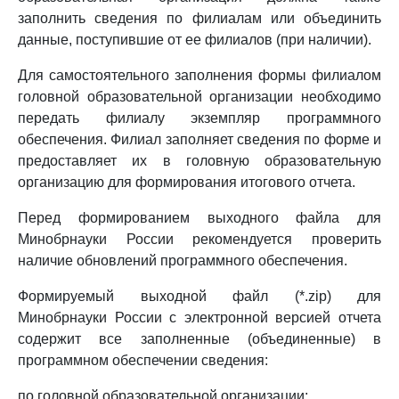
заполнить сведения по филиалам или объединить
данные, поступившие от ее филиалов (при наличии).
Для самостоятельного заполнения формы филиалом
головной образовательной организации необходимо
передать филиалу экземпляр программного
обеспечения. Филиал заполняет сведения по форме и
предоставляет их в головную образовательную
организацию для формирования итогового отчета.
Перед формированием выходного файла для
Минобрнауки России рекомендуется проверить
наличие обновлений программного обеспечения.
Формируемый выходной файл (*.zip) для
Минобрнауки России с электронной версией отчета
содержит все заполненные (объединенные) в
программном обеспечении сведения:
по головной образовательной организации;