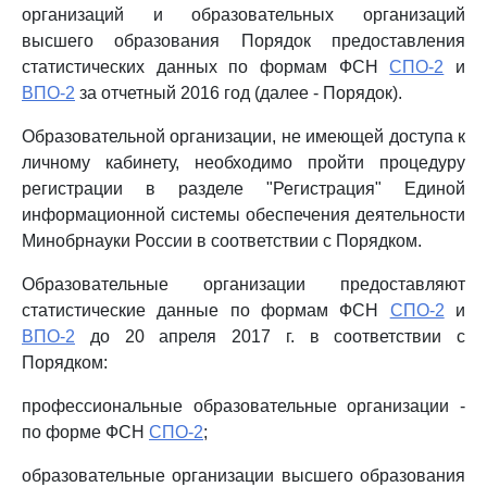
организаций и образовательных организаций
высшего образования Порядок предоставления
статистических данных по формам ФСН
СПО-2
и
ВПО-2
за отчетный 2016 год (далее - Порядок).
Образовательной организации, не имеющей доступа к
личному кабинету, необходимо пройти процедуру
регистрации в разделе "Регистрация" Единой
информационной системы обеспечения деятельности
Минобрнауки России в соответствии с Порядком.
Образовательные организации предоставляют
статистические данные по формам ФСН
СПО-2
и
ВПО-2
до 20 апреля 2017 г. в соответствии с
Порядком:
профессиональные образовательные организации -
по форме ФСН
СПО-2
;
образовательные организации высшего образования