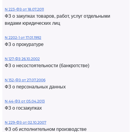
N 223-ФЗ от 18.07.2011
ФЗ о закупках товаров, работ, услуг отдельными
видами юридических лиц
N 2202-1 от 17.01.1992
ФЗ о прокуратуре
N 127-ФЗ 26.10.2002
ФЗ о несостоятельности (банкротстве)
N 152-ФЗ от 27.07.2006
ФЗ о персональных данных
N 44-ФЗ от 05.04.2013
ФЗ о госзакупках
N 229-ФЗ от 02.10.2007
ФЗ об исполнительном производстве