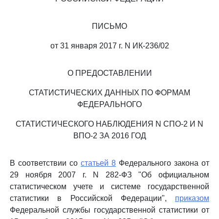
ПИСЬМО
от 31 января 2017 г. N ИК-236/02
О ПРЕДОСТАВЛЕНИИ
СТАТИСТИЧЕСКИХ ДАННЫХ ПО ФОРМАМ
ФЕДЕРАЛЬНОГО
СТАТИСТИЧЕСКОГО НАБЛЮДЕНИЯ N СПО-2 И N
ВПО-2 ЗА 2016 ГОД
В соответствии со
статьей 8
Федерального закона от
29 ноября 2007 г. N 282-ФЗ "Об официальном
статистическом учете и системе государственной
статистики в Российской Федерации",
приказом
Федеральной службы государственной статистики от