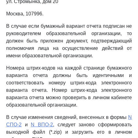
ул. Стромынка, дом 20
Москва, 107996.
В случае если бумажный вариант отчета подписан не
руководителем образовательной организации, то
должен быть приложен документ, подтверждающий
полномочия лица на осуществление действий от
имени образовательной организации.
Номера штрих-кодов на каждой странице бумажного
варианта отчета должны быть идентичными и
соответствовать номеру штрих-кода электронного
варианта отчета. Номер штрих-кода электронного
варианта отчета можно проверить в личном кабинете
образовательной организации.
В случае изменения сведений, внесенных в формы
N
СПО-2
и
N ВПО-2
, следует заново сформировать
выходной файл (*.zip) и загрузить его в личном