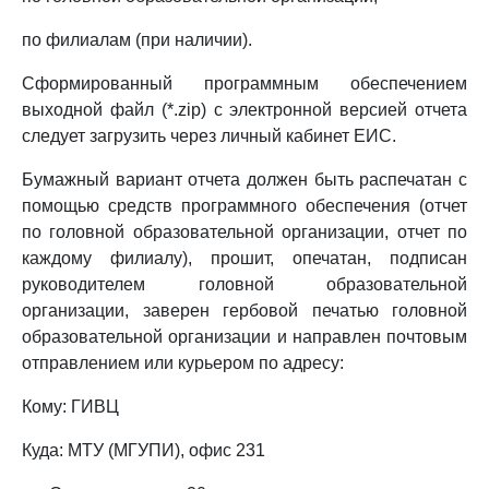
по филиалам (при наличии).
Сформированный программным обеспечением
выходной файл (*.zip) с электронной версией отчета
следует загрузить через личный кабинет ЕИС.
Бумажный вариант отчета должен быть распечатан с
помощью средств программного обеспечения (отчет
по головной образовательной организации, отчет по
каждому филиалу), прошит, опечатан, подписан
руководителем головной образовательной
организации, заверен гербовой печатью головной
образовательной организации и направлен почтовым
отправлением или курьером по адресу:
Кому: ГИВЦ
Куда: МТУ (МГУПИ), офис 231