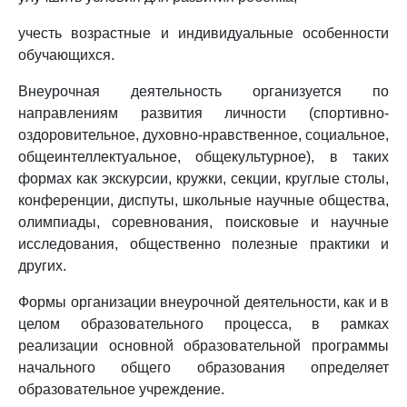
учесть возрастные и индивидуальные особенности
обучающихся.
Внеурочная деятельность организуется по
направлениям развития личности (спортивно-
оздоровительное, духовно-нравственное, социальное,
общеинтеллектуальное, общекультурное), в таких
формах как экскурсии, кружки, секции, круглые столы,
конференции, диспуты, школьные научные общества,
олимпиады, соревнования, поисковые и научные
исследования, общественно полезные практики и
других.
Формы организации внеурочной деятельности, как и в
целом образовательного процесса, в рамках
реализации основной образовательной программы
начального общего образования определяет
образовательное учреждение.