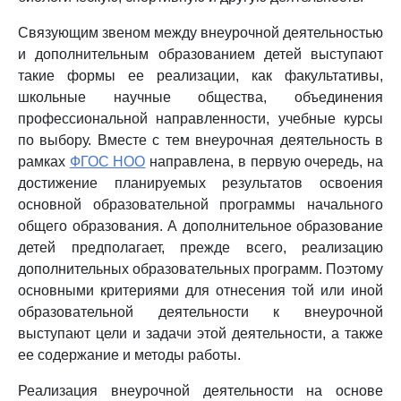
Связующим звеном между внеурочной деятельностью
и дополнительным образованием детей выступают
такие формы ее реализации, как факультативы,
школьные научные общества, объединения
профессиональной направленности, учебные курсы
по выбору. Вместе с тем внеурочная деятельность в
рамках
ФГОС НОО
направлена, в первую очередь, на
достижение планируемых результатов освоения
основной образовательной программы начального
общего образования. А дополнительное образование
детей предполагает, прежде всего, реализацию
дополнительных образовательных программ. Поэтому
основными критериями для отнесения той или иной
образовательной деятельности к внеурочной
выступают цели и задачи этой деятельности, а также
ее содержание и методы работы.
Реализация внеурочной деятельности на основе