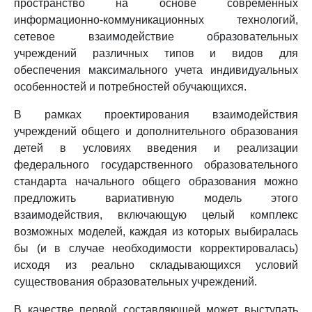
пространство на основе современных
информационно-коммуникационных технологий,
сетевое взаимодействие образовательных
учреждений различных типов и видов для
обеспечения максимального учета индивидуальных
особенностей и потребностей обучающихся.
В рамках проектирования взаимодействия
учреждений общего и дополнительного образования
детей в условиях введения и реализации
федерального государственного образовательного
стандарта начального общего образования можно
предложить вариативную модель этого
взаимодействия, включающую целый комплекс
возможных моделей, каждая из которых выбиралась
бы (и в случае необходимости корректировалась)
исходя из реально складывающихся условий
существования образовательных учреждений.
В качестве первой составляющей может выступать