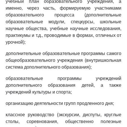
учебный план образовательного учреждения, а
именно, через часть, формируемую участниками
образовательного процесса (дополнительные
образовательные модули, спецкурсы, школьные
научные общества, учебные научные исследования,
практикумы и т.д., проводимые в формах, отличных от
урочной);
дополнительные образовательные программы самого
общеобразовательного учреждения (внутришкольная
система дополнительного образования);
образовательные программы учреждений
дополнительного образования детей, а также
учреждений культуры и спорта;
организацию деятельности групп продленного дня;
классное руководство (экскурсии, диспуты, круглые
столы, соревнования, общественно полезные