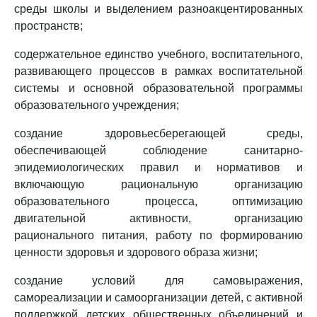
среды школы и выделением разноакцентированных
пространств;
содержательное единство учебного, воспитательного,
развивающего процессов в рамках воспитательной
системы и основной образовательной программы
образовательного учреждения;
создание здоровьесберегающей среды,
обеспечивающей соблюдение санитарно-
эпидемиологических правил и нормативов и
включающую рациональную организацию
образовательного процесса, оптимизацию
двигательной активности, организацию
рационального питания, работу по формированию
ценности здоровья и здорового образа жизни;
создание условий для самовыражения,
самореализации и самоорганизации детей, с активной
поддержкой детских общественных объединений и