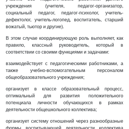
учреждения (учителя, педагог-организатор,
социальный педагог, педагог-психолог, учитель-
дефектолог, учитель-логопед, воспитатель, старший
вожатый, тьютор и другие).
В этом случае координирующую роль выполняет, как
правило, классный руководитель, который в
соответствии со своими функциями и задачами:
взаимодействует с педагогическими работниками, а
также учебно-вспомогательным персоналом
общеобразовательного учреждения;
организует в классе образовательный процесс,
оптимальный для развития положительного
потенциала личности обучающихся в рамках
деятельности общешкольного коллектива;
организует систему отношений через разнообразные
формы воспитывающей деятельности коллектива