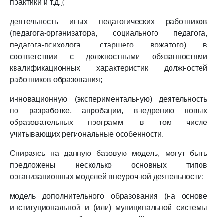
практики и т.д.);
деятельность иных педагогических работников
(педагога-организатора, социального педагога,
педагога-психолога, старшего вожатого) в
соответствии с должностными обязанностями
квалификационных характеристик должностей
работников образования;
инновационную (экспериментальную) деятельность
по разработке, апробации, внедрению новых
образовательных программ, в том числе
учитывающих региональные особенности.
Опираясь на данную базовую модель, могут быть
предложены несколько основных типов
организационных моделей внеурочной деятельности:
модель дополнительного образования (на основе
институциональной и (или) муниципальной системы