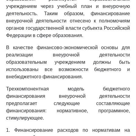
учреждением через учебный план и внеурочную
деятельность. Таким образом, финансирование
внеурочной деятельности отнесено к полномочиям
органов государственной власти субъекта Российской
Федерации в сфере образования.
В качестве финансово-экономической основы для
реализации внеурочной деятельности
образовательным учреждением должны быть
использованы все возможности бюджетного и
внебюджетного финансирования.
Трехкомпонентная модель бюджетного
финансирования внеурочной деятельности
предполагает следующие составляющие
финансирования: нормативное, программное,
стимулирующее.
1. Финансирование расходов по нормативам на