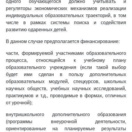
одного обучающегося должно учитывать и
регуляторы экономических механизмов реализации
индивидуальных образовательных траекторий, в том
числе в рамках системы поиска и содействия
развитию одаренных детей.
В данном случае предполагается финансирование:
части, формируемой участниками образовательного
процесса, относящейся к учебному плану
образовательного учреждения (если такой выбор
будет ими сделан в пользу дополнительных
образовательных модулей, спецкурсов, школьных
научных обществ, учебных научных исследований,
практикумов и т.д., проводимые в формах, отличных
от урочной);
внутришкольного дополнительного образования
(программы внеурочной деятельности,
ориентированные на планируемые результаты