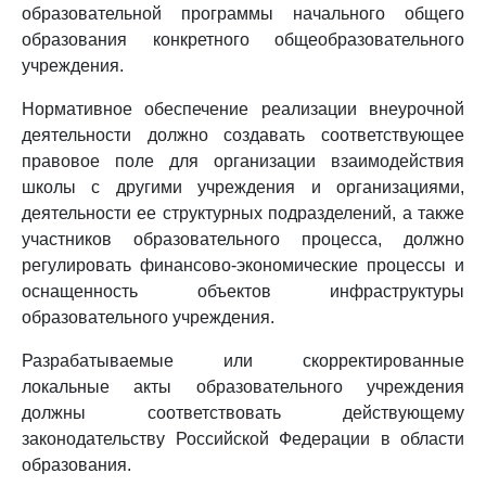
образовательной программы начального общего
образования конкретного общеобразовательного
учреждения.
Нормативное обеспечение реализации внеурочной
деятельности должно создавать соответствующее
правовое поле для организации взаимодействия
школы с другими учреждения и организациями,
деятельности ее структурных подразделений, а также
участников образовательного процесса, должно
регулировать финансово-экономические процессы и
оснащенность объектов инфраструктуры
образовательного учреждения.
Разрабатываемые или скорректированные
локальные акты образовательного учреждения
должны соответствовать действующему
законодательству Российской Федерации в области
образования.