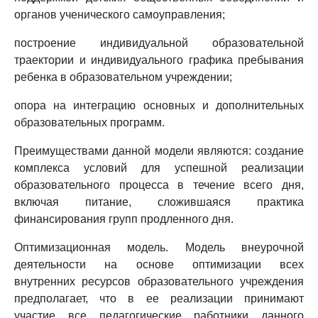
органов ученического самоуправления;
построение индивидуальной образовательной
траектории и индивидуального графика пребывания
ребенка в образовательном учреждении;
опора на интеграцию основных и дополнительных
образовательных программ.
Преимуществами данной модели являются: создание
комплекса условий для успешной реализации
образовательного процесса в течение всего дня,
включая питание, сложившаяся практика
финансирования групп продленного дня.
Оптимизационная модель. Модель внеурочной
деятельности на основе оптимизации всех
внутренних ресурсов образовательного учреждения
предполагает, что в ее реализации принимают
участие все педагогические работники данного