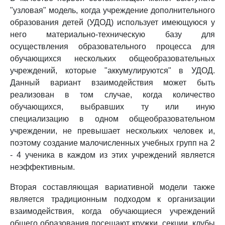
"узловая" модель, когда учреждение дополнительного
образования детей (УДОД) использует имеющуюся у
него материально-техническую базу для
осуществления образовательного процесса для
обучающихся нескольких общеобразовательных
учреждений, которые "аккумулируются" в УДОД.
Данный вариант взаимодействия может быть
реализован в том случае, когда количество
обучающихся, выбравших ту или иную
специализацию в одном общеобразовательном
учреждении, не превышает нескольких человек и,
поэтому создание малочисленных учебных групп на 2
- 4 ученика в каждом из этих учреждений является
неэффективным.
Вторая составляющая вариативной модели также
является традиционным подходом к организации
взаимодействия, когда обучающиеся учреждений
общего образования посещают кружки, секции, клубы