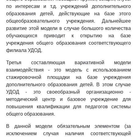
по интересам и т.д. учреждений дополнительного
образования детей, действующие на базе этого
общеобразовательного учреждения. Дальнейшее
развитие этой модели в случае большого количества
обучающихся приводит к открытию на базе
учреждения общего образования соответствующего
филиала УДОД.
Третья составляющая вариативной модели
взаимодействия - это модель с использованием
стажировочной площадки на базе учреждения
дополнительного образования детей. В этом случае
УДОД - это своеобразный организационно -
методический центр и базовое учреждение для
повышения квалификации для педагогов системы
общего образования.
В данной модели обязательным элементом (за
исключением случая наличия соответствующей