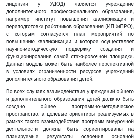
лицензии у УДОД) является учреждение
дополнительного профессионального образования,
например, институт повышения квалификации и
переподготовки работников образования (ИПКиПРО),
с которым согласуется план мероприятий по
повышению квалификации и которое осуществляет
научно-методическую поддержку создания и
функционирования самой стажировочной площадки.
Данная модель может быть наиболее перспективной
в условиях ограниченности ресурсов учреждений
дополнительного образования детей.
Во всех случаях взаимодействия учреждений общего
и дополнительного образования детей должно быть
создано общее программно-методическое
пространство, а целевые ориентиры реализуемых в
рамках такого взаимодействия программ внеурочной
деятельности должны быть сориентированы на
планируемые результаты освоения основной