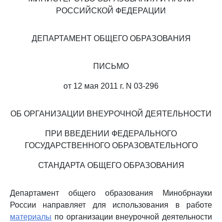
РОССИЙСКОЙ ФЕДЕРАЦИИ
ДЕПАРТАМЕНТ ОБЩЕГО ОБРАЗОВАНИЯ
ПИСЬМО
от 12 мая 2011 г. N 03-296
ОБ ОРГАНИЗАЦИИ ВНЕУРОЧНОЙ ДЕЯТЕЛЬНОСТИ
ПРИ ВВЕДЕНИИ ФЕДЕРАЛЬНОГО
ГОСУДАРСТВЕННОГО ОБРАЗОВАТЕЛЬНОГО
СТАНДАРТА ОБЩЕГО ОБРАЗОВАНИЯ
Департамент общего образования Минобрнауки
России направляет для использования в работе
материалы
по организации внеурочной деятельности