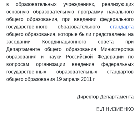
в образовательных учреждениях, реализующих
основную образовательную программу начального
общего образования, при введении федерального
государственного образовательного
стандарта
общего образования, которые были представлены на
заседании Координационного совета при
Департаменте общего образования Министерства
образования и науки Российской Федерации по
вопросам организации введения федеральных
государственных образовательных стандартов
общего образования 19 апреля 2011 г.
Директор Департамента
Е.Л.НИЗИЕНКО