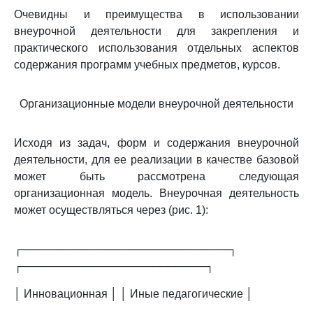
Очевидны и преимущества в использовании
внеурочной деятельности для закрепления и
практического использования отдельных аспектов
содержания программ учебных предметов, курсов.
Организационные модели внеурочной деятельности
Исходя из задач, форм и содержания внеурочной
деятельности, для ее реализации в качестве базовой
может быть рассмотрена следующая
организационная модель. Внеурочная деятельность
может осуществляться через (рис. 1):
┌───────────────────────────┐
┌────────────────────────┐
│ Инновационная │ │ Иные педагогические │