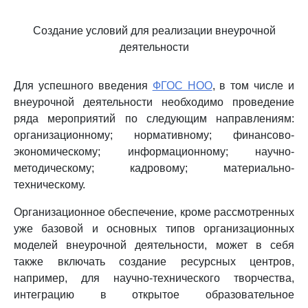
Создание условий для реализации внеурочной
деятельности
Для успешного введения
ФГОС НОО
, в том числе и
внеурочной деятельности необходимо проведение
ряда мероприятий по следующим направлениям:
организационному; нормативному; финансово-
экономическому; информационному; научно-
методическому; кадровому; материально-
техническому.
Организационное обеспечение, кроме рассмотренных
уже базовой и основных типов организационных
моделей внеурочной деятельности, может в себя
также включать создание ресурсных центров,
например, для научно-технического творчества,
интеграцию в открытое образовательное