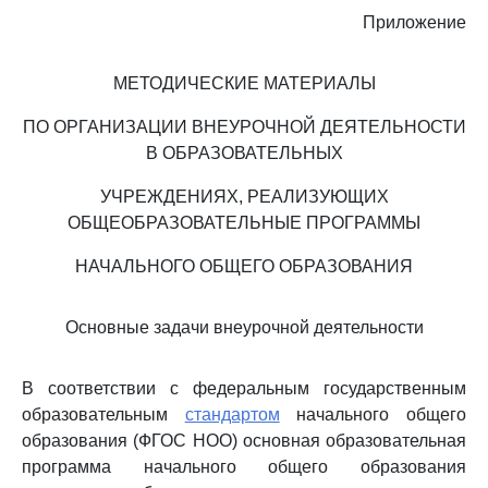
Приложение
МЕТОДИЧЕСКИЕ МАТЕРИАЛЫ
ПО ОРГАНИЗАЦИИ ВНЕУРОЧНОЙ ДЕЯТЕЛЬНОСТИ
В ОБРАЗОВАТЕЛЬНЫХ
УЧРЕЖДЕНИЯХ, РЕАЛИЗУЮЩИХ
ОБЩЕОБРАЗОВАТЕЛЬНЫЕ ПРОГРАММЫ
НАЧАЛЬНОГО ОБЩЕГО ОБРАЗОВАНИЯ
Основные задачи внеурочной деятельности
В соответствии с федеральным государственным
образовательным
стандартом
начального общего
образования (ФГОС НОО) основная образовательная
программа начального общего образования