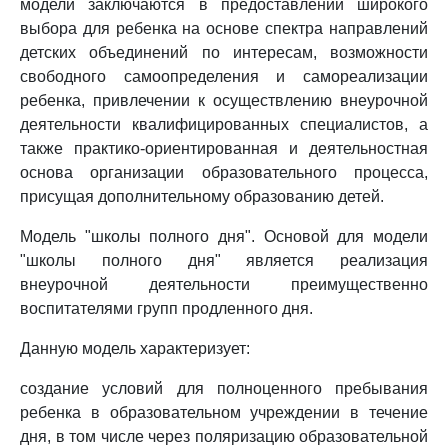
модели заключаются в предоставлении широкого
выбора для ребенка на основе спектра направлений
детских объединений по интересам, возможности
свободного самоопределения и самореализации
ребенка, привлечении к осуществлению внеурочной
деятельности квалифицированных специалистов, а
также практико-ориентированная и деятельностная
основа организации образовательного процесса,
присущая дополнительному образованию детей.
Модель "школы полного дня". Основой для модели
"школы полного дня" является реализация
внеурочной деятельности преимущественно
воспитателями групп продленного дня.
Данную модель характеризует:
создание условий для полноценного пребывания
ребенка в образовательном учреждении в течение
дня, в том числе через поляризацию образовательной