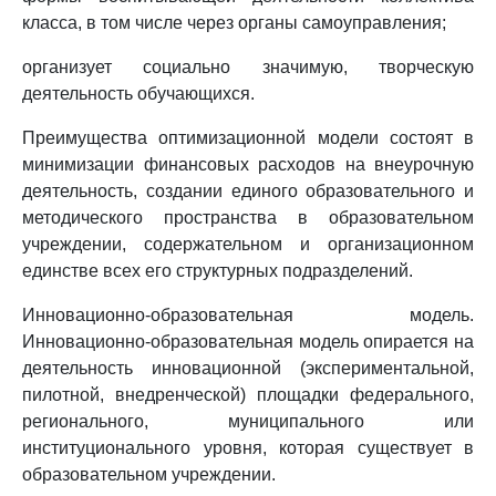
класса, в том числе через органы самоуправления;
организует социально значимую, творческую
деятельность обучающихся.
Преимущества оптимизационной модели состоят в
минимизации финансовых расходов на внеурочную
деятельность, создании единого образовательного и
методического пространства в образовательном
учреждении, содержательном и организационном
единстве всех его структурных подразделений.
Инновационно-образовательная модель.
Инновационно-образовательная модель опирается на
деятельность инновационной (экспериментальной,
пилотной, внедренческой) площадки федерального,
регионального, муниципального или
институционального уровня, которая существует в
образовательном учреждении.