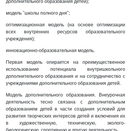
дополнительного образования детей);
модель "школы полного дня";
оптимизационная модель (на основе оптимизации
всех внутренних ресурсов образовательного
учреждения);
инновационно-образовательная модель.
Первая модель опирается на преимущественное
использование потенциала внутришкольного
дополнительного образования и на сотрудничество с
учреждениями дополнительного образования детей.
Модель дополнительного образования. Внеурочная
деятельность тесно связана с дополнительным
образованием детей в части создания условий для
развития творческих интересов детей и включения их
в художественную, техническую, эколого-
биологическую, спортивную и другую деятельность.