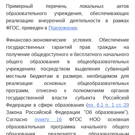
Примерный перечень локальных актов
образовательного учреждения, обеспечивающих
реализацию внеурочной деятельности в рамках
ФГОС, приведен в
Приложении
.
Финансово-экономические условия. Обеспечение
государственных гарантий прав граждан на
получение общедоступного и бесплатного начального
общего образования в общеобразовательных
учреждениях посредством выделения субвенций
местным бюджетам в размере, необходимом для
реализации основных общеобразовательных
программ, отнесено к полномочиям органов
государственной власти субъекта Российской
Федерации в сфере образования (
пп. 6.1 п. 1 ст. 29
Закона Российской Федерации "Об образовании").
Согласно
пункту 16
ФГОС НОО основная
образовательная программа начального общего
образования реализуется образовательным