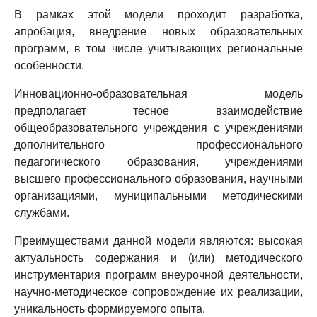
В рамках этой модели проходит разработка,
апробация, внедрение новых образовательных
программ, в том числе учитывающих региональные
особенности.
Инновационно-образовательная модель
предполагает тесное взаимодействие
общеобразовательного учреждения с учреждениями
дополнительного профессионального
педагогического образования, учреждениями
высшего профессионального образования, научными
организациями, муниципальными методическими
службами.
Преимуществами данной модели являются: высокая
актуальность содержания и (или) методического
инструментария программ внеурочной деятельности,
научно-методическое сопровождение их реализации,
уникальность формируемого опыта.