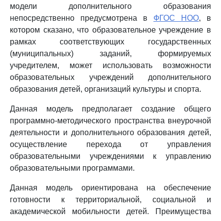
модели дополнительного образования
непосредственно предусмотрена в
ФГОС НОО
, в
котором сказано, что образовательное учреждение в
рамках соответствующих государственных
(муниципальных) заданий, формируемых
учредителем, может использовать возможности
образовательных учреждений дополнительного
образования детей, организаций культуры и спорта.
Данная модель предполагает создание общего
программно-методического пространства внеурочной
деятельности и дополнительного образования детей,
осуществление перехода от управления
образовательными учреждениями к управлению
образовательными программами.
Данная модель ориентирована на обеспечение
готовности к территориальной, социальной и
академической мобильности детей. Преимущества