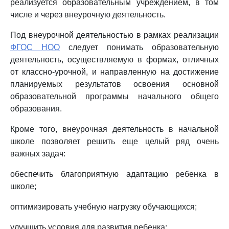
реализуется образовательным учреждением, в том
числе и через внеурочную деятельность.
Под внеурочной деятельностью в рамках реализации
ФГОС НОО
следует понимать образовательную
деятельность, осуществляемую в формах, отличных
от классно-урочной, и направленную на достижение
планируемых результатов освоения основной
образовательной программы начального общего
образования.
Кроме того, внеурочная деятельность в начальной
школе позволяет решить еще целый ряд очень
важных задач:
обеспечить благоприятную адаптацию ребенка в
школе;
оптимизировать учебную нагрузку обучающихся;
улучшить условия для развития ребенка;