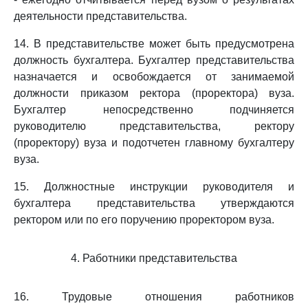
деятельности представительства.
14. В представительстве может быть предусмотрена
должность бухгалтера. Бухгалтер представительства
назначается и освобождается от занимаемой
должности приказом ректора (проректора) вуза.
Бухгалтер непосредственно подчиняется
руководителю представительства, ректору
(проректору) вуза и подотчетен главному бухгалтеру
вуза.
15. Должностные инструкции руководителя и
бухгалтера представительства утверждаются
ректором или по его поручению проректором вуза.
4. Работники представительства
16. Трудовые отношения работников