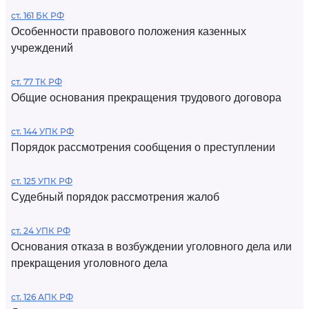
ст. 161 БК РФ
Особенности правового положения казенных
учреждений
ст. 77 ТК РФ
Общие основания прекращения трудового договора
ст. 144 УПК РФ
Порядок рассмотрения сообщения о преступлении
ст. 125 УПК РФ
Судебный порядок рассмотрения жалоб
ст. 24 УПК РФ
Основания отказа в возбуждении уголовного дела или
прекращения уголовного дела
ст. 126 АПК РФ