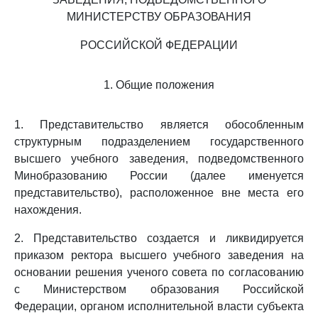
МИНИСТЕРСТВУ ОБРАЗОВАНИЯ
РОССИЙСКОЙ ФЕДЕРАЦИИ
1. Общие положения
1. Представительство является обособленным
структурным подразделением государственного
высшего учебного заведения, подведомственного
Минобразованию России (далее именуется
представительство), расположенное вне места его
нахождения.
2. Представительство создается и ликвидируется
приказом ректора высшего учебного заведения на
основании решения ученого совета по согласованию
с Министерством образования Российской
Федерации, органом исполнительной власти субъекта