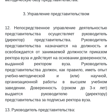
3. Управление представительством
12. Непосредственное управление деятельностью
представительства осуществляет руководитель
(директор) представительства. Руководитель
представительства назначается на должность и
освобождается от занимаемой должности приказом
ректора вуза и действует на основании доверенности,
выданной ректором вуза. Руководитель
представительства должен, как правило, иметь опыт
учебно-методической и (или) научной,
организационной работы в высшем учебном
заведении. Доверенность (сроком до 3-х лет)
выдается руководителю (директору)
представительства за подписью ректора вуза.
13. Руководитель представительства: