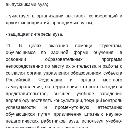
выпускниками вуза;
- участвует в организации выставок, конференций и
других мероприятий, проводимых вузом;
- защищает интересы вуза.
11. В целях оказания помощи студентам,
обучающимся по заочной форме обучения, в
освоении образовательных программ
непосредственно по месту их жительства и работы с
согласия органа управления образованием субъекта
Российской Федерации и органа местного
самоуправления, на территории которого находится
представительство, высшее учебное заведение
вправе осуществлять консультации, текущий контроль
успеваемости и промежуточную аттестацию
обучающихся путем привлечения штатных научно-
педагогических работников вуза, используя учебно-
методическую базу представительства.