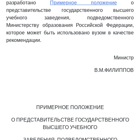
разработано
Примерное положение
о
представительстве государственного высшего
учебного заведения, подведомственного
Министерству образования Российской Федерации,
которое может быть использовано вузом в качестве
рекомендации.
Министр
В.М.ФИЛИППОВ
ПРИМЕРНОЕ ПОЛОЖЕНИЕ
О ПРЕДСТАВИТЕЛЬСТВЕ ГОСУДАРСТВЕННОГО
ВЫСШЕГО УЧЕБНОГО
ЗАВЕДЕНИЯ, ПОДВЕДОМСТВЕННОГО