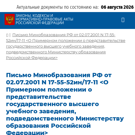
Актуальные документы по состоянию на:
06 августа 2026
ЗАКОНЫ, КОДЕКСЫ И
НОРМАТИВНО-ПРАВОВЫЕ АКТЫ
РОССИЙСКОЙ ФЕДЕРАЦИИ
|
Письмо Минобразования РФ от 02.07.2001 N 17-55-
52ин/17-11 <О Примерном положении о представительстве
государственного высшего учебного заведения,
подведомственного Министерству образования
Российской Федерации>
Письмо Минобразования РФ от
02.07.2001 N 17-55-52ин/17-11 <О
Примерном положении о
представительстве
государственного высшего
учебного заведения,
подведомственного Министерству
образования Российской
Федерации>