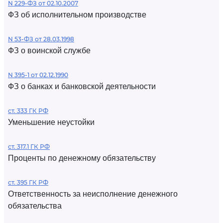
N 229-ФЗ от 02.10.2007
ФЗ об исполнительном производстве
N 53-ФЗ от 28.03.1998
ФЗ о воинской службе
N 395-1 от 02.12.1990
ФЗ о банках и банковской деятельности
ст. 333 ГК РФ
Уменьшение неустойки
ст. 317.1 ГК РФ
Проценты по денежному обязательству
ст. 395 ГК РФ
Ответственность за неисполнение денежного
обязательства