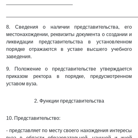
________________________
_______________________________________________
8. Сведения о наличии представительства, его
местонахождении, реквизиты документа о создании и
ликвидации представительства в установленном
порядке отражаются в уставе высшего учебного
заведения.
9. Положение о представительстве утверждается
приказом ректора в порядке, предусмотренном
уставом вуза.
2. Функции представительства
10. Представительство:
- представляет по месту своего нахождения интересы
вуза в области образовательной, научной и иной