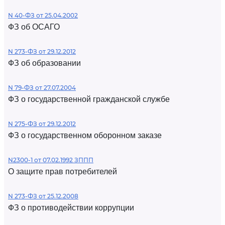
N 40-ФЗ от 25.04.2002
ФЗ об ОСАГО
N 273-ФЗ от 29.12.2012
ФЗ об образовании
N 79-ФЗ от 27.07.2004
ФЗ о государственной гражданской службе
N 275-ФЗ от 29.12.2012
ФЗ о государственном оборонном заказе
N2300-1 от 07.02.1992 ЗППП
О защите прав потребителей
N 273-ФЗ от 25.12.2008
ФЗ о противодействии коррупции