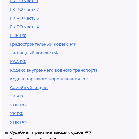
ГК РФ часть 1
ГК РФ часть 2
ГК РФ часть 3
ГК РФ часть 4
ГПК РФ
Градостроительный кодекс РФ
Жилищный кодекс РФ
КАС РФ
Кодекс внутреннего водного транспорта
Кодекс торгового мореплавания РФ
Семейный кодекс
ТК РФ
УИК РФ
УК РФ
УПК РФ
Судебная практика высших судов РФ