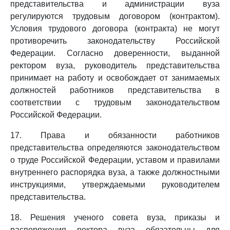
представительства и администрации вуза
регулируются трудовым договором (контрактом).
Условия трудового договора (контракта) не могут
противоречить законодательству Российской
Федерации. Согласно доверенности, выданной
ректором вуза, руководитель представительства
принимает на работу и освобождает от занимаемых
должностей работников представительства в
соответствии с трудовым законодательством
Российской Федерации.
17. Права и обязанности работников
представительства определяются законодательством
о труде Российской Федерации, уставом и правилами
внутреннего распорядка вуза, а также должностными
инструкциями, утверждаемыми руководителем
представительства.
18. Решения ученого совета вуза, приказы и
распоряжения ректора вуза обязательны для