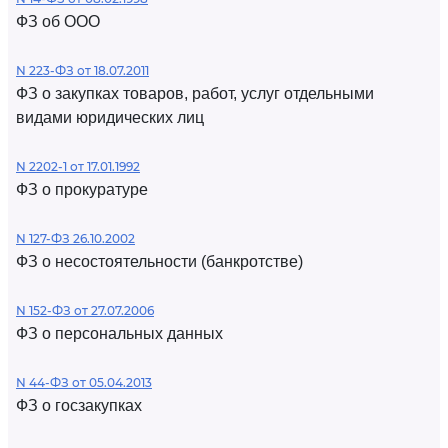
ФЗ об ООО
N 223-ФЗ от 18.07.2011
ФЗ о закупках товаров, работ, услуг отдельными
видами юридических лиц
N 2202-1 от 17.01.1992
ФЗ о прокуратуре
N 127-ФЗ 26.10.2002
ФЗ о несостоятельности (банкротстве)
N 152-ФЗ от 27.07.2006
ФЗ о персональных данных
N 44-ФЗ от 05.04.2013
ФЗ о госзакупках