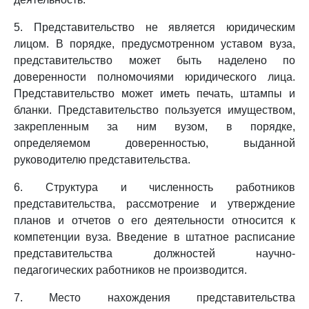
5. Представительство не является юридическим
лицом. В порядке, предусмотренном уставом вуза,
представительство может быть наделено по
доверенности полномочиями юридического лица.
Представительство может иметь печать, штампы и
бланки. Представительство пользуется имуществом,
закрепленным за ним вузом, в порядке,
определяемом доверенностью, выданной
руководителю представительства.
6. Структура и численность работников
представительства, рассмотрение и утверждение
планов и отчетов о его деятельности относится к
компетенции вуза. Введение в штатное расписание
представительства должностей научно-
педагогических работников не производится.
7. Место нахождения представительства