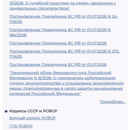
13/2026. О судебной практике по делам, связанным с
самовольным строительством"
Постановление Президиума ВС РФ от 01.07.2026 N 24-
ПЭК26
Постановление Президиума ВС РФ от 01.07.2026 N
18А/2026
Постановление Президиума ВС РФ от 01.07.2026
Постановление Президиума ВС РФ от 01.07.2026 N 272-
ПЭК25
Постановление Президиума ВС РФ от 01.07.2026
"Тематический обзор Верховного суда Российской
Федерации N 8/2026. О применении арбитражными
судами законодательства о специальных экономических
мерах, предусмотренных в целях защиты национальных
интересов Российской Федерации"
Подробнее...
Кодексы СССР и РСФСР
Водный кодекс РСФСР
ГПК РСФСР