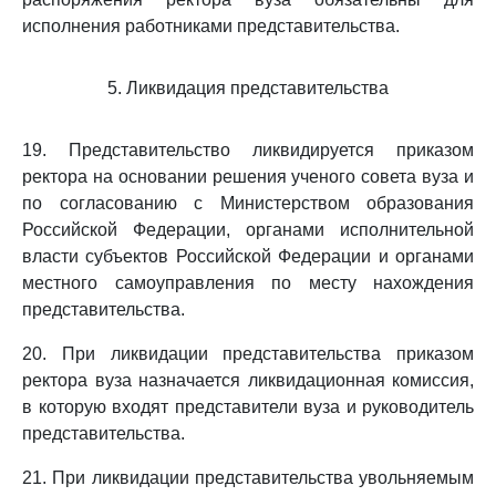
исполнения работниками представительства.
5. Ликвидация представительства
19. Представительство ликвидируется приказом
ректора на основании решения ученого совета вуза и
по согласованию с Министерством образования
Российской Федерации, органами исполнительной
власти субъектов Российской Федерации и органами
местного самоуправления по месту нахождения
представительства.
20. При ликвидации представительства приказом
ректора вуза назначается ликвидационная комиссия,
в которую входят представители вуза и руководитель
представительства.
21. При ликвидации представительства увольняемым