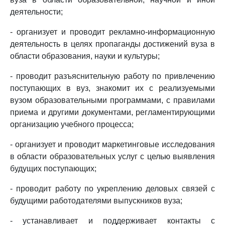
деятельности;
- организует и проводит рекламно-информационную
деятельность в целях пропаганды достижений вуза в
области образования, науки и культуры;
- проводит разъяснительную работу по привлечению
поступающих в вуз, знакомит их с реализуемыми
вузом образовательными программами, с правилами
приема и другими документами, регламентирующими
организацию учебного процесса;
- организует и проводит маркетинговые исследования
в области образовательных услуг с целью выявления
будущих поступающих;
- проводит работу по укреплению деловых связей с
будущими работодателями выпускников вуза;
- устанавливает и поддерживает контакты с