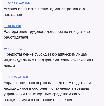
ст 20.25 КоАП РФ
Уклонение от исполнения административного
наказания
ст. 81 ТК РФ
Расторжение трудового договора по инициативе
работодателя
ст. 78 БК РФ
Предоставление субсидий юридическим лицам,
индивидуальным предпринимателям, физическим
лицам
ст. 12.8 КоАП РФ
Управление транспортным средством водителем,
находящимся в состоянии опьянения, передача
управления транспортным средством лицу,
находящемуся в состоянии опьянения