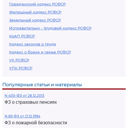
Гражданский кодекс РСФСР
Жилищный кодекс РСФСР
Земельный кодекс РСФСР
Исправительно - трудовой кодекс РСФСР
КоАП РСФСР
Кодекс законов о труде
Кодекс о браке и семье РСФСР
УК РСФСР
УПК РСФСР
Популярные статьи и материалы
N 400-ФЗ от 28.12.2013
ФЗ о страховых пенсиях
N 69-ФЗ от 21.12.1994
ФЗ о пожарной безопасности