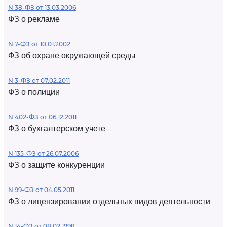
N 38-ФЗ от 13.03.2006
ФЗ о рекламе
N 7-ФЗ от 10.01.2002
ФЗ об охране окружающей среды
N 3-ФЗ от 07.02.2011
ФЗ о полиции
N 402-ФЗ от 06.12.2011
ФЗ о бухгалтерском учете
N 135-ФЗ от 26.07.2006
ФЗ о защите конкуренции
N 99-ФЗ от 04.05.2011
ФЗ о лицензировании отдельных видов деятельности
N 14-ФЗ от 08.02.1998