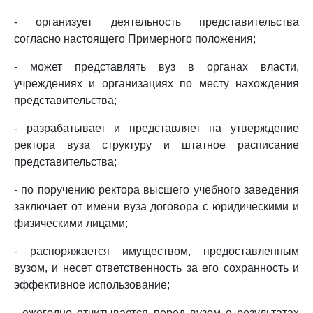
- организует деятельность представительства
согласно настоящего Примерного положения;
- может представлять вуз в органах власти,
учреждениях и организациях по месту нахождения
представительства;
- разрабатывает и представляет на утверждение
ректора вуза структуру и штатное расписание
представительства;
- по поручению ректора высшего учебного заведения
заключает от имени вуза договора с юридическими и
физическими лицами;
- распоряжается имуществом, предоставленным
вузом, и несет ответственность за его сохранность и
эффективное использование;
- ежегодно отчитывается перед вузом о результатах