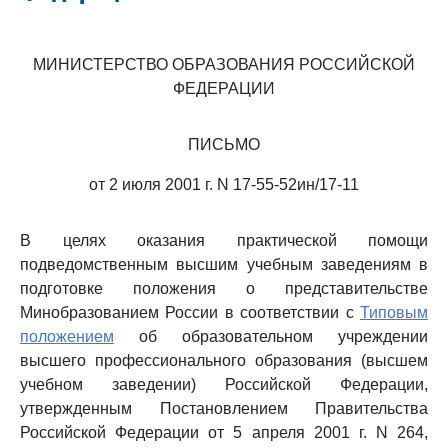
МИНИСТЕРСТВО ОБРАЗОВАНИЯ РОССИЙСКОЙ
ФЕДЕРАЦИИ
ПИСЬМО
от 2 июля 2001 г. N 17-55-52ин/17-11
В целях оказания практической помощи
подведомственным высшим учебным заведениям в
подготовке положения о представительстве
Минобразованием России в соответствии с
Типовым
положением
об образовательном учреждении
высшего профессионального образования (высшем
учебном заведении) Российской Федерации,
утвержденным Постановлением Правительства
Российской Федерации от 5 апреля 2001 г. N 264,