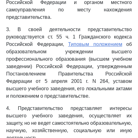
Российской Федерации и органом местного
самоуправления по месту нахождения
представительства.
3. В своей деятельности представительство
руководствуется ст. 55 ч. 1 Гражданского кодекса
Российской Федерации,
Типовым положением
об
образовательном учреждении высшего
профессионального образования (высшем учебном
заведении) Российской Федерации, утвержденным
Постановлением Правительства Российской
Федерации от 5 апреля 2001 г. N 264, уставом
высшего учебного заведения, его локальными актами
и положением о представительстве.
4. Представительство представляет интересы
высшего учебного заведения, осуществляет их
защиту, но не ведет самостоятельно образовательную,
научную, хозяйственную, социальную или иную
деятельность.