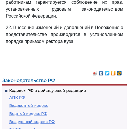
работникам гарантируется соблюдение их прав,
установленных трудовым законодательством
Российской Федерации.
22. Внесение изменений и дополнений в Положение о
представительстве производится в установленном
порядке приказом ректора вуза.
Законодательство РФ
Кодексы РФ в действующей редакции
АПК РФ
Бюджетный кодекс
Водный кодекс РФ
Воздушный кодекс РФ