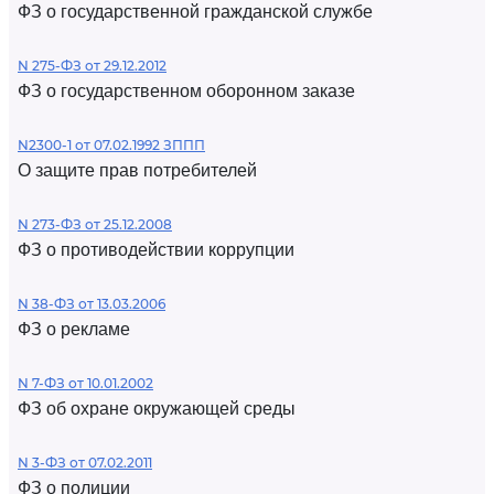
ФЗ о государственной гражданской службе
N 275-ФЗ от 29.12.2012
ФЗ о государственном оборонном заказе
N2300-1 от 07.02.1992 ЗППП
О защите прав потребителей
N 273-ФЗ от 25.12.2008
ФЗ о противодействии коррупции
N 38-ФЗ от 13.03.2006
ФЗ о рекламе
N 7-ФЗ от 10.01.2002
ФЗ об охране окружающей среды
N 3-ФЗ от 07.02.2011
ФЗ о полиции