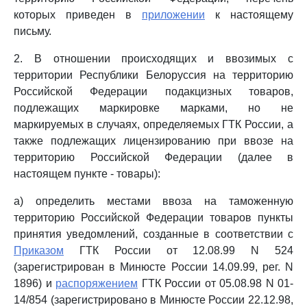
которых приведен в
приложении
к настоящему
письму.
2. В отношении происходящих и ввозимых с
территории Республики Белоруссия на территорию
Российской Федерации подакцизных товаров,
подлежащих маркировке марками, но не
маркируемых в случаях, определяемых ГТК России, а
также подлежащих лицензированию при ввозе на
территорию Российской Федерации (далее в
настоящем пункте - товары):
а) определить местами ввоза на таможенную
территорию Российской Федерации товаров пункты
принятия уведомлений, созданные в соответствии с
Приказом
ГТК России от 12.08.99 N 524
(зарегистрирован в Минюсте России 14.09.99, рег. N
1896) и
распоряжением
ГТК России от 05.08.98 N 01-
14/854 (зарегистрировано в Минюсте России 22.12.98,