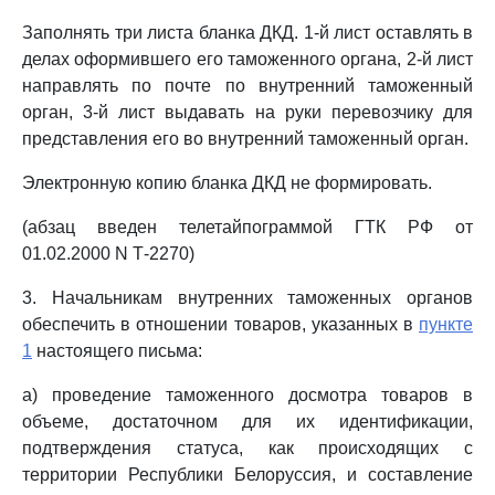
Заполнять три листа бланка ДКД. 1-й лист оставлять в
делах оформившего его таможенного органа, 2-й лист
направлять по почте по внутренний таможенный
орган, 3-й лист выдавать на руки перевозчику для
представления его во внутренний таможенный орган.
Электронную копию бланка ДКД не формировать.
(абзац введен телетайпограммой ГТК РФ от
01.02.2000 N Т-2270)
3. Начальникам внутренних таможенных органов
обеспечить в отношении товаров, указанных в
пункте
1
настоящего письма:
а) проведение таможенного досмотра товаров в
объеме, достаточном для их идентификации,
подтверждения статуса, как происходящих с
территории Республики Белоруссия, и составление