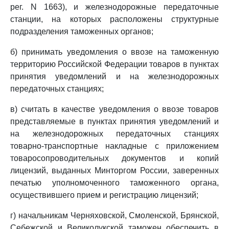
рег. N 1663), и железнодорожные передаточные
станции, на которых расположены структурные
подразделения таможенных органов;
б) принимать уведомления о ввозе на таможенную
территорию Российской Федерации товаров в пунктах
принятия уведомлений и на железнодорожных
передаточных станциях;
в) считать в качестве уведомления о ввозе товаров
представляемые в пунктах принятия уведомлений и
на железнодорожных передаточных станциях
товарно-транспортные накладные с приложением
товаросопроводительных документов и копий
лицензий, выданных Минторгом России, заверенных
печатью уполномоченного таможенного органа,
осуществившего прием и регистрацию лицензий;
г) начальникам Черняховской, Смоленской, Брянской,
Себежской и Великолукской таможен обеспечить в