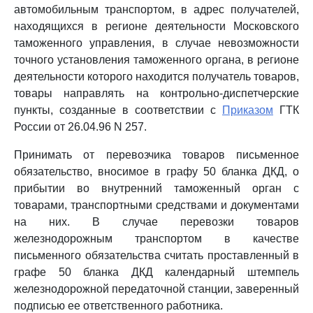
автомобильным транспортом, в адрес получателей,
находящихся в регионе деятельности Московского
таможенного управления, в случае невозможности
точного установления таможенного органа, в регионе
деятельности которого находится получатель товаров,
товары направлять на контрольно-диспетчерские
пункты, созданные в соответствии с
Приказом
ГТК
России от 26.04.96 N 257.
Принимать от перевозчика товаров письменное
обязательство, вносимое в графу 50 бланка ДКД, о
прибытии во внутренний таможенный орган с
товарами, транспортными средствами и документами
на них. В случае перевозки товаров
железнодорожным транспортом в качестве
письменного обязательства считать проставленный в
графе 50 бланка ДКД календарный штемпель
железнодорожной передаточной станции, заверенный
подписью ее ответственного работника.