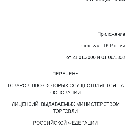
Приложение
к письму ГТК России
от 21.01.2000 N 01-06/1302
ПЕРЕЧЕНЬ
ТОВАРОВ, ВВОЗ КОТОРЫХ ОСУЩЕСТВЛЯЕТСЯ НА
ОСНОВАНИИ
ЛИЦЕНЗИЙ, ВЫДАВАЕМЫХ МИНИСТЕРСТВОМ
ТОРГОВЛИ
РОССИЙСКОЙ ФЕДЕРАЦИИ