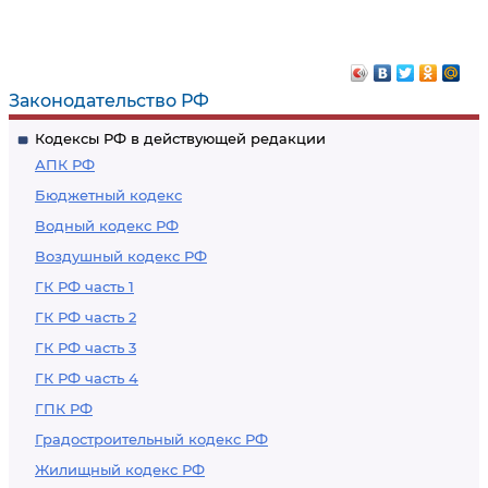
Законодательство РФ
Кодексы РФ в действующей редакции
АПК РФ
Бюджетный кодекс
Водный кодекс РФ
Воздушный кодекс РФ
ГК РФ часть 1
ГК РФ часть 2
ГК РФ часть 3
ГК РФ часть 4
ГПК РФ
Градостроительный кодекс РФ
Жилищный кодекс РФ