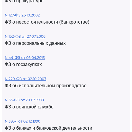
ФЗ о прокуратуре
N 127-ФЗ 26.10.2002
ФЗ о несостоятельности (банкротстве)
N 152-ФЗ от 27.07.2006
ФЗ о персональных данных
N 44-ФЗ от 05.04.2013
ФЗ о госзакупках
N 229-ФЗ от 02.10.2007
ФЗ об исполнительном производстве
N 53-ФЗ от 28.03.1998
ФЗ о воинской службе
N 395-1 от 02.12.1990
ФЗ о банках и банковской деятельности