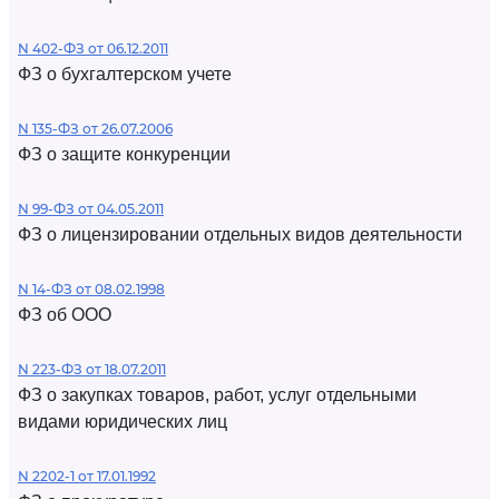
N 402-ФЗ от 06.12.2011
ФЗ о бухгалтерском учете
N 135-ФЗ от 26.07.2006
ФЗ о защите конкуренции
N 99-ФЗ от 04.05.2011
ФЗ о лицензировании отдельных видов деятельности
N 14-ФЗ от 08.02.1998
ФЗ об ООО
N 223-ФЗ от 18.07.2011
ФЗ о закупках товаров, работ, услуг отдельными
видами юридических лиц
N 2202-1 от 17.01.1992