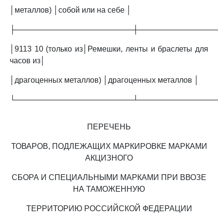
│металлов) │собой или на себе │
├──────────────────────┼──────────────
│9113 10 (только из│Ремешки, ленты и браслеты для
часов из│
│драгоценных металлов) │драгоценных металлов │
└──────────────────────┴──────────────
ПЕРЕЧЕНЬ
ТОВАРОВ, ПОДЛЕЖАЩИХ МАРКИРОВКЕ МАРКАМИ
АКЦИЗНОГО
СБОРА И СПЕЦИАЛЬНЫМИ МАРКАМИ ПРИ ВВОЗЕ
НА ТАМОЖЕННУЮ
ТЕРРИТОРИЮ РОССИЙСКОЙ ФЕДЕРАЦИИ