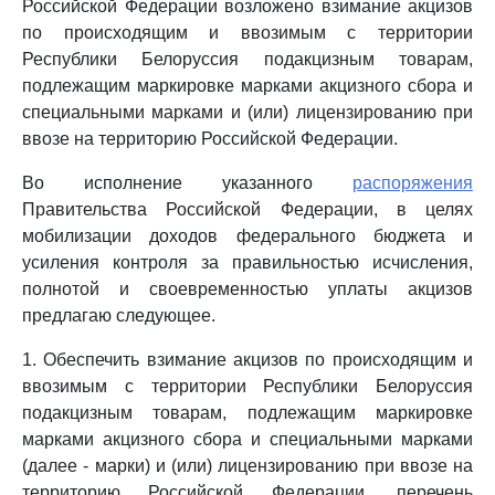
Российской Федерации возложено взимание акцизов
по происходящим и ввозимым с территории
Республики Белоруссия подакцизным товарам,
подлежащим маркировке марками акцизного сбора и
специальными марками и (или) лицензированию при
ввозе на территорию Российской Федерации.
Во исполнение указанного
распоряжения
Правительства Российской Федерации, в целях
мобилизации доходов федерального бюджета и
усиления контроля за правильностью исчисления,
полнотой и своевременностью уплаты акцизов
предлагаю следующее.
1. Обеспечить взимание акцизов по происходящим и
ввозимым с территории Республики Белоруссия
подакцизным товарам, подлежащим маркировке
марками акцизного сбора и специальными марками
(далее - марки) и (или) лицензированию при ввозе на
территорию Российской Федерации, перечень