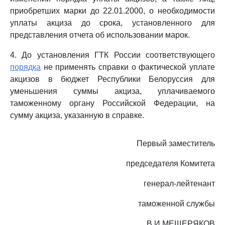
приобретших марки до 22.01.2000, о необходимости
уплаты акциза до срока, установленного для
представления отчета об использовании марок.
4. До установления ГТК России соответствующего
порядка
не применять справки о фактической уплате
акцизов в бюджет Республики Белоруссия для
уменьшения суммы акциза, уплачиваемого
таможенному органу Российской Федерации, на
сумму акциза, указанную в справке.
Первый заместитель
председателя Комитета
генерал-лейтенант
таможенной службы
В.И.МЕЩЕРЯКОВ