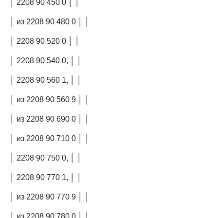
│ 2208 90 450 0 │ │
│ из 2208 90 480 0 │ │
│ 2208 90 520 0 │ │
│ 2208 90 540 0, │ │
│ 2208 90 560 1, │ │
│ из 2208 90 560 9 │ │
│ из 2208 90 690 0 │ │
│ из 2208 90 710 0 │ │
│ 2208 90 750 0, │ │
│ 2208 90 770 1, │ │
│ из 2208 90 770 9 │ │
│ из 2208 90 780 0 │ │