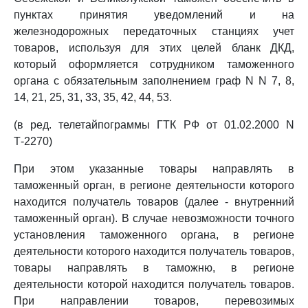
пунктах принятия уведомлений и на
железнодорожных передаточных станциях учет
товаров, используя для этих целей бланк ДКД,
который оформляется сотрудником таможенного
органа с обязательным заполнением граф N N 7, 8,
14, 21, 25, 31, 33, 35, 42, 44, 53.
(в ред. телетайпограммы ГТК РФ от 01.02.2000 N
Т-2270)
При этом указанные товары направлять в
таможенный орган, в регионе деятельности которого
находится получатель товаров (далее - внутренний
таможенный орган). В случае невозможности точного
установления таможенного органа, в регионе
деятельности которого находится получатель товаров,
товары направлять в таможню, в регионе
деятельности которой находится получатель товаров.
При направлении товаров, перевозимых