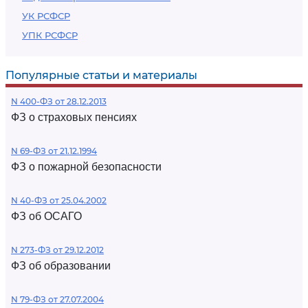
УК РСФСР
УПК РСФСР
Популярные статьи и материалы
N 400-ФЗ от 28.12.2013
ФЗ о страховых пенсиях
N 69-ФЗ от 21.12.1994
ФЗ о пожарной безопасности
N 40-ФЗ от 25.04.2002
ФЗ об ОСАГО
N 273-ФЗ от 29.12.2012
ФЗ об образовании
N 79-ФЗ от 27.07.2004