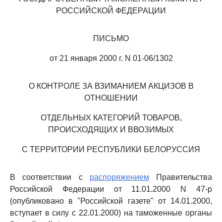
РОССИЙСКОЙ ФЕДЕРАЦИИ
ПИСЬМО
от 21 января 2000 г. N 01-06/1302
О КОНТРОЛЕ ЗА ВЗИМАНИЕМ АКЦИЗОВ В
ОТНОШЕНИИ
ОТДЕЛЬНЫХ КАТЕГОРИЙ ТОВАРОВ,
ПРОИСХОДЯЩИХ И ВВОЗИМЫХ
С ТЕРРИТОРИИ РЕСПУБЛИКИ БЕЛОРУССИЯ
В соответствии с
распоряжением
Правительства
Российской Федерации от 11.01.2000 N 47-р
(опубликовано в "Российской газете" от 14.01.2000,
вступает в силу с 22.01.2000) на таможенные органы