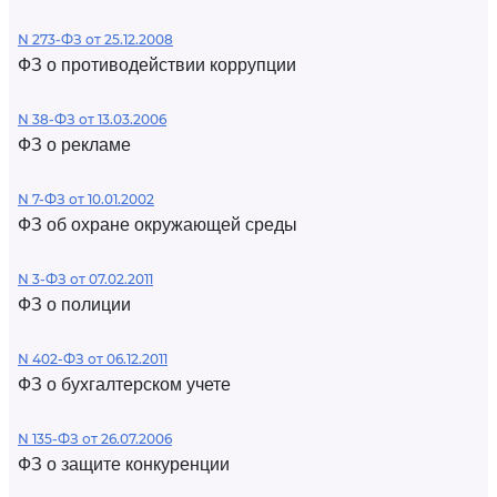
N 273-ФЗ от 25.12.2008
ФЗ о противодействии коррупции
N 38-ФЗ от 13.03.2006
ФЗ о рекламе
N 7-ФЗ от 10.01.2002
ФЗ об охране окружающей среды
N 3-ФЗ от 07.02.2011
ФЗ о полиции
N 402-ФЗ от 06.12.2011
ФЗ о бухгалтерском учете
N 135-ФЗ от 26.07.2006
ФЗ о защите конкуренции