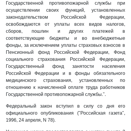
Государственной противопожарной службы при
осуществлении своих функций, установленных
законодательством Российской Федерации,
освобождаются от уплаты всех видов налогов,
сборов, пошлин и других платежей в
соответствующие бюджеты и во внебюджетные
фонды, за исключением уплаты страховых взносов в
Пенсионный фонд Российской Федерации, Фонд
социального страхования Российской Федерации,
Государственный фонд занятости населения
Российской Федерации и в фонды обязательного
медицинского страхования, установленных по
отношению к начисленной оплате труда работников
Государственной противопожарной службы.".
Федеральный закон вступил в силу со дня его
официального опубликования ("Российская газета",
1996, 24 апреля, N 78).