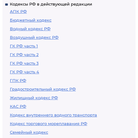
Кодексы РФ в действующей редакции
АПК РФ
Бюджетный кодекс
Водный кодекс РФ
Воздушный кодекс РФ
ГК РФ часть 1
ГК РФ часть 2
ГК РФ часть 3
ГК РФ часть 4
ГПК РФ
Градостроительный кодекс РФ
Жилищный кодекс РФ
КАС РФ
Кодекс внутреннего водного транспорта
Кодекс торгового мореплавания РФ
Семейный кодекс