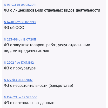
N 99-ФЗ от 04.05.2011
ФЗ о лицензировании отдельных видов деятельности
N 14-ФЗ от 08.02.1998
ФЗ об ООО
N 223-ФЗ от 18.07.2011
ФЗ о закупках товаров, работ, услуг отдельными
видами юридических лиц
N 2202-1 от 17.01.1992
ФЗ о прокуратуре
N 127-ФЗ 26.10.2002
ФЗ о несостоятельности (банкротстве)
N 152-ФЗ от 27.07.2006
ФЗ о персональных данных