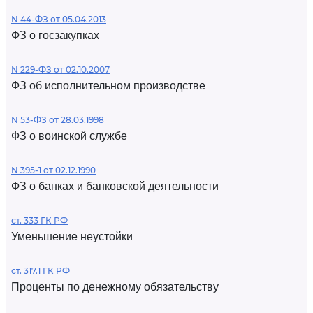
N 44-ФЗ от 05.04.2013
ФЗ о госзакупках
N 229-ФЗ от 02.10.2007
ФЗ об исполнительном производстве
N 53-ФЗ от 28.03.1998
ФЗ о воинской службе
N 395-1 от 02.12.1990
ФЗ о банках и банковской деятельности
ст. 333 ГК РФ
Уменьшение неустойки
ст. 317.1 ГК РФ
Проценты по денежному обязательству