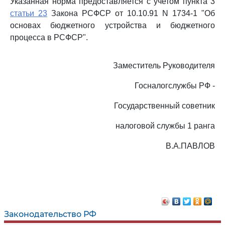
Указанная норма предоставляется с учетом пункта 3
статьи 23
Закона РСФСР от 10.10.91 N 1734-1 "Об
основах бюджетного устройства и бюджетного
процесса в РСФСР".
Заместитель Руководителя
Госналогслужбы РФ -
Государственный советник
налоговой службы 1 ранга
В.А.ПАВЛОВ
Законодательство РФ