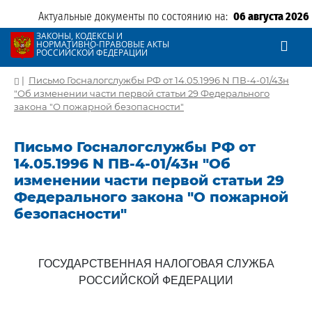
Актуальные документы по состоянию на:
06 августа 2026
ЗАКОНЫ, КОДЕКСЫ И
НОРМАТИВНО-ПРАВОВЫЕ АКТЫ
РОССИЙСКОЙ ФЕДЕРАЦИИ
|
Письмо Госналогслужбы РФ от 14.05.1996 N ПВ-4-01/43н
"Об изменении части первой статьи 29 Федерального
закона "О пожарной безопасности"
Письмо Госналогслужбы РФ от
14.05.1996 N ПВ-4-01/43н "Об
изменении части первой статьи 29
Федерального закона "О пожарной
безопасности"
ГОСУДАРСТВЕННАЯ НАЛОГОВАЯ СЛУЖБА
РОССИЙСКОЙ ФЕДЕРАЦИИ