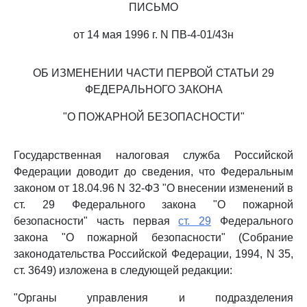
ПИСЬМО
от 14 мая 1996 г. N ПВ-4-01/43н
ОБ ИЗМЕНЕНИИ ЧАСТИ ПЕРВОЙ СТАТЬИ 29
ФЕДЕРАЛЬНОГО ЗАКОНА
"О ПОЖАРНОЙ БЕЗОПАСНОСТИ"
Государственная налоговая служба Российской
Федерации доводит до сведения, что Федеральным
законом от 18.04.96 N 32-ФЗ "О внесении изменений в
ст. 29 Федерального закона "О пожарной
безопасности" часть первая
ст. 29
Федерального
закона "О пожарной безопасности" (Собрание
законодательства Российской Федерации, 1994, N 35,
ст. 3649) изложена в следующей редакции:
"Органы управления и подразделения