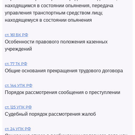
находящимся в состоянии опьянения, передача
управления транспортным средством лицу,
находящемуся в состоянии опьянения
ст. 161 БК РФ
Особенности правового положения казенных
учреждений
ст. 77 ТК РФ
Общие основания прекращения трудового договора
ст. 144 УПК РФ
Порядок рассмотрения сообщения о преступлении
ст. 125 УПК РФ
Судебный порядок рассмотрения жалоб
ст. 24 УПК РФ