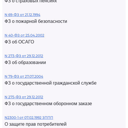
ФЗ о страховых пенсиях
N 69-ФЗ от 21.12.1994
ФЗ о пожарной безопасности
N 40-ФЗ от 25.04.2002
ФЗ об ОСАГО
N 273-ФЗ от 29.12.2012
ФЗ об образовании
N 79-ФЗ от 27.07.2004
ФЗ о государственной гражданской службе
N 275-ФЗ от 29.12.2012
ФЗ о государственном оборонном заказе
N2300-1 от 07.02.1992 ЗППП
О защите прав потребителей