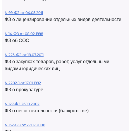
N 99-ФЗ от 04.05.2011
ФЗ о лицензировании отдельных видов деятельности
N 14-ФЗ от 08.02.1998
ФЗ об ООО
N 223-ФЗ от 18.07.2011
ФЗ о закупках товаров, работ, услуг отдельными
видами юридических лиц
N 2202-1 от 17.01.1992
ФЗ о прокуратуре
N 127-ФЗ 26.10.2002
ФЗ о несостоятельности (банкротстве)
N 152-ФЗ от 27.07.2006