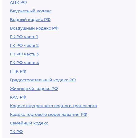
АПК РФ
Бюджетный кодекс
Водный кодекс РФ
Воздушный кодекс РФ
ГК РФ часть 1
ГК РФ часть 2
ГК РФ часть 3
ГК РФ часть 4
ГПК РФ
Градостроительный кодекс РФ
Жилищный кодекс РФ
КАС РФ
Кодекс внутреннего водного транспорта
Кодекс торгового мореплавания РФ
Семейный кодекс
ТК РФ