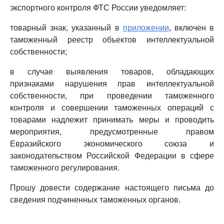
экспортного контроля ФТС России уведомляет:
товарный знак, указанный в
приложении
, включен в
таможенный реестр объектов интеллектуальной
собственности;
в случае выявления товаров, обладающих
признаками нарушения прав интеллектуальной
собственности, при проведении таможенного
контроля и совершении таможенных операций с
товарами надлежит принимать меры и проводить
мероприятия, предусмотренные правом
Евразийского экономического союза и
законодательством Российской Федерации в сфере
таможенного регулирования.
Прошу довести содержание настоящего письма до
сведения подчиненных таможенных органов.