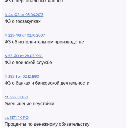
ФЗ о персональных данных
N 44-ФЗ от 05.04.2013
ФЗ о госзакупках
N 229-ФЗ от 02.10.2007
ФЗ об исполнительном производстве
N 53-ФЗ от 28.03.1998
ФЗ о воинской службе
N 395-1 от 02.12.1990
ФЗ о банках и банковской деятельности
ст. 333 ГК РФ
Уменьшение неустойки
ст. 317.1 ГК РФ
Проценты по денежному обязательству