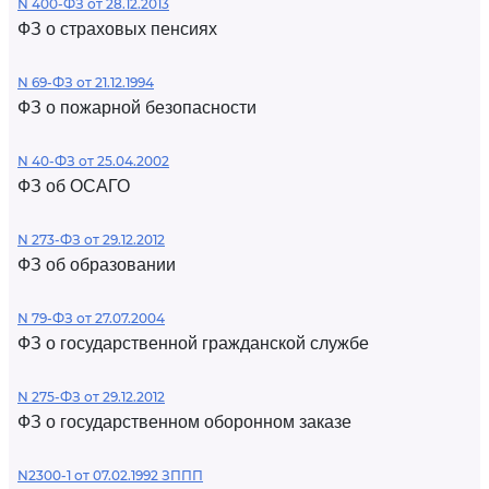
N 400-ФЗ от 28.12.2013
ФЗ о страховых пенсиях
N 69-ФЗ от 21.12.1994
ФЗ о пожарной безопасности
N 40-ФЗ от 25.04.2002
ФЗ об ОСАГО
N 273-ФЗ от 29.12.2012
ФЗ об образовании
N 79-ФЗ от 27.07.2004
ФЗ о государственной гражданской службе
N 275-ФЗ от 29.12.2012
ФЗ о государственном оборонном заказе
N2300-1 от 07.02.1992 ЗППП