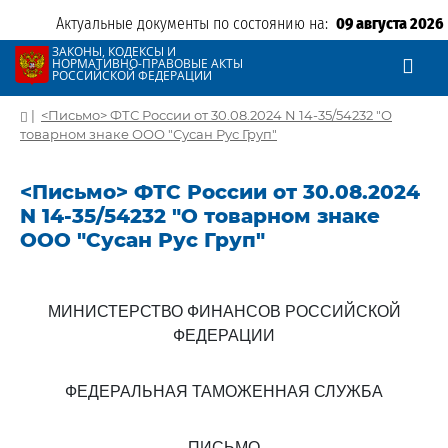
Актуальные документы по состоянию на:
09 августа 2026
ЗАКОНЫ, КОДЕКСЫ И
НОРМАТИВНО-ПРАВОВЫЕ АКТЫ
РОССИЙСКОЙ ФЕДЕРАЦИИ
|
<Письмо> ФТС России от 30.08.2024 N 14-35/54232 "О
товарном знаке ООО "Сусан Рус Груп"
<Письмо> ФТС России от 30.08.2024
N 14-35/54232 "О товарном знаке
ООО "Сусан Рус Груп"
МИНИСТЕРСТВО ФИНАНСОВ РОССИЙСКОЙ
ФЕДЕРАЦИИ
ФЕДЕРАЛЬНАЯ ТАМОЖЕННАЯ СЛУЖБА
ПИСЬМО