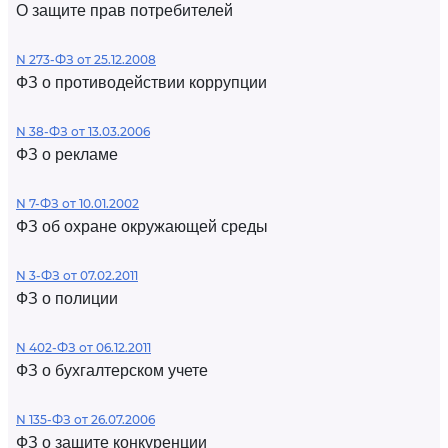
О защите прав потребителей
N 273-ФЗ от 25.12.2008
ФЗ о противодействии коррупции
N 38-ФЗ от 13.03.2006
ФЗ о рекламе
N 7-ФЗ от 10.01.2002
ФЗ об охране окружающей среды
N 3-ФЗ от 07.02.2011
ФЗ о полиции
N 402-ФЗ от 06.12.2011
ФЗ о бухгалтерском учете
N 135-ФЗ от 26.07.2006
ФЗ о защите конкуренции