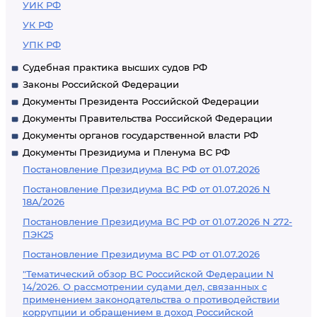
УИК РФ
УК РФ
УПК РФ
Судебная практика высших судов РФ
Законы Российской Федерации
Документы Президента Российской Федерации
Документы Правительства Российской Федерации
Документы органов государственной власти РФ
Документы Президиума и Пленума ВС РФ
Постановление Президиума ВС РФ от 01.07.2026
Постановление Президиума ВС РФ от 01.07.2026 N
18А/2026
Постановление Президиума ВС РФ от 01.07.2026 N 272-
ПЭК25
Постановление Президиума ВС РФ от 01.07.2026
"Тематический обзор ВС Российской Федерации N
14/2026. О рассмотрении судами дел, связанных с
применением законодательства о противодействии
коррупции и обращением в доход Российской