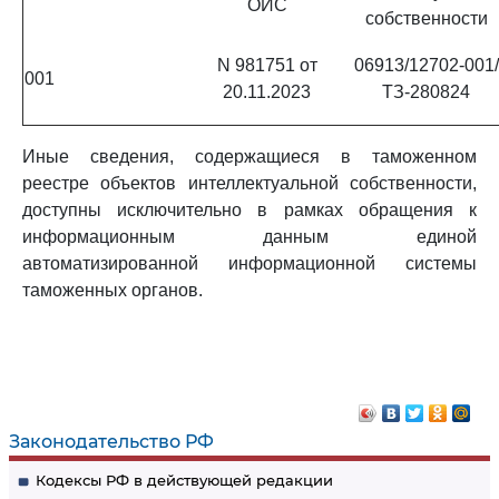
ОИС
собственности
N 981751 от
06913/12702-001/
001
20.11.2023
ТЗ-280824
Иные сведения, содержащиеся в таможенном
реестре объектов интеллектуальной собственности,
доступны исключительно в рамках обращения к
информационным данным единой
автоматизированной информационной системы
таможенных органов.
Законодательство РФ
Кодексы РФ в действующей редакции