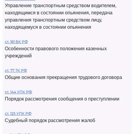
Управление транспортным средством водителем,
находящимся в состоянии опьянения, передача
управления транспортным средством лицу,
находящемуся в состоянии опьянения
ст. 161 БК РФ
Особенности правового положения казенных
учреждений
ст. 77 ТК РФ
Общие основания прекращения трудового договора
ст. 144 УПК РФ
Порядок рассмотрения сообщения о преступлении
ст. 125 УПК РФ
Судебный порядок рассмотрения жалоб