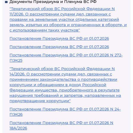
Документы Президиума и Пленума ВС РФ
"Тематический обзор ВС Российской Федерации N
11/2026. О рассмотрении судами дел, связанных с
правами на земельные участки отдельных категорий
земель, изъятых из оборота и ограниченных в обороте, и
с использованием таких участков"
Постановление Президиума ВС РФ от 01.07.2026
Постановление Президиума ВС РФ от 01.07.2026
Постановление Президиума ВС РФ от 01.07.2026 N 272-
ПЭК25
"Тематический обзор ВС Российской Федерации N
14/2026. О рассмотрении судами дел, связанных с
применением законодательства о противодействии
коррупции и обращением в доход Российской
Федерации имущества, приобретенного в результате
нарушения требований и запретов, направленных на
предотвращение коррупции"
Постановление Президиума ВС РФ от 01.07.2026 N 24-
ПЭК26
Постановление Президиума ВС РФ от 01.07.2026 N
18А/2026