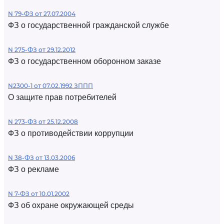
N 79-ФЗ от 27.07.2004
ФЗ о государственной гражданской службе
N 275-ФЗ от 29.12.2012
ФЗ о государственном оборонном заказе
N2300-1 от 07.02.1992 ЗППП
О защите прав потребителей
N 273-ФЗ от 25.12.2008
ФЗ о противодействии коррупции
N 38-ФЗ от 13.03.2006
ФЗ о рекламе
N 7-ФЗ от 10.01.2002
ФЗ об охране окружающей среды