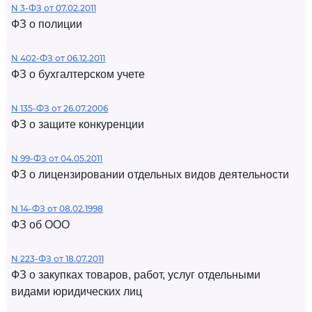
N 3-ФЗ от 07.02.2011
ФЗ о полиции
N 402-ФЗ от 06.12.2011
ФЗ о бухгалтерском учете
N 135-ФЗ от 26.07.2006
ФЗ о защите конкуренции
N 99-ФЗ от 04.05.2011
ФЗ о лицензировании отдельных видов деятельности
N 14-ФЗ от 08.02.1998
ФЗ об ООО
N 223-ФЗ от 18.07.2011
ФЗ о закупках товаров, работ, услуг отдельными
видами юридических лиц