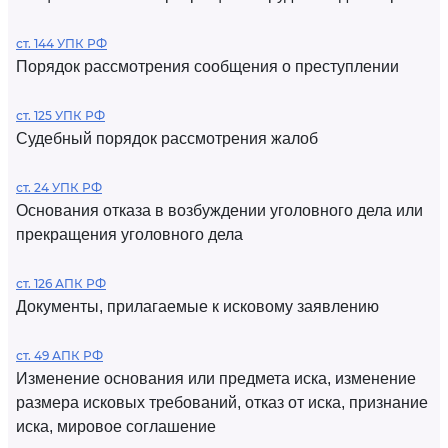
ст. 144 УПК РФ
Порядок рассмотрения сообщения о преступлении
ст. 125 УПК РФ
Судебный порядок рассмотрения жалоб
ст. 24 УПК РФ
Основания отказа в возбуждении уголовного дела или
прекращения уголовного дела
ст. 126 АПК РФ
Документы, прилагаемые к исковому заявлению
ст. 49 АПК РФ
Изменение основания или предмета иска, изменение
размера исковых требований, отказ от иска, признание
иска, мировое соглашение