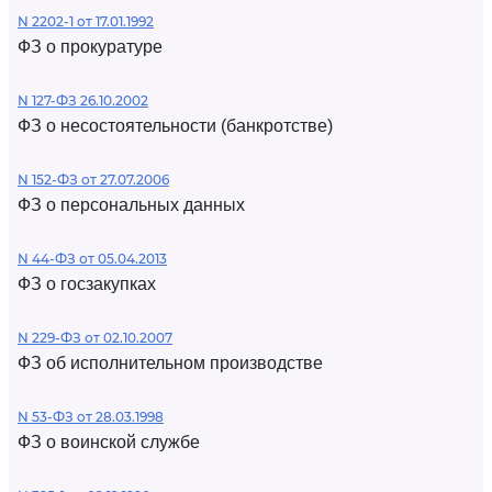
N 2202-1 от 17.01.1992
ФЗ о прокуратуре
N 127-ФЗ 26.10.2002
ФЗ о несостоятельности (банкротстве)
N 152-ФЗ от 27.07.2006
ФЗ о персональных данных
N 44-ФЗ от 05.04.2013
ФЗ о госзакупках
N 229-ФЗ от 02.10.2007
ФЗ об исполнительном производстве
N 53-ФЗ от 28.03.1998
ФЗ о воинской службе