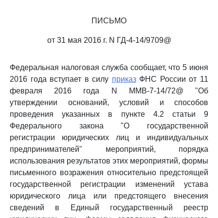
ПИСЬМО
от 31 мая 2016 г. N ГД-4-14/9709@
Федеральная налоговая служба сообщает, что 5 июня
2016 года вступает в силу
приказ
ФНС России от 11
февраля 2016 года N ММВ-7-14/72@ "Об
утверждении оснований, условий и способов
проведения указанных в пункте 4.2 статьи 9
Федерального закона "О государственной
регистрации юридических лиц и индивидуальных
предпринимателей" мероприятий, порядка
использования результатов этих мероприятий, формы
письменного возражения относительно предстоящей
государственной регистрации изменений устава
юридического лица или предстоящего внесения
сведений в Единый государственный реестр