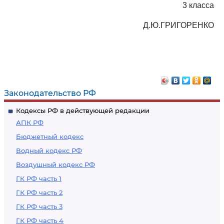
3 класса
Д.Ю.ГРИГОРЕНКО
Законодательство РФ
Кодексы РФ в действующей редакции
АПК РФ
Бюджетный кодекс
Водный кодекс РФ
Воздушный кодекс РФ
ГК РФ часть 1
ГК РФ часть 2
ГК РФ часть 3
ГК РФ часть 4