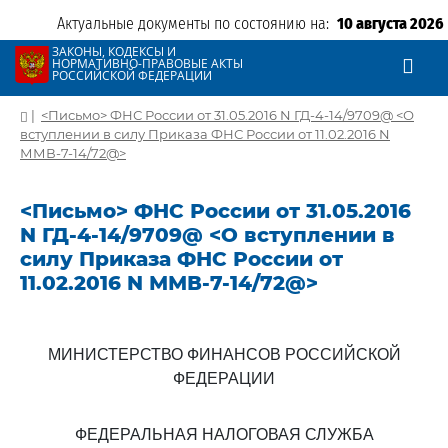
Актуальные документы по состоянию на:
10 августа 2026
ЗАКОНЫ, КОДЕКСЫ И
НОРМАТИВНО-ПРАВОВЫЕ АКТЫ
РОССИЙСКОЙ ФЕДЕРАЦИИ
|
<Письмо> ФНС России от 31.05.2016 N ГД-4-14/9709@ <О
вступлении в силу Приказа ФНС России от 11.02.2016 N
ММВ-7-14/72@>
<Письмо> ФНС России от 31.05.2016
N ГД-4-14/9709@ <О вступлении в
силу Приказа ФНС России от
11.02.2016 N ММВ-7-14/72@>
МИНИСТЕРСТВО ФИНАНСОВ РОССИЙСКОЙ
ФЕДЕРАЦИИ
ФЕДЕРАЛЬНАЯ НАЛОГОВАЯ СЛУЖБА