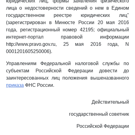
юридических лиц, формы заявления физического
лица о недостоверности сведений о нем в Едином
государственном реестре юридических лиц"
(зарегистрирован в Минюсте России 20 мая 2016
года, регистрационный номер 42195; официальный
интернет-портал правовой информации
http://www.pravo.gov.ru, 25 мая 2016 года, N
0001201605250006).
Управлениям Федеральной налоговой службы по
субъектам Российской Федерации довести до
заинтересованных лиц положения вышеназванного
приказа
ФНС России.
Действительный
государственный советник
Российской Федерации