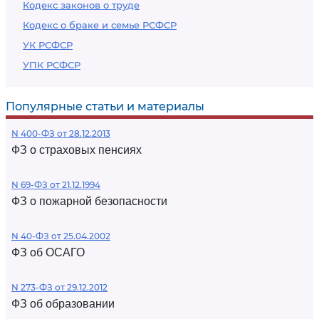
Кодекс законов о труде
Кодекс о браке и семье РСФСР
УК РСФСР
УПК РСФСР
Популярные статьи и материалы
N 400-ФЗ от 28.12.2013
ФЗ о страховых пенсиях
N 69-ФЗ от 21.12.1994
ФЗ о пожарной безопасности
N 40-ФЗ от 25.04.2002
ФЗ об ОСАГО
N 273-ФЗ от 29.12.2012
ФЗ об образовании