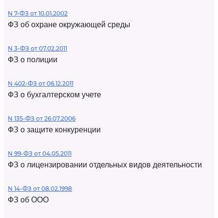
N 7-ФЗ от 10.01.2002
ФЗ об охране окружающей среды
N 3-ФЗ от 07.02.2011
ФЗ о полиции
N 402-ФЗ от 06.12.2011
ФЗ о бухгалтерском учете
N 135-ФЗ от 26.07.2006
ФЗ о защите конкуренции
N 99-ФЗ от 04.05.2011
ФЗ о лицензировании отдельных видов деятельности
N 14-ФЗ от 08.02.1998
ФЗ об ООО