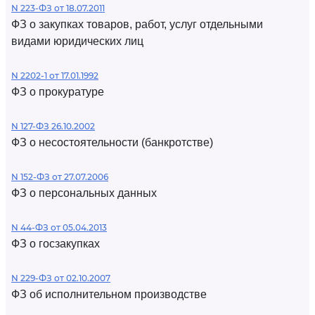
N 223-ФЗ от 18.07.2011
ФЗ о закупках товаров, работ, услуг отдельными
видами юридических лиц
N 2202-1 от 17.01.1992
ФЗ о прокуратуре
N 127-ФЗ 26.10.2002
ФЗ о несостоятельности (банкротстве)
N 152-ФЗ от 27.07.2006
ФЗ о персональных данных
N 44-ФЗ от 05.04.2013
ФЗ о госзакупках
N 229-ФЗ от 02.10.2007
ФЗ об исполнительном производстве