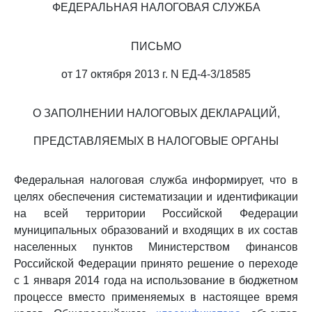
ФЕДЕРАЛЬНАЯ НАЛОГОВАЯ СЛУЖБА
ПИСЬМО
от 17 октября 2013 г. N ЕД-4-3/18585
О ЗАПОЛНЕНИИ НАЛОГОВЫХ ДЕКЛАРАЦИЙ,
ПРЕДСТАВЛЯЕМЫХ В НАЛОГОВЫЕ ОРГАНЫ
Федеральная налоговая служба информирует, что в
целях обеспечения систематизации и идентификации
на всей территории Российской Федерации
муниципальных образований и входящих в их состав
населенных пунктов Министерством финансов
Российской Федерации принято решение о переходе
с 1 января 2014 года на использование в бюджетном
процессе вместо применяемых в настоящее время