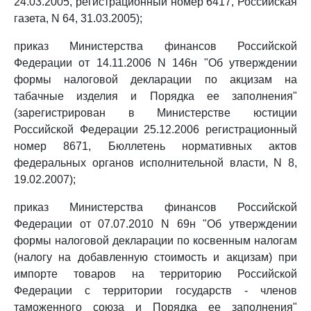
24.03.2005, регистрационный номер 6417, Российская
газета, N 64, 31.03.2005);
приказ Министерства финансов Российской
Федерации от 14.11.2006 N 146н "Об утверждении
формы налоговой декларации по акцизам на
табачные изделия и Порядка ее заполнения"
(зарегистрирован в Министерстве юстиции
Российской Федерации 25.12.2006 регистрационный
номер 8671, Бюллетень нормативных актов
федеральных органов исполнительной власти, N 8,
19.02.2007);
приказ Министерства финансов Российской
Федерации от 07.07.2010 N 69н "Об утверждении
формы налоговой декларации по косвенным налогам
(налогу на добавленную стоимость и акцизам) при
импорте товаров на территорию Российской
Федерации с территории государств - членов
таможенного союза и Порядка ее заполнения"