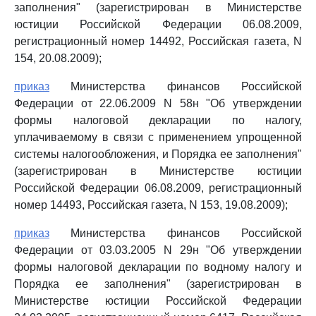
заполнения" (зарегистрирован в Министерстве
юстиции Российской Федерации 06.08.2009,
регистрационный номер 14492, Российская газета, N
154, 20.08.2009);
приказ
Министерства финансов Российской
Федерации от 22.06.2009 N 58н "Об утверждении
формы налоговой декларации по налогу,
уплачиваемому в связи с применением упрощенной
системы налогообложения, и Порядка ее заполнения"
(зарегистрирован в Министерстве юстиции
Российской Федерации 06.08.2009, регистрационный
номер 14493, Российская газета, N 153, 19.08.2009);
приказ
Министерства финансов Российской
Федерации от 03.03.2005 N 29н "Об утверждении
формы налоговой декларации по водному налогу и
Порядка ее заполнения" (зарегистрирован в
Министерстве юстиции Российской Федерации