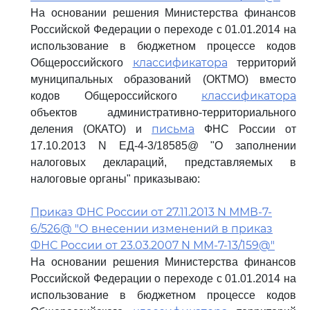
На основании решения Министерства финансов
Российской Федерации о переходе с 01.01.2014 на
использование в бюджетном процессе кодов
классификатора
Общероссийского
территорий
муниципальных образований (ОКТМО) вместо
классификатора
кодов Общероссийского
объектов административно-территориального
письма
деления (ОКАТО) и
ФНС России от
17.10.2013 N ЕД-4-3/18585@ "О заполнении
налоговых деклараций, представляемых в
налоговые органы" приказываю:
Приказ ФНС России от 27.11.2013 N ММВ-7-
6/526@ "О внесении изменений в приказ
ФНС России от 23.03.2007 N ММ-7-13/159@"
На основании решения Министерства финансов
Российской Федерации о переходе с 01.01.2014 на
использование в бюджетном процессе кодов