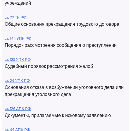
учреждений
ст. 77 ТК РФ
Общие основания прекращения трудового договора
ст. 144 УПК РФ
Порядок рассмотрения сообщения о преступлении
ст. 125 УПК РФ
Судебный порядок рассмотрения жалоб
ст. 24 УПК РФ
Основания отказа в возбуждении уголовного дела или
прекращения уголовного дела
ст. 126 АПК РФ
Документы, прилагаемые к исковому заявлению
ст. 49 АПК РФ