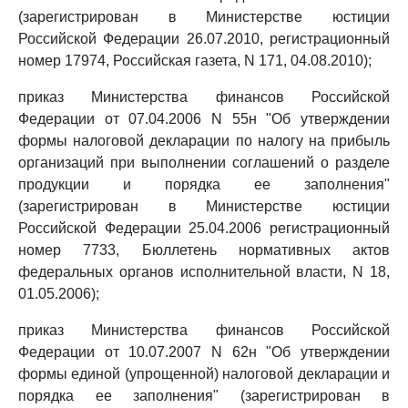
(зарегистрирован в Министерстве юстиции
Российской Федерации 26.07.2010, регистрационный
номер 17974, Российская газета, N 171, 04.08.2010);
приказ Министерства финансов Российской
Федерации от 07.04.2006 N 55н "Об утверждении
формы налоговой декларации по налогу на прибыль
организаций при выполнении соглашений о разделе
продукции и порядка ее заполнения"
(зарегистрирован в Министерстве юстиции
Российской Федерации 25.04.2006 регистрационный
номер 7733, Бюллетень нормативных актов
федеральных органов исполнительной власти, N 18,
01.05.2006);
приказ Министерства финансов Российской
Федерации от 10.07.2007 N 62н "Об утверждении
формы единой (упрощенной) налоговой декларации и
порядка ее заполнения" (зарегистрирован в