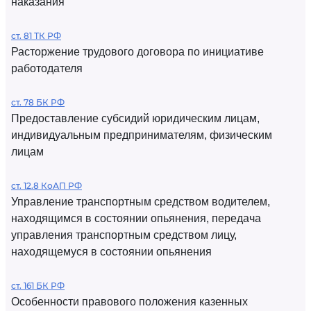
наказания
ст. 81 ТК РФ
Расторжение трудового договора по инициативе
работодателя
ст. 78 БК РФ
Предоставление субсидий юридическим лицам,
индивидуальным предпринимателям, физическим
лицам
ст. 12.8 КоАП РФ
Управление транспортным средством водителем,
находящимся в состоянии опьянения, передача
управления транспортным средством лицу,
находящемуся в состоянии опьянения
ст. 161 БК РФ
Особенности правового положения казенных