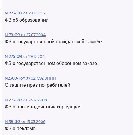
N 273-ФЗ от 29.12.2012
ФЗ об образовании
N 79-ФЗ от 27.07.2004
ФЗ о государственной гражданской службе
N 275-ФЗ от 29.12.2012
ФЗ о государственном оборонном заказе
N2300-1 от 07.02.1992 ЗППП
О защите прав потребителей
N 273-ФЗ от 25.12.2008
ФЗ о противодействии коррупции
N 38-ФЗ от 13.03.2006
ФЗ о рекламе