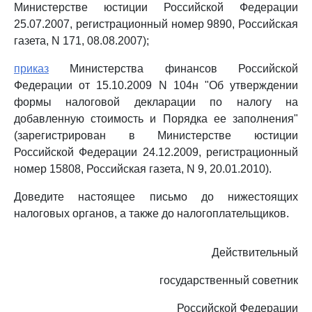
Министерстве юстиции Российской Федерации
25.07.2007, регистрационный номер 9890, Российская
газета, N 171, 08.08.2007);
приказ
Министерства финансов Российской
Федерации от 15.10.2009 N 104н "Об утверждении
формы налоговой декларации по налогу на
добавленную стоимость и Порядка ее заполнения"
(зарегистрирован в Министерстве юстиции
Российской Федерации 24.12.2009, регистрационный
номер 15808, Российская газета, N 9, 20.01.2010).
Доведите настоящее письмо до нижестоящих
налоговых органов, а также до налогоплательщиков.
Действительный
государственный советник
Российской Федерации