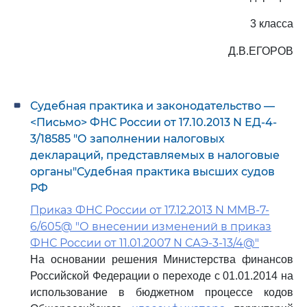
3 класса
Д.В.ЕГОРОВ
Судебная практика и законодательство —
<Письмо> ФНС России от 17.10.2013 N ЕД-4-
3/18585 "О заполнении налоговых
деклараций, представляемых в налоговые
органы"Судебная практика высших судов
РФ
Приказ ФНС России от 17.12.2013 N ММВ-7-
6/605@ "О внесении изменений в приказ
ФНС России от 11.01.2007 N САЭ-3-13/4@"
На основании решения Министерства финансов
Российской Федерации о переходе с 01.01.2014 на
использование в бюджетном процессе кодов