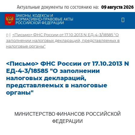
Актуальные документы по состоянию на:
09 августа 2026
ЗАКОНЫ, КОДЕКСЫ И
НОРМАТИВНО-ПРАВОВЫЕ АКТЫ
РОССИЙСКОЙ ФЕДЕРАЦИИ
|
<Письмо> ФНС России от 17.10.2013 N ЕД-4-3/18585 "О
заполнении налоговых деклараций, представляемых в
налоговые органы"
<Письмо> ФНС России от 17.10.2013 N
ЕД-4-3/18585 "О заполнении
налоговых деклараций,
представляемых в налоговые
органы"
МИНИСТЕРСТВО ФИНАНСОВ РОССИЙСКОЙ
ФЕДЕРАЦИИ