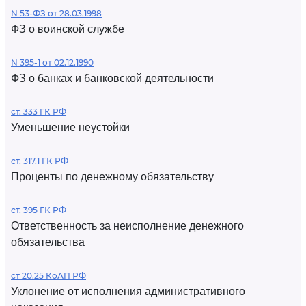
N 53-ФЗ от 28.03.1998
ФЗ о воинской службе
N 395-1 от 02.12.1990
ФЗ о банках и банковской деятельности
ст. 333 ГК РФ
Уменьшение неустойки
ст. 317.1 ГК РФ
Проценты по денежному обязательству
ст. 395 ГК РФ
Ответственность за неисполнение денежного
обязательства
ст 20.25 КоАП РФ
Уклонение от исполнения административного