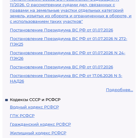
11/2026. О рассмотрении судами дел, связанных с
правами на земельные участки отдельных категорий
земель, изъятых из оборота и ограниченных в обороте, и
с использованием таких участков"
Постановление Президиума ВС РФ от 01.07.2026
Постановление Президиума ВС РФ от 01.07.2026 N 272-
ПЭК25
Постановление Президиума ВС РФ от 01.07.2026 N 24-
ПЭК26
Постановление Президиума ВС РФ от 01.07.2026
Постановление Президиума ВС РФ от 17.06.2026 N 5-
НАД26
Подробнее...
Кодексы СССР и РСФСР
Водный кодекс РСФСР
ГПК РСФСР
Гражданский кодекс РСФСР
Жилищный кодекс РСФСР