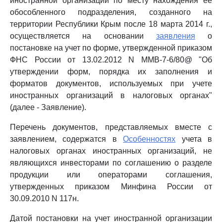
иностранной организации по месту нахождения ее
обособленного подразделения, созданного на
территории Республики Крым после 18 марта 2014 г.,
осуществляется на основании
заявления
о
постановке на учет по форме, утвержденной приказом
ФНС России от 13.02.2012 N ММВ-7-6/80@ "Об
утверждении форм, порядка их заполнения и
форматов документов, используемых при учете
иностранных организаций в налоговых органах"
(далее - Заявление).
Перечень документов, представляемых вместе с
заявлением, содержатся в
Особенностях
учета в
налоговых органах иностранных организаций, не
являющихся инвесторами по соглашению о разделе
продукции или операторами соглашения,
утвержденных приказом Минфина России от
30.09.2010 N 117н.
Датой постановки на учет иностранной организации