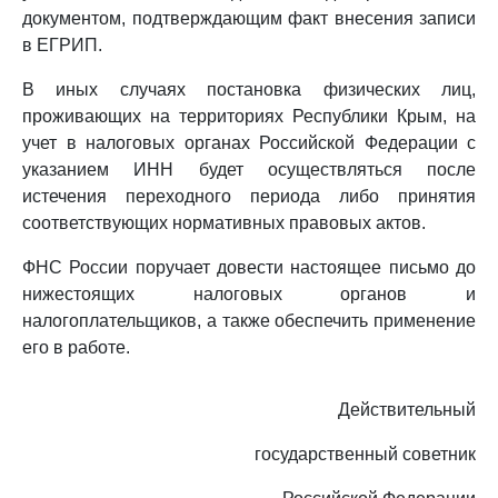
документом, подтверждающим факт внесения записи
в ЕГРИП.
В иных случаях постановка физических лиц,
проживающих на территориях Республики Крым, на
учет в налоговых органах Российской Федерации с
указанием ИНН будет осуществляться после
истечения переходного периода либо принятия
соответствующих нормативных правовых актов.
ФНС России поручает довести настоящее письмо до
нижестоящих налоговых органов и
налогоплательщиков, а также обеспечить применение
его в работе.
Действительный
государственный советник