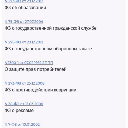
N 273-ФЗ от 29.12.2012
ФЗ об образовании
N 79-ФЗ от 27.07.2004
ФЗ о государственной гражданской службе
N 275-ФЗ от 29.12.2012
ФЗ о государственном оборонном заказе
N2300-1 от 07.02.1992 ЗППП
О защите прав потребителей
N 273-ФЗ от 25.12.2008
ФЗ о противодействии коррупции
N 38-ФЗ от 13.03.2006
ФЗ о рекламе
N 7-ФЗ от 10.01.2002