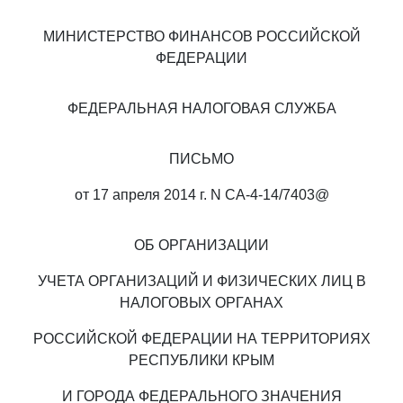
МИНИСТЕРСТВО ФИНАНСОВ РОССИЙСКОЙ
ФЕДЕРАЦИИ
ФЕДЕРАЛЬНАЯ НАЛОГОВАЯ СЛУЖБА
ПИСЬМО
от 17 апреля 2014 г. N СА-4-14/7403@
ОБ ОРГАНИЗАЦИИ
УЧЕТА ОРГАНИЗАЦИЙ И ФИЗИЧЕСКИХ ЛИЦ В
НАЛОГОВЫХ ОРГАНАХ
РОССИЙСКОЙ ФЕДЕРАЦИИ НА ТЕРРИТОРИЯХ
РЕСПУБЛИКИ КРЫМ
И ГОРОДА ФЕДЕРАЛЬНОГО ЗНАЧЕНИЯ