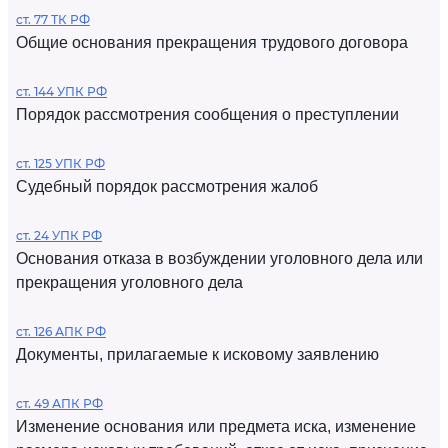
ст. 77 ТК РФ
Общие основания прекращения трудового договора
ст. 144 УПК РФ
Порядок рассмотрения сообщения о преступлении
ст. 125 УПК РФ
Судебный порядок рассмотрения жалоб
ст. 24 УПК РФ
Основания отказа в возбуждении уголовного дела или
прекращения уголовного дела
ст. 126 АПК РФ
Документы, прилагаемые к исковому заявлению
ст. 49 АПК РФ
Изменение основания или предмета иска, изменение