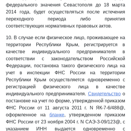
федерального значения Севастополя до 18 марта
2014 года, будет осуществляться после истечения
переходного периода либо принятия
соответствующих нормативных правовых актов.
10. В случае если физическое лицо, проживающее на
территории Республики Крым, регистрируется в
качестве индивидуального предпринимателя в
соответствии с законодательством Российской
Федерации, постановка такого физического лица на
учет в инспекции ФНС России на территории
Республики Крым осуществляется одновременно с
регистрацией физического лица в качестве
индивидуального предпринимателя.
Свидетельство
о
постановке на учет по форме, утвержденной приказом
ФНС России от 11 августа 2011 г. N ЯК-7-6/488@,
оформленное на
бланке
, утвержденном приказом
ФНС России от 23 ноября 2004 г. N САЭ-3-09/123@, с
указанием ИНН выдается одновременно с