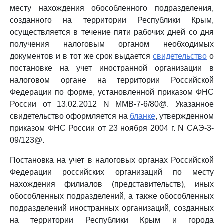
месту нахождения обособленного подразделения,
созданного на территории Республики Крым,
осуществляется в течение пяти рабочих дней со дня
получения налоговым органом необходимых
документов и в тот же срок выдается
свидетельство
о
постановке на учет иностранной организации в
налоговом органе на территории Российской
Федерации по форме, установленной приказом ФНС
России от 13.02.2012 N ММВ-7-6/80@. Указанное
свидетельство оформляется на
бланке
, утвержденном
приказом ФНС России от 23 ноября 2004 г. N САЭ-3-
09/123@.
Постановка на учет в налоговых органах Российской
Федерации российских организаций по месту
нахождения филиалов (представительств), иных
обособленных подразделений, а также обособленных
подразделений иностранных организаций, созданных
на территории Республики Крым и города