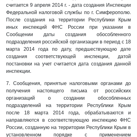
считается 9 апреля 2014 г. - дата создания Инспекции
Федеральной налоговой службы по г. Симферополю.
После создания на территории Республики Крым
иных инспекций ФНС России при указании в
Сообщении даты создания обособленного
подразделения российской организации в период с 18
марта 2014 года по дату, предшествующую дате
создания соответствующей инспекции, датой
постановки на учет считается дата создания данной
инспекции.
7. Сообщения, принятые налоговыми органами до
получения настоящего письма от российских
организаций о создании обособленных
подразделений на территории Республики Крым
после 18 марта 2014 года, обрабатываются и
направляются в соответствующую инспекцию ФНС
России, созданную на территории Республики Крым в
установленном порядке с применением