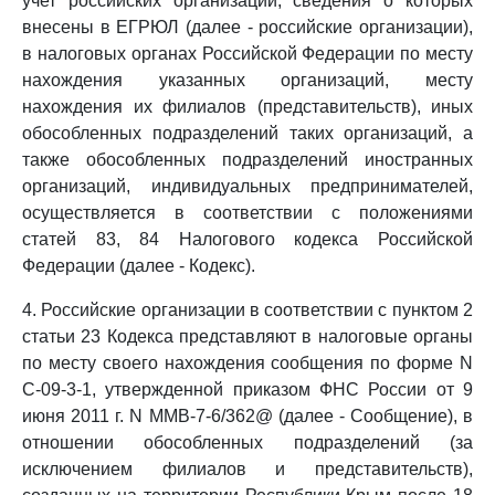
учет российских организаций, сведения о которых
внесены в ЕГРЮЛ (далее - российские организации),
в налоговых органах Российской Федерации по месту
нахождения указанных организаций, месту
нахождения их филиалов (представительств), иных
обособленных подразделений таких организаций, а
также обособленных подразделений иностранных
организаций, индивидуальных предпринимателей,
осуществляется в соответствии с положениями
статей 83, 84 Налогового кодекса Российской
Федерации (далее - Кодекс).
4. Российские организации в соответствии с пунктом 2
статьи 23 Кодекса представляют в налоговые органы
по месту своего нахождения сообщения по форме N
С-09-3-1, утвержденной приказом ФНС России от 9
июня 2011 г. N ММВ-7-6/362@ (далее - Сообщение), в
отношении обособленных подразделений (за
исключением филиалов и представительств),