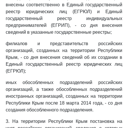
внесены соответственно в Единый государственный
реестр юридических лиц (ЕГРЮЛ) и Единый
государственный реестр индивидуальных
предпринимателей (ЕГРИП), - со дня внесения
сведений в указанные государственные реестры;
филиалов и представительств российских
организаций, созданных на территории Республики
Крым, - со дня внесения сведений об их создании в
Единый государственный реестр юридических лиц
(ЕГРЮЛ);
иных обособленных подразделений российских
организаций, а также обособленных подразделений
иностранных организаций, созданных на территории
Республики Крым после 18 марта 2014 года, - со дня
создания обособленного подразделения.
3. На территории Республики Крым постановка на