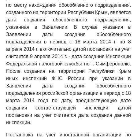
по месту нахождения обособленного подразделения,
созданного на территории Республики Крым, является
дата создания обособленного подразделения,
указанная в Заявлении. В случае указания в
Заявлении даты создания обособленного
подразделения в период с 18 марта 2014 г. по 8
апреля 2014 г. включительно датой постановки на учет
считается 9 апреля 2014 г. - дата создания Инспекции
Федеральной налоговой службы по г. Симферополю.
После создания на территории Республики Крым
иных инспекций ФНС России при указании в
Заявлении даты создания обособленного
подразделения российской организации в период с 18
марта 2014 года по дату, предшествующую дате
создания соответствующей инспекции, датой
постановки на учет считается дата создания данной
инспекции.
Постановка на учет иностранной организации по