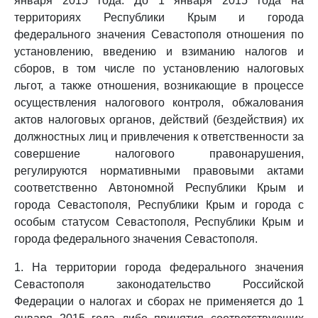
января 2015 года. До 1 января 2015 года на
территориях Республики Крым и города
федерального значения Севастополя отношения по
установлению, введению и взиманию налогов и
сборов, в том числе по установлению налоговых
льгот, а также отношения, возникающие в процессе
осуществления налогового контроля, обжалования
актов налоговых органов, действий (бездействия) их
должностных лиц и привлечения к ответственности за
совершение налогового правонарушения,
регулируются нормативными правовыми актами
соответственно Автономной Республики Крым и
города Севастополя, Республики Крым и города с
особым статусом Севастополя, Республики Крым и
города федерального значения Севастополя.
1. На территории города федерального значения
Севастополя законодательство Российской
Федерации о налогах и сборах не применяется до 1