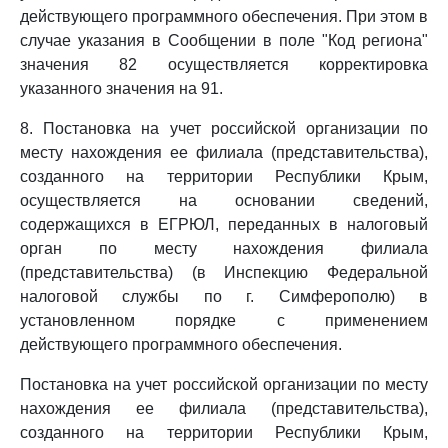
действующего программного обеспечения. При этом в
случае указания в Сообщении в поле "Код региона"
значения 82 осуществляется корректировка
указанного значения на 91.
8. Постановка на учет российской организации по
месту нахождения ее филиала (представительства),
созданного на территории Республики Крым,
осуществляется на основании сведений,
содержащихся в ЕГРЮЛ, переданных в налоговый
орган по месту нахождения филиала
(представительства) (в Инспекцию Федеральной
налоговой службы по г. Симферополю) в
установленном порядке с применением
действующего программного обеспечения.
Постановка на учет российской организации по месту
нахождения ее филиала (представительства),
созданного на территории Республики Крым,