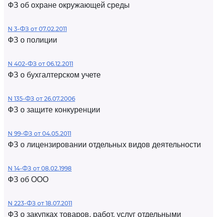
ФЗ об охране окружающей среды
N 3-ФЗ от 07.02.2011
ФЗ о полиции
N 402-ФЗ от 06.12.2011
ФЗ о бухгалтерском учете
N 135-ФЗ от 26.07.2006
ФЗ о защите конкуренции
N 99-ФЗ от 04.05.2011
ФЗ о лицензировании отдельных видов деятельности
N 14-ФЗ от 08.02.1998
ФЗ об ООО
N 223-ФЗ от 18.07.2011
ФЗ о закупках товаров, работ, услуг отдельными