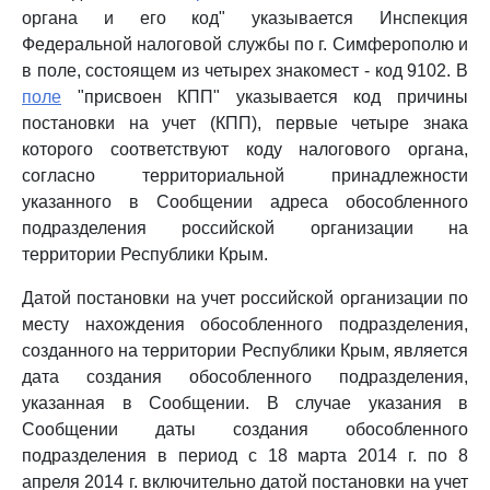
органа и его код" указывается Инспекция
Федеральной налоговой службы по г. Симферополю и
в поле, состоящем из четырех знакомест - код 9102. В
поле
"присвоен КПП" указывается код причины
постановки на учет (КПП), первые четыре знака
которого соответствуют коду налогового органа,
согласно территориальной принадлежности
указанного в Сообщении адреса обособленного
подразделения российской организации на
территории Республики Крым.
Датой постановки на учет российской организации по
месту нахождения обособленного подразделения,
созданного на территории Республики Крым, является
дата создания обособленного подразделения,
указанная в Сообщении. В случае указания в
Сообщении даты создания обособленного
подразделения в период с 18 марта 2014 г. по 8
апреля 2014 г. включительно датой постановки на учет