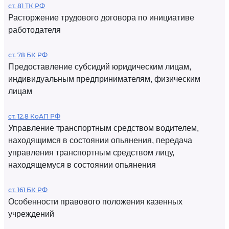
ст. 81 ТК РФ
Расторжение трудового договора по инициативе
работодателя
ст. 78 БК РФ
Предоставление субсидий юридическим лицам,
индивидуальным предпринимателям, физическим
лицам
ст. 12.8 КоАП РФ
Управление транспортным средством водителем,
находящимся в состоянии опьянения, передача
управления транспортным средством лицу,
находящемуся в состоянии опьянения
ст. 161 БК РФ
Особенности правового положения казенных
учреждений