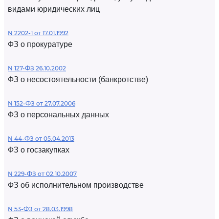
видами юридических лиц
N 2202-1 от 17.01.1992
ФЗ о прокуратуре
N 127-ФЗ 26.10.2002
ФЗ о несостоятельности (банкротстве)
N 152-ФЗ от 27.07.2006
ФЗ о персональных данных
N 44-ФЗ от 05.04.2013
ФЗ о госзакупках
N 229-ФЗ от 02.10.2007
ФЗ об исполнительном производстве
N 53-ФЗ от 28.03.1998