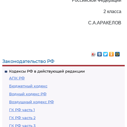
Российской Федерации
2 класса
С.А.АРАКЕЛОВ
Законодательство РФ
Кодексы РФ в действующей редакции
АПК РФ
Бюджетный кодекс
Водный кодекс РФ
Воздушный кодекс РФ
ГК РФ часть 1
ГК РФ часть 2
ГК РФ часть 3