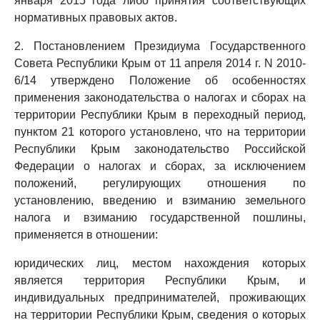
января 2015 года либо принятия соответствующих
нормативных правовых актов.
2. Постановлением Президиума Государственного
Совета Республики Крым от 11 апреля 2014 г. N 2010-
6/14 утверждено Положение об особенностях
применения законодательства о налогах и сборах на
территории Республики Крым в переходный период,
пунктом 21 которого установлено, что на территории
Республики Крым законодательство Российской
Федерации о налогах и сборах, за исключением
положений, регулирующих отношения по
установлению, введению и взиманию земельного
налога и взиманию государственной пошлины,
применяется в отношении:
юридических лиц, местом нахождения которых
является территория Республики Крым, и
индивидуальных предпринимателей, проживающих
на территории Республики Крым, сведения о которых