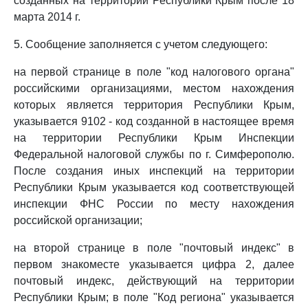
созданных на территории Республики Крым после 18
марта 2014 г.
5. Сообщение заполняется с учетом следующего:
на первой странице в поле "код налогового органа"
российскими организациями, местом нахождения
которых является территория Республики Крым,
указывается 9102 - код созданной в настоящее время
на территории Республики Крым Инспекции
Федеральной налоговой службы по г. Симферополю.
После создания иных инспекций на территории
Республики Крым указывается код соответствующей
инспекции ФНС России по месту нахождения
российской организации;
на второй странице в поле "почтовый индекс" в
первом знакоместе указывается цифра 2, далее
почтовый индекс, действующий на территории
Республики Крым; в поле "Код региона" указывается