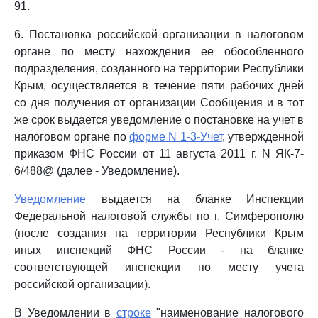
91.
6. Постановка российской организации в налоговом
органе по месту нахождения ее обособленного
подразделения, созданного на территории Республики
Крым, осуществляется в течение пяти рабочих дней
со дня получения от организации Сообщения и в тот
же срок выдается уведомление о постановке на учет в
налоговом органе по
форме N 1-3-Учет
, утвержденной
приказом ФНС России от 11 августа 2011 г. N ЯК-7-
6/488@ (далее - Уведомление).
Уведомление
выдается на бланке Инспекции
Федеральной налоговой службы по г. Симферополю
(после создания на территории Республики Крым
иных инспекций ФНС России - на бланке
соответствующей инспекции по месту учета
российской организации).
В Уведомлении в
строке
"наименование налогового