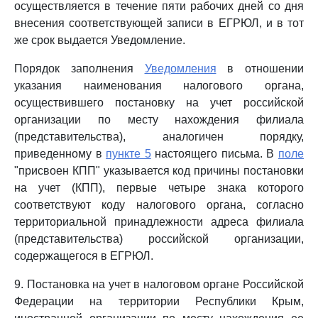
осуществляется в течение пяти рабочих дней со дня
внесения соответствующей записи в ЕГРЮЛ, и в тот
же срок выдается Уведомление.
Порядок заполнения
Уведомления
в отношении
указания наименования налогового органа,
осуществившего постановку на учет российской
организации по месту нахождения филиала
(представительства), аналогичен порядку,
приведенному в
пункте 5
настоящего письма. В
поле
"присвоен КПП" указывается код причины постановки
на учет (КПП), первые четыре знака которого
соответствуют коду налогового органа, согласно
территориальной принадлежности адреса филиала
(представительства) российской организации,
содержащегося в ЕГРЮЛ.
9. Постановка на учет в налоговом органе Российской
Федерации на территории Республики Крым,