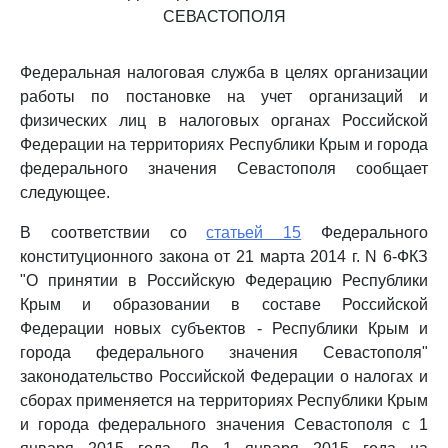
СЕВАСТОПОЛЯ
Федеральная налоговая служба в целях организации
работы по постановке на учет организаций и
физических лиц в налоговых органах Российской
Федерации на территориях Республики Крым и города
федерального значения Севастополя сообщает
следующее.
В соответствии со
статьей 15
Федерального
конституционного закона от 21 марта 2014 г. N 6-ФКЗ
"О принятии в Российскую Федерацию Республики
Крым и образовании в составе Российской
Федерации новых субъектов - Республики Крым и
города федерального значения Севастополя"
законодательство Российской Федерации о налогах и
сборах применяется на территориях Республики Крым
и города федерального значения Севастополя с 1