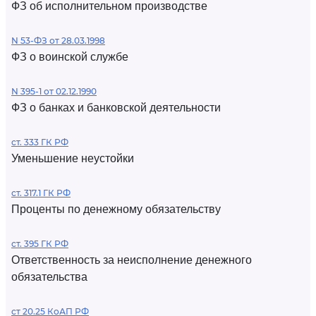
ФЗ об исполнительном производстве
N 53-ФЗ от 28.03.1998
ФЗ о воинской службе
N 395-1 от 02.12.1990
ФЗ о банках и банковской деятельности
ст. 333 ГК РФ
Уменьшение неустойки
ст. 317.1 ГК РФ
Проценты по денежному обязательству
ст. 395 ГК РФ
Ответственность за неисполнение денежного
обязательства
ст 20.25 КоАП РФ