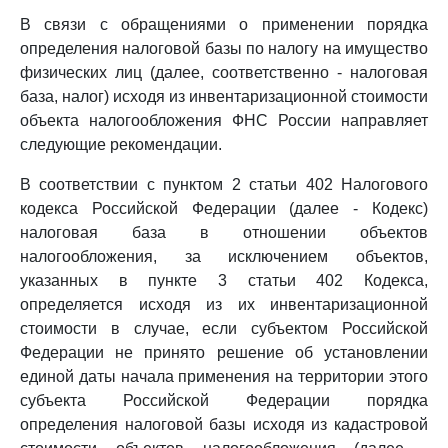
В связи с обращениями о применении порядка
определения налоговой базы по налогу на имущество
физических лиц (далее, соответственно - налоговая
база, налог) исходя из инвентаризационной стоимости
объекта налогообложения ФНС России направляет
следующие рекомендации.
В соответствии с пунктом 2 статьи 402 Налогового
кодекса Российской Федерации (далее - Кодекс)
налоговая база в отношении объектов
налогообложения, за исключением объектов,
указанных в пункте 3 статьи 402 Кодекса,
определяется исходя из их инвентаризационной
стоимости в случае, если субъектом Российской
Федерации не принято решение об установлении
единой даты начала применения на территории этого
субъекта Российской Федерации порядка
определения налоговой базы исходя из кадастровой