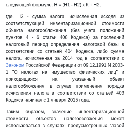
следующей формуле: Н = (Н1 - Н2) x К + Н2,
где, Н2 - сумма налога, исчисленная исходя из
соответствующей инвентаризационной стоимости
объекта налогообложения (без учета положений
пунктов 4 - 6 статьи 408 Кодекса) за последний
налоговый период определения налоговой базы в
соответствии со статьей 404 Кодекса, либо сумма
налога, исчисленная за 2014 год в соответствии с
Законом
Российской Федерации от 09.12.1991 N 2003-
1 "О налогах на имущество физических лиц" и
приходящаяся на указанный объект
налогообложения, в случае применения порядка
исчисления налога в соответствии со статьей 403
Кодекса начиная с 1 января 2015 года.
Таким образом, значение инвентаризационной
стоимости объектов налогообложения может
использоваться в случаях, предусмотренных главой