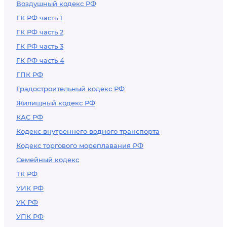
Воздушный кодекс РФ
ГК РФ часть 1
ГК РФ часть 2
ГК РФ часть 3
ГК РФ часть 4
ГПК РФ
Градостроительный кодекс РФ
Жилищный кодекс РФ
КАС РФ
Кодекс внутреннего водного транспорта
Кодекс торгового мореплавания РФ
Семейный кодекс
ТК РФ
УИК РФ
УК РФ
УПК РФ