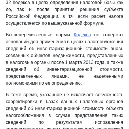
32 Кодекса в целях определения налоговой базы как
до, так и после принятия решения субъекта
Российской Федерации, в т.ч. если расчет налога
осуществляется по вышеуказанной формуле.
Вышеперечисленные нормы
Кодекса
не содержат
оснований для применения в целях налогообложения
сведений об инвентаризационной стоимости вновь
созданных объектов недвижимости, представленных
в налоговые органы после 1 марта 2013 года, а также
сведений об инвентаризационной стоимости,
представленных лицами, не наделенными
полномочиями по ее определению.
В тоже время, указанное не исключает возможность
корректировки в базах данных налоговых органов
сведений об инвентаризационной стоимости объекта
налогообложения в случае представления таких
сведений по результатам исправления