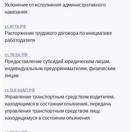
Уклонение от исполнения административного
наказания
ст. 81 ТК РФ
Расторжение трудового договора по инициативе
работодателя
ст. 78 БК РФ
Предоставление субсидий юридическим лицам,
индивидуальным предпринимателям, физическим
лицам
ст. 12.8 КоАП РФ
Управление транспортным средством водителем,
находящимся в состоянии опьянения, передача
управления транспортным средством лицу,
находящемуся в состоянии опьянения