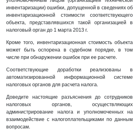
уполномоченным лицом (организацией технической
инвентаризации) ошибки, допущенной в сведениях об
инвентаризационной стоимости соответствующего
объекта, представлявшихся такой организацией в
налоговый орган до 1 марта 2013 г.
Кроме того, инвентаризационная стоимость объекта
может быть оспорена в судебном порядке, в том
числе при обнаружении ошибок при ее расчете.
Соответствующие доработки реализованы в
автоматизированной информационной системе
налоговых органов для расчета налога.
Доведите настоящие разъяснения до сотрудников
налоговых органов, осуществляющих
администрирование налога и уполномоченных на
взаимодействие с налогоплательщиками по данным
вопросам.