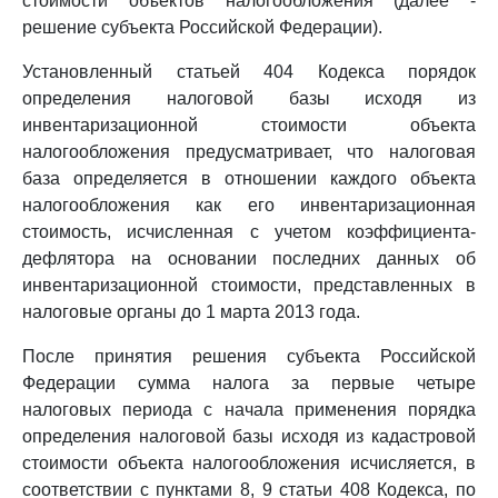
стоимости объектов налогообложения (далее -
решение субъекта Российской Федерации).
Установленный статьей 404 Кодекса порядок
определения налоговой базы исходя из
инвентаризационной стоимости объекта
налогообложения предусматривает, что налоговая
база определяется в отношении каждого объекта
налогообложения как его инвентаризационная
стоимость, исчисленная с учетом коэффициента-
дефлятора на основании последних данных об
инвентаризационной стоимости, представленных в
налоговые органы до 1 марта 2013 года.
После принятия решения субъекта Российской
Федерации сумма налога за первые четыре
налоговых периода с начала применения порядка
определения налоговой базы исходя из кадастровой
стоимости объекта налогообложения исчисляется, в
соответствии с пунктами 8, 9 статьи 408 Кодекса, по