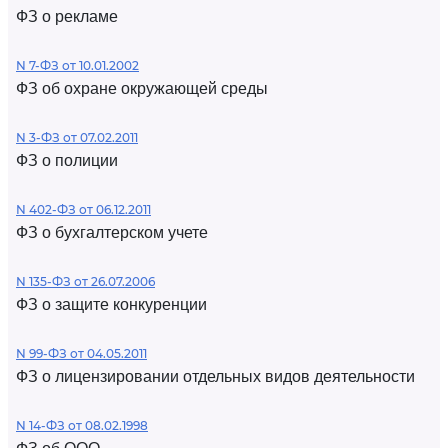
ФЗ о рекламе
N 7-ФЗ от 10.01.2002
ФЗ об охране окружающей среды
N 3-ФЗ от 07.02.2011
ФЗ о полиции
N 402-ФЗ от 06.12.2011
ФЗ о бухгалтерском учете
N 135-ФЗ от 26.07.2006
ФЗ о защите конкуренции
N 99-ФЗ от 04.05.2011
ФЗ о лицензировании отдельных видов деятельности
N 14-ФЗ от 08.02.1998