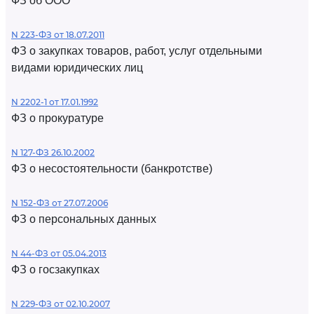
ФЗ об ООО
N 223-ФЗ от 18.07.2011
ФЗ о закупках товаров, работ, услуг отдельными
видами юридических лиц
N 2202-1 от 17.01.1992
ФЗ о прокуратуре
N 127-ФЗ 26.10.2002
ФЗ о несостоятельности (банкротстве)
N 152-ФЗ от 27.07.2006
ФЗ о персональных данных
N 44-ФЗ от 05.04.2013
ФЗ о госзакупках
N 229-ФЗ от 02.10.2007