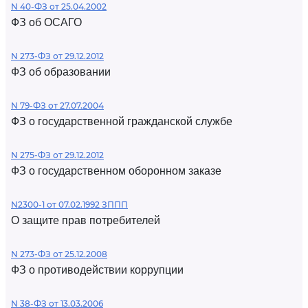
N 40-ФЗ от 25.04.2002
ФЗ об ОСАГО
N 273-ФЗ от 29.12.2012
ФЗ об образовании
N 79-ФЗ от 27.07.2004
ФЗ о государственной гражданской службе
N 275-ФЗ от 29.12.2012
ФЗ о государственном оборонном заказе
N2300-1 от 07.02.1992 ЗППП
О защите прав потребителей
N 273-ФЗ от 25.12.2008
ФЗ о противодействии коррупции
N 38-ФЗ от 13.03.2006