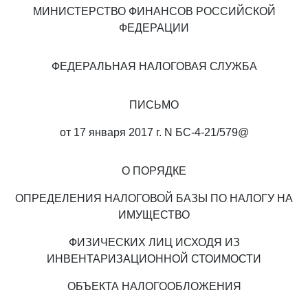
МИНИСТЕРСТВО ФИНАНСОВ РОССИЙСКОЙ
ФЕДЕРАЦИИ
ФЕДЕРАЛЬНАЯ НАЛОГОВАЯ СЛУЖБА
ПИСЬМО
от 17 января 2017 г. N БС-4-21/579@
О ПОРЯДКЕ
ОПРЕДЕЛЕНИЯ НАЛОГОВОЙ БАЗЫ ПО НАЛОГУ НА
ИМУЩЕСТВО
ФИЗИЧЕСКИХ ЛИЦ ИСХОДЯ ИЗ
ИНВЕНТАРИЗАЦИОННОЙ СТОИМОСТИ
ОБЪЕКТА НАЛОГООБЛОЖЕНИЯ