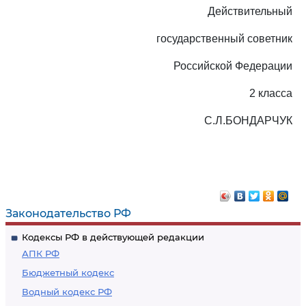
Действительный
государственный советник
Российской Федерации
2 класса
С.Л.БОНДАРЧУК
Законодательство РФ
Кодексы РФ в действующей редакции
АПК РФ
Бюджетный кодекс
Водный кодекс РФ