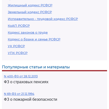
Жилищный кодекс РСФСР
Земельный кодекс РСФСР
Исправительно - трудовой кодекс РСФСР
КоАП РСФСР
Кодекс законов о труде
Кодекс о браке и семье РСФСР
УК РСФСР
УПК РСФСР
Популярные статьи и материалы
N 400-ФЗ от 28.12.2013
ФЗ о страховых пенсиях
N 69-ФЗ от 21.12.1994
ФЗ о пожарной безопасности