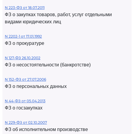
N 223-ФЗ от 18.07.2011
ФЗ о закупках товаров, работ, услуг отдельными
видами юридических лиц
N 2202-1 от 17.01.1992
ФЗ о прокуратуре
N 127-ФЗ 26.10.2002
ФЗ о несостоятельности (банкротстве)
N 152-ФЗ от 27.07.2006
ФЗ о персональных данных
N 44-ФЗ от 05.04.2013
ФЗ о госзакупках
N 229-ФЗ от 02.10.2007
ФЗ об исполнительном производстве