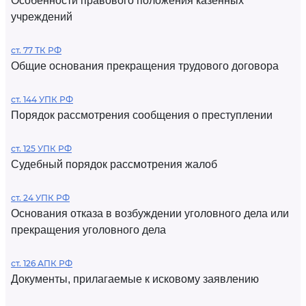
Особенности правового положения казенных
учреждений
ст. 77 ТК РФ
Общие основания прекращения трудового договора
ст. 144 УПК РФ
Порядок рассмотрения сообщения о преступлении
ст. 125 УПК РФ
Судебный порядок рассмотрения жалоб
ст. 24 УПК РФ
Основания отказа в возбуждении уголовного дела или
прекращения уголовного дела
ст. 126 АПК РФ
Документы, прилагаемые к исковому заявлению