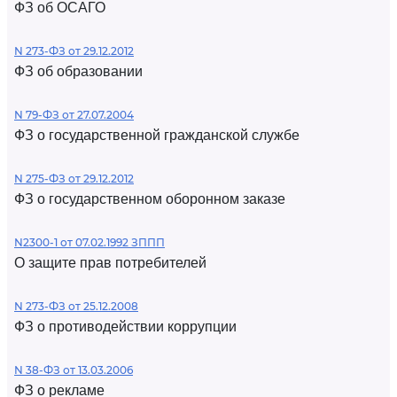
ФЗ об ОСАГО
N 273-ФЗ от 29.12.2012
ФЗ об образовании
N 79-ФЗ от 27.07.2004
ФЗ о государственной гражданской службе
N 275-ФЗ от 29.12.2012
ФЗ о государственном оборонном заказе
N2300-1 от 07.02.1992 ЗППП
О защите прав потребителей
N 273-ФЗ от 25.12.2008
ФЗ о противодействии коррупции
N 38-ФЗ от 13.03.2006
ФЗ о рекламе