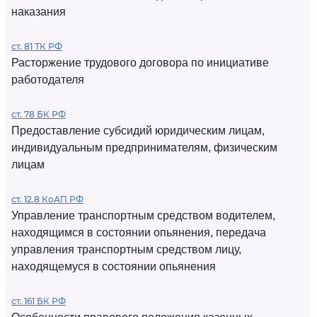
наказания
ст. 81 ТК РФ
Расторжение трудового договора по инициативе
работодателя
ст. 78 БК РФ
Предоставление субсидий юридическим лицам,
индивидуальным предпринимателям, физическим
лицам
ст. 12.8 КоАП РФ
Управление транспортным средством водителем,
находящимся в состоянии опьянения, передача
управления транспортным средством лицу,
находящемуся в состоянии опьянения
ст. 161 БК РФ