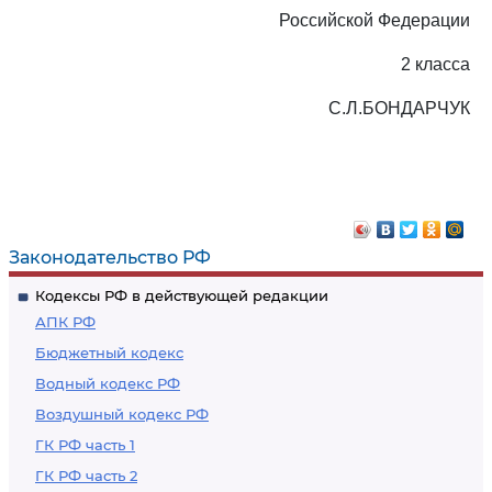
Российской Федерации
2 класса
С.Л.БОНДАРЧУК
Законодательство РФ
Кодексы РФ в действующей редакции
АПК РФ
Бюджетный кодекс
Водный кодекс РФ
Воздушный кодекс РФ
ГК РФ часть 1
ГК РФ часть 2