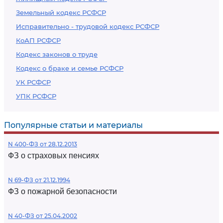
Земельный кодекс РСФСР
Исправительно - трудовой кодекс РСФСР
КоАП РСФСР
Кодекс законов о труде
Кодекс о браке и семье РСФСР
УК РСФСР
УПК РСФСР
Популярные статьи и материалы
N 400-ФЗ от 28.12.2013
ФЗ о страховых пенсиях
N 69-ФЗ от 21.12.1994
ФЗ о пожарной безопасности
N 40-ФЗ от 25.04.2002