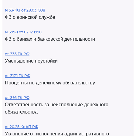
N 53-ФЗ от 28.03.1998
ФЗ о воинской службе
N 395-1 от 02.12.1990
ФЗ о банках и банковской деятельности
ст. 333 ГК РФ
Уменьшение неустойки
ст. 317.1 ГК РФ
Проценты по денежному обязательству
ст. 395 ГК РФ
Ответственность за неисполнение денежного
обязательства
ст 20.25 КоАП РФ
Уклонение от исполнения административного