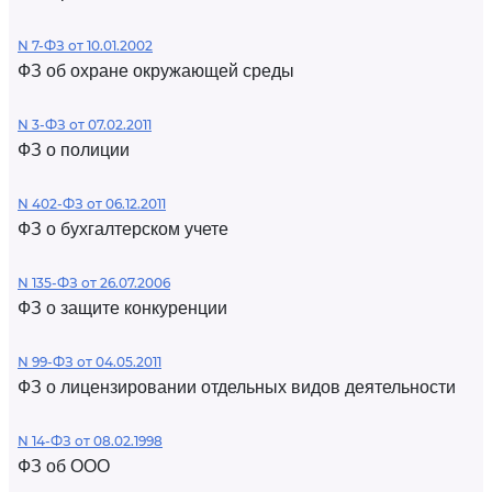
N 7-ФЗ от 10.01.2002
ФЗ об охране окружающей среды
N 3-ФЗ от 07.02.2011
ФЗ о полиции
N 402-ФЗ от 06.12.2011
ФЗ о бухгалтерском учете
N 135-ФЗ от 26.07.2006
ФЗ о защите конкуренции
N 99-ФЗ от 04.05.2011
ФЗ о лицензировании отдельных видов деятельности
N 14-ФЗ от 08.02.1998
ФЗ об ООО