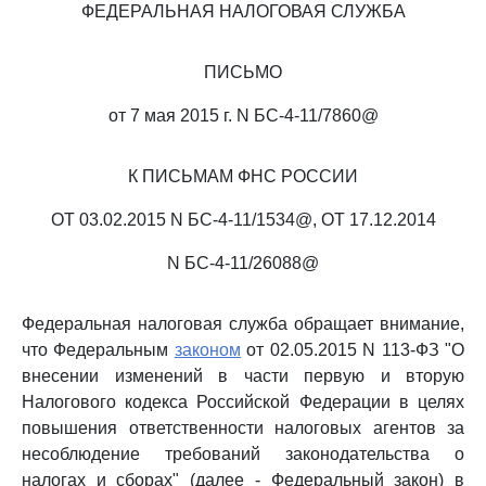
ФЕДЕРАЛЬНАЯ НАЛОГОВАЯ СЛУЖБА
ПИСЬМО
от 7 мая 2015 г. N БС-4-11/7860@
К ПИСЬМАМ ФНС РОССИИ
ОТ 03.02.2015 N БС-4-11/1534@, ОТ 17.12.2014
N БС-4-11/26088@
Федеральная налоговая служба обращает внимание,
что Федеральным
законом
от 02.05.2015 N 113-ФЗ "О
внесении изменений в части первую и вторую
Налогового кодекса Российской Федерации в целях
повышения ответственности налоговых агентов за
несоблюдение требований законодательства о
налогах и сборах" (далее - Федеральный закон) в