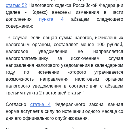
статью 52
Налогового кодекса Российской Федерации
(далее - Кодекс) внесены изменения в части
дополнения
пункта 4
абзацем следующего
содержания:
"В случае, если общая сумма налогов, исчисленных
налоговым органом, составляет менее 100 рублей,
налоговое уведомление не направляется
налогоплательщику, за исключением случая
направления налогового уведомления в календарном
году, по истечении которого утрачивается
возможность направления налоговым органом
налогового уведомления в соответствии с абзацем
третьим пункта 2 настоящей статьи.".
Согласно
статье 4
Федерального закона данная
норма вступает в силу по истечении одного месяца со
дня его официального опубликования.