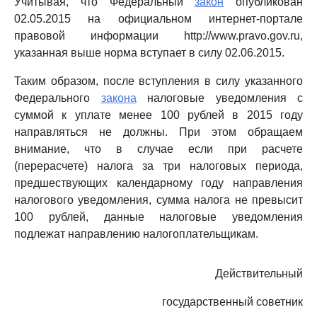
Учитывая, что Федеральный
закон
опубликован
02.05.2015 на официальном интернет-портале
правовой информации http://www.pravo.gov.ru,
указанная выше норма вступает в силу 02.06.2015.
Таким образом, после вступления в силу указанного
Федерального
закона
налоговые уведомления с
суммой к уплате менее 100 рублей в 2015 году
направляться не должны. При этом обращаем
внимание, что в случае если при расчете
(перерасчете) налога за три налоговых периода,
предшествующих календарному году направления
налогового уведомления, сумма налога не превысит
100 рублей, данные налоговые уведомления
подлежат направлению налогоплательщикам.
Действительный
государственный советник