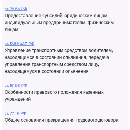
ст. 78 БК РФ
Предоставление субсидий юридическим лицам,
индивидуальным предпринимателям, физическим
лицам
ст. 12.8 КоАП РФ
Управление транспортным средством водителем,
находящимся в состоянии опьянения, передача
управления транспортным средством лицу,
находящемуся в состоянии опьянения
ст. 161 БК РФ
Особенности правового положения казенных
учреждений
ст. 77 ТК РФ
Общие основания прекращения трудового договора