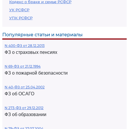
Кодекс о браке и семье РСФСР
УК РСФСР
УПК РСФСР
Популярные статьи и материалы
N 400-ФЗ от 28.12.2013
ФЗ о страховых пенсиях
N 69-ФЗ от 21.12.1994
ФЗ о пожарной безопасности
N 40-ФЗ от 25.04.2002
ФЗ об ОСАГО
N 273-ФЗ от 29.12.2012
ФЗ об образовании
N 79-ФЗ от 27.07.2004