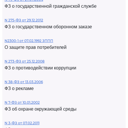
ФЗ о государственной гражданской службе
N 275-ФЗ от 29.12.2012
ФЗ о государственном оборонном заказе
N2300-1 от 07.02.1992 ЗППП
О защите прав потребителей
N 273-ФЗ от 25.12.2008
ФЗ о противодействии коррупции
N 38-ФЗ от 13.03.2006
ФЗ о рекламе
N 7-ФЗ от 10.01.2002
ФЗ об охране окружающей среды
N 3-ФЗ от 07.02.2011