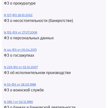
ФЗ о прокуратуре
N 127-ФЗ 26.10.2002
ФЗ о несостоятельности (банкротстве)
N 152-ФЗ от 27.07.2006
ФЗ о персональных данных
N 44-ФЗ от 05.04.2013
ФЗ о госзакупках
N 229-ФЗ от 02.10.2007
ФЗ об исполнительном производстве
N 53-ФЗ от 28.03.1998
ФЗ о воинской службе
N 395-1 от 02.12.1990
ФЗ о банках и банковской деятельности