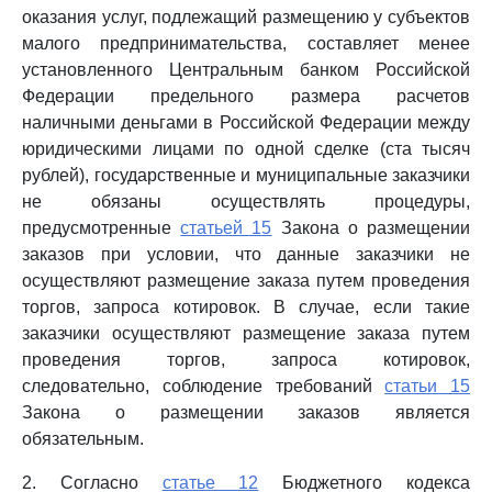
оказания услуг, подлежащий размещению у субъектов
малого предпринимательства, составляет менее
установленного Центральным банком Российской
Федерации предельного размера расчетов
наличными деньгами в Российской Федерации между
юридическими лицами по одной сделке (ста тысяч
рублей), государственные и муниципальные заказчики
не обязаны осуществлять процедуры,
предусмотренные
статьей 15
Закона о размещении
заказов при условии, что данные заказчики не
осуществляют размещение заказа путем проведения
торгов, запроса котировок. В случае, если такие
заказчики осуществляют размещение заказа путем
проведения торгов, запроса котировок,
следовательно, соблюдение требований
статьи 15
Закона о размещении заказов является
обязательным.
2. Согласно
статье 12
Бюджетного кодекса