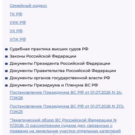
Семейный кодекс
ТК РФ
УИК РФ
УК РФ
УПК РФ
Судебная практика высших судов РФ
Законы Российской Федерации
Документы Президента Российской Федерации
Документы Правительства Российской Федерации
Документы органов государственной власти РФ
Документы Президиума и Пленума ВС РФ
Постановление Президиума ВС РФ от 01.07.2026 N 24-
ПЭК26
Постановление Президиума ВС РФ от 01.07.2026 N 272-
ПЭК25
"Тематический обзор ВС Российской Федерации N
11/2026. О рассмотрении судами дел, связанных с
правами на земельные участки отдельных категорий