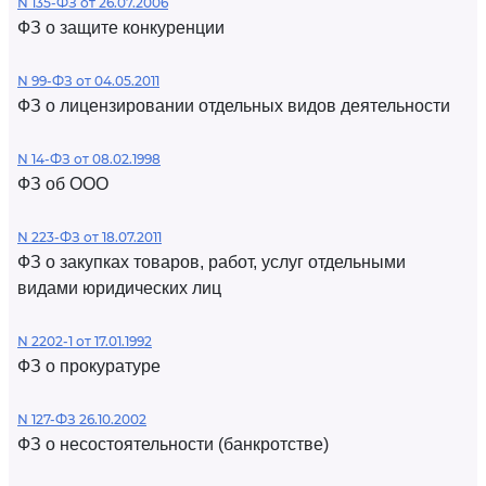
N 135-ФЗ от 26.07.2006
ФЗ о защите конкуренции
N 99-ФЗ от 04.05.2011
ФЗ о лицензировании отдельных видов деятельности
N 14-ФЗ от 08.02.1998
ФЗ об ООО
N 223-ФЗ от 18.07.2011
ФЗ о закупках товаров, работ, услуг отдельными
видами юридических лиц
N 2202-1 от 17.01.1992
ФЗ о прокуратуре
N 127-ФЗ 26.10.2002
ФЗ о несостоятельности (банкротстве)