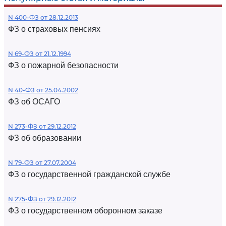
N 400-ФЗ от 28.12.2013
ФЗ о страховых пенсиях
N 69-ФЗ от 21.12.1994
ФЗ о пожарной безопасности
N 40-ФЗ от 25.04.2002
ФЗ об ОСАГО
N 273-ФЗ от 29.12.2012
ФЗ об образовании
N 79-ФЗ от 27.07.2004
ФЗ о государственной гражданской службе
N 275-ФЗ от 29.12.2012
ФЗ о государственном оборонном заказе