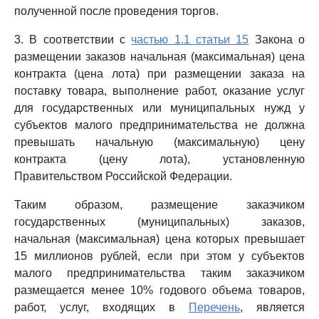
полученной после проведения торгов.
3. В соответствии с
частью 1.1 статьи 15
Закона о
размещении заказов начальная (максимальная) цена
контракта (цена лота) при размещении заказа на
поставку товара, выполнение работ, оказание услуг
для государственных или муниципальных нужд у
субъектов малого предпринимательства не должна
превышать начальную (максимальную) цену
контракта (цену лота), установленную
Правительством Российской Федерации.
Таким образом, размещение заказчиком
государственных (муниципальных) заказов,
начальная (максимальная) цена которых превышает
15 миллионов рублей, если при этом у субъектов
малого предпринимательства таким заказчиком
размещается менее 10% годового объема товаров,
работ, услуг, входящих в
Перечень
, является