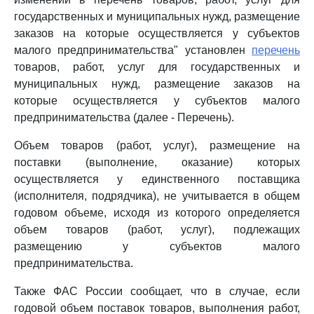
государственных и муниципальных нужд, размещение
заказов на которые осуществляется у субъектов
малого предпринимательства" установлен
перечень
товаров, работ, услуг для государственных и
муниципальных нужд, размещение заказов на
которые осуществляется у субъектов малого
предпринимательства (далее - Перечень).
Объем товаров (работ, услуг), размещение на
поставки (выполнение, оказание) которых
осуществляется у единственного поставщика
(исполнителя, подрядчика), не учитывается в общем
годовом объеме, исходя из которого определяется
объем товаров (работ, услуг), подлежащих
размещению у субъектов малого
предпринимательства.
Также ФАС России сообщает, что в случае, если
годовой объем поставок товаров, выполнения работ,