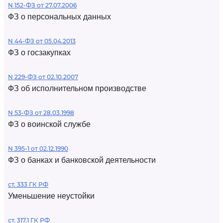
N 152-ФЗ от 27.07.2006
ФЗ о персональных данных
N 44-ФЗ от 05.04.2013
ФЗ о госзакупках
N 229-ФЗ от 02.10.2007
ФЗ об исполнительном производстве
N 53-ФЗ от 28.03.1998
ФЗ о воинской службе
N 395-1 от 02.12.1990
ФЗ о банках и банковской деятельности
ст. 333 ГК РФ
Уменьшение неустойки
ст. 317.1 ГК РФ