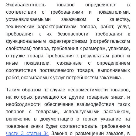
Эквивалентность товаров определяется в
соответствии с требованиями и показателями,
устанавливаемыми заказчиком к качеству,
техническим характеристикам товара, работ, услуг,
требования к их безопасности, требования к
функциональным характеристикам (потребительским
свойствам) товара, требования к размерам, упаковке,
отгрузке товара, требования к результатам работ и
иные показатели, связанные с определением
соответствия поставляемого товара, выполняемых
работ, оказываемых услуг потребностям заказчика.
Таким образом, в случае несовместимости товаров,
на которых размещаются другие товарные знаки, и
необходимости обеспечения взаимодействия таких
товаров с товарами, используемыми заказчиком,
включение в документацию о торгах указание на
товарные знаки будет соответствовать требованиям
части 3 статьи 34
Закона о размещении заказов, в