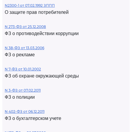
N2300-1 от 07.02.1992 ЗППП
О защите прав потребителей
N 273-ФЗ от 25.12.2008
ФЗ о противодействии коррупции
N 38-ФЗ от 13.03.2006
ФЗ о рекламе
N 7-ФЗ от 10.01.2002
ФЗ об охране окружающей среды
N 3-ФЗ от 07.02.2011
ФЗ о полиции
N 402-ФЗ от 06.12.2011
ФЗ о бухгалтерском учете