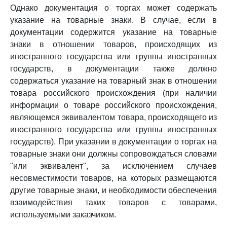
Однако документация о торгах может содержать
указание на товарные знаки. В случае, если в
документации содержится указание на товарные
знаки в отношении товаров, происходящих из
иностранного государства или группы иностранных
государств, в документации также должно
содержаться указание на товарный знак в отношении
товара российского происхождения (при наличии
информации о товаре российского происхождения,
являющемся эквивалентом товара, происходящего из
иностранного государства или группы иностранных
государств). При указании в документации о торгах на
товарные знаки они должны сопровождаться словами
"или эквивалент", за исключением случаев
несовместимости товаров, на которых размещаются
другие товарные знаки, и необходимости обеспечения
взаимодействия таких товаров с товарами,
используемыми заказчиком.