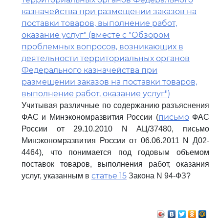
казначейства при размещении заказов на
поставки товаров, выполнение работ,
оказание услуг" (вместе с "Обзором
проблемных вопросов, возникающих в
деятельности территориальных органов
Федерального казначейства при
размещении заказов на поставки товаров,
выполнение работ, оказание услуг")
Учитывая различные по содержанию разъяснения
письмо
ФАС и Минэкономразвития России (
ФАС
России от 29.10.2010 N АЦ/37480, письмо
Минэкономразвития России от 06.06.2011 N Д02-
4464), что понимается под годовым объемом
поставок товаров, выполнения работ, оказания
статье 15
услуг, указанным в
Закона N 94-ФЗ?