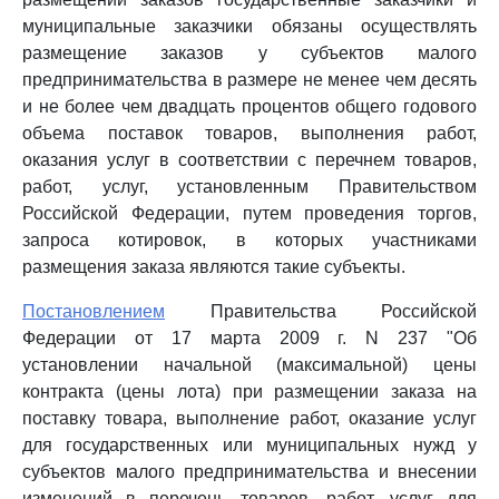
муниципальные заказчики обязаны осуществлять
размещение заказов у субъектов малого
предпринимательства в размере не менее чем десять
и не более чем двадцать процентов общего годового
объема поставок товаров, выполнения работ,
оказания услуг в соответствии с перечнем товаров,
работ, услуг, установленным Правительством
Российской Федерации, путем проведения торгов,
запроса котировок, в которых участниками
размещения заказа являются такие субъекты.
Постановлением
Правительства Российской
Федерации от 17 марта 2009 г. N 237 "Об
установлении начальной (максимальной) цены
контракта (цены лота) при размещении заказа на
поставку товара, выполнение работ, оказание услуг
для государственных или муниципальных нужд у
субъектов малого предпринимательства и внесении
изменений в перечень товаров, работ, услуг для