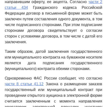
направившим оферту, ее акцепта. Согласно
части 2
статьи 434
Гражданского кодекса Российской
Федерации договор в письменной форме может быть
заключен путем составления одного документа, в том
числе подписанного сторонами. При этом подписание
сторонами договора свидетельствует о согласии
сторон с условиями договора, в том числе с датой его
заключения.
Таким образом, датой заключения государственного
или муниципального контракта на бумажном носителе
является дата подписания государственного
(муниципального) контракта обеими сторонами.
Одновременно ФАС России сообщает, что согласно
части 8 статьи 41.12
Закона о размещении заказов
государственный или муниципальный контракт при
проведении открытого аукциона в электронной форме
считается заключенным с момента направления
оператором электронной площадки участнику