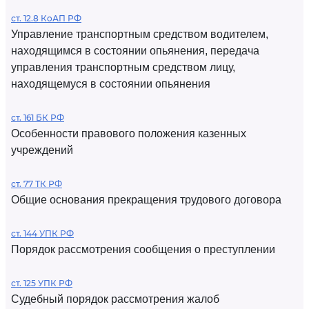
ст. 12.8 КоАП РФ
Управление транспортным средством водителем,
находящимся в состоянии опьянения, передача
управления транспортным средством лицу,
находящемуся в состоянии опьянения
ст. 161 БК РФ
Особенности правового положения казенных
учреждений
ст. 77 ТК РФ
Общие основания прекращения трудового договора
ст. 144 УПК РФ
Порядок рассмотрения сообщения о преступлении
ст. 125 УПК РФ
Судебный порядок рассмотрения жалоб