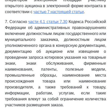
открытого аукциона в электронной форме контракта в
соответствии с
частью 7 настоящей статьи
.
7. Согласно
части 4.1 статьи 7.30
Кодекса Российской
Федерации об административных правонарушениях
включение должностным лицом государственного или
муниципального заказчика, должностным лицом
уполномоченного органа в конкурсную документацию,
документацию об аукционе или извещение о
проведении запроса котировок указания на товарные
знаки, знаки обслуживания, фирменные
наименования, патенты, полезные модели,
промышленные образцы, наименование места
происхождения товара или наименование
производителя, а также требований к товару,
информации, работам, услугам, если такие
требования влекут за собой ограничение количества
участников размещения заказа.