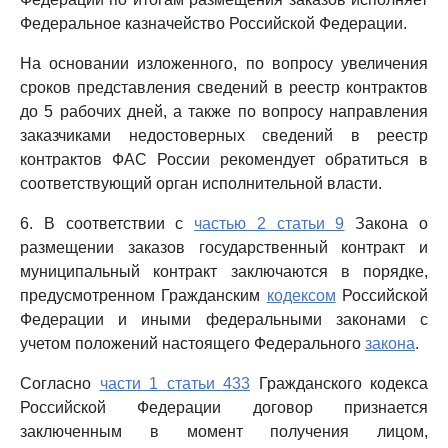
Федеральное казначейство Российской Федерации.
На основании изложенного, по вопросу увеличения
сроков представления сведений в реестр контрактов
до 5 рабочих дней, а также по вопросу направления
заказчиками недостоверных сведений в реестр
контрактов ФАС России рекомендует обратиться в
соответствующий орган исполнительной власти.
6. В соответствии с
частью 2 статьи 9
Закона о
размещении заказов государственный контракт и
муниципальный контракт заключаются в порядке,
предусмотренном Гражданским
кодексом
Российской
Федерации и иными федеральными законами с
учетом положений настоящего Федерального
закона
.
Согласно
части 1 статьи 433
Гражданского кодекса
Российской Федерации договор признается
заключенным в момент получения лицом,