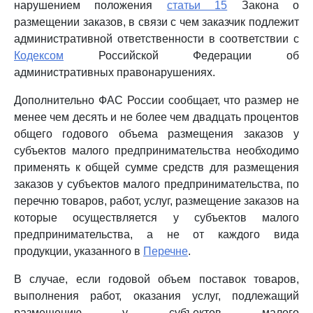
нарушением положения
статьи 15
Закона о
размещении заказов, в связи с чем заказчик подлежит
административной ответственности в соответствии с
Кодексом
Российской Федерации об
административных правонарушениях.
Дополнительно ФАС России сообщает, что размер не
менее чем десять и не более чем двадцать процентов
общего годового объема размещения заказов у
субъектов малого предпринимательства необходимо
применять к общей сумме средств для размещения
заказов у субъектов малого предпринимательства, по
перечню товаров, работ, услуг, размещение заказов на
которые осуществляется у субъектов малого
предпринимательства, а не от каждого вида
продукции, указанного в
Перечне
.
В случае, если годовой объем поставок товаров,
выполнения работ, оказания услуг, подлежащий
размещению у субъектов малого