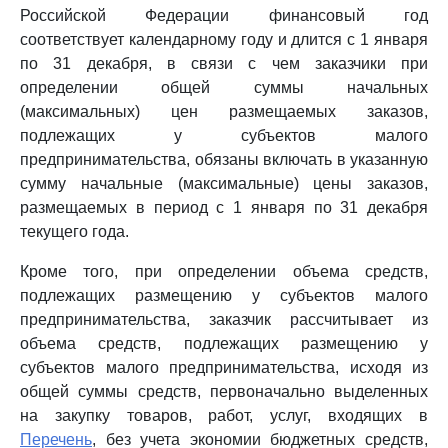
Российской Федерации финансовый год
соответствует календарному году и длится с 1 января
по 31 декабря, в связи с чем заказчики при
определении общей суммы начальных
(максимальных) цен размещаемых заказов,
подлежащих у субъектов малого
предпринимательства, обязаны включать в указанную
сумму начальные (максимальные) цены заказов,
размещаемых в период с 1 января по 31 декабря
текущего года.
Кроме того, при определении объема средств,
подлежащих размещению у субъектов малого
предпринимательства, заказчик рассчитывает из
объема средств, подлежащих размещению у
субъектов малого предпринимательства, исходя из
общей суммы средств, первоначально выделенных
на закупку товаров, работ, услуг, входящих в
Перечень
, без учета экономии бюджетных средств,