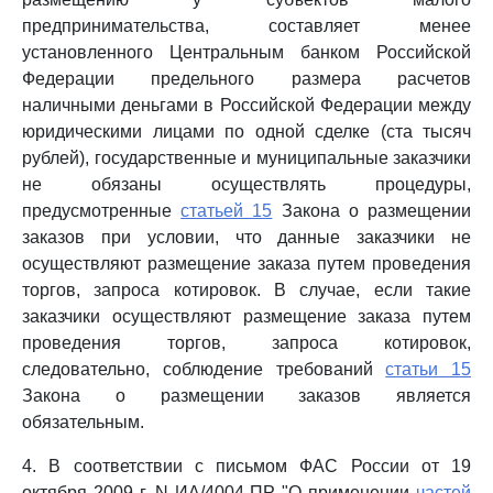
предпринимательства, составляет менее
установленного Центральным банком Российской
Федерации предельного размера расчетов
наличными деньгами в Российской Федерации между
юридическими лицами по одной сделке (ста тысяч
рублей), государственные и муниципальные заказчики
не обязаны осуществлять процедуры,
предусмотренные
статьей 15
Закона о размещении
заказов при условии, что данные заказчики не
осуществляют размещение заказа путем проведения
торгов, запроса котировок. В случае, если такие
заказчики осуществляют размещение заказа путем
проведения торгов, запроса котировок,
следовательно, соблюдение требований
статьи 15
Закона о размещении заказов является
обязательным.
4. В соответствии с письмом ФАС России от 19
октября 2009 г. N ИА/4004-ПР "О применении
частей