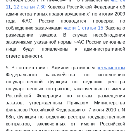
11
,
12 статьи 7.30
Кодекса Российской Федерации об
административных правонарушениях" по итогам 2009
года ФАС России проводится проверка по
соблюдению заказчиками
части 1 статьи 15
Закона о
размещении заказов. В случае несоблюдения
заказчиками указанной нормы ФАС России виновные
лица будут привлечены к административной
ответственности.
5. В соответствии с Административным
регламентом
Федерального казначейства по исполнению
государственной функции по ведению реестра
государственных контрактов, заключенных от имени
Российской Федерации по итогам размещения
заказов, утвержденным Приказом Министерства
финансов Российской Федерации от 7 июля 2010 г. N
68н, функции по ведению реестра государственных
контрактов, заключенных от имени Российской
Федерации по итогам размещения заказов исполняет