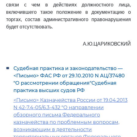
связи с чем в действиях должностного лица,
включившего такое положение в документацию о
торгах, состав административного правонарушения
будет отсутствовать.
А.Ю.ЦАРИКОВСКИЙ
Судебная практика и законодательство —
<Письмо> ФАС РФ от 29.10.2010 N АЦ/37480
"О рассмотрении обращения"Судебная
практика высших судов РФ
<Письмо> Казначейства России от 19.04.2013
N 42-7.4-05/6.3-432 "О направлении
обзорного письма Федерального
казначейства по проблемным вопросам,
возникающим в деятельности
территориальных органов Федерального