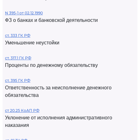
N 395-1 от 02.12.1990
ФЗ о банках и банковской деятельности
ст. 333 ГК РФ
Уменьшение неустойки
ст. 317.1 ГК РФ
Проценты по денежному обязательству
ст. 395 ГК РФ
Ответственность за неисполнение денежного
обязательства
ст 20.25 КоАП РФ
Уклонение от исполнения административного
наказания