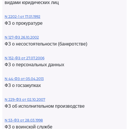
видами юридических лиц
N 2202-1 от 17.01.1992
ФЗ о прокуратуре
N 127-ФЗ 26.10.2002
ФЗ о несостоятельности (банкротстве)
N 152-ФЗ от 27.07.2006
ФЗ о персональных данных
N 44-ФЗ от 05.04.2013
ФЗ о госзакупках
N 229-ФЗ от 02.10.2007
ФЗ об исполнительном производстве
N 53-ФЗ от 28.03.1998
ФЗ о воинской службе