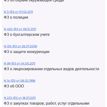
ФЗ об охране окружающей среды
N 3-ФЗ от 07.02.2011
ФЗ о полиции
N 402-ФЗ от 06.12.2011
ФЗ о бухгалтерском учете
N 135-ФЗ от 26.07.2006
ФЗ о защите конкуренции
N 99-ФЗ от 04.05.2011
ФЗ о лицензировании отдельных видов деятельности
N 14-ФЗ от 08.02.1998
ФЗ об ООО
N 223-ФЗ от 18.07.2011
ФЗ о закупках товаров, работ, услуг отдельными