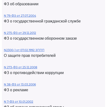
ФЗ об образовании
N 79-ФЗ от 27.07.2004
ФЗ о государственной гражданской службе
N 275-ФЗ от 29.12.2012
ФЗ о государственном оборонном заказе
N2300-1 от 07.02.1992 ЗППП
О защите прав потребителей
N 273-ФЗ от 25.12.2008
ФЗ о противодействии коррупции
N 38-ФЗ от 13.03.2006
ФЗ о рекламе
N 7-ФЗ от 10.01.2002