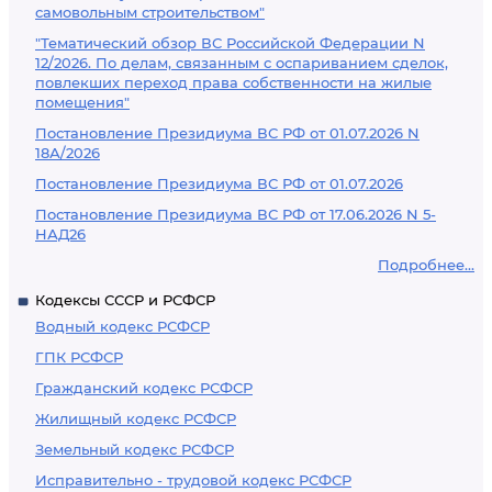
самовольным строительством"
"Тематический обзор ВС Российской Федерации N
12/2026. По делам, связанным с оспариванием сделок,
повлекших переход права собственности на жилые
помещения"
Постановление Президиума ВС РФ от 01.07.2026 N
18А/2026
Постановление Президиума ВС РФ от 01.07.2026
Постановление Президиума ВС РФ от 17.06.2026 N 5-
НАД26
Подробнее...
Кодексы СССР и РСФСР
Водный кодекс РСФСР
ГПК РСФСР
Гражданский кодекс РСФСР
Жилищный кодекс РСФСР
Земельный кодекс РСФСР
Исправительно - трудовой кодекс РСФСР