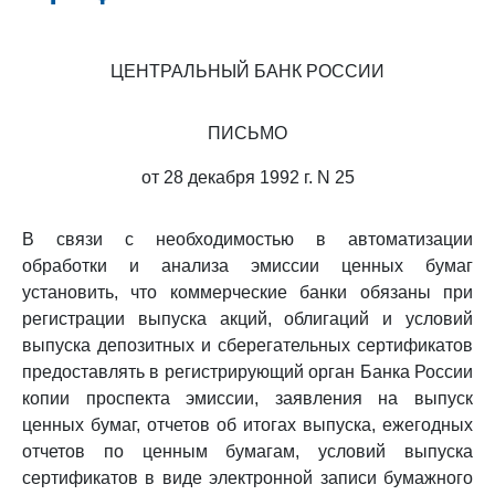
ЦЕНТРАЛЬНЫЙ БАНК РОССИИ
ПИСЬМО
от 28 декабря 1992 г. N 25
В связи с необходимостью в автоматизации
обработки и анализа эмиссии ценных бумаг
установить, что коммерческие банки обязаны при
регистрации выпуска акций, облигаций и условий
выпуска депозитных и сберегательных сертификатов
предоставлять в регистрирующий орган Банка России
копии проспекта эмиссии, заявления на выпуск
ценных бумаг, отчетов об итогах выпуска, ежегодных
отчетов по ценным бумагам, условий выпуска
сертификатов в виде электронной записи бумажного