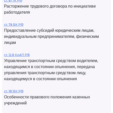
ст. 81 ТК РФ
Расторжение трудового договора по инициативе
работодателя
ст. 78 БК РФ
Предоставление субсидий юридическим лицам,
индивидуальным предпринимателям, физическим
лицам
ст. 12.8 КоАП РФ
Управление транспортным средством водителем,
находящимся в состоянии опьянения, передача
управления транспортным средством лицу,
находящемуся в состоянии опьянения
ст. 161 БК РФ
Особенности правового положения казенных
учреждений