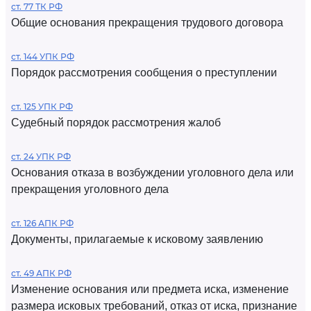
ст. 77 ТК РФ
Общие основания прекращения трудового договора
ст. 144 УПК РФ
Порядок рассмотрения сообщения о преступлении
ст. 125 УПК РФ
Судебный порядок рассмотрения жалоб
ст. 24 УПК РФ
Основания отказа в возбуждении уголовного дела или
прекращения уголовного дела
ст. 126 АПК РФ
Документы, прилагаемые к исковому заявлению
ст. 49 АПК РФ
Изменение основания или предмета иска, изменение
размера исковых требований, отказ от иска, признание