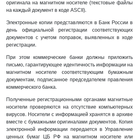
оригинала на магнитном носителе (текстовые файлы
на каждый документ в коде ASCII).
Электронные копии представляются в Банк России в
день официальной регистрации соответствующих
документов с учетом поправок, выявленных в ходе
регистрации.
При этом коммерческие банки должны приложить
письмо, гарантирующее идентичность информации на
магнитном носителе соответствующим бумажным
документам, подписанное председателем правления
коммерческого банка.
Полученные регистрационными органами магнитные
носители проверяются на отсутствие компьютерных
вирусов. Носители с информацией хранятся в архиве
вместе с бумажными оригиналами документов. Копия
электронной информации передается в Управление
ценных бумаг ЦБ РФ на магнитном носителе или