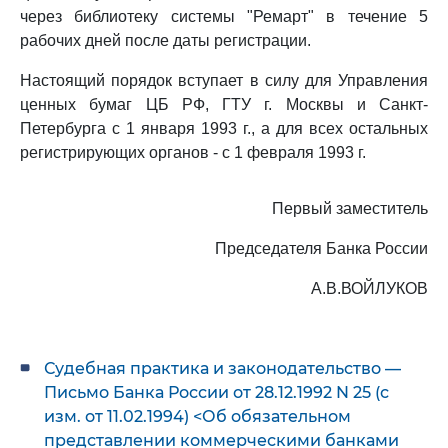
через библиотеку системы "Ремарт" в течение 5
рабочих дней после даты регистрации.
Настоящий порядок вступает в силу для Управления
ценных бумаг ЦБ РФ, ГТУ г. Москвы и Санкт-
Петербурга с 1 января 1993 г., а для всех остальных
регистрирующих органов - с 1 февраля 1993 г.
Первый заместитель
Председателя Банка России
А.В.ВОЙЛУКОВ
Судебная практика и законодательство —
Письмо Банка России от 28.12.1992 N 25 (с
изм. от 11.02.1994) <Об обязательном
представлении коммерческими банками