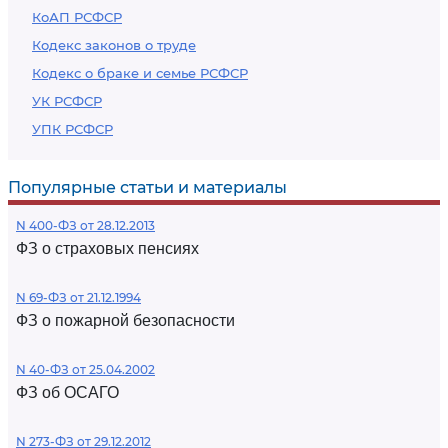
КоАП РСФСР
Кодекс законов о труде
Кодекс о браке и семье РСФСР
УК РСФСР
УПК РСФСР
Популярные статьи и материалы
N 400-ФЗ от 28.12.2013
ФЗ о страховых пенсиях
N 69-ФЗ от 21.12.1994
ФЗ о пожарной безопасности
N 40-ФЗ от 25.04.2002
ФЗ об ОСАГО
N 273-ФЗ от 29.12.2012