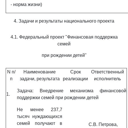
- норма жизни)
4. Задачи и результаты национального проекта
4.1. Федеральный проект "Финансовая поддержка
семей
при рождении детей"
N п/
Наименование
Срок
Ответственный
п
задачи, результата
реализации
исполнитель
Задача: Внедрение механизма финансовой
1.
поддержки семей при рождении детей
Не менее 237,7
тысяч нуждающихся
семей получают в
С.В. Петрова,