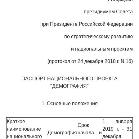
президиумом Совета
при Президенте Российской Федерации
по стратегическому развитию
и национальным проектам
(протокол от 24 декабря 2018 г. N 16)
ПАСПОРТ НАЦИОНАЛЬНОГО ПРОЕКТА
"ДЕМОГРАФИЯ"
1. Основные положения
Краткое
1 января
Срок
наименование
2019 г. - 31
Демография
начала и
национального
декабря