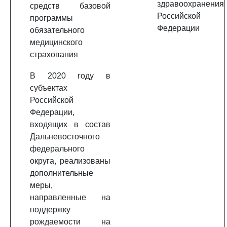
здравоохранения
средств базовой
Российской
программы
Федерации
обязательного
медицинского
страхования
В 2020 году в
субъектах
Российской
Федерации,
входящих в состав
Дальневосточного
федерального
округа, реализованы
дополнительные
меры,
направленные на
поддержку
рождаемости на