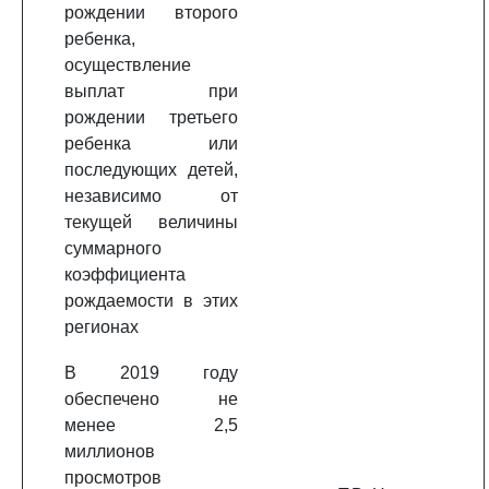
рождении второго
ребенка,
осуществление
выплат при
рождении третьего
ребенка или
последующих детей,
независимо от
текущей величины
суммарного
коэффициента
рождаемости в этих
регионах
В 2019 году
обеспечено не
менее 2,5
миллионов
просмотров