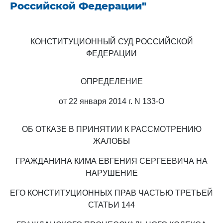
Российской Федерации"
КОНСТИТУЦИОННЫЙ СУД РОССИЙСКОЙ
ФЕДЕРАЦИИ
ОПРЕДЕЛЕНИЕ
от 22 января 2014 г. N 133-О
ОБ ОТКАЗЕ В ПРИНЯТИИ К РАССМОТРЕНИЮ
ЖАЛОБЫ
ГРАЖДАНИНА КИМА ЕВГЕНИЯ СЕРГЕЕВИЧА НА
НАРУШЕНИЕ
ЕГО КОНСТИТУЦИОННЫХ ПРАВ ЧАСТЬЮ ТРЕТЬЕЙ
СТАТЬИ 144