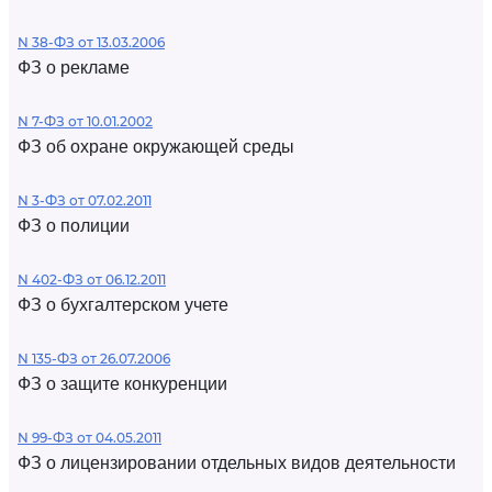
N 38-ФЗ от 13.03.2006
ФЗ о рекламе
N 7-ФЗ от 10.01.2002
ФЗ об охране окружающей среды
N 3-ФЗ от 07.02.2011
ФЗ о полиции
N 402-ФЗ от 06.12.2011
ФЗ о бухгалтерском учете
N 135-ФЗ от 26.07.2006
ФЗ о защите конкуренции
N 99-ФЗ от 04.05.2011
ФЗ о лицензировании отдельных видов деятельности