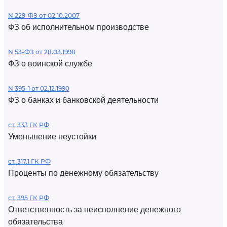
N 229-ФЗ от 02.10.2007
ФЗ об исполнительном производстве
N 53-ФЗ от 28.03.1998
ФЗ о воинской службе
N 395-1 от 02.12.1990
ФЗ о банках и банковской деятельности
ст. 333 ГК РФ
Уменьшение неустойки
ст. 317.1 ГК РФ
Проценты по денежному обязательству
ст. 395 ГК РФ
Ответственность за неисполнение денежного
обязательства