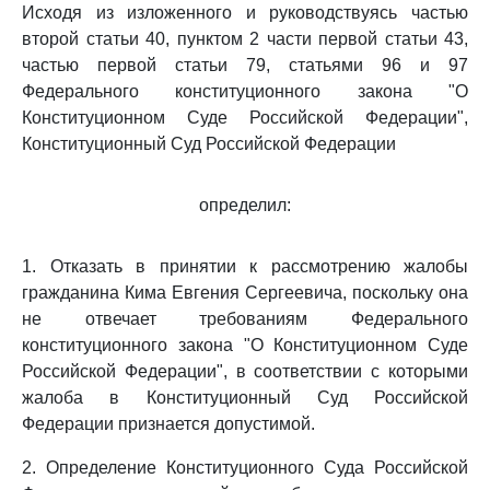
Исходя из изложенного и руководствуясь частью
второй статьи 40, пунктом 2 части первой статьи 43,
частью первой статьи 79, статьями 96 и 97
Федерального конституционного закона "О
Конституционном Суде Российской Федерации",
Конституционный Суд Российской Федерации
определил:
1. Отказать в принятии к рассмотрению жалобы
гражданина Кима Евгения Сергеевича, поскольку она
не отвечает требованиям Федерального
конституционного закона "О Конституционном Суде
Российской Федерации", в соответствии с которыми
жалоба в Конституционный Суд Российской
Федерации признается допустимой.
2. Определение Конституционного Суда Российской