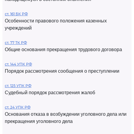
ст. 161 БК РФ
Особенности правового положения казенных
учреждений
ст. 77 ТК РФ
Общие основания прекращения трудового договора
ст. 144 УПК РФ
Порядок рассмотрения сообщения о преступлении
ст. 125 УПК РФ
Судебный порядок рассмотрения жалоб
ст. 24 УПК РФ
Основания отказа в возбуждении уголовного дела или
прекращения уголовного дела