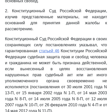
основных свобод.
2. Конституционный Суд Российской Федерации,
изучив представленные материалы, не находит
оснований для принятия данной жалобы к
рассмотрению.
Конституционный Суд Российской Федерации в своих
сохраняющих силу постановлениях указывал, что
гарантированная
статьей 46
Конституции Российской
Федерации судебная защита прав и свобод человека
и гражданина не может быть признана действенной,
если вынесенный в целях восстановления
нарушенных прав судебный акт или акт иного
уполномоченного органа своевременно не
исполняется (постановления от 30 июля 2001 года N
13-П, от 15 января 2002 года N 1-П, от 14 мая 2003
года N 8-П, от 14 июля 2005 года N 8-П, от 12 июля
2007 года N 10-П, от 26 февраля 2010 года N 4-П и от
14 мая 2012 года N 11-П).