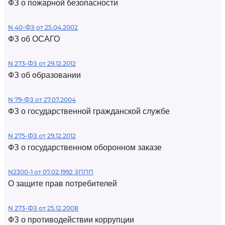
ФЗ о пожарной безопасности
N 40-ФЗ от 25.04.2002
ФЗ об ОСАГО
N 273-ФЗ от 29.12.2012
ФЗ об образовании
N 79-ФЗ от 27.07.2004
ФЗ о государственной гражданской службе
N 275-ФЗ от 29.12.2012
ФЗ о государственном оборонном заказе
N2300-1 от 07.02.1992 ЗППП
О защите прав потребителей
N 273-ФЗ от 25.12.2008
ФЗ о противодействии коррупции