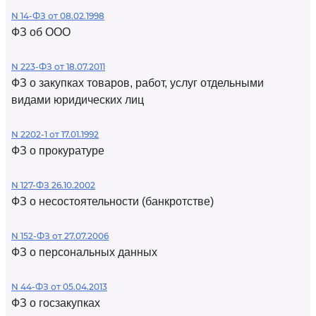
N 14-ФЗ от 08.02.1998
ФЗ об ООО
N 223-ФЗ от 18.07.2011
ФЗ о закупках товаров, работ, услуг отдельными
видами юридических лиц
N 2202-1 от 17.01.1992
ФЗ о прокуратуре
N 127-ФЗ 26.10.2002
ФЗ о несостоятельности (банкротстве)
N 152-ФЗ от 27.07.2006
ФЗ о персональных данных
N 44-ФЗ от 05.04.2013
ФЗ о госзакупках