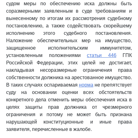
судом меры по обеспечению иска должны быть
соразмерными заявленным в суде требованиям и
вынесенному по итогам их рассмотрения судебному
постановлению, а также содействовать скорейшему
исполнению этого судебного постановления.
Наложение обеспечительных мер на имущество,
защищенное исполнительским иммунитетом,
установленным положениями
статьи 446
ГПК
Российской Федерации, этих целей не достигает,
накладывая несоразмерные ограничения права
собственности должника на арестованное имущество.
В таких случаях оспариваемая
норма
не препятствует
суду на основании оценки всех обстоятельств
конкретного дела отменить меры обеспечения иска в
целях защиты прав должника от чрезмерного
ограничения и потому не может быть признана
нарушающей конституционные и иные права
заявителя, перечисленные в жалобе.