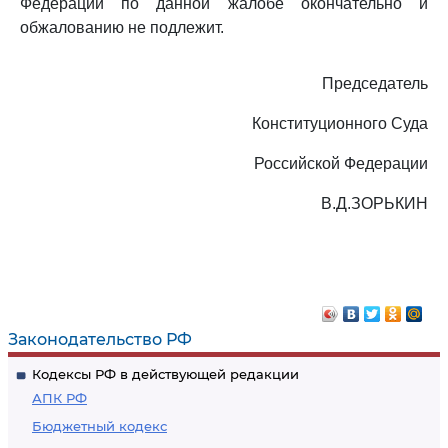
Федерации по данной жалобе окончательно и
обжалованию не подлежит.
Председатель
Конституционного Суда
Российской Федерации
В.Д.ЗОРЬКИН
Законодательство РФ
Кодексы РФ в действующей редакции
АПК РФ
Бюджетный кодекс