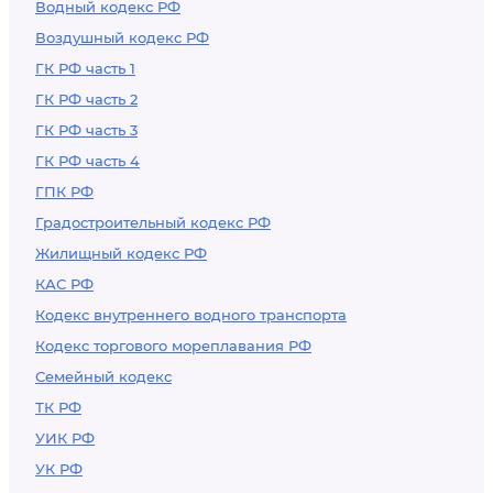
Водный кодекс РФ
Воздушный кодекс РФ
ГК РФ часть 1
ГК РФ часть 2
ГК РФ часть 3
ГК РФ часть 4
ГПК РФ
Градостроительный кодекс РФ
Жилищный кодекс РФ
КАС РФ
Кодекс внутреннего водного транспорта
Кодекс торгового мореплавания РФ
Семейный кодекс
ТК РФ
УИК РФ
УК РФ