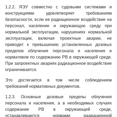
1.2.2. ЯЭУ совместно с судовыми системами и
конструкциями удовлетворяет требованиям
безопасности, если ее радиационное воздействие на
персонал, население и окружающую среду при
нормальной эксплуатации, нарушениях нормальной
эксплуатации, включая проектные аварии, не
приводит к превышению установленных дозовых
пределов облучения персонала и населения и
нормативов по содержанию РВ в окружающей среде.
При запроектных авариях радиационное воздействие
ограничивается.
Это достигается в том числе соблюдением
требований нормативных документов.
1.2.3. Основные дозовые пределы облучения
персонала и населения, а в необходимых случаях
содержание РВ в окружающей среде,
устанавливаются нормами радиационной