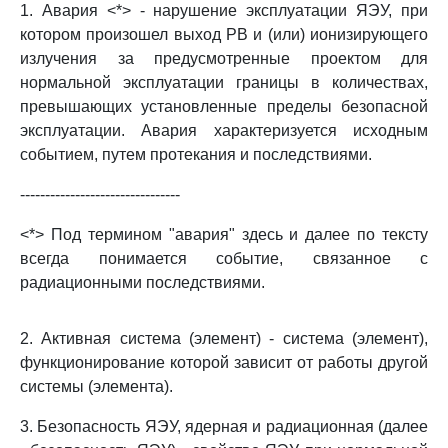
1. Авария <*> - нарушение эксплуатации ЯЭУ, при
котором произошел выход РВ и (или) ионизирующего
излучения за предусмотренные проектом для
нормальной эксплуатации границы в количествах,
превышающих установленные пределы безопасной
эксплуатации. Авария характеризуется исходным
событием, путем протекания и последствиями.
--------------------------------
<*> Под термином "авария" здесь и далее по тексту
всегда понимается событие, связанное с
радиационными последствиями.
2. Активная система (элемент) - система (элемент),
функционирование которой зависит от работы другой
системы (элемента).
3. Безопасность ЯЭУ, ядерная и радиационная (далее