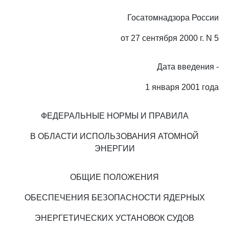
Госатомнадзора России
от 27 сентября 2000 г. N 5
Дата введения -
1 января 2001 года
ФЕДЕРАЛЬНЫЕ НОРМЫ И ПРАВИЛА
В ОБЛАСТИ ИСПОЛЬЗОВАНИЯ АТОМНОЙ
ЭНЕРГИИ
ОБЩИЕ ПОЛОЖЕНИЯ
ОБЕСПЕЧЕНИЯ БЕЗОПАСНОСТИ ЯДЕРНЫХ
ЭНЕРГЕТИЧЕСКИХ УСТАНОВОК СУДОВ