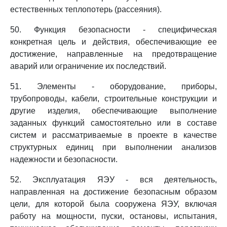
естественных теплопотерь (рассеяния).
50. Функция безопасности - специфическая
конкретная цель и действия, обеспечивающие ее
достижение, направленные на предотвращение
аварий или ограничение их последствий.
51. Элементы - оборудование, приборы,
трубопроводы, кабели, строительные конструкции и
другие изделия, обеспечивающие выполнение
заданных функций самостоятельно или в составе
систем и рассматриваемые в проекте в качестве
структурных единиц при выполнении анализов
надежности и безопасности.
52. Эксплуатация ЯЭУ - вся деятельность,
направленная на достижение безопасным образом
цели, для которой была сооружена ЯЭУ, включая
работу на мощности, пуски, остановы, испытания,