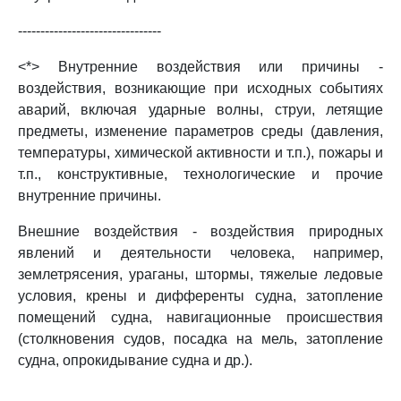
--------------------------------
<*> Внутренние воздействия или причины -
воздействия, возникающие при исходных событиях
аварий, включая ударные волны, струи, летящие
предметы, изменение параметров среды (давления,
температуры, химической активности и т.п.), пожары и
т.п., конструктивные, технологические и прочие
внутренние причины.
Внешние воздействия - воздействия природных
явлений и деятельности человека, например,
землетрясения, ураганы, штормы, тяжелые ледовые
условия, крены и дифференты судна, затопление
помещений судна, навигационные происшествия
(столкновения судов, посадка на мель, затопление
судна, опрокидывание судна и др.).