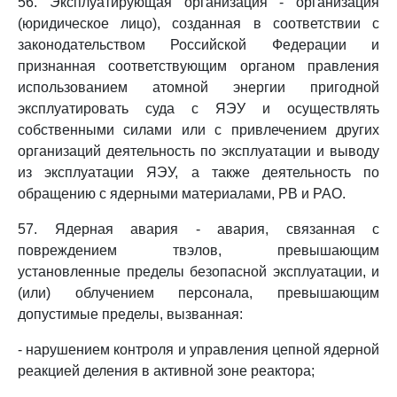
56. Эксплуатирующая организация - организация
(юридическое лицо), созданная в соответствии с
законодательством Российской Федерации и
признанная соответствующим органом правления
использованием атомной энергии пригодной
эксплуатировать суда с ЯЭУ и осуществлять
собственными силами или с привлечением других
организаций деятельность по эксплуатации и выводу
из эксплуатации ЯЭУ, а также деятельность по
обращению с ядерными материалами, РВ и РАО.
57. Ядерная авария - авария, связанная с
повреждением твэлов, превышающим
установленные пределы безопасной эксплуатации, и
(или) облучением персонала, превышающим
допустимые пределы, вызванная:
- нарушением контроля и управления цепной ядерной
реакцией деления в активной зоне реактора;