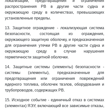
локализации, предотвращения и ограничения
распространения РВ в другие части судна и
окружающую среду в количествах, превышающих
установленные пределы.
13. Защитное ограждение - локализующая система
безопасности, состоящая из ограждения,
окружающего защитную оболочку, и предназначенная
для ограничения утечки РВ в другие части судна и
окружающую среду в случае нарушения
герметичности защитной оболочки.
14. Защитные системы (элементы) безопасности -
системы (элементы), предназначенные для
предотвращения или ограничения повреждений
ядерного топлива, оболочек твэлов, оборудования и
трубопроводов, содержащих РВ.
15. Исходное событие - единичный отказ в системах
(элементах) ЯЭУ, включающий все зависимые отказы,