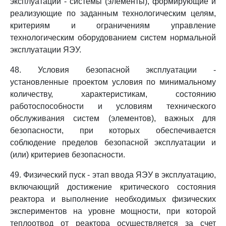
эксплуатации - системы (элементы), формирующие и
реализующие по заданным технологическим целям,
критериям и ограничениям управление
технологическим оборудованием систем нормальной
эксплуатации ЯЭУ.
48. Условия безопасной эксплуатации -
установленные проектом условия по минимальному
количеству, характеристикам, состоянию
работоспособности и условиям технического
обслуживания систем (элементов), важных для
безопасности, при которых обеспечивается
соблюдение пределов безопасной эксплуатации и
(или) критериев безопасности.
49. Физический пуск - этап ввода ЯЭУ в эксплуатацию,
включающий достижение критического состояния
реактора и выполнение необходимых физических
экспериментов на уровне мощности, при которой
теплоотвод от реактора осуществляется за счет