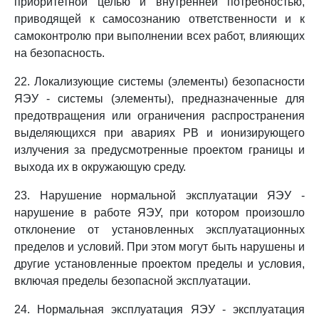
приоритетной целью и внутренней потребностью,
приводящей к самосознанию ответственности и к
самоконтролю при выполнении всех работ, влияющих
на безопасность.
22. Локализующие системы (элементы) безопасности
ЯЭУ - системы (элементы), предназначенные для
предотвращения или ограничения распространения
выделяющихся при авариях РВ и ионизирующего
излучения за предусмотренные проектом границы и
выхода их в окружающую среду.
23. Нарушение нормальной эксплуатации ЯЭУ -
нарушение в работе ЯЭУ, при котором произошло
отклонение от установленных эксплуатационных
пределов и условий. При этом могут быть нарушены и
другие установленные проектом пределы и условия,
включая пределы безопасной эксплуатации.
24. Нормальная эксплуатация ЯЭУ - эксплуатация