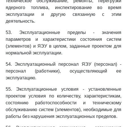
техническое обслуживание, ремонты, перегрузки
ядерного топлива, инспектирование во время
эксплуатации и другую связанную с этим
деятельность.
53. Эксплуатационные пределы - значения
параметров и характеристики состояния систем
(элементов) и ЯЭУ в целом, заданные проектом для
нормальной эксплуатации.
54. Эксплуатационный персонал ЯЭУ (персонал) -
персонал (работники), осуществляющий ее
эксплуатацию.
55. Эксплуатационные условия - установленные
проектом условия по количеству, характеристикам,
состоянию работоспособности и техническому
обслуживанию систем (элементов), необходимые для
работы без нарушения эксплуатационных пределов.