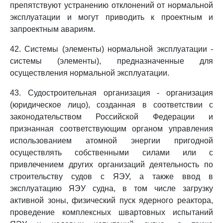
препятствуют устранению отклонений от нормальной
эксплуатации и могут приводить к проектным и
запроектным авариям.
42. Системы (элементы) нормальной эксплуатации -
системы (элементы), предназначенные для
осуществления нормальной эксплуатации.
43. Судостроительная организация - организация
(юридическое лицо), созданная в соответствии с
законодательством Российской Федерации и
признанная соответствующим органом управления
использованием атомной энергии пригодной
осуществлять собственными силами или с
привлечением других организаций деятельность по
строительству судов с ЯЭУ, а также ввод в
эксплуатацию ЯЭУ судна, в том числе загрузку
активной зоны, физический пуск ядерного реактора,
проведение комплексных швартовных испытаний