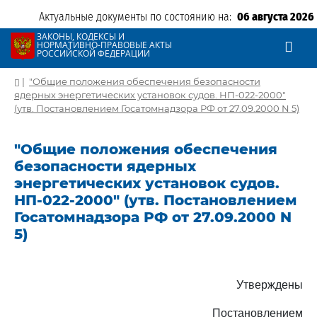
Актуальные документы по состоянию на:
06 августа 2026
ЗАКОНЫ, КОДЕКСЫ И
НОРМАТИВНО-ПРАВОВЫЕ АКТЫ
РОССИЙСКОЙ ФЕДЕРАЦИИ
|
"Общие положения обеспечения безопасности
ядерных энергетических установок судов. НП-022-2000"
(утв. Постановлением Госатомнадзора РФ от 27.09.2000 N 5)
"Общие положения обеспечения
безопасности ядерных
энергетических установок судов.
НП-022-2000" (утв. Постановлением
Госатомнадзора РФ от 27.09.2000 N
5)
Утверждены
Постановлением