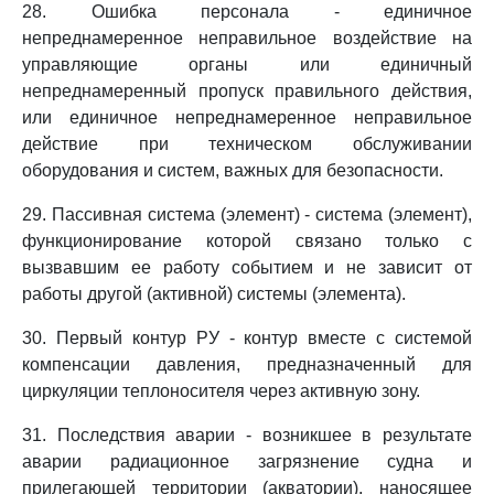
28. Ошибка персонала - единичное
непреднамеренное неправильное воздействие на
управляющие органы или единичный
непреднамеренный пропуск правильного действия,
или единичное непреднамеренное неправильное
действие при техническом обслуживании
оборудования и систем, важных для безопасности.
29. Пассивная система (элемент) - система (элемент),
функционирование которой связано только с
вызвавшим ее работу событием и не зависит от
работы другой (активной) системы (элемента).
30. Первый контур РУ - контур вместе с системой
компенсации давления, предназначенный для
циркуляции теплоносителя через активную зону.
31. Последствия аварии - возникшее в результате
аварии радиационное загрязнение судна и
прилегающей территории (акватории), наносящее