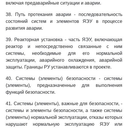
включая предаварийные ситуации и аварии.
38. Путь протекания аварии - последовательность
состояний систем и элементов ЯЭУ в процессе
развития аварии.
39. Реакторная установка - часть ЯЭУ, включающая
реактор и непосредственно связанные с ним
системы, необходимые для его нормальной
эксплуатации, аварийного охлаждения, аварийной
защиты. Границы РУ устанавливаются в проекте.
40. Системы (элементы) безопасности - системы
(элементы), предназначенные для выполнения
функций безопасности.
41. Системы (элементы), важные для безопасности, -
системы и элементы безопасности, а также системы
(элементы) нормальной эксплуатации, отказы которых
нарушают нормальную эксплуатацию ЯЭУ или