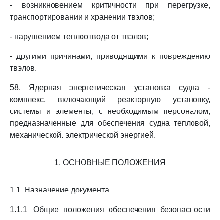
- возникновением критичности при перегрузке,
транспортировании и хранении твэлов;
- нарушением теплоотвода от твэлов;
- другими причинами, приводящими к повреждению
твэлов.
58. Ядерная энергетическая установка судна -
комплекс, включающий реакторную установку,
системы и элементы, с необходимым персоналом,
предназначенные для обеспечения судна тепловой,
механической, электрической энергией.
1. ОСНОВНЫЕ ПОЛОЖЕНИЯ
1.1. Назначение документа
1.1.1. Общие положения обеспечения безопасности