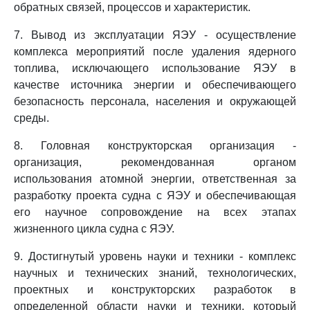
обратных связей, процессов и характеристик.
7. Вывод из эксплуатации ЯЭУ - осуществление
комплекса мероприятий после удаления ядерного
топлива, исключающего использование ЯЭУ в
качестве источника энергии и обеспечивающего
безопасность персонала, населения и окружающей
среды.
8. Головная конструкторская организация -
организация, рекомендованная органом
использования атомной энергии, ответственная за
разработку проекта судна с ЯЭУ и обеспечивающая
его научное сопровождение на всех этапах
жизненного цикла судна с ЯЭУ.
9. Достигнутый уровень науки и техники - комплекс
научных и технических знаний, технологических,
проектных и конструкторских разработок в
определенной области науки и техники, который