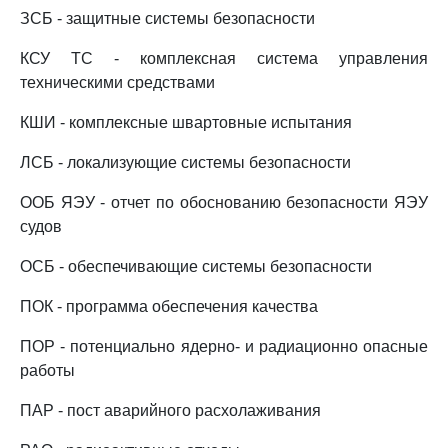
ЗСБ - защитные системы безопасности
КСУ ТС - комплексная система управления
техническими средствами
КШИ - комплексные швартовные испытания
ЛСБ - локализующие системы безопасности
ООБ ЯЭУ - отчет по обоснованию безопасности ЯЭУ
судов
ОСБ - обеспечивающие системы безопасности
ПОК - программа обеспечения качества
ПОР - потенциально ядерно- и радиационно опасные
работы
ПАР - пост аварийного расхолаживания