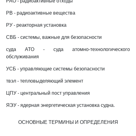
РАО - радиоактивные отходы
РВ - радиоактивные вещества
РУ - реакторная установка
СВБ - системы, важные для безопасности
суда АТО - суда атомно-технологического
обслуживания
УСБ - управляющие системы безопасности
твэл - тепловыделяющий элемент
ЦПУ - центральный пост управления
ЯЭУ - ядерная энергетическая установка судна.
ОСНОВНЫЕ ТЕРМИНЫ И ОПРЕДЕЛЕНИЯ