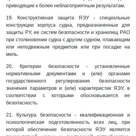
приводящие к более неблагоприятным результатам.
19. Конструктивная защита ЯЭУ - специальные
конструкции корпуса судна, предназначенные для
защиты РУ, ее систем безопасности и хранилищ РАО
при столкновении судна с другим судном, плавающим
или неподвижным предметом или при посадке на
мель.
20. Критерии безопасности - установленные
нормативными документами и (или) органами
государственного регулирования безопасности
значения параметров и (или) характеристик ЯЭУ, в
соответствии с которыми обосновывается ее
безопасность.
21. Культура безопасности - квалификационная и
психологическая подготовленность всех лиц, при
которой обеспечение безопасности ЯЭУ является