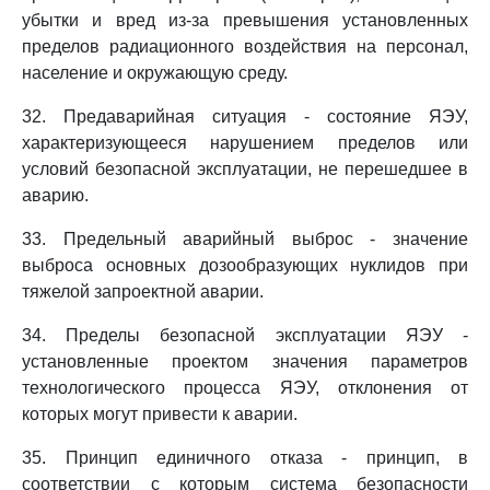
убытки и вред из-за превышения установленных
пределов радиационного воздействия на персонал,
население и окружающую среду.
32. Предаварийная ситуация - состояние ЯЭУ,
характеризующееся нарушением пределов или
условий безопасной эксплуатации, не перешедшее в
аварию.
33. Предельный аварийный выброс - значение
выброса основных дозообразующих нуклидов при
тяжелой запроектной аварии.
34. Пределы безопасной эксплуатации ЯЭУ -
установленные проектом значения параметров
технологического процесса ЯЭУ, отклонения от
которых могут привести к аварии.
35. Принцип единичного отказа - принцип, в
соответствии с которым система безопасности