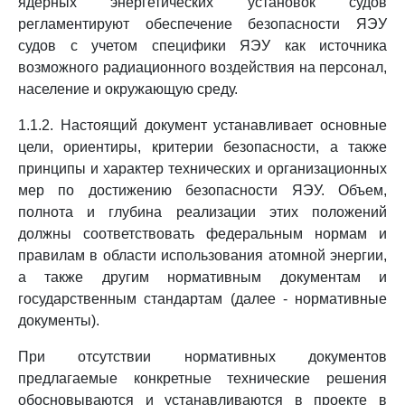
ядерных энергетических установок судов
регламентируют обеспечение безопасности ЯЭУ
судов с учетом специфики ЯЭУ как источника
возможного радиационного воздействия на персонал,
население и окружающую среду.
1.1.2. Настоящий документ устанавливает основные
цели, ориентиры, критерии безопасности, а также
принципы и характер технических и организационных
мер по достижению безопасности ЯЭУ. Объем,
полнота и глубина реализации этих положений
должны соответствовать федеральным нормам и
правилам в области использования атомной энергии,
а также другим нормативным документам и
государственным стандартам (далее - нормативные
документы).
При отсутствии нормативных документов
предлагаемые конкретные технические решения
обосновываются и устанавливаются в проекте в