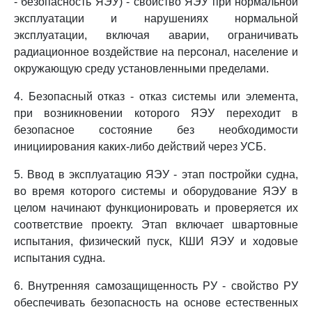
- безопасность ЯЭУ) - свойство ЯЭУ при нормальной
эксплуатации и нарушениях нормальной
эксплуатации, включая аварии, ограничивать
радиационное воздействие на персонал, население и
окружающую среду установленными пределами.
4. Безопасный отказ - отказ системы или элемента,
при возникновении которого ЯЭУ переходит в
безопасное состояние без необходимости
инициирования каких-либо действий через УСБ.
5. Ввод в эксплуатацию ЯЭУ - этап постройки судна,
во время которого системы и оборудование ЯЭУ в
целом начинают функционировать и проверяется их
соответствие проекту. Этап включает швартовные
испытания, физический пуск, КШИ ЯЭУ и ходовые
испытания судна.
6. Внутренняя самозащищенность РУ - свойство РУ
обеспечивать безопасность на основе естественных