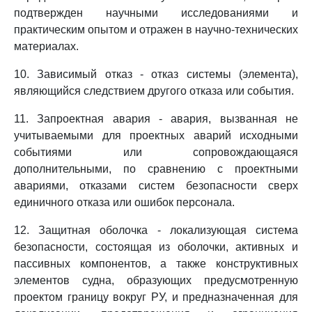
подтвержден научными исследованиями и
практическим опытом и отражен в научно-технических
материалах.
10. Зависимый отказ - отказ системы (элемента),
являющийся следствием другого отказа или события.
11. Запроектная авария - авария, вызванная не
учитываемыми для проектных аварий исходными
событиями или сопровождающаяся
дополнительными, по сравнению с проектными
авариями, отказами систем безопасности сверх
единичного отказа или ошибок персонала.
12. Защитная оболочка - локализующая система
безопасности, состоящая из оболочки, активных и
пассивных компонентов, а также конструктивных
элементов судна, образующих предусмотренную
проектом границу вокруг РУ, и предназначенная для