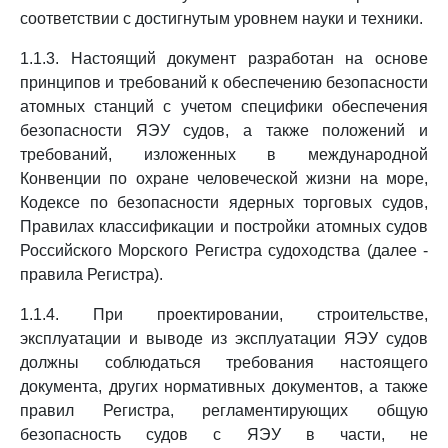
соответствии с достигнутым уровнем науки и техники.
1.1.3. Настоящий документ разработан на основе
принципов и требований к обеспечению безопасности
атомных станций с учетом специфики обеспечения
безопасности ЯЭУ судов, а также положений и
требований, изложенных в международной
Конвенции по охране человеческой жизни на море,
Кодексе по безопасности ядерных торговых судов,
Правилах классификации и постройки атомных судов
Российского Морского Регистра судоходства (далее -
правила Регистра).
1.1.4. При проектировании, строительстве,
эксплуатации и выводе из эксплуатации ЯЭУ судов
должны соблюдаться требования настоящего
документа, других нормативных документов, а также
правил Регистра, регламентирующих общую
безопасность судов с ЯЭУ в части, не