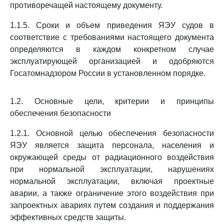
противоречащей настоящему документу.
1.1.5. Сроки и объем приведения ЯЭУ судов в
соответствие с требованиями настоящего документа
определяются в каждом конкретном случае
эксплуатирующей организацией и одобряются
Госатомнадзором России в установленном порядке.
1.2. Основные цели, критерии и принципы
обеспечения безопасности
1.2.1. Основной целью обеспечения безопасности
ЯЭУ является защита персонала, населения и
окружающей среды от радиационного воздействия
при нормальной эксплуатации, нарушениях
нормальной эксплуатации, включая проектные
аварии, а также ограничение этого воздействия при
запроектных авариях путем создания и поддержания
эффективных средств защиты.