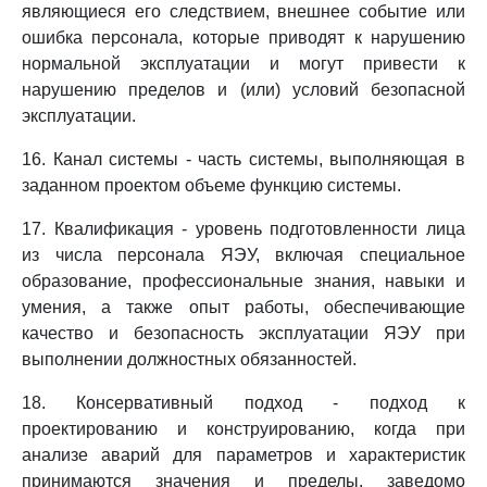
являющиеся его следствием, внешнее событие или
ошибка персонала, которые приводят к нарушению
нормальной эксплуатации и могут привести к
нарушению пределов и (или) условий безопасной
эксплуатации.
16. Канал системы - часть системы, выполняющая в
заданном проектом объеме функцию системы.
17. Квалификация - уровень подготовленности лица
из числа персонала ЯЭУ, включая специальное
образование, профессиональные знания, навыки и
умения, а также опыт работы, обеспечивающие
качество и безопасность эксплуатации ЯЭУ при
выполнении должностных обязанностей.
18. Консервативный подход - подход к
проектированию и конструированию, когда при
анализе аварий для параметров и характеристик
принимаются значения и пределы, заведомо