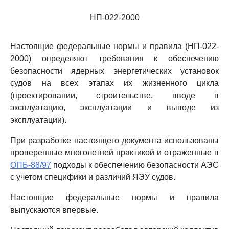
НП-022-2000
Настоящие федеральные нормы и правила (НП-022-
2000) определяют требования к обеспечению
безопасности ядерных энергетических установок
судов на всех этапах их жизненного цикла
(проектировании, строительстве, вводе в
эксплуатацию, эксплуатации и выводе из
эксплуатации).
При разработке настоящего документа использованы
проверенные многолетней практикой и отраженные в
ОПБ-88/97
подходы к обеспечению безопасности АЭС
с учетом специфики и различий ЯЭУ судов.
Настоящие федеральные нормы и правила
выпускаются впервые.