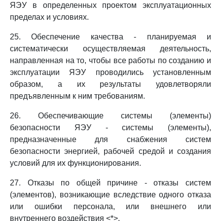
ЯЭУ в определенных проектом эксплуатационных
пределах и условиях.
25. Обеспечение качества - планируемая и
систематически осуществляемая деятельность,
направленная на то, чтобы все работы по созданию и
эксплуатации ЯЭУ проводились установленным
образом, а их результаты удовлетворяли
предъявленным к ним требованиям.
26. Обеспечивающие системы (элементы)
безопасности ЯЭУ - системы (элементы),
предназначенные для снабжения систем
безопасности энергией, рабочей средой и создания
условий для их функционирования.
27. Отказы по общей причине - отказы систем
(элементов), возникающие вследствие одного отказа
или ошибки персонала, или внешнего или
внутреннего воздействия <*>.