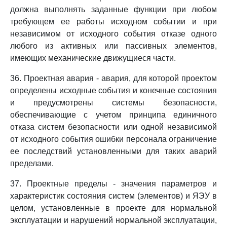
должна выполнять заданные функции при любом
требующем ее работы исходном событии и при
независимом от исходного события отказе одного
любого из активных или пассивных элементов,
имеющих механические движущиеся части.
36. Проектная авария - авария, для которой проектом
определены исходные события и конечные состояния
и предусмотрены системы безопасности,
обеспечивающие с учетом принципа единичного
отказа систем безопасности или одной независимой
от исходного события ошибки персонала ограничение
ее последствий установленными для таких аварий
пределами.
37. Проектные пределы - значения параметров и
характеристик состояния систем (элементов) и ЯЭУ в
целом, установленные в проекте для нормальной
эксплуатации и нарушений нормальной эксплуатации,