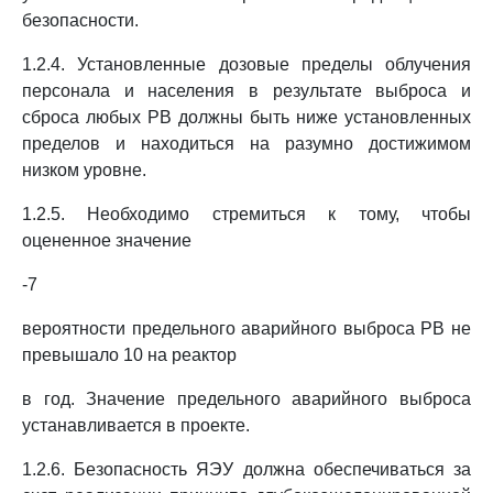
безопасности.
1.2.4. Установленные дозовые пределы облучения
персонала и населения в результате выброса и
сброса любых РВ должны быть ниже установленных
пределов и находиться на разумно достижимом
низком уровне.
1.2.5. Необходимо стремиться к тому, чтобы
оцененное значение
-7
вероятности предельного аварийного выброса РВ не
превышало 10 на реактор
в год. Значение предельного аварийного выброса
устанавливается в проекте.
1.2.6. Безопасность ЯЭУ должна обеспечиваться за