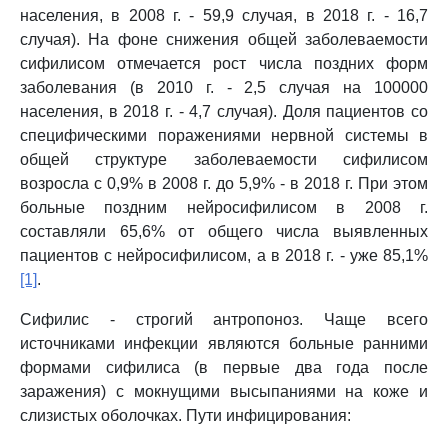
населения, в 2008 г. - 59,9 случая, в 2018 г. - 16,7
случая). На фоне снижения общей заболеваемости
сифилисом отмечается рост числа поздних форм
заболевания (в 2010 г. - 2,5 случая на 100000
населения, в 2018 г. - 4,7 случая). Доля пациентов со
специфическими поражениями нервной системы в
общей структуре заболеваемости сифилисом
возросла с 0,9% в 2008 г. до 5,9% - в 2018 г. При этом
больные поздним нейросифилисом в 2008 г.
составляли 65,6% от общего числа выявленных
пациентов с нейросифилисом, а в 2018 г. - уже 85,1%
[1]
.
Сифилис - строгий антропоноз. Чаще всего
источниками инфекции являются больные ранними
формами сифилиса (в первые два года после
заражения) с мокнущими высыпаниями на коже и
слизистых оболочках. Пути инфицирования: