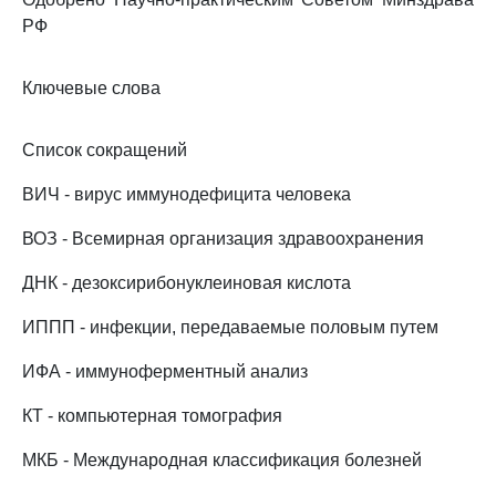
РФ
Ключевые слова
Список сокращений
ВИЧ - вирус иммунодефицита человека
ВОЗ - Всемирная организация здравоохранения
ДНК - дезоксирибонуклеиновая кислота
ИППП - инфекции, передаваемые половым путем
ИФА - иммуноферментный анализ
КТ - компьютерная томография
МКБ - Международная классификация болезней