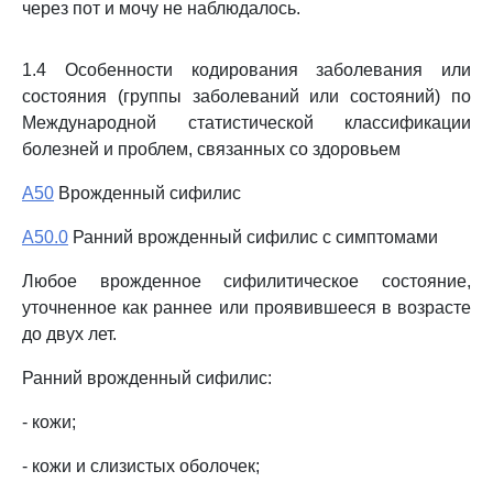
через пот и мочу не наблюдалось.
1.4 Особенности кодирования заболевания или
состояния (группы заболеваний или состояний) по
Международной статистической классификации
болезней и проблем, связанных со здоровьем
A50
Врожденный сифилис
A50.0
Ранний врожденный сифилис с симптомами
Любое врожденное сифилитическое состояние,
уточненное как раннее или проявившееся в возрасте
до двух лет.
Ранний врожденный сифилис:
- кожи;
- кожи и слизистых оболочек;