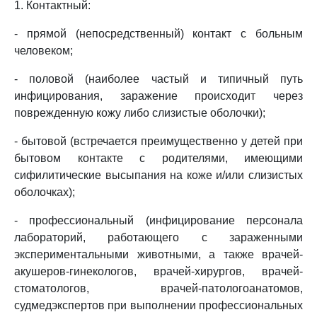
1. Контактный:
- прямой (непосредственный) контакт с больным
человеком;
- половой (наиболее частый и типичный путь
инфицирования, заражение происходит через
поврежденную кожу либо слизистые оболочки);
- бытовой (встречается преимущественно у детей при
бытовом контакте с родителями, имеющими
сифилитические высыпания на коже и/или слизистых
оболочках);
- профессиональный (инфицирование персонала
лабораторий, работающего с зараженными
экспериментальными животными, а также врачей-
акушеров-гинекологов, врачей-хирургов, врачей-
стоматологов, врачей-патологоанатомов,
судмедэкспертов при выполнении профессиональных