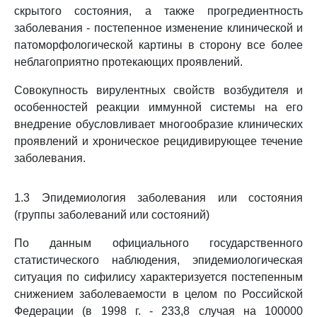
скрытого состояния, а также прогредиентность
заболевания - постепенное изменение клинической и
патоморфологической картины в сторону все более
неблагоприятно протекающих проявлений.
Совокупность вирулентных свойств возбудителя и
особенностей реакции иммунной системы на его
внедрение обусловливает многообразие клинических
проявлений и хроническое рецидивирующее течение
заболевания.
1.3 Эпидемиология заболевания или состояния
(группы заболеваний или состояний)
По данным официального государственного
статистического наблюдения, эпидемиологическая
ситуация по сифилису характеризуется постепенным
снижением заболеваемости в целом по Российской
Федерации (в 1998 г. - 233,8 случая на 100000