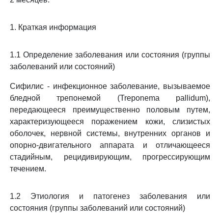
1. Краткая информация
1.1 Определение заболевания или состояния (группы
заболеваний или состояний)
Сифилис - инфекционное заболевание, вызываемое
бледной трепонемой (Treponema pallidum),
передающееся преимущественно половым путем,
характеризующееся поражением кожи, слизистых
оболочек, нервной системы, внутренних органов и
опорно-двигательного аппарата и отличающееся
стадийным, рецидивирующим, прогрессирующим
течением.
1.2 Этиология и патогенез заболевания или
состояния (группы заболеваний или состояний)