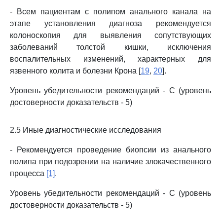
- Всем пациентам с полипом анального канала на
этапе установления диагноза рекомендуется
колоноскопия для выявления сопутствующих
заболеваний толстой кишки, исключения
воспалительных изменений, характерных для
язвенного колита и болезни Крона [
19
,
20
].
Уровень убедительности рекомендаций - C (уровень
достоверности доказательств - 5)
2.5 Иные диагностические исследования
- Рекомендуется проведение биопсии из анального
полипа при подозрении на наличие злокачественного
процесса
[1]
.
Уровень убедительности рекомендаций - C (уровень
достоверности доказательств - 5)