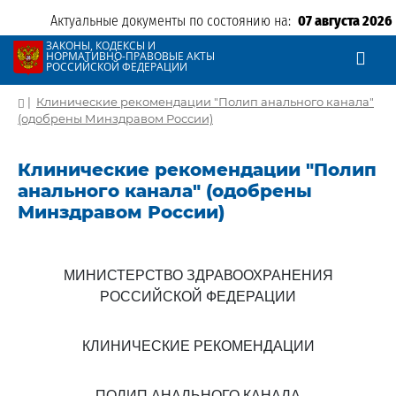
Актуальные документы по состоянию на:
07 августа 2026
ЗАКОНЫ, КОДЕКСЫ И
НОРМАТИВНО-ПРАВОВЫЕ АКТЫ
РОССИЙСКОЙ ФЕДЕРАЦИИ
|
Клинические рекомендации "Полип анального канала"
(одобрены Минздравом России)
Клинические рекомендации "Полип
анального канала" (одобрены
Минздравом России)
МИНИСТЕРСТВО ЗДРАВООХРАНЕНИЯ
РОССИЙСКОЙ ФЕДЕРАЦИИ
КЛИНИЧЕСКИЕ РЕКОМЕНДАЦИИ
ПОЛИП АНАЛЬНОГО КАНАЛА