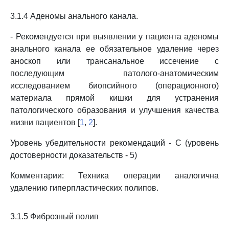
3.1.4 Аденомы анального канала.
- Рекомендуется при выявлении у пациента аденомы
анального канала ее обязательное удаление через
аноскоп или трансанальное иссечение с
последующим патолого-анатомическим
исследованием биопсийного (операционного)
материала прямой кишки для устранения
патологического образования и улучшения качества
жизни пациентов [
1
,
2
].
Уровень убедительности рекомендаций - C (уровень
достоверности доказательств - 5)
Комментарии: Техника операции аналогична
удалению гиперпластических полипов.
3.1.5 Фиброзный полип