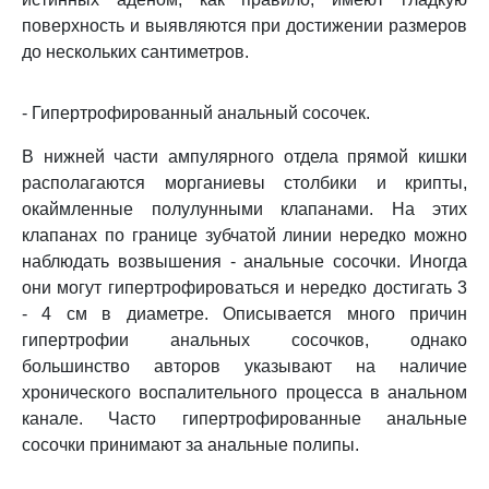
поверхность и выявляются при достижении размеров
до нескольких сантиметров.
- Гипертрофированный анальный сосочек.
В нижней части ампулярного отдела прямой кишки
располагаются морганиевы столбики и крипты,
окаймленные полулунными клапанами. На этих
клапанах по границе зубчатой линии нередко можно
наблюдать возвышения - анальные сосочки. Иногда
они могут гипертрофироваться и нередко достигать 3
- 4 см в диаметре. Описывается много причин
гипертрофии анальных сосочков, однако
большинство авторов указывают на наличие
хронического воспалительного процесса в анальном
канале. Часто гипертрофированные анальные
сосочки принимают за анальные полипы.