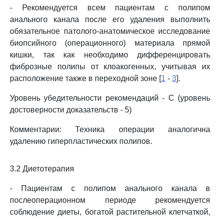
- Рекомендуется всем пациентам с полипом
анального канала после его удаления выполнить
обязательное патолого-анатомическое исследование
биопсийного (операционного) материала прямой
кишки, так как необходимо дифференцировать
фиброзные полипы от клоакогенных, учитывая их
расположение также в переходной зоне [
1
-
3
].
Уровень убедительности рекомендаций - C (уровень
достоверности доказательств - 5)
Комментарии: Техника операции аналогична
удалению гиперпластических полипов.
3.2 Диетотерапия
- Пациентам с полипом анального канала в
послеоперационном периоде рекомендуется
соблюдение диеты, богатой растительной клетчаткой,