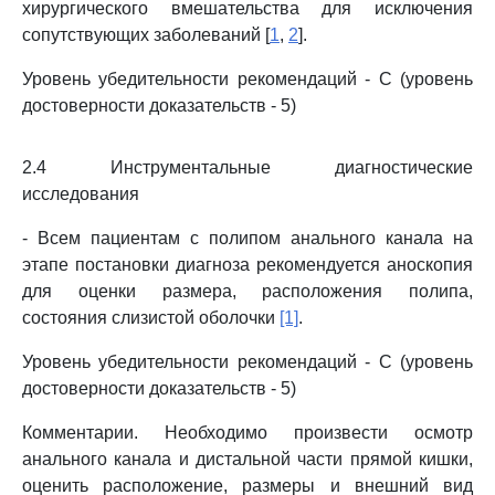
хирургического вмешательства для исключения
сопутствующих заболеваний [
1
,
2
].
Уровень убедительности рекомендаций - C (уровень
достоверности доказательств - 5)
2.4 Инструментальные диагностические
исследования
- Всем пациентам с полипом анального канала на
этапе постановки диагноза рекомендуется аноскопия
для оценки размера, расположения полипа,
состояния слизистой оболочки
[1]
.
Уровень убедительности рекомендаций - C (уровень
достоверности доказательств - 5)
Комментарии. Необходимо произвести осмотр
анального канала и дистальной части прямой кишки,
оценить расположение, размеры и внешний вид