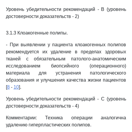
Уровень убедительности рекомендаций - B (уровень
достоверности доказательств - 2)
3.1.3 Клоакогенные полипы.
- При выявлении у пациента клоакогенных полипов
рекомендуется их удаление в пределах здоровых
тканей с обязательным патолого-анатомическим
исследованием биопсийного (операционного)
материала для устранения патологического
образования и улучшения качества жизни пациентов
[
8
-
10
].
Уровень убедительности рекомендаций - C (уровень
достоверности доказательств - 4)
Комментарии: Техника операции аналогична
удалению гиперпластических полипов.