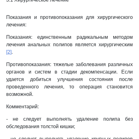
Показания и противопоказания для хирургического
лечения:
Показания: единственным радикальным методом
лечения анальных полипов является хирургическим
[2]
.
Противопоказания: тяжелые заболевания различных
органов и систем в стадии декомпенсации. Если
удается добиться улучшения состояния после
проведенного лечения, то операция становится
возможной.
Комментарий:
- не следует выполнять удаление полипа без
обследования толстой кишки;
- не следует выполнять удаление крупных полипов