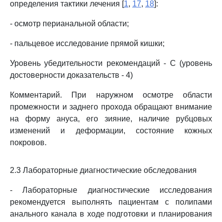
определения тактики лечения [
1
,
17
,
18
]:
- осмотр перианальной области;
- пальцевое исследование прямой кишки;
Уровень убедительности рекомендаций - C (уровень
достоверности доказательств - 4)
Комментарий. При наружном осмотре области
промежности и заднего прохода обращают внимание
на форму ануса, его зияние, наличие рубцовых
изменений и деформации, состояние кожных
покровов.
2.3 Лабораторные диагностические обследования
- Лабораторные диагностические исследования
рекомендуется выполнять пациентам с полипами
анального канала в ходе подготовки и планирования