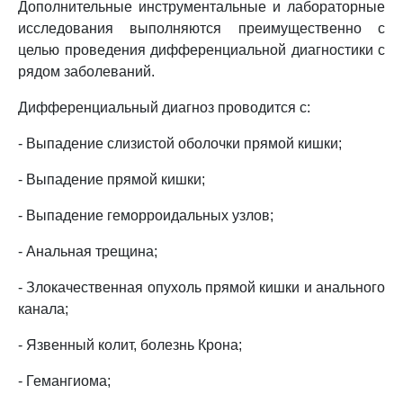
Дополнительные инструментальные и лабораторные
исследования выполняются преимущественно с
целью проведения дифференциальной диагностики с
рядом заболеваний.
Дифференциальный диагноз проводится с:
- Выпадение слизистой оболочки прямой кишки;
- Выпадение прямой кишки;
- Выпадение геморроидальных узлов;
- Анальная трещина;
- Злокачественная опухоль прямой кишки и анального
канала;
- Язвенный колит, болезнь Крона;
- Гемангиома;