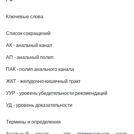
Ключевые слова
Список сокращений
АК - анальный канал
АП - анальный полип
ПАК - полип анального канала
ЖКТ - желудочно-кишечный тракт
УУР - уровень убедительности рекомендаций
УД - уровень доказательности
Термины и определения
Анальный канал - это терминальная часть