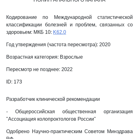
Кодирование по Международной статистической
классификации болезней и проблем, связанных со
здоровьем: МКБ 10:
K62.0
Год утверждения (частота пересмотра): 2020
Возрастная категория: Взрослые
Пересмотр не позднее: 2022
ID: 173
Разработчик клинической рекомендации
- Общероссийская общественная организация
"Ассоциация колопроктологов России"
Одобрено Научно-практическим Советом Минздрава
РФ