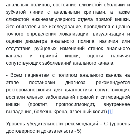
анальных полипов, состояние слизистой оболочки и
зубчатой линии с анальными криптами, а также
слизистой нижнеампулярного отдела прямой кишки.
Это обязательное исследование, проводится с целью
точного определения локализации, визуализации и
оценки диаметра анального полипа, наличия или
отсутствия рубцовых изменений стенок анального
канала и прямой кишки, оценки наличия
сопутствующих заболеваний анального канала.
- Всем пациентам с полипом анального канала на
этапе постановки диагноза рекомендуется
ректороманоскопия для диагностики сопутствующих
воспалительных заболеваний прямой и сигмовидной
кишки (проктит, проктосигмоидит, внутреннее
выпадение, болезнь Крона, язвенный колит)
[1]
.
Уровень убедительности рекомендаций - C (уровень
достоверности доказательств - 5)