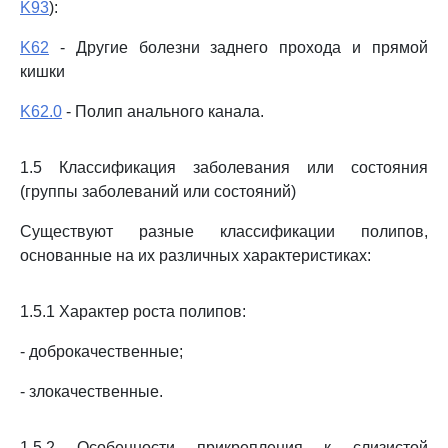
K93
):
K62
- Другие болезни заднего прохода и прямой
кишки
K62.0
- Полип анального канала.
1.5 Классификация заболевания или состояния
(группы заболеваний или состояний)
Существуют разные классификации полипов,
основанные на их различных характеристиках:
1.5.1 Характер роста полипов:
- доброкачественные;
- злокачественные.
1.5.2 Особенности прикрепления к слизистой