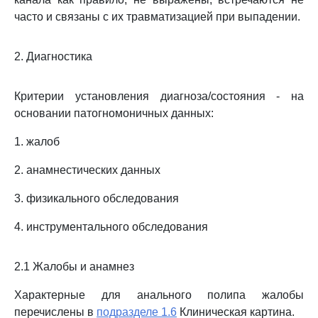
часто и связаны с их травматизацией при выпадении.
2. Диагностика
Критерии установления диагноза/состояния - на
основании патогномоничных данных:
1. жалоб
2. анамнестических данных
3. физикального обследования
4. инструментального обследования
2.1 Жалобы и анамнез
Характерные для анального полипа жалобы
перечислены в
подразделе 1.6
Клиническая картина.