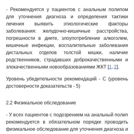
- Рекомендуется у пациентов с анальным полипом
для уточнения диагноза и определения тактики
лечения выявить этиологические факторы
заболевания: желудочно-кишечные расстройства,
погрешности в диете, злоупотребление алкоголем,
кишечные инфекции, воспалительные заболевания
дистальных отделов толстой кишки, наличие
родственников, страдавших доброкачественными и
злокачественными новообразованиями ЖКТ [
1
,
2
].
Уровень убедительности рекомендаций - C (уровень
достоверности доказательств - 5)
2.2 Физикальное обследование
- У всех пациентов с подозрением на анальный полип
рекомендуется в обязательном порядке проводить
физикальное обследование для уточнения диагноза и