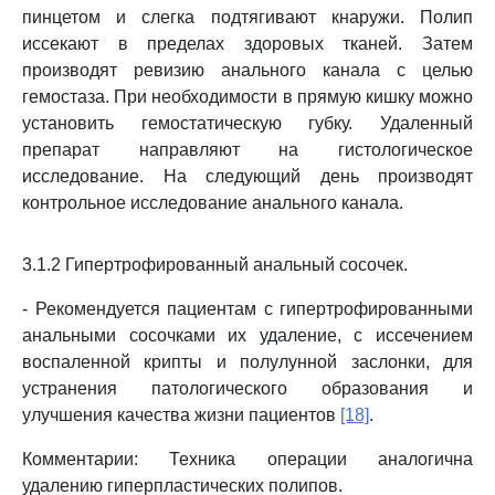
пинцетом и слегка подтягивают кнаружи. Полип
иссекают в пределах здоровых тканей. Затем
производят ревизию анального канала с целью
гемостаза. При необходимости в прямую кишку можно
установить гемостатическую губку. Удаленный
препарат направляют на гистологическое
исследование. На следующий день производят
контрольное исследование анального канала.
3.1.2 Гипертрофированный анальный сосочек.
- Рекомендуется пациентам с гипертрофированными
анальными сосочками их удаление, с иссечением
воспаленной крипты и полулунной заслонки, для
устранения патологического образования и
улучшения качества жизни пациентов
[18]
.
Комментарии: Техника операции аналогична
удалению гиперпластических полипов.