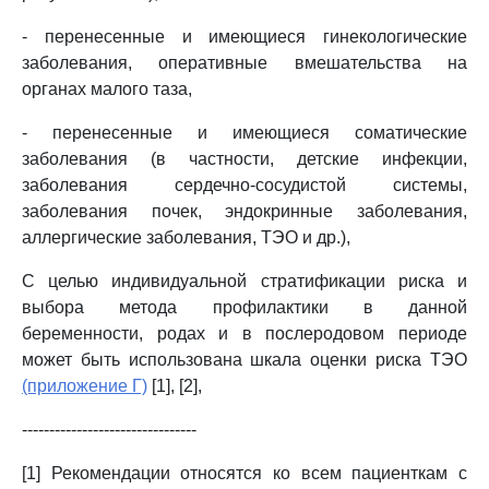
- перенесенные и имеющиеся гинекологические
заболевания, оперативные вмешательства на
органах малого таза,
- перенесенные и имеющиеся соматические
заболевания (в частности, детские инфекции,
заболевания сердечно-сосудистой системы,
заболевания почек, эндокринные заболевания,
аллергические заболевания, ТЭО и др.),
С целью индивидуальной стратификации риска и
выбора метода профилактики в данной
беременности, родах и в послеродовом периоде
может быть использована шкала оценки риска ТЭО
(приложение Г)
[1], [2],
--------------------------------
[1] Рекомендации относятся ко всем пациенткам с