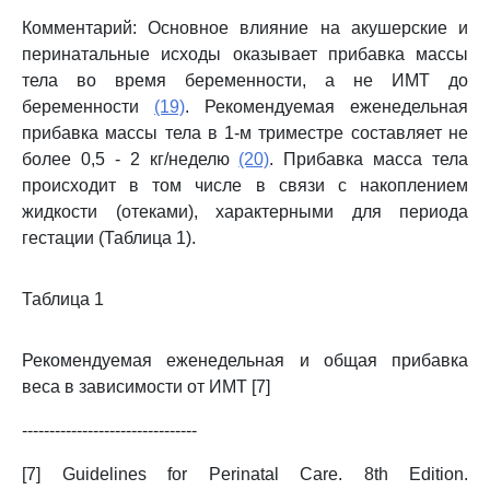
Комментарий: Основное влияние на акушерские и
перинатальные исходы оказывает прибавка массы
тела во время беременности, а не ИМТ до
беременности
(19)
. Рекомендуемая еженедельная
прибавка массы тела в 1-м триместре составляет не
более 0,5 - 2 кг/неделю
(20)
. Прибавка масса тела
происходит в том числе в связи с накоплением
жидкости (отеками), характерными для периода
гестации (Таблица 1).
Таблица 1
Рекомендуемая еженедельная и общая прибавка
веса в зависимости от ИМТ [7]
--------------------------------
[7] Guidelines for Perinatal Care. 8th Edition.