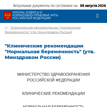
Актуальные документы по состоянию на:
08 августа 2026
ЗАКОНЫ, КОДЕКСЫ И
НОРМАТИВНО-ПРАВОВЫЕ АКТЫ
РОССИЙСКОЙ ФЕДЕРАЦИИ
|
"Клинические рекомендации "Нормальная
беременность" (утв. Минздравом России)
"Клинические рекомендации
"Нормальная беременность" (утв.
Минздравом России)
МИНИСТЕРСТВО ЗДРАВООХРАНЕНИЯ
РОССИЙСКОЙ ФЕДЕРАЦИИ
КЛИНИЧЕСКИЕ РЕКОМЕНДАЦИИ
НОРМАЛЬНАЯ БЕРЕМЕННОСТЬ