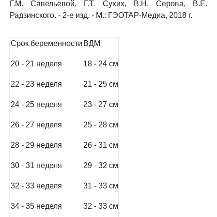
Г.М. Савельевой, Г.Т. Сухих, В.Н. Серова, В.Е.
Радзинского. - 2-е изд. - М.: ГЭОТАР-Медиа, 2018 г.
Срок беременности
ВДМ
20 - 21 неделя
18 - 24 см
22 - 23 неделя
21 - 25 см
24 - 25 неделя
23 - 27 см
26 - 27 неделя
25 - 28 см
28 - 29 неделя
26 - 31 см
30 - 31 неделя
29 - 32 см
32 - 33 неделя
31 - 33 см
34 - 35 неделя
32 - 33 см