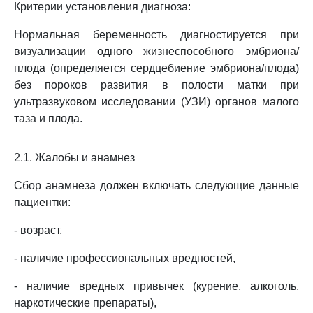
Критерии установления диагноза:
Нормальная беременность диагностируется при
визуализации одного жизнеспособного эмбриона/
плода (определяется сердцебиение эмбриона/плода)
без пороков развития в полости матки при
ультразвуковом исследовании (УЗИ) органов малого
таза и плода.
2.1. Жалобы и анамнез
Сбор анамнеза должен включать следующие данные
пациентки:
- возраст,
- наличие профессиональных вредностей,
- наличие вредных привычек (курение, алкоголь,
наркотические препараты),