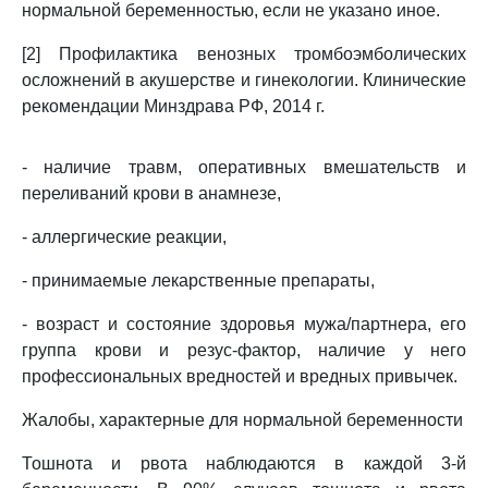
нормальной беременностью, если не указано иное.
[2] Профилактика венозных тромбоэмболических
осложнений в акушерстве и гинекологии. Клинические
рекомендации Минздрава РФ, 2014 г.
- наличие травм, оперативных вмешательств и
переливаний крови в анамнезе,
- аллергические реакции,
- принимаемые лекарственные препараты,
- возраст и состояние здоровья мужа/партнера, его
группа крови и резус-фактор, наличие у него
профессиональных вредностей и вредных привычек.
Жалобы, характерные для нормальной беременности
Тошнота и рвота наблюдаются в каждой 3-й