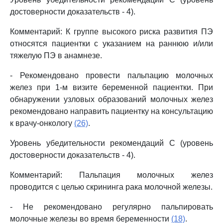
достоверности доказательств - 4).
Комментарий: К группе высокого риска развития ПЭ
относятся пациентки с указанием на раннюю и/или
тяжелую ПЭ в анамнезе.
- Рекомендовано провести пальпацию молочных
желез при 1-м визите беременной пациентки. При
обнаружении узловых образований молочных желез
рекомендовано направить пациентку на консультацию
к врачу-онкологу
(26)
.
Уровень убедительности рекомендаций C (уровень
достоверности доказательств - 4).
Комментарий: Пальпация молочных желез
проводится с целью скрининга рака молочной железы.
- Не рекомендовано регулярно пальпировать
молочные железы во время беременности
(18)
.