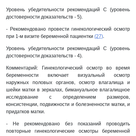
Уровень убедительности рекомендаций C (уровень
достоверности доказательств - 5).
- Рекомендовано провести гинекологический осмотр
при 1-м визите беременной пациентки
(27)
.
Уровень убедительности рекомендаций C (уровень
достоверности доказательств - 4).
Комментарий: Гинекологический осмотр во время
беременности включает визуальный осмотр
наружных половых органов, осмотр влагалища и
шейки матки в зеркалах, бимануальное влагалищное
исследование с определением размеров,
консистенции, подвижности и болезненности матки, и
придатков матки.
- Не рекомендовано без показаний проводить
повторные гинекологические осмотры беременной