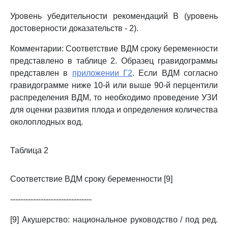
Уровень убедительности рекомендаций B (уровень
достоверности доказательств - 2).
Комментарии: Соответствие ВДМ сроку беременности
представлено в таблице 2. Образец гравидограммы
представлен в
приложении Г2
. Если ВДМ согласно
гравидограмме ниже 10-й или выше 90-й перцентили
распределения ВДМ, то необходимо проведение УЗИ
для оценки развития плода и определения количества
околоплодных вод.
Таблица 2
Соответствие ВДМ сроку беременности [9]
--------------------------------
[9] Акушерство: национальное руководство / под ред.