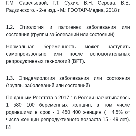
Г.М. Савельевой, Г.Т. Сухих, В.Н. Серова, В.Е.
Радзинского. - 2-е изд. - М.: ГЭОТАР-Медиа, 2018 г.
1.2. Этиология и патогенез заболевания или
состояния (группы заболеваний или состояний)
Нормальная беременность может наступить
самопроизвольно или после вспомогательных
репродуктивных технологий (ВРТ).
1.3. Эпидемиология заболевания или состояния
(группы заболеваний или состояний)
По данным Росстата в 2017 г. в России насчитывалось
1 580 100 беременных женщин, в том числе
родившими в срок - 1 450 400 женщин (
4,5% от
числа женщин репродуктивного возраста 15 - 49 лет).
[2]