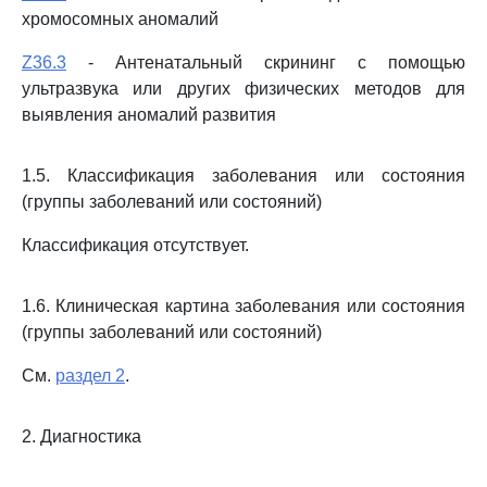
хромосомных аномалий
Z36.3
- Антенатальный скрининг с помощью
ультразвука или других физических методов для
выявления аномалий развития
1.5. Классификация заболевания или состояния
(группы заболеваний или состояний)
Классификация отсутствует.
1.6. Клиническая картина заболевания или состояния
(группы заболеваний или состояний)
См.
раздел 2
.
2. Диагностика