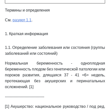
Термины и определения
См.
раздел 1.1
.
1. Краткая информация
1.1. Определение заболевания или состояния (группы
заболеваний или состояний)
Нормальная беременность - одноплодная
беременность плодом без генетической патологии или
пороков развития, длящаяся 37 - 41 <6> недель,
протекающая без акушерских и перинатальных
осложнений. [1]
--------------------------------
[1] Акушерство: национальное руководство / под ред.