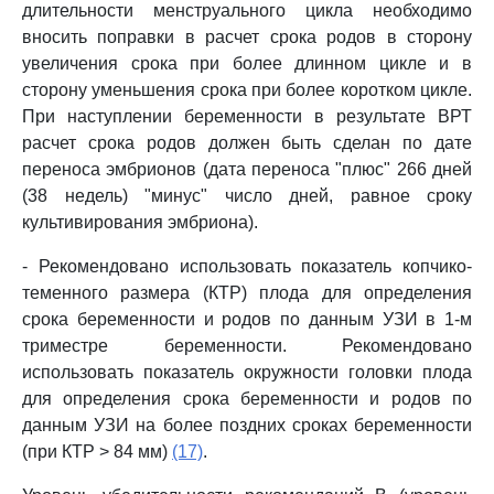
длительности менструального цикла необходимо
вносить поправки в расчет срока родов в сторону
увеличения срока при более длинном цикле и в
сторону уменьшения срока при более коротком цикле.
При наступлении беременности в результате ВРТ
расчет срока родов должен быть сделан по дате
переноса эмбрионов (дата переноса "плюс" 266 дней
(38 недель) "минус" число дней, равное сроку
культивирования эмбриона).
- Рекомендовано использовать показатель копчико-
теменного размера (КТР) плода для определения
срока беременности и родов по данным УЗИ в 1-м
триместре беременности. Рекомендовано
использовать показатель окружности головки плода
для определения срока беременности и родов по
данным УЗИ на более поздних сроках беременности
(при КТР > 84 мм)
(17)
.