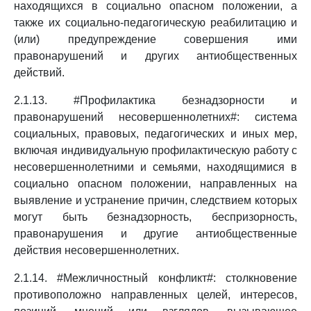
находящихся в социально опасном положении, а
также их социально-педагогическую реабилитацию и
(или) предупреждение совершения ими
правонарушений и других антиобщественных
действий.
2.1.13. #Профилактика безнадзорности и
правонарушений несовершеннолетних#: система
социальных, правовых, педагогических и иных мер,
включая индивидуальную профилактическую работу с
несовершеннолетними и семьями, находящимися в
социально опасном положении, направленных на
выявление и устранение причин, следствием которых
могут быть безнадзорность, беспризорность,
правонарушения и другие антиобщественные
действия несовершеннолетних.
2.1.14. #Межличностный конфликт#: столкновение
противоположно направленных целей, интересов,