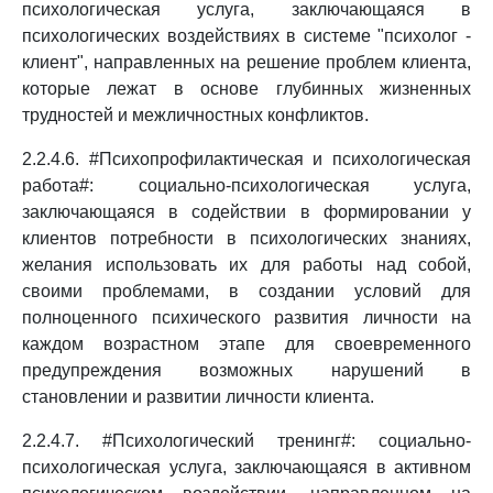
психологическая услуга, заключающаяся в
психологических воздействиях в системе "психолог -
клиент", направленных на решение проблем клиента,
которые лежат в основе глубинных жизненных
трудностей и межличностных конфликтов.
2.2.4.6. #Психопрофилактическая и психологическая
работа#: социально-психологическая услуга,
заключающаяся в содействии в формировании у
клиентов потребности в психологических знаниях,
желания использовать их для работы над собой,
своими проблемами, в создании условий для
полноценного психического развития личности на
каждом возрастном этапе для своевременного
предупреждения возможных нарушений в
становлении и развитии личности клиента.
2.2.4.7. #Психологический тренинг#: социально-
психологическая услуга, заключающаяся в активном