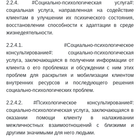
2.2.4. #Социально-психологическая услуга#:
социальная услуга, направленная на содействие
клиентам в улучшении их психического состояния,
восстановлении способности к адаптации в среде
жизнедеятельности.
2.2.4.1. #Социально-психологическое
консультирование#: социально-психологическая
услуга, заключающаяся в получении информации от
клиента о его проблемах и обсуждении с ним этих
проблем для раскрытия и мобилизации клиентом
внутренних ресурсов и последующего решения
социально-психологических проблем.
2.2.4.2. #Психологическое консультирование#:
социально-психологическая услуга, заключающаяся в
оказании помощи клиенту в налаживании
межличностных взаимоотношений с близкими и
другими значимыми для него людьми.