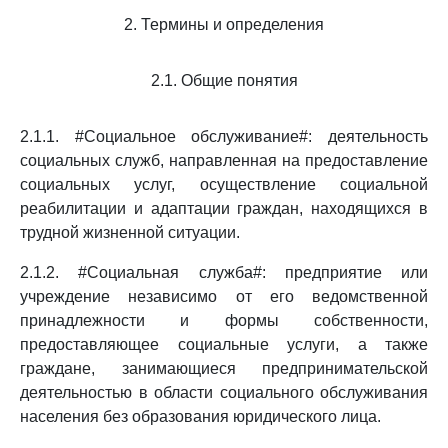
2. Термины и определения
2.1. Общие понятия
2.1.1. #Социальное обслуживание#: деятельность
социальных служб, направленная на предоставление
социальных услуг, осуществление социальной
реабилитации и адаптации граждан, находящихся в
трудной жизненной ситуации.
2.1.2. #Социальная служба#: предприятие или
учреждение независимо от его ведомственной
принадлежности и формы собственности,
предоставляющее социальные услуги, а также
граждане, занимающиеся предпринимательской
деятельностью в области социального обслуживания
населения без образования юридического лица.