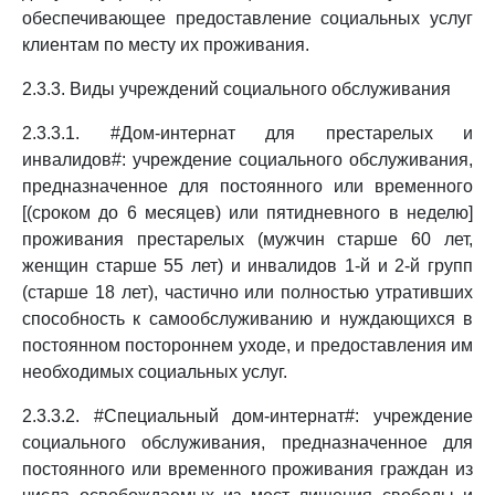
обеспечивающее предоставление социальных услуг
клиентам по месту их проживания.
2.3.3. Виды учреждений социального обслуживания
2.3.3.1. #Дом-интернат для престарелых и
инвалидов#: учреждение социального обслуживания,
предназначенное для постоянного или временного
[(сроком до 6 месяцев) или пятидневного в неделю]
проживания престарелых (мужчин старше 60 лет,
женщин старше 55 лет) и инвалидов 1-й и 2-й групп
(старше 18 лет), частично или полностью утративших
способность к самообслуживанию и нуждающихся в
постоянном постороннем уходе, и предоставления им
необходимых социальных услуг.
2.3.3.2. #Специальный дом-интернат#: учреждение
социального обслуживания, предназначенное для
постоянного или временного проживания граждан из