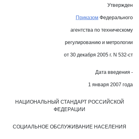
Утвержден
Приказом
Федерального
агентства по техническому
регулированию и метрологии
от 30 декабря 2005 г. N 532-ст
Дата введения -
1 января 2007 года
НАЦИОНАЛЬНЫЙ СТАНДАРТ РОССИЙСКОЙ
ФЕДЕРАЦИИ
СОЦИАЛЬНОЕ ОБСЛУЖИВАНИЕ НАСЕЛЕНИЯ