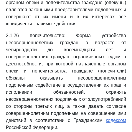
органом опеки и попечительства граждане (опекуны)
являются законными представителями подопечных и
совершают от их имени и в их интересах все
юридически значимые действия.
2.1.26 попечительство: Форма устройства
несовершеннолетних граждан в возрасте от
четырнадцати до восемнадцати лет и
совершеннолетних граждан, ограниченных судом в
дееспособности, при которой назначенные органом
опеки и попечительства граждане (попечители)
обязаны оказывать несовершеннолетним
подопечным содействие в осуществлении их прав и
исполнении обязанностей, охранять
несовершеннолетних подопечных от злоупотреблений
со стороны третьих лиц, а также давать согласие
совершеннолетним подопечным на совершение ими
действий в соответствии с Гражданским
кодексом
Российской Федерации.