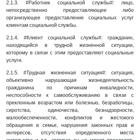
2.1.3. #Работник социальной службы#: лицо,
непосредственно предоставляющее либо
организующее предоставление социальных услуг
клиентам социальной службы.
2.1.4. #Клиент социальной службы#: гражданин,
находящийся в трудной жизненной ситуации,
которому в связи с этим предоставляют социальные
услуги.
2.1.5. #Трудная жизненная ситуация#: ситуация,
объективно нарушающая жизнедеятельность
гражданина по причинам инвалидности,
неспособности к самообслуживанию в связи с
преклонным возрастом или болезнью, безработицы,
сиротства, одиночества, безнадзорности,
малообеспеченности, конфликтов и жестокого
обращения в семье, нарушения законных прав и
интересов, отсутствия определенного места