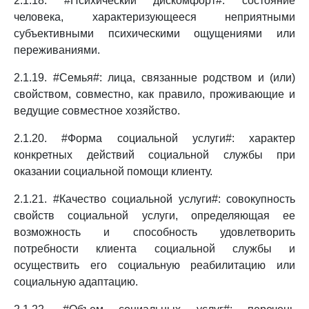
2.1.18. #Психический дискомфорт#: состояние
человека, характеризующееся неприятными
субъективными психическими ощущениями или
переживаниями.
2.1.19. #Семья#: лица, связанные родством и (или)
свойством, совместно, как правило, проживающие и
ведущие совместное хозяйство.
2.1.20. #Форма социальной услуги#: характер
конкретных действий социальной службы при
оказании социальной помощи клиенту.
2.1.21. #Качество социальной услуги#: совокупность
свойств социальной услуги, определяющая ее
возможность и способность удовлетворить
потребности клиента социальной службы и
осуществить его социальную реабилитацию или
социальную адаптацию.