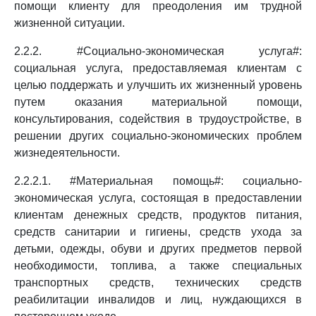
помощи клиенту для преодоления им трудной
жизненной ситуации.
2.2.2. #Социально-экономическая услуга#:
социальная услуга, предоставляемая клиентам с
целью поддержать и улучшить их жизненный уровень
путем оказания материальной помощи,
консультирования, содействия в трудоустройстве, в
решении других социально-экономических проблем
жизнедеятельности.
2.2.2.1. #Материальная помощь#: социально-
экономическая услуга, состоящая в предоставлении
клиентам денежных средств, продуктов питания,
средств санитарии и гигиены, средств ухода за
детьми, одежды, обуви и других предметов первой
необходимости, топлива, а также специальных
транспортных средств, технических средств
реабилитации инвалидов и лиц, нуждающихся в