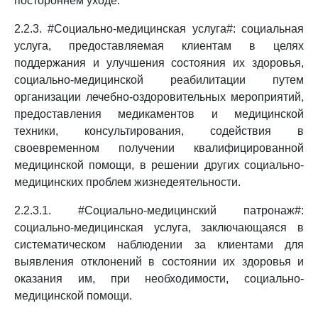
постороннем уходе.
2.2.3. #Социально-медицинская услуга#: социальная
услуга, предоставляемая клиентам в целях
поддержания и улучшения состояния их здоровья,
социально-медицинской реабилитации путем
организации лечебно-оздоровительных мероприятий,
предоставления медикаментов и медицинской
техники, консультирования, содействия в
своевременном получении квалифицированной
медицинской помощи, в решении других социально-
медицинских проблем жизнедеятельности.
2.2.3.1. #Социально-медицинский патронаж#:
социально-медицинская услуга, заключающаяся в
систематическом наблюдении за клиентами для
выявления отклонений в состоянии их здоровья и
оказания им, при необходимости, социально-
медицинской помощи.