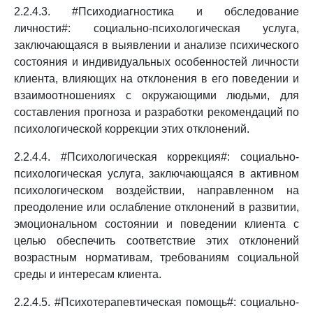
2.2.4.3. #Психодиагностика и обследование
личности#: социально-психологическая услуга,
заключающаяся в выявлении и анализе психического
состояния и индивидуальных особенностей личности
клиента, влияющих на отклонения в его поведении и
взаимоотношениях с окружающими людьми, для
составления прогноза и разработки рекомендаций по
психологической коррекции этих отклонений.
2.2.4.4. #Психологическая коррекция#: социально-
психологическая услуга, заключающаяся в активном
психологическом воздействии, направленном на
преодоление или ослабление отклонений в развитии,
эмоциональном состоянии и поведении клиента с
целью обеспечить соответствие этих отклонений
возрастным нормативам, требованиям социальной
среды и интересам клиента.
2.2.4.5. #Психотерапевтическая помощь#: социально-