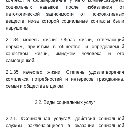
контекст и формирование у него компенсаторных
социальных навыков после избавления от
патологической зависимости от психоактивных
веществ, из-за которой социальные контакты были
нарушены.
2.1.34 модель жизни: Образ жизни, отвечающий
нормам, принятым в обществе, и определяемый
качеством жизни, имиджем человека и его
самооценкой.
2.1.35 качество жизни: Степень удовлетворения
комплекса потребностей и интересов гражданина,
семьи и общества в целом.
2.2. Виды социальных услуг
2.2.1. #Социальная услуга#: действия социальной
службы, заключающиеся в оказании социальной