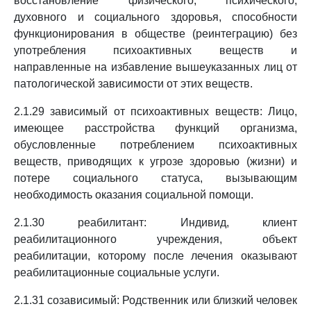
восстановление физического, психического,
духовного и социального здоровья, способности
функционирования в обществе (реинтеграцию) без
употребления психоактивных веществ и
направленные на избавление вышеуказанных лиц от
патологической зависимости от этих веществ.
2.1.29 зависимый от психоактивных веществ: Лицо,
имеющее расстройства функций организма,
обусловленные потреблением психоактивных
веществ, приводящих к угрозе здоровью (жизни) и
потере социального статуса, вызывающим
необходимость оказания социальной помощи.
2.1.30 реабилитант: Индивид, клиент
реабилитационного учреждения, объект
реабилитации, которому после лечения оказывают
реабилитационные социальные услуги.
2.1.31 созависимый: Родственник или близкий человек