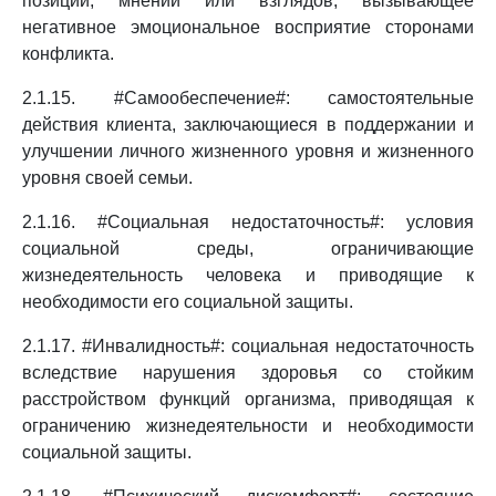
позиций, мнений или взглядов, вызывающее
негативное эмоциональное восприятие сторонами
конфликта.
2.1.15. #Самообеспечение#: самостоятельные
действия клиента, заключающиеся в поддержании и
улучшении личного жизненного уровня и жизненного
уровня своей семьи.
2.1.16. #Социальная недостаточность#: условия
социальной среды, ограничивающие
жизнедеятельность человека и приводящие к
необходимости его социальной защиты.
2.1.17. #Инвалидность#: социальная недостаточность
вследствие нарушения здоровья со стойким
расстройством функций организма, приводящая к
ограничению жизнедеятельности и необходимости
социальной защиты.