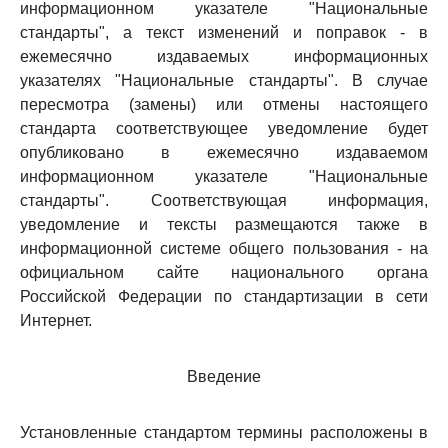
информационном указателе "Национальные
стандарты", а текст изменений и поправок - в
ежемесячно издаваемых информационных
указателях "Национальные стандарты". В случае
пересмотра (замены) или отмены настоящего
стандарта соответствующее уведомление будет
опубликовано в ежемесячно издаваемом
информационном указателе "Национальные
стандарты". Соответствующая информация,
уведомление и тексты размещаются также в
информационной системе общего пользования - на
официальном сайте национального органа
Российской Федерации по стандартизации в сети
Интернет.
Введение
Установленные стандартом термины расположены в