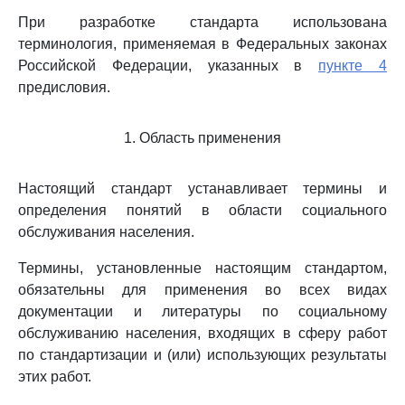
При разработке стандарта использована
терминология, применяемая в Федеральных законах
Российской Федерации, указанных в
пункте 4
предисловия.
1. Область применения
Настоящий стандарт устанавливает термины и
определения понятий в области социального
обслуживания населения.
Термины, установленные настоящим стандартом,
обязательны для применения во всех видах
документации и литературы по социальному
обслуживанию населения, входящих в сферу работ
по стандартизации и (или) использующих результаты
этих работ.