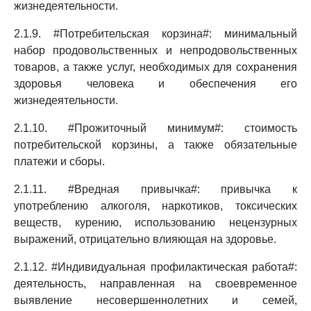
жизнедеятельности.
2.1.9. #Потребительская корзина#: минимальный
набор продовольственных и непродовольственных
товаров, а также услуг, необходимых для сохранения
здоровья человека и обеспечения его
жизнедеятельности.
2.1.10. #Прожиточный минимум#: стоимость
потребительской корзины, а также обязательные
платежи и сборы.
2.1.11. #Вредная привычка#: привычка к
употреблению алкоголя, наркотиков, токсических
веществ, курению, использованию нецензурных
выражений, отрицательно влияющая на здоровье.
2.1.12. #Индивидуальная профилактическая работа#:
деятельность, направленная на своевременное
выявление несовершеннолетних и семей,