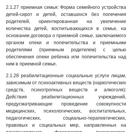
2.1.27 приемная семья: Форма семейного устройства
детей-сирот и детей, оставшихся без попечения
родителей, ориентированная на увеличение
количества детей, воспитывающихся в семье, на
основании договора о приемной семье, заключаемого
органом опеки и попечительства и приемными
родителями (приемным родителем) с целью
обеспечения опеки ребенка или попечительства над
ним в приемной семье.
2.1.28 реабилитационные социальные услуги лицам,
зависимым от психоактивных веществ (наркотических
средств, психотропных веществ и алкоголя):
Действия реабилитационных учреждений,
предусматривающие проведение совокупности
медицинских, психологических, воспитательных,
педагогических, социально-терапевтических,
правовых и социальных мер, направленных на