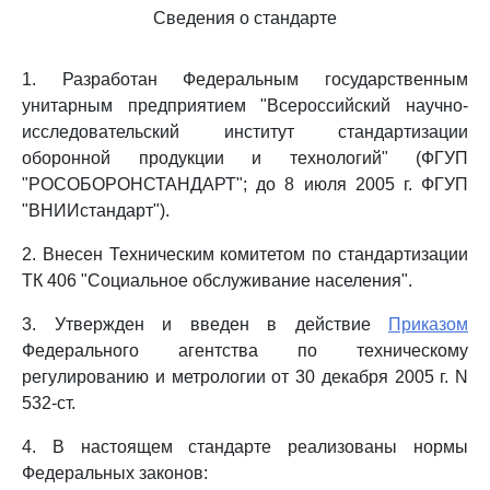
Сведения о стандарте
1. Разработан Федеральным государственным
унитарным предприятием "Всероссийский научно-
исследовательский институт стандартизации
оборонной продукции и технологий" (ФГУП
"РОСОБОРОНСТАНДАРТ"; до 8 июля 2005 г. ФГУП
"ВНИИстандарт").
2. Внесен Техническим комитетом по стандартизации
ТК 406 "Социальное обслуживание населения".
3. Утвержден и введен в действие
Приказом
Федерального агентства по техническому
регулированию и метрологии от 30 декабря 2005 г. N
532-ст.
4. В настоящем стандарте реализованы нормы
Федеральных законов: