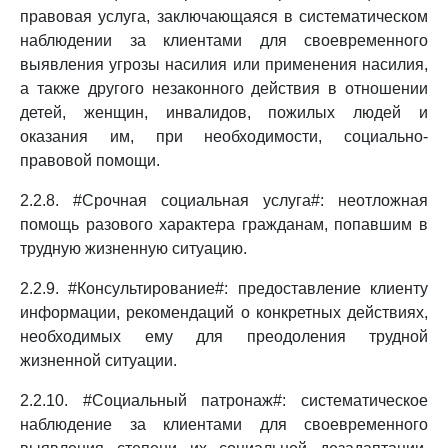
правовая услуга, заключающаяся в систематическом
наблюдении за клиентами для своевременного
выявления угрозы насилия или применения насилия,
а также другого незаконного действия в отношении
детей, женщин, инвалидов, пожилых людей и
оказания им, при необходимости, социально-
правовой помощи.
2.2.8. #Срочная социальная услуга#: неотложная
помощь разового характера гражданам, попавшим в
трудную жизненную ситуацию.
2.2.9. #Консультирование#: предоставление клиенту
информации, рекомендаций о конкретных действиях,
необходимых ему для преодоления трудной
жизненной ситуации.
2.2.10. #Социальный патронаж#: систематическое
наблюдение за клиентами для своевременного