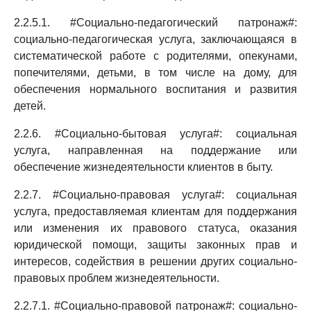
2.2.5.1. #Социально-педагогический патронаж#:
социально-педагогическая услуга, заключающаяся в
систематической работе с родителями, опекунами,
попечителями, детьми, в том числе на дому, для
обеспечения нормального воспитания и развития
детей.
2.2.6. #Социально-бытовая услуга#: социальная
услуга, направленная на поддержание или
обеспечение жизнедеятельности клиентов в быту.
2.2.7. #Социально-правовая услуга#: социальная
услуга, предоставляемая клиентам для поддержания
или изменения их правового статуса, оказания
юридической помощи, защиты законных прав и
интересов, содействия в решении других социально-
правовых проблем жизнедеятельности.
2.2.7.1. #Социально-правовой патронаж#: социально-