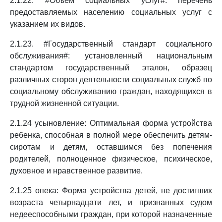
2.1.22. #Объем социальных услуг#: перечень
предоставляемых населению социальных услуг с
указанием их видов.
2.1.23. #Государственный стандарт социального
обслуживания#: установленный национальным
стандартом государственный эталон, образец
различных сторон деятельности социальных служб по
социальному обслуживанию граждан, находящихся в
трудной жизненной ситуации.
2.1.24 усыновление: Оптимальная форма устройства
ребенка, способная в полной мере обеспечить детям-
сиротам и детям, оставшимся без попечения
родителей, полноценное физическое, психическое,
духовное и нравственное развитие.
2.1.25 опека: Форма устройства детей, не достигших
возраста четырнадцати лет, и признанных судом
недееспособными граждан, при которой назначенные