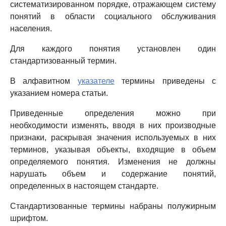
систематизированном порядке, отражающем систему
понятий в области социального обслуживания
населения.
Для каждого понятия установлен один
стандартизованный термин.
В алфавитном
указателе
термины приведены с
указанием номера статьи.
Приведенные определения можно при
необходимости изменять, вводя в них производные
признаки, раскрывая значения используемых в них
терминов, указывая объекты, входящие в объем
определяемого понятия. Изменения не должны
нарушать объем и содержание понятий,
определенных в настоящем стандарте.
Стандартизованные термины набраны полужирным
шрифтом.