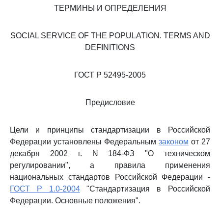
ТЕРМИНЫ И ОПРЕДЕЛЕНИЯ
SOCIAL SERVICE OF THE POPULATION. TERMS AND
DEFINITIONS
ГОСТ Р 52495-2005
Предисловие
Цели и принципы стандартизации в Российской
Федерации установлены Федеральным
законом
от 27
декабря 2002 г. N 184-ФЗ "О техническом
регулировании", а правила применения
национальных стандартов Российской Федерации -
ГОСТ Р 1.0-2004
"Стандартизация в Российской
Федерации. Основные положения".