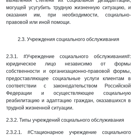
выявления степени их социальной дезадаптации,
могущей усугубить трудную жизненную ситуацию, и
оказания им, при необходимости, социально-
правовой или иной помощи.
2.3. Учреждения социального обслуживания
2.3.1. #Учреждение социального обслуживания#:
юридическое лицо независимо от формы
собственности и организационно-правовой формы,
предоставляющее социальные услуги клиентам в
соответствии с законодательством Российской
Федерации и осуществляющее социальную
реабилитацию и адаптацию граждан, оказавшихся в
трудной жизненной ситуации.
2.3.2. Типы учреждений социального обслуживания
2.3.2.1. #Стационарное учреждение социального