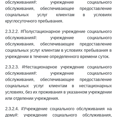
обслуживания#: учреждение социального
обслуживания, обеспечивающее предоставление
социальных услуг клиентам в условиях
круглосуточного пребывания.
2.3.2.2. #Полустационарное учреждение социального
обслуживания#: учреждение социального
обслуживания, обеспечивающее предоставление
социальных услуг клиентам в условиях пребывания в
учреждении в течение определенного времени суток.
2.3.2.3. #Нестационарное учреждение социального
обслуживания#: учреждение социального
обслуживания, обеспечивающее предоставление
социальных услуг клиентам в нестационарных
условиях, без их проживания в указанном учреждении
или отделении учреждения.
2.3.2.4. #Учреждение социального обслуживания на
дому#: учреждение социального обслуживания,