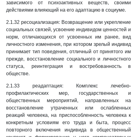
зависимого от психоактивных веществ, своими
действиями влияющий на его адаптацию в социуме.
2.1.32 ресоциализация: Возвращение или укрепление
социальных связей, усвоение индивидом ценностей и
норм, отличающихся от усвоенных им ранее, вид
личностного изменения, при котором зрелый индивид
принимает тип поведения, отличный от принятого им
прежде, восстановление социального и личностного
статуса, реинтеграция и востребованность в
обществе.
2.1.33 реадаптация: Комплекс лечебно-
профилактических мер, государственных и
общественных мероприятий, направленных на
восстановление утраченных или ослабленных
реакций человека, на приспособленность человека к
конкретным условиям его труда и быта, процесс
повторного включения индивида в общественный