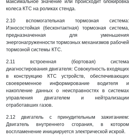
максимальное значение или происходит блокировка
колеса КТС на роликах стенда.
2.10 вспомогательная тормозная система:
Износостойкая (бесконтактная) тормозная система,
предназначенная для уменьшения
энергонагруженности тормозных механизмов рабочей
тормозной системы КТС.
2.11 встроенная (бортовая) система
диагностирования двигателя: Совокупность входящих
в конструкцию КТС устройств, обеспечивающих
своевременное информирование водителя и
накопление данных о неисправностях в системах
управления двигателем и нейтрализации
отработавших газов.
2.12 двигатель с принудительным зажиганием:
Двигатель внутреннего сгорания, в котором
воспламенение инициируется электрической искрой.