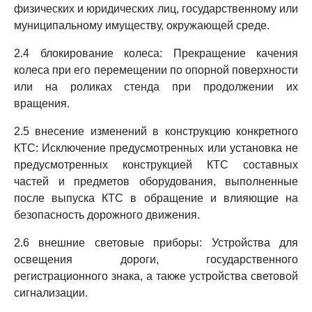
физических и юридических лиц, государственному или
муниципальному имуществу, окружающей среде.
2.4 блокирование колеса: Прекращение качения
колеса при его перемещении по опорной поверхности
или на роликах стенда при продолжении их
вращения.
2.5 внесение изменений в конструкцию конкретного
КТС: Исключение предусмотренных или установка не
предусмотренных конструкцией КТС составных
частей и предметов оборудования, выполненные
после выпуска КТС в обращение и влияющие на
безопасность дорожного движения.
2.6 внешние световые приборы: Устройства для
освещения дороги, государственного
регистрационного знака, а также устройства световой
сигнализации.