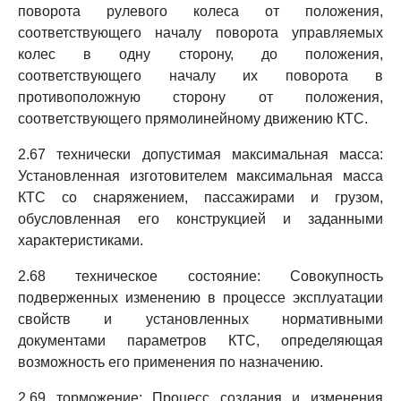
поворота рулевого колеса от положения,
соответствующего началу поворота управляемых
колес в одну сторону, до положения,
соответствующего началу их поворота в
противоположную сторону от положения,
соответствующего прямолинейному движению КТС.
2.67 технически допустимая максимальная масса:
Установленная изготовителем максимальная масса
КТС со снаряжением, пассажирами и грузом,
обусловленная его конструкцией и заданными
характеристиками.
2.68 техническое состояние: Совокупность
подверженных изменению в процессе эксплуатации
свойств и установленных нормативными
документами параметров КТС, определяющая
возможность его применения по назначению.
2.69 торможение: Процесс создания и изменения