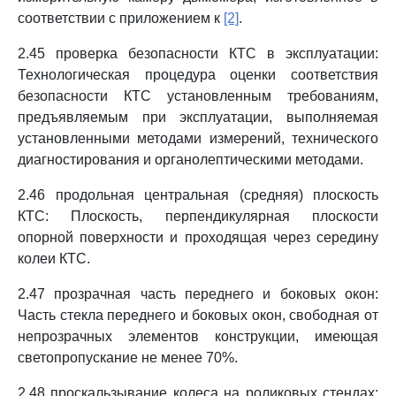
соответствии с приложением к
[2]
.
2.45 проверка безопасности КТС в эксплуатации:
Технологическая процедура оценки соответствия
безопасности КТС установленным требованиям,
предъявляемым при эксплуатации, выполняемая
установленными методами измерений, технического
диагностирования и органолептическими методами.
2.46 продольная центральная (средняя) плоскость
КТС: Плоскость, перпендикулярная плоскости
опорной поверхности и проходящая через середину
колеи КТС.
2.47 прозрачная часть переднего и боковых окон:
Часть стекла переднего и боковых окон, свободная от
непрозрачных элементов конструкции, имеющая
светопропускание не менее 70%.
2.48 проскальзывание колеса на роликовых стендах: