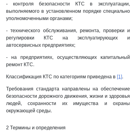
- контроля безопасности КТС в эксплуатации,
выполняемого в установленном порядке специально
уполномоченными органами;
- технического обслуживания, ремонта, проверки и
регулировки КТС на эксплуатирующих и
автосервисных предприятиях;
- на предприятиях, осуществляющих капитальный
ремонт КТС.
Классификация КТС по категориям приведена в
[1]
.
Требования стандарта направлены на обеспечение
безопасности дорожного движения, жизни и здоровья
людей, сохранности их имущества и охраны
окружающей среды.
2 Термины и определения