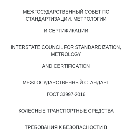
МЕЖГОСУДАРСТВЕННЫЙ СОВЕТ ПО
СТАНДАРТИЗАЦИИ, МЕТРОЛОГИИ
И СЕРТИФИКАЦИИ
INTERSTATE COUNCIL FOR STANDARDIZATION,
METROLOGY
AND CERTIFICATION
МЕЖГОСУДАРСТВЕННЫЙ СТАНДАРТ
ГОСТ 33997-2016
КОЛЕСНЫЕ ТРАНСПОРТНЫЕ СРЕДСТВА
ТРЕБОВАНИЯ К БЕЗОПАСНОСТИ В