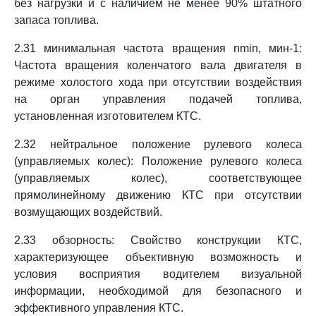
без нагрузки и с наличием не менее 90% штатного
запаса топлива.
2.31 минимальная частота вращения nmin, мин-1:
Частота вращения коленчатого вала двигателя в
режиме холостого хода при отсутствии воздействия
на орган управления подачей топлива,
установленная изготовителем КТС.
2.32 нейтральное положение рулевого колеса
(управляемых колес): Положение рулевого колеса
(управляемых колес), соответствующее
прямолинейному движению КТС при отсутствии
возмущающих воздействий.
2.33 обзорность: Свойство конструкции КТС,
характеризующее объективную возможность и
условия восприятия водителем визуальной
информации, необходимой для безопасного и
эффективного управления КТС.