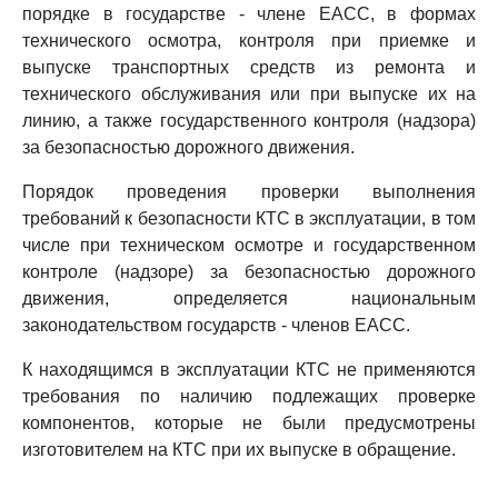
порядке в государстве - члене ЕАСС, в формах
технического осмотра, контроля при приемке и
выпуске транспортных средств из ремонта и
технического обслуживания или при выпуске их на
линию, а также государственного контроля (надзора)
за безопасностью дорожного движения.
Порядок проведения проверки выполнения
требований к безопасности КТС в эксплуатации, в том
числе при техническом осмотре и государственном
контроле (надзоре) за безопасностью дорожного
движения, определяется национальным
законодательством государств - членов ЕАСС.
К находящимся в эксплуатации КТС не применяются
требования по наличию подлежащих проверке
компонентов, которые не были предусмотрены
изготовителем на КТС при их выпуске в обращение.