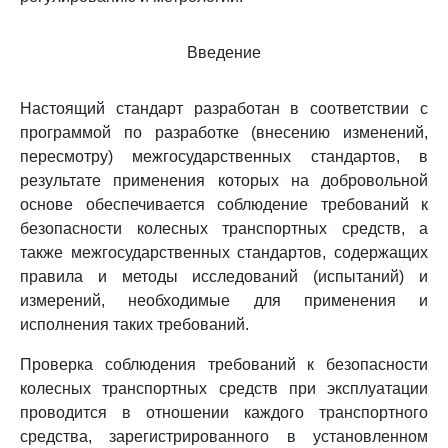
Введение
Настоящий стандарт разработан в соответствии с
программой по разработке (внесению изменений,
пересмотру) межгосударственных стандартов, в
результате применения которых на добровольной
основе обеспечивается соблюдение требований к
безопасности колесных транспортных средств, а
также межгосударственных стандартов, содержащих
правила и методы исследований (испытаний) и
измерений, необходимые для применения и
исполнения таких требований.
Проверка соблюдения требований к безопасности
колесных транспортных средств при эксплуатации
проводится в отношении каждого транспортного
средства, зарегистрированного в установленном