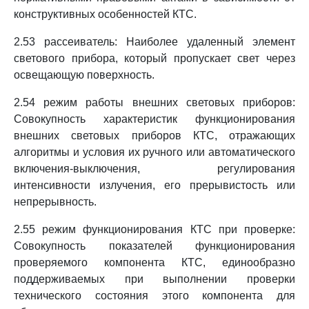
конструктивных особенностей КТС.
2.53 рассеиватель: Наиболее удаленный элемент
светового прибора, который пропускает свет через
освещающую поверхность.
2.54 режим работы внешних световых приборов:
Совокупность характеристик функционирования
внешних световых приборов КТС, отражающих
алгоритмы и условия их ручного или автоматического
включения-выключения, регулирования
интенсивности излучения, его прерывистость или
непрерывность.
2.55 режим функционирования КТС при проверке:
Совокупность показателей функционирования
проверяемого компонента КТС, единообразно
поддерживаемых при выполнении проверки
технического состояния этого компонента для