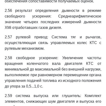
обеспечения сопоставимости получаемых оценок.
2.56 результат определения дымности в режиме
свободного ускорения: Среднеарифметическое
значение четырех последних измерений дымности
XMi отработавших газов дизеля.
2.57 рулевой привод: Система тяг и рычагов,
осуществляющая связь управляемых колес КТС с
рулевым механизмом.
2.58 свободное ускорение: Увеличение частоты
вращения коленчатого вала двигателя КТС от
минимальной до максимальной без внешней нагрузки,
выполняемое при равномерном перемещении органа
управления подачей топлива из исходного положения
до упора за 0,5...1,0 с.
2.59 система выпуска или глушитель: Комплект
элементов, снижающих шум двигателя и выпуска его