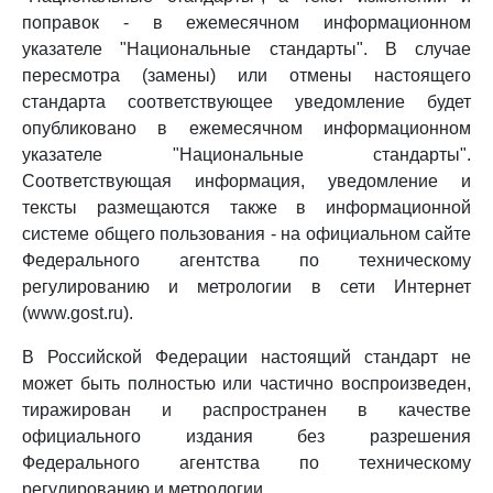
поправок - в ежемесячном информационном
указателе "Национальные стандарты". В случае
пересмотра (замены) или отмены настоящего
стандарта соответствующее уведомление будет
опубликовано в ежемесячном информационном
указателе "Национальные стандарты".
Соответствующая информация, уведомление и
тексты размещаются также в информационной
системе общего пользования - на официальном сайте
Федерального агентства по техническому
регулированию и метрологии в сети Интернет
(www.gost.ru).
В Российской Федерации настоящий стандарт не
может быть полностью или частично воспроизведен,
тиражирован и распространен в качестве
официального издания без разрешения
Федерального агентства по техническому
регулированию и метрологии.