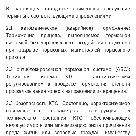
В настоящем стандарте применены следующие
термины с соответствующими определениями:
2.1 автоматическое (аварийное) торможение:
Торможение прицепа, выполняемое тормозной
системой без управляющего воздействия водителя
при разрыве тормозных магистралей тормозного
привода.
2.2 антиблокировочная тормозная система (АБС):
Тормозная система КТС с автоматическим
регулированием в процессе торможения степени
проскальзывания колес в направлении их вращения.
2.3 безопасность КТС: Состояние, характеризуемое
совокупностью параметров конструкции и
технического состояния КТС, обеспечивающих
недопустимость или минимизацию риска причинения
вреда жизни или здоровью граждан, имуществу