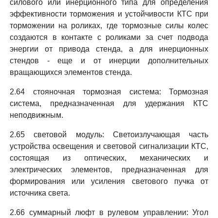
силового или инерционного типа для определения
эффективности торможения и устойчивости КТС при
торможении на роликах, где тормозные силы колес
создаются в контакте с роликами за счет подвода
энергии от привода стенда, а для инерционных
стендов - еще и от инерции дополнительных
вращающихся элементов стенда.
2.64 стояночная тормозная система: Тормозная
система, предназначенная для удержания КТС
неподвижным.
2.65 световой модуль: Светоизлучающая часть
устройства освещения и световой сигнализации КТС,
состоящая из оптических, механических и
электрических элементов, предназначенная для
формирования или усиления светового пучка от
источника света.
2.66 суммарный люфт в рулевом управлении: Угол