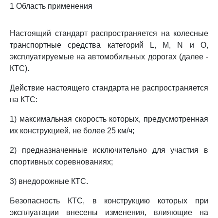
1 Область применения
Настоящий стандарт распространяется на колесные
транспортные средства категорий L, M, N и O,
эксплуатируемые на автомобильных дорогах (далее -
КТС).
Действие настоящего стандарта не распространяется
на КТС:
1) максимальная скорость которых, предусмотренная
их конструкцией, не более 25 км/ч;
2) предназначенные исключительно для участия в
спортивных соревнованиях;
3) внедорожные КТС.
Безопасность КТС, в конструкцию которых при
эксплуатации внесены изменения, влияющие на