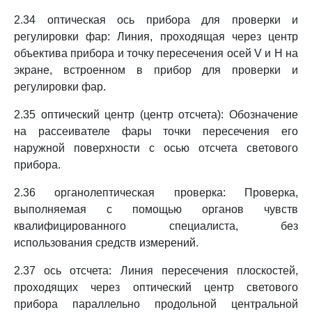
2.34 оптическая ось прибора для проверки и
регулировки фар: Линия, проходящая через центр
объектива прибора и точку пересечения осей V и H на
экране, встроенном в прибор для проверки и
регулировки фар.
2.35 оптический центр (центр отсчета): Обозначение
на рассеивателе фары точки пересечения его
наружной поверхности с осью отсчета светового
прибора.
2.36 органолептическая проверка: Проверка,
выполняемая с помощью органов чувств
квалифицированного специалиста, без
использования средств измерений.
2.37 ось отсчета: Линия пересечения плоскостей,
проходящих через оптический центр светового
прибора параллельно продольной центральной