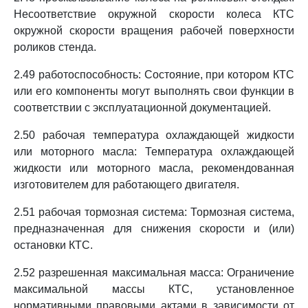
Несоответствие окружной скорости колеса КТС
окружной скорости вращения рабочей поверхности
роликов стенда.
2.49 работоспособность: Состояние, при котором КТС
или его компоненты могут выполнять свои функции в
соответствии с эксплуатационной документацией.
2.50 рабочая температура охлаждающей жидкости
или моторного масла: Температура охлаждающей
жидкости или моторного масла, рекомендованная
изготовителем для работающего двигателя.
2.51 рабочая тормозная система: Тормозная система,
предназначенная для снижения скорости и (или)
остановки КТС.
2.52 разрешенная максимальная масса: Ограничение
максимальной массы КТС, установленное
нормативными правовыми актами в зависимости от