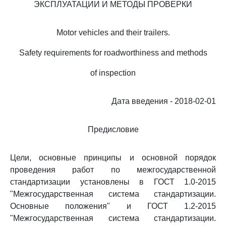
ЭКСПЛУАТАЦИИ И МЕТОДЫ ПРОВЕРКИ
Motor vehicles and their trailers.
Safety requirements for roadworthiness and methods
of inspection
Дата введения - 2018-02-01
Предисловие
Цели, основные принципы и основной порядок
проведения работ по межгосударственной
стандартизации установлены в ГОСТ 1.0-2015
"Межгосударственная система стандартизации.
Основные положения" и ГОСТ 1.2-2015
"Межгосударственная система стандартизации.