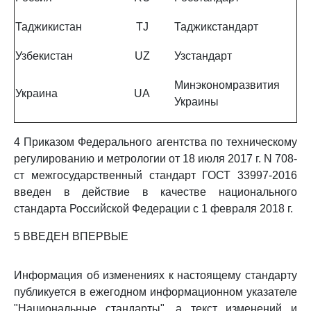
Таджикистан
TJ
Таджикстандарт
Узбекистан
UZ
Узстандарт
Минэкономразвития
Украина
UA
Украины
4 Приказом Федерального агентства по техническому
регулированию и метрологии от 18 июля 2017 г. N 708-
ст межгосударственный стандарт ГОСТ 33997-2016
введен в действие в качестве национального
стандарта Российской Федерации с 1 февраля 2018 г.
5 ВВЕДЕН ВПЕРВЫЕ
Информация об изменениях к настоящему стандарту
публикуется в ежегодном информационном указателе
"Национальные стандарты", а текст изменений и