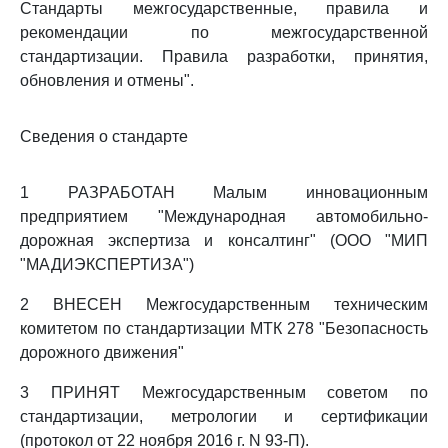
Стандарты межгосударственные, правила и
рекомендации по межгосударственной
стандартизации. Правила разработки, принятия,
обновления и отмены".
Сведения о стандарте
1 РАЗРАБОТАН Малым инновационным
предприятием "Международная автомобильно-
дорожная экспертиза и консалтинг" (ООО "МИП
"МАДИЭКСПЕРТИЗА")
2 ВНЕСЕН Межгосударственным техническим
комитетом по стандартизации МТК 278 "Безопасность
дорожного движения"
3 ПРИНЯТ Межгосударственным советом по
стандартизации, метрологии и сертификации
(протокол от 22 ноября 2016 г. N 93-П).