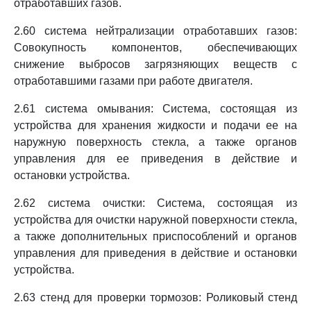
отработавших газов.
2.60 система нейтрализации отработавших газов:
Совокупность компонентов, обеспечивающих
снижение выбросов загрязняющих веществ с
отработавшими газами при работе двигателя.
2.61 система омывания: Система, состоящая из
устройства для хранения жидкости и подачи ее на
наружную поверхность стекла, а также органов
управления для ее приведения в действие и
остановки устройства.
2.62 система очистки: Система, состоящая из
устройства для очистки наружной поверхности стекла,
а также дополнительных приспособлений и органов
управления для приведения в действие и остановки
устройства.
2.63 стенд для проверки тормозов: Роликовый стенд