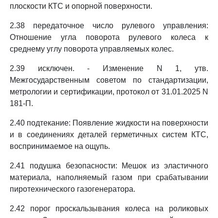
плоскости КТС и опорной поверхности.
2.38 передаточное число рулевого управления:
Отношение угла поворота рулевого колеса к
среднему углу поворота управляемых колес.
2.39 исключен. - Изменение N 1, утв.
Межгосударственным советом по стандартизации,
метрологии и сертификации, протокол от 31.01.2025 N
181-П.
2.40 подтекание: Появление жидкости на поверхности
и в соединениях деталей герметичных систем КТС,
воспринимаемое на ощупь.
2.41 подушка безопасности: Мешок из эластичного
материала, наполняемый газом при срабатывании
пиротехнического газогенератора.
2.42 порог проскальзывания колеса на роликовых