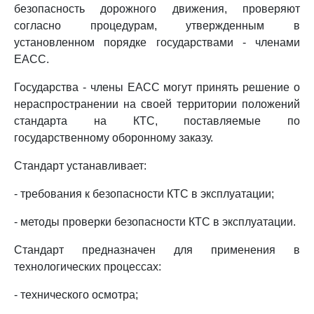
безопасность дорожного движения, проверяют
согласно процедурам, утвержденным в
установленном порядке государствами - членами
ЕАСС.
Государства - члены ЕАСС могут принять решение о
нераспространении на своей территории положений
стандарта на КТС, поставляемые по
государственному оборонному заказу.
Стандарт устанавливает:
- требования к безопасности КТС в эксплуатации;
- методы проверки безопасности КТС в эксплуатации.
Стандарт предназначен для применения в
технологических процессах:
- технического осмотра;