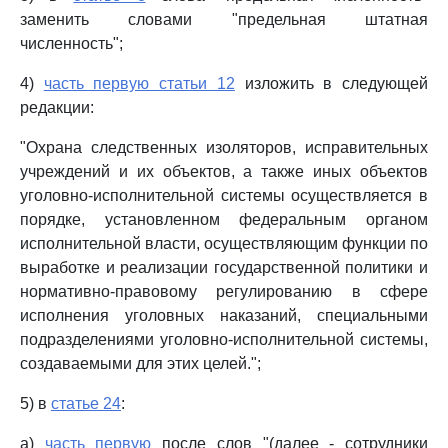
заменить словами "предельная штатная
численность";
4)
часть первую статьи 12
изложить в следующей
редакции:
"Охрана следственных изоляторов, исправительных
учреждений и их объектов, а также иных объектов
уголовно-исполнительной системы осуществляется в
порядке, установленном федеральным органом
исполнительной власти, осуществляющим функции по
выработке и реализации государственной политики и
нормативно-правовому регулированию в сфере
исполнения уголовных наказаний, специальными
подразделениями уголовно-исполнительной системы,
создаваемыми для этих целей.";
5) в
статье 24
:
а)
часть первую
после слов "(далее - сотрудники