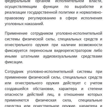
федеральным органом исполнительной власти,
осуществляющим функции по выработке и
реализации государственной политики и нормативно-
правовому регулированию в сфере исполнения
уголовных наказаний.
Применение сотрудником уголовно-исполнительной
системы физической силы, специальных средств и
огнестрельного оружия при наличии возможности
фиксируется переносным видеорегистратором либо
иными штатными аудиовизуальными средствами
фиксации.
Сотрудник уголовно-исполнительной системы при
применении физической силы, специальных средств
или огнестрельного оружия действует с учетом
создавшейся обстановки, характера и степени
опасности действий лиц, в отношении которых
применяются физическая сила, специальные
средства или огнестрельное оружие, характера и