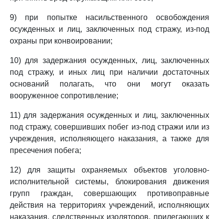
9) при попытке насильственного освобождения
осужденных и лиц, заключенных под стражу, из-под
охраны при конвоировании;
10) для задержания осужденных, лиц, заключенных
под стражу, и иных лиц при наличии достаточных
оснований полагать, что они могут оказать
вооруженное сопротивление;
11) для задержания осужденных и лиц, заключенных
под стражу, совершивших побег из-под стражи или из
учреждения, исполняющего наказания, а также для
пресечения побега;
12) для защиты охраняемых объектов уголовно-
исполнительной системы, блокирования движения
групп граждан, совершающих противоправные
действия на территориях учреждений, исполняющих
наказания, следственных изоляторов, прилегающих к