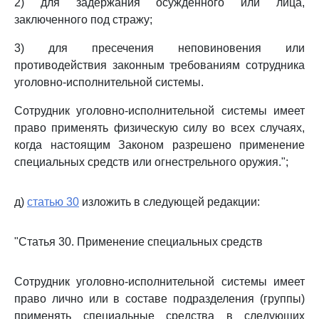
2) для задержания осужденного или лица,
заключенного под стражу;
3) для пресечения неповиновения или
противодействия законным требованиям сотрудника
уголовно-исполнительной системы.
Сотрудник уголовно-исполнительной системы имеет
право применять физическую силу во всех случаях,
когда настоящим Законом разрешено применение
специальных средств или огнестрельного оружия.";
д)
статью 30
изложить в следующей редакции:
"Статья 30. Применение специальных средств
Сотрудник уголовно-исполнительной системы имеет
право лично или в составе подразделения (группы)
применять специальные средства в следующих