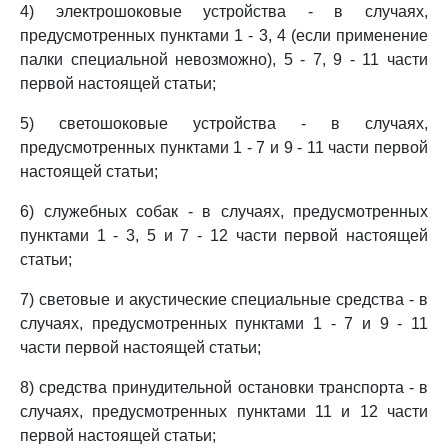
4) электрошоковые устройства - в случаях,
предусмотренных пунктами 1 - 3, 4 (если применение
палки специальной невозможно), 5 - 7, 9 - 11 части
первой настоящей статьи;
5) светошоковые устройства - в случаях,
предусмотренных пунктами 1 - 7 и 9 - 11 части первой
настоящей статьи;
6) служебных собак - в случаях, предусмотренных
пунктами 1 - 3, 5 и 7 - 12 части первой настоящей
статьи;
7) световые и акустические специальные средства - в
случаях, предусмотренных пунктами 1 - 7 и 9 - 11
части первой настоящей статьи;
8) средства принудительной остановки транспорта - в
случаях, предусмотренных пунктами 11 и 12 части
первой настоящей статьи;