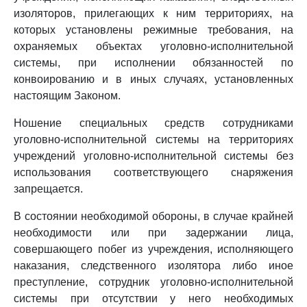
изоляторов, прилегающих к ним территориях, на
которых установлены режимные требования, на
охраняемых объектах уголовно-исполнительной
системы, при исполнении обязанностей по
конвоированию и в иных случаях, установленных
настоящим Законом.
Ношение специальных средств сотрудниками
уголовно-исполнительной системы на территориях
учреждений уголовно-исполнительной системы без
использования соответствующего снаряжения
запрещается.
В состоянии необходимой обороны, в случае крайней
необходимости или при задержании лица,
совершающего побег из учреждения, исполняющего
наказания, следственного изолятора либо иное
преступление, сотрудник уголовно-исполнительной
системы при отсутствии у него необходимых