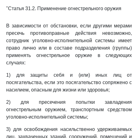
"Статья 31.2. Применение огнестрельного оружия
В зависимости от обстановки, если другими мерами
пресечь противоправные действия невозможно,
сотрудник уголовно-исполнительной системы имеет
право лично или в составе подразделения (группы)
применять огнестрельное оружие в следующих
случаях:
1) для защиты себя и (или) иных лиц от
посягательства, если это посягательство сопряжено с
насилием, опасным для жизни или здоровья;
2) для пресечения попытки завладения
огнестрельным оружием, транспортным средством
уголовно-исполнительной системы;
3) для освобождения насильственно удерживаемых
лиц, захваченных зданий, сооружений, помещений и