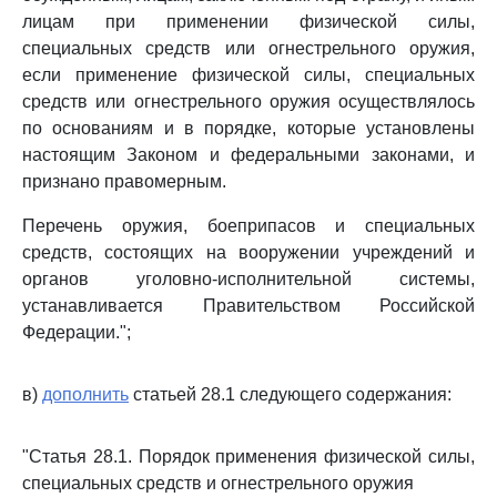
лицам при применении физической силы,
специальных средств или огнестрельного оружия,
если применение физической силы, специальных
средств или огнестрельного оружия осуществлялось
по основаниям и в порядке, которые установлены
настоящим Законом и федеральными законами, и
признано правомерным.
Перечень оружия, боеприпасов и специальных
средств, состоящих на вооружении учреждений и
органов уголовно-исполнительной системы,
устанавливается Правительством Российской
Федерации.";
в)
дополнить
статьей 28.1 следующего содержания:
"Статья 28.1. Порядок применения физической силы,
специальных средств и огнестрельного оружия