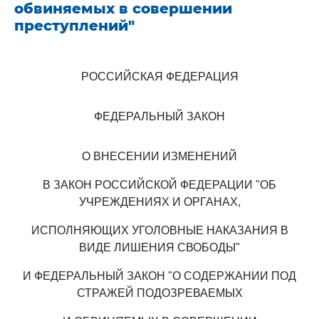
обвиняемых в совершении
преступлений"
РОССИЙСКАЯ ФЕДЕРАЦИЯ
ФЕДЕРАЛЬНЫЙ ЗАКОН
О ВНЕСЕНИИ ИЗМЕНЕНИЙ
В ЗАКОН РОССИЙСКОЙ ФЕДЕРАЦИИ "ОБ
УЧРЕЖДЕНИЯХ И ОРГАНАХ,
ИСПОЛНЯЮЩИХ УГОЛОВНЫЕ НАКАЗАНИЯ В
ВИДЕ ЛИШЕНИЯ СВОБОДЫ"
И ФЕДЕРАЛЬНЫЙ ЗАКОН "О СОДЕРЖАНИИ ПОД
СТРАЖЕЙ ПОДОЗРЕВАЕМЫХ