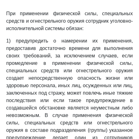
При применении физической силы, специальных
средств и огнестрельного оружия сотрудник уголовно-
исполнительной системы обязан:
1) предупредить о намерении их применения,
предоставив достаточно времени для выполнения
своих требований, за исключением случаев, если
промедление в применении физической силы,
специальных средств или огнестрельного оружия
создает непосредственную опасность жизни или
здоровью персонала, иных лиц, осужденных или лиц,
заключенных под стражу, может повлечь иные тяжкие
последствия или если такое предупреждение в
создавшейся обстановке является неуместным либо
невозможным. В случае применения физической
силы, специальных средств или огнестрельного
оружия в составе подразделения (группы) указанное
предупреждение делает один из сотрудников