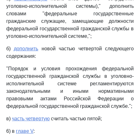
уголовно-исполнительной системы)," дополнить
словами "федеральные государственные
гражданские служащие, замещающие должности
федеральной государственной гражданской службы в
уголовно-исполнительной системе,";
б)
дополнить
новой частью четвертой следующего
содержания:
"Порядок и условия прохождения федеральной
государственной гражданской службы в уголовно-
исполнительной системе регламентируются
законодательными и иными нормативными
правовыми актами Российской Федерации о
федеральной государственной гражданской службе.";
в)
часть четвертую
считать частью пятой;
6) в
главе V
: