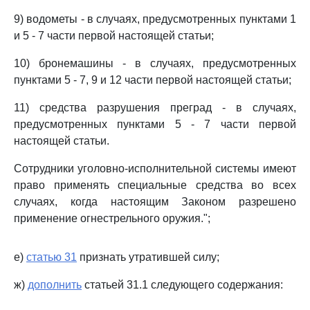
9) водометы - в случаях, предусмотренных пунктами 1
и 5 - 7 части первой настоящей статьи;
10) бронемашины - в случаях, предусмотренных
пунктами 5 - 7, 9 и 12 части первой настоящей статьи;
11) средства разрушения преград - в случаях,
предусмотренных пунктами 5 - 7 части первой
настоящей статьи.
Сотрудники уголовно-исполнительной системы имеют
право применять специальные средства во всех
случаях, когда настоящим Законом разрешено
применение огнестрельного оружия.";
е)
статью 31
признать утратившей силу;
ж)
дополнить
статьей 31.1 следующего содержания: