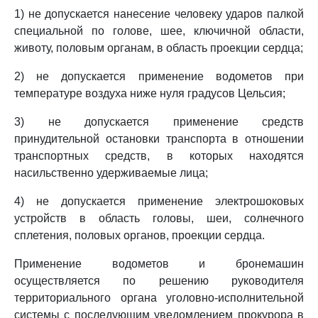
1) не допускается нанесение человеку ударов палкой
специальной по голове, шее, ключичной области,
животу, половым органам, в область проекции сердца;
2) не допускается применение водометов при
температуре воздуха ниже нуля градусов Цельсия;
3) не допускается применение средств
принудительной остановки транспорта в отношении
транспортных средств, в которых находятся
насильственно удерживаемые лица;
4) не допускается применение электрошоковых
устройств в область головы, шеи, солнечного
сплетения, половых органов, проекции сердца.
Применение водометов и бронемашин
осуществляется по решению руководителя
территориального органа уголовно-исполнительной
системы с последующим уведомлением прокурора в