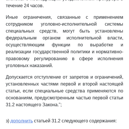
течение 24 часов.
Иные ограничения, связанные с применением
сотрудником уголовно-исполнительной системы
специальных средств, могут быть установлены
федеральным органом исполнительной власти,
осуществляющим функции по выработке и
реализации государственной политики и нормативно-
правовому регулированию в сфере исполнения
уголовных наказаний.
Допускается отступление от запретов и ограничений,
установленных частями первой и второй настоящей
статьи, если специальные средства применяются по
основаниям, предусмотренным частью первой статьи
31.2 настоящего Закона.";
з)
дополнить
статьей 31.2 следующего содержания: