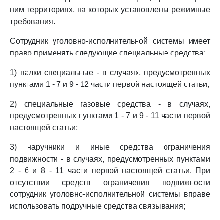
ним территориях, на которых установлены режимные
требования.
Сотрудник уголовно-исполнительной системы имеет
право применять следующие специальные средства:
1) палки специальные - в случаях, предусмотренных
пунктами 1 - 7 и 9 - 12 части первой настоящей статьи;
2) специальные газовые средства - в случаях,
предусмотренных пунктами 1 - 7 и 9 - 11 части первой
настоящей статьи;
3) наручники и иные средства ограничения
подвижности - в случаях, предусмотренных пунктами
2 - 6 и 8 - 11 части первой настоящей статьи. При
отсутствии средств ограничения подвижности
сотрудник уголовно-исполнительной системы вправе
использовать подручные средства связывания;