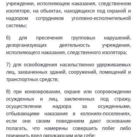
учреждении, исполняющем наказания, следственном
изоляторе, на объектах, находящихся под охраной и
надзором сотрудников уголовно-исполнительной
системы;
6) для пресечения групповых нарушений,
дезорганизующих деятельность учреждения,
исполняющего наказания, следственного изолятора;
7) для освобождения насильственно удерживаемых
лиц, захваченных зданий, сооружений, помещений и
транспортных средств;
8) при конвоировании, охране или сопровождении
осужденных и лиц, заключенных под стражу,
осуществлении надзора за осужденными,
отбывающими наказание в колониях-поселениях,
если они своим поведением дают основание
полагать, что намерены совершить побег либо
причинить вред окружающим или себе;