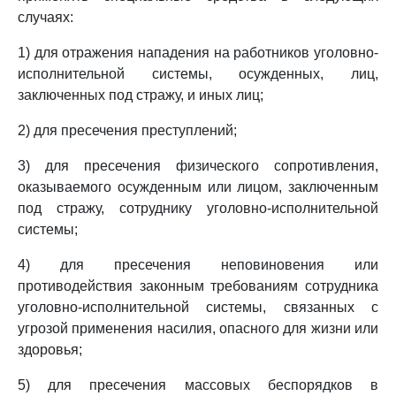
случаях:
1) для отражения нападения на работников уголовно-
исполнительной системы, осужденных, лиц,
заключенных под стражу, и иных лиц;
2) для пресечения преступлений;
3) для пресечения физического сопротивления,
оказываемого осужденным или лицом, заключенным
под стражу, сотруднику уголовно-исполнительной
системы;
4) для пресечения неповиновения или
противодействия законным требованиям сотрудника
уголовно-исполнительной системы, связанных с
угрозой применения насилия, опасного для жизни или
здоровья;
5) для пресечения массовых беспорядков в