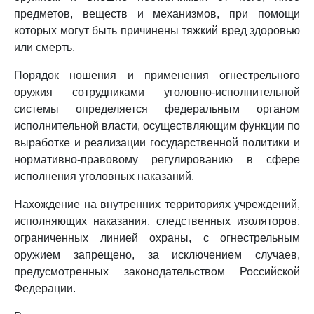
предметов, веществ и механизмов, при помощи
которых могут быть причинены тяжкий вред здоровью
или смерть.
Порядок ношения и применения огнестрельного
оружия сотрудниками уголовно-исполнительной
системы определяется федеральным органом
исполнительной власти, осуществляющим функции по
выработке и реализации государственной политики и
нормативно-правовому регулированию в сфере
исполнения уголовных наказаний.
Нахождение на внутренних территориях учреждений,
исполняющих наказания, следственных изоляторов,
ограниченных линией охраны, с огнестрельным
оружием запрещено, за исключением случаев,
предусмотренных законодательством Российской
Федерации.