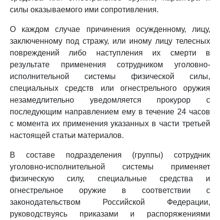
силы оказываемого ими сопротивления.
О каждом случае причинения осужденному, лицу,
заключенному под стражу, или иному лицу телесных
повреждений либо наступления их смерти в
результате применения сотрудником уголовно-
исполнительной системы физической силы,
специальных средств или огнестрельного оружия
незамедлительно уведомляется прокурор с
последующим направлением ему в течение 24 часов
с момента их применения указанных в части третьей
настоящей статьи материалов.
В составе подразделения (группы) сотрудник
уголовно-исполнительной системы применяет
физическую силу, специальные средства и
огнестрельное оружие в соответствии с
законодательством Российской Федерации,
руководствуясь приказами и распоряжениями