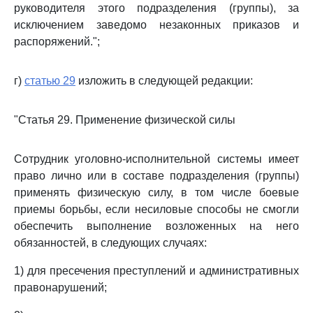
руководителя этого подразделения (группы), за
исключением заведомо незаконных приказов и
распоряжений.";
г)
статью 29
изложить в следующей редакции:
"Статья 29. Применение физической силы
Сотрудник уголовно-исполнительной системы имеет
право лично или в составе подразделения (группы)
применять физическую силу, в том числе боевые
приемы борьбы, если несиловые способы не смогли
обеспечить выполнение возложенных на него
обязанностей, в следующих случаях:
1) для пресечения преступлений и административных
правонарушений;