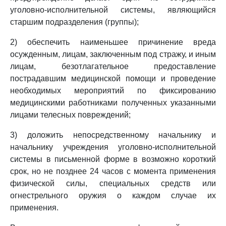
уголовно-исполнительной системы, являющийся
старшим подразделения (группы);
2) обеспечить наименьшее причинение вреда
осужденным, лицам, заключенным под стражу, и иным
лицам, безотлагательное предоставление
пострадавшим медицинской помощи и проведение
необходимых мероприятий по фиксированию
медицинскими работниками полученных указанными
лицами телесных повреждений;
3) доложить непосредственному начальнику и
начальнику учреждения уголовно-исполнительной
системы в письменной форме в возможно короткий
срок, но не позднее 24 часов с момента применения
физической силы, специальных средств или
огнестрельного оружия о каждом случае их
применения.