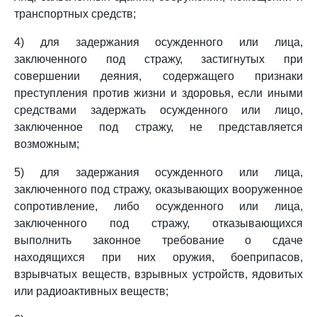
транспортных средств;
4) для задержания осужденного или лица,
заключенного под стражу, застигнутых при
совершении деяния, содержащего признаки
преступления против жизни и здоровья, если иными
средствами задержать осужденного или лицо,
заключенное под стражу, не представляется
возможным;
5) для задержания осужденного или лица,
заключенного под стражу, оказывающих вооруженное
сопротивление, либо осужденного или лица,
заключенного под стражу, отказывающихся
выполнить законное требование о сдаче
находящихся при них оружия, боеприпасов,
взрывчатых веществ, взрывных устройств, ядовитых
или радиоактивных веществ;