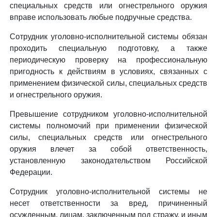
специальных средств или огнестрельного оружия
вправе использовать любые подручные средства.
Сотрудник уголовно-исполнительной системы обязан
проходить специальную подготовку, а также
периодическую проверку на профессиональную
пригодность к действиям в условиях, связанных с
применением физической силы, специальных средств
и огнестрельного оружия.
Превышение сотрудником уголовно-исполнительной
системы полномочий при применении физической
силы, специальных средств или огнестрельного
оружия влечет за собой ответственность,
установленную законодательством Российской
Федерации.
Сотрудник уголовно-исполнительной системы не
несет ответственности за вред, причиненный
осужденным, лицам, заключенным под стражу, и иным