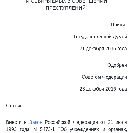
И ОБВИНЯЕМЫХ В СОВЕРШЕНИИ
ПРЕСТУПЛЕНИЙ"
Принят
Государственной Думой
21 декабря 2016 года
Одобрен
Советом Федерации
23 декабря 2016 года
Статья 1
Внести в
Закон
Российской Федерации от 21 июля
1993 года N 5473-1 "Об учреждениях и органах,