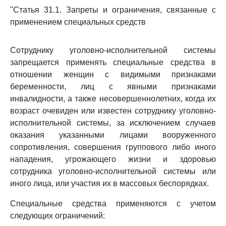
"Статья 31.1. Запреты и ограничения, связанные с
применением специальных средств
Сотруднику уголовно-исполнительной системы
запрещается применять специальные средства в
отношении женщин с видимыми признаками
беременности, лиц с явными признаками
инвалидности, а также несовершеннолетних, когда их
возраст очевиден или известен сотруднику уголовно-
исполнительной системы, за исключением случаев
оказания указанными лицами вооруженного
сопротивления, совершения группового либо иного
нападения, угрожающего жизни и здоровью
сотрудника уголовно-исполнительной системы или
иного лица, или участия их в массовых беспорядках.
Специальные средства применяются с учетом
следующих ограничений: