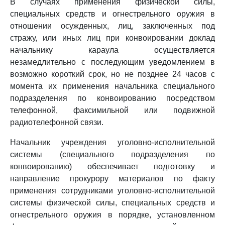
В случаях применения физической силы,
специальных средств и огнестрельного оружия в
отношении осужденных, лиц, заключенных под
стражу, или иных лиц при конвоировании доклад
начальнику караула осуществляется
незамедлительно с последующим уведомлением в
возможно короткий срок, но не позднее 24 часов с
момента их применения начальника специального
подразделения по конвоированию посредством
телефонной, факсимильной или подвижной
радиотелефонной связи.
Начальник учреждения уголовно-исполнительной
системы (специального подразделения по
конвоированию) обеспечивает подготовку и
направление прокурору материалов по факту
применения сотрудниками уголовно-исполнительной
системы физической силы, специальных средств и
огнестрельного оружия в порядке, установленном