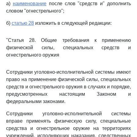
а)
наименование
после слов "средств и" дополнить
словом "огнестрельного";
б)
статью 28
изложить в следующей редакции:
"Статья 28. Общие требования к применению
физической силы, специальных средств и
огнестрельного оружия
Сотрудники уголовно-исполнительной системы имеют
право на применение физической силы, специальных
средств и огнестрельного оружия в случаях и порядке,
предусмотренных настоящим Законом и
федеральными законами.
Сотрудники уголовно-исполнительной системы
вправе применять физическую силу, специальные
средства и огнестрельное оружие на территориях
учреждений, исполняющих наказания, следственных