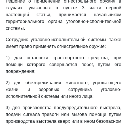
Решение о применении огнестрельного оружия в
случаях, указанных в пункте 3 части первой
настоящей статьи, принимается начальником
территориального органа уголовно-исполнительной
системы.
Сотрудник уголовно-исполнительной системы также
имеет право применять огнестрельное оружие:
1) для остановки транспортного средства, при
помощи которого совершается побег, путем его
повреждения;
2) для обезвреживания животного, угрожающего
жизни и здоровью сотрудника уголовно-
исполнительной системы или иного лица;
3) для производства предупредительного выстрела,
подачи сигнала тревоги или вызова помощи путем
производства выстрела вверх или в ином безопасном