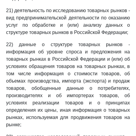
21) деятельность по исследованию товарных рынков -
вид предпринимательской деятельности по оказанию
услуг по обработке и (или) анализу данных о
структуре товарных рынков в Российской Федерации;
22) данные о структуре товарных рынков -
информация об уровне спроса и предложения на
товарных рынках в Российской Федерации и (или) об
условиях обращения товаров на товарных рынках, в
том числе информация о стоимости товаров, об
объемах производства, импорта (экспорта) и продаж
товаров, обобщенные данные о потребителях,
производителях и об импортерах товаров, об
условиях реализации товаров и о принципах
определения их цены, иная информация о товарных
рынках, используемая для продвижения товаров на
рынке;