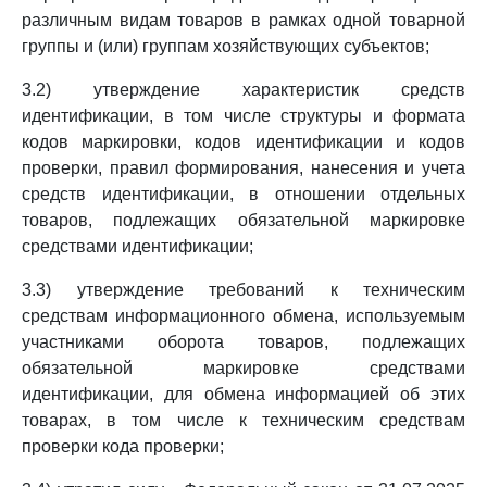
различным видам товаров в рамках одной товарной
группы и (или) группам хозяйствующих субъектов;
3.2) утверждение характеристик средств
идентификации, в том числе структуры и формата
кодов маркировки, кодов идентификации и кодов
проверки, правил формирования, нанесения и учета
средств идентификации, в отношении отдельных
товаров, подлежащих обязательной маркировке
средствами идентификации;
3.3) утверждение требований к техническим
средствам информационного обмена, используемым
участниками оборота товаров, подлежащих
обязательной маркировке средствами
идентификации, для обмена информацией об этих
товарах, в том числе к техническим средствам
проверки кода проверки;