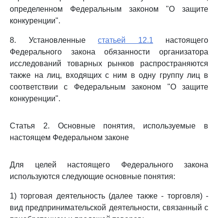
определенном Федеральным законом "О защите
конкуренции".
8. Установленные
статьей 12.1
настоящего
Федерального закона обязанности организатора
исследований товарных рынков распространяются
также на лиц, входящих с ним в одну группу лиц в
соответствии с Федеральным законом "О защите
конкуренции".
Статья 2. Основные понятия, используемые в
настоящем Федеральном законе
Для целей настоящего Федерального закона
используются следующие основные понятия:
1) торговая деятельность (далее также - торговля) -
вид предпринимательской деятельности, связанный с