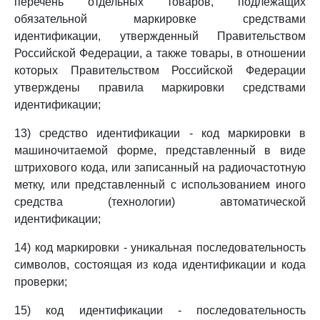
перечень отдельных товаров, подлежащих
обязательной маркировке средствами
идентификации, утвержденный Правительством
Российской Федерации, а также товары, в отношении
которых Правительством Российской Федерации
утверждены правила маркировки средствами
идентификации;
13) средство идентификации - код маркировки в
машиночитаемой форме, представленный в виде
штрихового кода, или записанный на радиочастотную
метку, или представленный с использованием иного
средства (технологии) автоматической
идентификации;
14) код маркировки - уникальная последовательность
символов, состоящая из кода идентификации и кода
проверки;
15) код идентификации - последовательность