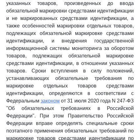
указанных товаров, произведенных до ввода
обязательной маркировки средствами идентификации
и не маркированных средствами идентификации, а
также особенностей маркировки отдельных товаров,
подлежащих обязательной маркировке средствами
идентификации, и внедрения государственной
информационной системы мониторинга за оборотом
товаров, подлежащих обязательной маркировке
средствами идентификации, в отношении указанных
товаров. Сроки вступления в силу положений,
устанавливающих обязательные требования по
маркировке отдельных товаров средствами
идентификации, определяются в соответствии с
Федеральным
законом
от 31 июля 2020 года N 247-ФЗ
"Об обязательных требованиях в Российской
Федерации". При этом Правительство Российской
Федерации вправе определять специальные сроки
поэтапного применения обязательных требований по
маркировке товаров средствами идентификации по