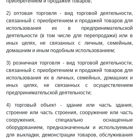
приобретением и продажей товаров;
2) оптовая торговля - вид торговой деятельности,
связанный с приобретением и продажей товаров для
использования их в предпринимательской
деятельности (в том числе для перепродажи) или в
иных целях, не связанных с личным, семейным,
домашним и иным подобным использованием;
3) розничная торговля - вид торговой деятельности,
связанный с приобретением и продажей товаров для
использования их в личных, семейных, домашних и
иных целях, не связанных с осуществлением
предпринимательской деятельности;
4) торговый объект - здание или часть здания,
строение или часть строения, сооружение или часть
сооружения, специально оснащенные
оборудованием, предназначенным и используемым
для выкладки, демонстрации товаров, обслуживания