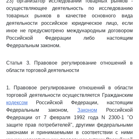
23) организатор исследований товарных рынков -
осуществляющее деятельность по исследованию
товарных рынков в качестве основного вида
деятельности российское юридическое лицо, если
иное не предусмотрено международным договором
Российской Федерации либо настоящим
Федеральным законом.
Статья 3. Правовое регулирование отношений в
области торговой деятельности
1. Правовое регулирование отношений в области
торговой деятельности осуществляется Гражданским
кодексом
Российской Федерации, настоящим
Федеральным законом,
Законом
Российской
Федерации от 7 февраля 1992 года N 2300-1 "О
защите прав потребителей", другими федеральными
законами и принимаемыми в соответствии с ними