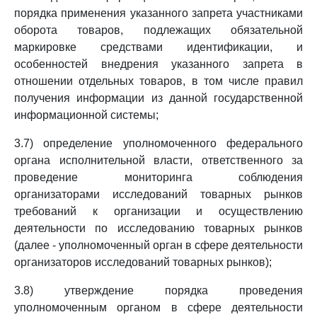
порядка применения указанного запрета участниками
оборота товаров, подлежащих обязательной
маркировке средствами идентификации, и
особенностей внедрения указанного запрета в
отношении отдельных товаров, в том числе правил
получения информации из данной государственной
информационной системы;
3.7) определение уполномоченного федерального
органа исполнительной власти, ответственного за
проведение мониторинга соблюдения
организаторами исследований товарных рынков
требований к организации и осуществлению
деятельности по исследованию товарных рынков
(далее - уполномоченный орган в сфере деятельности
организаторов исследований товарных рынков);
3.8) утверждение порядка проведения
уполномоченным органом в сфере деятельности