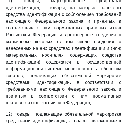
11) товары, маркированные средствами
идентификации, - товары, на которые нанесены
средства идентификации с соблюдением требований
настоящего Федерального закона и принятых в
соответствии с ним нормативных правовых актов
Российской Федерации и достоверные сведения о
маркировке которых (в том числе сведения о
нанесенных на них средствах идентификации и (или)
материальных носителях, содержащих средства
идентификации) содержатся в государственной
информационной системе мониторинга за оборотом
товаров, подлежащих обязательной маркировке
средствами идентификации, в соответствии с
требованиями настоящего Федерального закона и
принятых в соответствии с ним нормативных
правовых актов Российской Федерации;
12) товары, подлежащие обязательной маркировке
средствами идентификации, - товары, включенные в