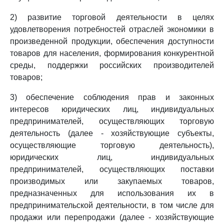
2) развитие торговой деятельности в целях
удовлетворения потребностей отраслей экономики в
произведенной продукции, обеспечения доступности
товаров для населения, формирования конкурентной
среды, поддержки российских производителей
товаров;
3) обеспечение соблюдения прав и законных
интересов юридических лиц, индивидуальных
предпринимателей, осуществляющих торговую
деятельность (далее - хозяйствующие субъекты,
осуществляющие торговую деятельность),
юридических лиц, индивидуальных
предпринимателей, осуществляющих поставки
производимых или закупаемых товаров,
предназначенных для использования их в
предпринимательской деятельности, в том числе для
продажи или перепродажи (далее - хозяйствующие