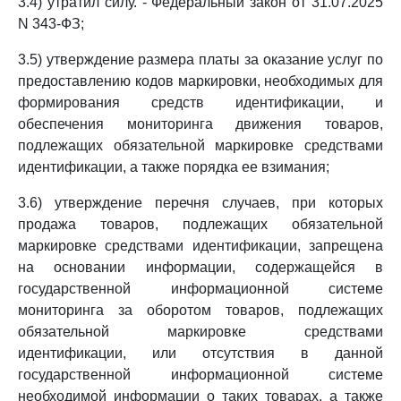
3.4) утратил силу. - Федеральный закон от 31.07.2025
N 343-ФЗ;
3.5) утверждение размера платы за оказание услуг по
предоставлению кодов маркировки, необходимых для
формирования средств идентификации, и
обеспечения мониторинга движения товаров,
подлежащих обязательной маркировке средствами
идентификации, а также порядка ее взимания;
3.6) утверждение перечня случаев, при которых
продажа товаров, подлежащих обязательной
маркировке средствами идентификации, запрещена
на основании информации, содержащейся в
государственной информационной системе
мониторинга за оборотом товаров, подлежащих
обязательной маркировке средствами
идентификации, или отсутствия в данной
государственной информационной системе
необходимой информации о таких товарах, а также