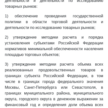
деятельности и деятельности по исследованию
товарных рынков:
1) обеспечение проведения государственной
политики в области торговой деятельности и
деятельности по исследованию товарных рынков;
2) утверждение методики расчета и порядка
установления субъектами Российской Федерации
нормативов минимальной обеспеченности населения
площадью торговых объектов;
3) утверждение методики расчета объема всех
реализованных продовольственных товаров в
границах субъекта Российской Федерации, в том
числе в границах города федерального значения
Москвы, Санкт-Петербурга или Севастополя, в
границах муниципального района, муниципального
округа, городского округа в денежном выражении за
финансовый год и определения доли объема всех