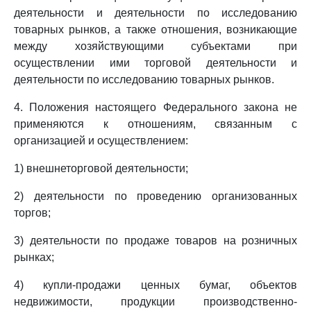
деятельности и деятельности по исследованию
товарных рынков, а также отношения, возникающие
между хозяйствующими субъектами при
осуществлении ими торговой деятельности и
деятельности по исследованию товарных рынков.
4. Положения настоящего Федерального закона не
применяются к отношениям, связанным с
организацией и осуществлением:
1) внешнеторговой деятельности;
2) деятельности по проведению организованных
торгов;
3) деятельности по продаже товаров на розничных
рынках;
4) купли-продажи ценных бумаг, объектов
недвижимости, продукции производственно-