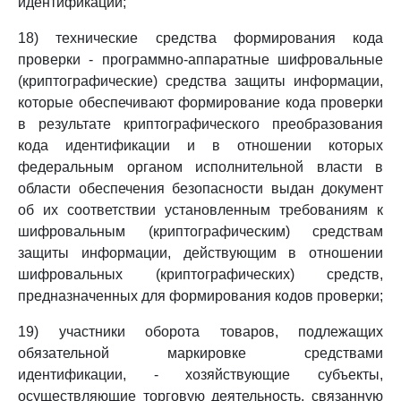
идентификации;
18) технические средства формирования кода
проверки - программно-аппаратные шифровальные
(криптографические) средства защиты информации,
которые обеспечивают формирование кода проверки
в результате криптографического преобразования
кода идентификации и в отношении которых
федеральным органом исполнительной власти в
области обеспечения безопасности выдан документ
об их соответствии установленным требованиям к
шифровальным (криптографическим) средствам
защиты информации, действующим в отношении
шифровальных (криптографических) средств,
предназначенных для формирования кодов проверки;
19) участники оборота товаров, подлежащих
обязательной маркировке средствами
идентификации, - хозяйствующие субъекты,
осуществляющие торговую деятельность, связанную