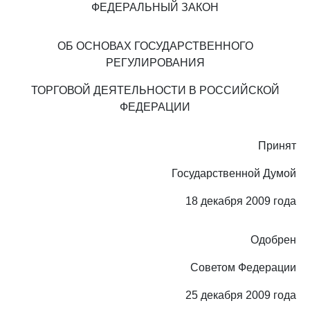
ФЕДЕРАЛЬНЫЙ ЗАКОН
ОБ ОСНОВАХ ГОСУДАРСТВЕННОГО
РЕГУЛИРОВАНИЯ
ТОРГОВОЙ ДЕЯТЕЛЬНОСТИ В РОССИЙСКОЙ
ФЕДЕРАЦИИ
Принят
Государственной Думой
18 декабря 2009 года
Одобрен
Советом Федерации
25 декабря 2009 года