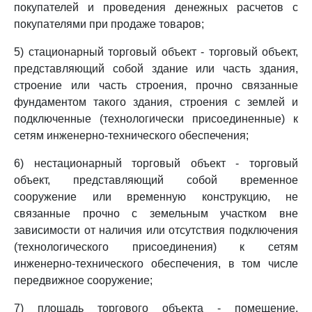
покупателей и проведения денежных расчетов с
покупателями при продаже товаров;
5) стационарный торговый объект - торговый объект,
представляющий собой здание или часть здания,
строение или часть строения, прочно связанные
фундаментом такого здания, строения с землей и
подключенные (технологически присоединенные) к
сетям инженерно-технического обеспечения;
6) нестационарный торговый объект - торговый
объект, представляющий собой временное
сооружение или временную конструкцию, не
связанные прочно с земельным участком вне
зависимости от наличия или отсутствия подключения
(технологического присоединения) к сетям
инженерно-технического обеспечения, в том числе
передвижное сооружение;
7) площадь торгового объекта - помещение,