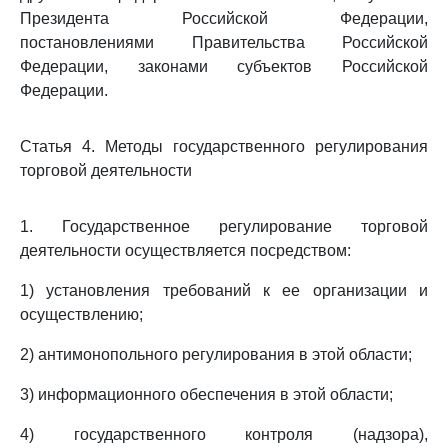
Президента Российской Федерации,
постановлениями Правительства Российской
Федерации, законами субъектов Российской
Федерации.
Статья 4. Методы государственного регулирования
торговой деятельности
1. Государственное регулирование торговой
деятельности осуществляется посредством:
1) установления требований к ее организации и
осуществлению;
2) антимонопольного регулирования в этой области;
3) информационного обеспечения в этой области;
4) государственного контроля (надзора),