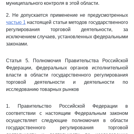
муниципального контроля в этой области.
2. Не допускается применение не предусмотренных
частью 1
настоящей статьи методов государственного
регулирования торговой деятельности, за
исключением случаев, установленных федеральными
законами.
Статья 5. Полномочия Правительства Российской
Федерации, федеральных органов исполнительной
власти в области государственного регулирования
торговой деятельности и деятельности по
исследованию товарных рынков
1. Правительство Российской Федерации в
соответствии с настоящим Федеральным законом
осуществляет следующие полномочия в области
государственного регулирования торговой