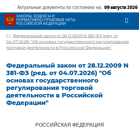
Актуальные документы по состоянию на:
09 августа 2026
ЗАКОНЫ, КОДЕКСЫ И
НОРМАТИВНО-ПРАВОВЫЕ АКТЫ
РОССИЙСКОЙ ФЕДЕРАЦИИ
|
Федеральный закон от 28.12.2009 N 381-ФЗ (ред. от
04.07.2026) "Об основах государственного регулирования
торговой деятельности в Российской Федерации"
Федеральный закон от 28.12.2009 N
381-ФЗ (ред. от 04.07.2026) "Об
основах государственного
регулирования торговой
деятельности в Российской
Федерации"
РОССИЙСКАЯ ФЕДЕРАЦИЯ