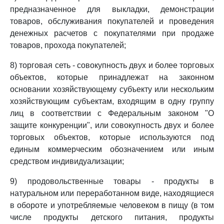
предназначенное для выкладки, демонстрации
товаров, обслуживания покупателей и проведения
денежных расчетов с покупателями при продаже
товаров, прохода покупателей;
8) торговая сеть - совокупность двух и более торговых
объектов, которые принадлежат на законном
основании хозяйствующему субъекту или нескольким
хозяйствующим субъектам, входящим в одну группу
лиц в соответствии с Федеральным законом "О
защите конкуренции", или совокупность двух и более
торговых объектов, которые используются под
единым коммерческим обозначением или иным
средством индивидуализации;
9) продовольственные товары - продукты в
натуральном или переработанном виде, находящиеся
в обороте и употребляемые человеком в пищу (в том
числе продукты детского питания, продукты