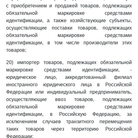
с приобретением и продажей товаров, подлежащих
обязательной маркировке средствами
идентификации, а также хозяйствующие субъекты,
осуществляющие поставки товаров, подлежащих
обязательной маркировке средствами
идентификации, в том числе производители этих
товаров;
20) импортер товаров, подлежащих обязательной
маркировке средствами идентификации, -
юридическое лицо, аккредитованный филиал
иностранного юридического лица в Российской
Федерации или индивидуальный предприниматель,
осуществляющие ввоз товаров, подлежащих
обязательной маркировке средствами
идентификации, в Российскую Федерацию, за
исключением случаев транзитного перемещения
таких товаров через территорию Российской
Федерации;