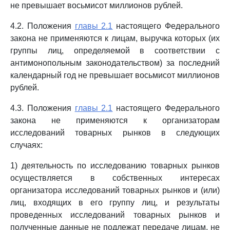
не превышает восьмисот миллионов рублей.
4.2. Положения
главы 2.1
настоящего Федерального
закона не применяются к лицам, выручка которых (их
группы лиц, определяемой в соответствии с
антимонопольным законодательством) за последний
календарный год не превышает восьмисот миллионов
рублей.
4.3. Положения
главы 2.1
настоящего Федерального
закона не применяются к организаторам
исследований товарных рынков в следующих
случаях:
1) деятельность по исследованию товарных рынков
осуществляется в собственных интересах
организатора исследований товарных рынков и (или)
лиц, входящих в его группу лиц, и результаты
проведенных исследований товарных рынков и
полученные данные не подлежат передаче лицам, не