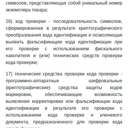
символов, представляющая собой уникальный номер
экземпляра товара;
16) код проверки - последовательность символов,
сформированная в результате криптографического
преобразования кода идентификации и позволяющая
выявить фальсификацию кода идентификации при
его проверке с использованием фискального
накопителя и (или) технических средств проверки
кода проверки;
17) технические средства проверки кода проверки -
программно-аппаратные шифровальные
(криптографические) средства защиты кодов
маркировки, обеспечивающие возможность
выявления корректировки или фальсификации кода
идентификации в результате его проверки с
использованием кода проверки и ключевого
документа, предназначенного для проверки кода