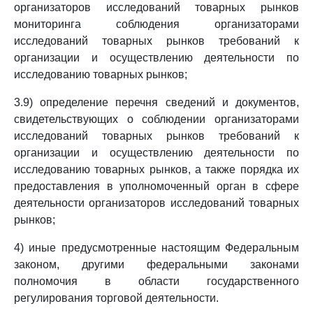
организаторов исследований товарных рынков
мониторинга соблюдения организаторами
исследований товарных рынков требований к
организации и осуществлению деятельности по
исследованию товарных рынков;
3.9) определение перечня сведений и документов,
свидетельствующих о соблюдении организаторами
исследований товарных рынков требований к
организации и осуществлению деятельности по
исследованию товарных рынков, а также порядка их
предоставления в уполномоченный орган в сфере
деятельности организаторов исследований товарных
рынков;
4) иные предусмотренные настоящим Федеральным
законом, другими федеральными законами
полномочия в области государственного
регулирования торговой деятельности.