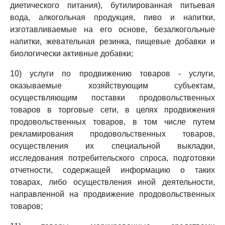
диетического питания), бутилированная питьевая
вода, алкогольная продукция, пиво и напитки,
изготавливаемые на его основе, безалкогольные
напитки, жевательная резинка, пищевые добавки и
биологически активные добавки;
10) услуги по продвижению товаров - услуги,
оказываемые хозяйствующим субъектам,
осуществляющим поставки продовольственных
товаров в торговые сети, в целях продвижения
продовольственных товаров, в том числе путем
рекламирования продовольственных товаров,
осуществления их специальной выкладки,
исследования потребительского спроса, подготовки
отчетности, содержащей информацию о таких
товарах, либо осуществления иной деятельности,
направленной на продвижение продовольственных
товаров;