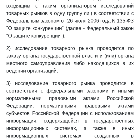
входящим с таким организатором исследований
товарных рынков в одну группу лиц в соответствии с
Федеральным законом от 26 июля 2006 года N 135-ФЗ
"О защите конкуренции" (далее - Федеральный закон
"О защите конкуренции");
2) исследование товарного рынка проводится по
заказу органа государственной власти и (или) органа
местного самоуправления либо находящихся в их
ведении организаций;
3) исследование товарного рынка проводится в
соответствии с федеральными законами и иными
нормативными правовыми актами Российской
Федерации, нормативными правовыми актами
субъектов Российской Федерации с использованием
информации, содержащейся в государственных
информационных системах, а также в иных
информационных системах, созданных в