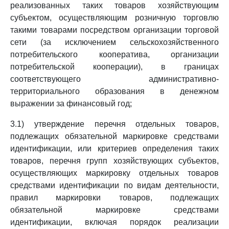
реализованных таких товаров хозяйствующим
субъектом, осуществляющим розничную торговлю
такими товарами посредством организации торговой
сети (за исключением сельскохозяйственного
потребительского кооператива, организации
потребительской кооперации), в границах
соответствующего административно-
территориального образования в денежном
выражении за финансовый год;
3.1) утверждение перечня отдельных товаров,
подлежащих обязательной маркировке средствами
идентификации, или критериев определения таких
товаров, перечня групп хозяйствующих субъектов,
осуществляющих маркировку отдельных товаров
средствами идентификации по видам деятельности,
правил маркировки товаров, подлежащих
обязательной маркировке средствами
идентификации, включая порядок реализации