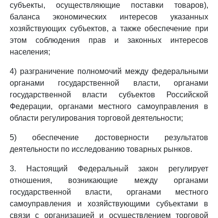
субъекты, осуществляющие поставки товаров),
баланса экономических интересов указанных
хозяйствующих субъектов, а также обеспечение при
этом соблюдения прав и законных интересов
населения;
4) разграничение полномочий между федеральными
органами государственной власти, органами
государственной власти субъектов Российской
Федерации, органами местного самоуправления в
области регулирования торговой деятельности;
5) обеспечение достоверности результатов
деятельности по исследованию товарных рынков.
3. Настоящий Федеральный закон регулирует
отношения, возникающие между органами
государственной власти, органами местного
самоуправления и хозяйствующими субъектами в
связи с организацией и осуществлением торговой