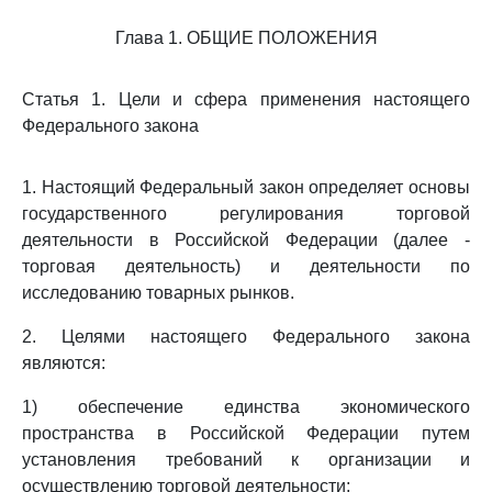
Глава 1. ОБЩИЕ ПОЛОЖЕНИЯ
Статья 1. Цели и сфера применения настоящего
Федерального закона
1. Настоящий Федеральный закон определяет основы
государственного регулирования торговой
деятельности в Российской Федерации (далее -
торговая деятельность) и деятельности по
исследованию товарных рынков.
2. Целями настоящего Федерального закона
являются:
1) обеспечение единства экономического
пространства в Российской Федерации путем
установления требований к организации и
осуществлению торговой деятельности;