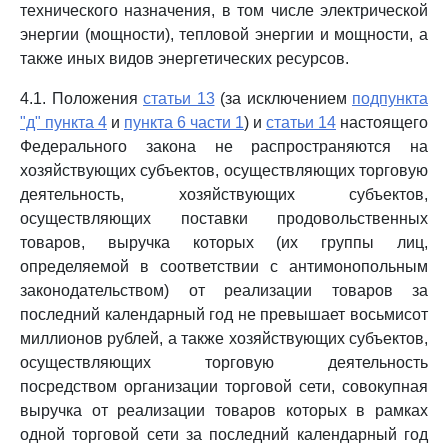
технического назначения, в том числе электрической
энергии (мощности), тепловой энергии и мощности, а
также иных видов энергетических ресурсов.
4.1. Положения
статьи 13
(за исключением
подпункта
"д" пункта 4
и
пункта 6 части 1
) и
статьи 14
настоящего
Федерального закона не распространяются на
хозяйствующих субъектов, осуществляющих торговую
деятельность, хозяйствующих субъектов,
осуществляющих поставки продовольственных
товаров, выручка которых (их группы лиц,
определяемой в соответствии с антимонопольным
законодательством) от реализации товаров за
последний календарный год не превышает восьмисот
миллионов рублей, а также хозяйствующих субъектов,
осуществляющих торговую деятельность
посредством организации торговой сети, совокупная
выручка от реализации товаров которых в рамках
одной торговой сети за последний календарный год