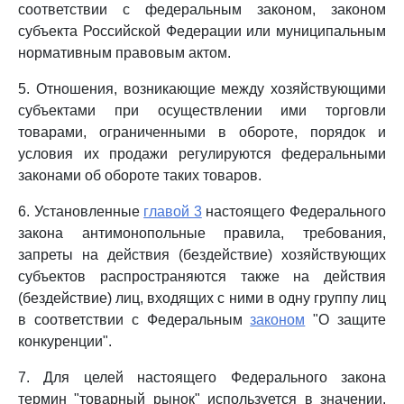
соответствии с федеральным законом, законом
субъекта Российской Федерации или муниципальным
нормативным правовым актом.
5. Отношения, возникающие между хозяйствующими
субъектами при осуществлении ими торговли
товарами, ограниченными в обороте, порядок и
условия их продажи регулируются федеральными
законами об обороте таких товаров.
6. Установленные
главой 3
настоящего Федерального
закона антимонопольные правила, требования,
запреты на действия (бездействие) хозяйствующих
субъектов распространяются также на действия
(бездействие) лиц, входящих с ними в одну группу лиц
в соответствии с Федеральным
законом
"О защите
конкуренции".
7. Для целей настоящего Федерального закона
термин "товарный рынок" используется в значении,