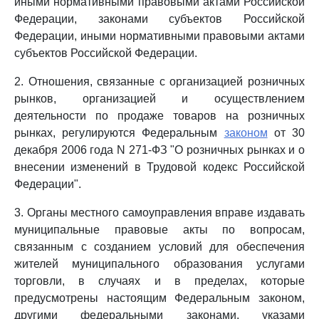
иными нормативными правовыми актами Российской
Федерации, законами субъектов Российской
Федерации, иными нормативными правовыми актами
субъектов Российской Федерации.
2. Отношения, связанные с организацией розничных
рынков, организацией и осуществлением
деятельности по продаже товаров на розничных
рынках, регулируются Федеральным
законом
от 30
декабря 2006 года N 271-ФЗ "О розничных рынках и о
внесении изменений в Трудовой кодекс Российской
Федерации".
3. Органы местного самоуправления вправе издавать
муниципальные правовые акты по вопросам,
связанным с созданием условий для обеспечения
жителей муниципального образования услугами
торговли, в случаях и в пределах, которые
предусмотрены настоящим Федеральным законом,
другими федеральными законами, указами