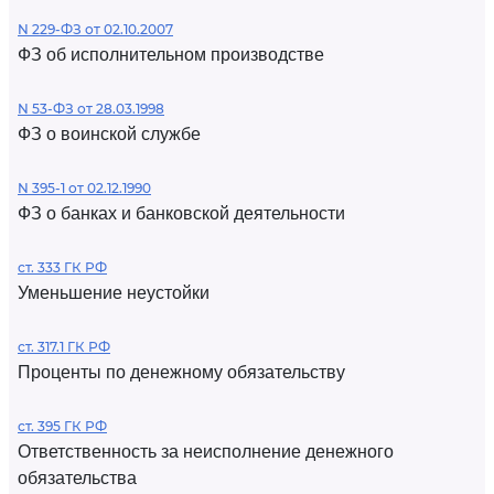
N 229-ФЗ от 02.10.2007
ФЗ об исполнительном производстве
N 53-ФЗ от 28.03.1998
ФЗ о воинской службе
N 395-1 от 02.12.1990
ФЗ о банках и банковской деятельности
ст. 333 ГК РФ
Уменьшение неустойки
ст. 317.1 ГК РФ
Проценты по денежному обязательству
ст. 395 ГК РФ
Ответственность за неисполнение денежного
обязательства