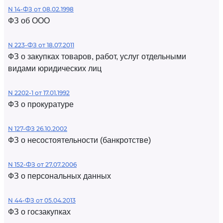
N 14-ФЗ от 08.02.1998
ФЗ об ООО
N 223-ФЗ от 18.07.2011
ФЗ о закупках товаров, работ, услуг отдельными
видами юридических лиц
N 2202-1 от 17.01.1992
ФЗ о прокуратуре
N 127-ФЗ 26.10.2002
ФЗ о несостоятельности (банкротстве)
N 152-ФЗ от 27.07.2006
ФЗ о персональных данных
N 44-ФЗ от 05.04.2013
ФЗ о госзакупках