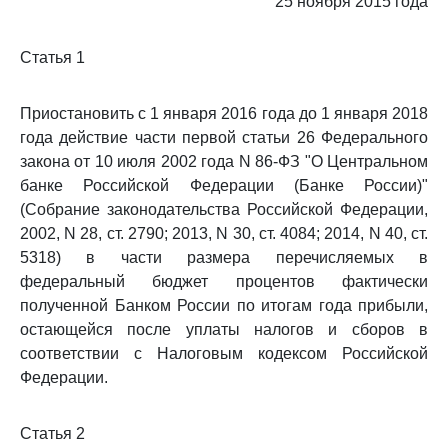
25 ноября 2015 года
Статья 1
Приостановить с 1 января 2016 года до 1 января 2018
года действие части первой статьи 26 Федерального
закона от 10 июля 2002 года N 86-ФЗ "О Центральном
банке Российской Федерации (Банке России)"
(Собрание законодательства Российской Федерации,
2002, N 28, ст. 2790; 2013, N 30, ст. 4084; 2014, N 40, ст.
5318) в части размера перечисляемых в
федеральный бюджет процентов фактически
полученной Банком России по итогам года прибыли,
остающейся после уплаты налогов и сборов в
соответствии с Налоговым кодексом Российской
Федерации.
Статья 2