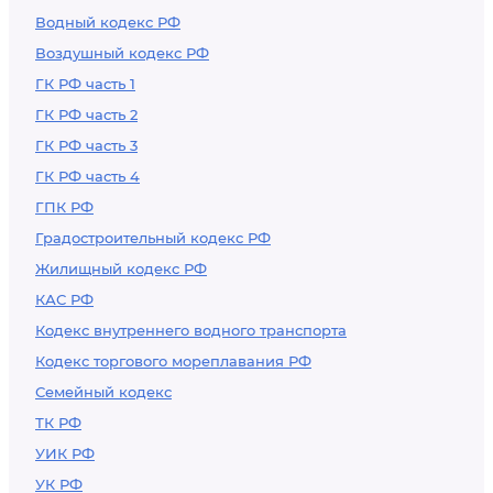
Водный кодекс РФ
Воздушный кодекс РФ
ГК РФ часть 1
ГК РФ часть 2
ГК РФ часть 3
ГК РФ часть 4
ГПК РФ
Градостроительный кодекс РФ
Жилищный кодекс РФ
КАС РФ
Кодекс внутреннего водного транспорта
Кодекс торгового мореплавания РФ
Семейный кодекс
ТК РФ
УИК РФ
УК РФ