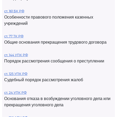
ст. 161 БК РФ
Особенности правового положения казенных
учреждений
ст. 77 ТК РФ
Общие основания прекращения трудового договора
ст. 144 УПК РФ
Порядок рассмотрения сообщения о преступлении
ст. 125 УПК РФ
Судебный порядок рассмотрения жалоб
ст. 24 УПК РФ
Основания отказа в возбуждении уголовного дела или
прекращения уголовного дела