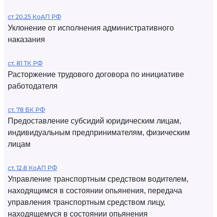
ст 20.25 КоАП РФ
Уклонение от исполнения административного
наказания
ст. 81 ТК РФ
Расторжение трудового договора по инициативе
работодателя
ст. 78 БК РФ
Предоставление субсидий юридическим лицам,
индивидуальным предпринимателям, физическим
лицам
ст. 12.8 КоАП РФ
Управление транспортным средством водителем,
находящимся в состоянии опьянения, передача
управления транспортным средством лицу,
находящемуся в состоянии опьянения