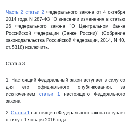
Часть 2 статьи 2
Федерального закона от 4 октября
2014 года N 287-ФЗ "О внесении изменения в статью
26 Федерального закона "О Центральном банке
Российской Федерации (Банке России)" (Собрание
законодательства Российской Федерации, 2014, N 40,
ст. 5318) исключить.
Статья 3
1. Настоящий Федеральный закон вступает в силу со
дня его официального опубликования, за
исключением
статьи 1
настоящего Федерального
закона.
2.
Статья 1
настоящего Федерального закона вступает
в силу с 1 января 2016 года.