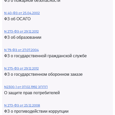
ФЗ о пожарной безопасности
N 40-ФЗ от 25.04.2002
ФЗ об ОСАГО
N 273-ФЗ от 29.12.2012
ФЗ об образовании
N 79-ФЗ от 27.07.2004
ФЗ о государственной гражданской службе
N 275-ФЗ от 29.12.2012
ФЗ о государственном оборонном заказе
N2300-1 от 07.02.1992 ЗППП
О защите прав потребителей
N 273-ФЗ от 25.12.2008
ФЗ о противодействии коррупции