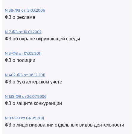
N 38-ФЗ от 13.03.2006
ФЗ о рекламе
N 7-ФЗ от 10.01.2002
ФЗ об охране окружающей среды
N 3-ФЗ от 07.02.2011
ФЗ о полиции
N 402-ФЗ от 06.12.2011
ФЗ о бухгалтерском учете
N 135-ФЗ от 26.07.2006
ФЗ о защите конкуренции
N 99-ФЗ от 04.05.2011
ФЗ о лицензировании отдельных видов деятельности