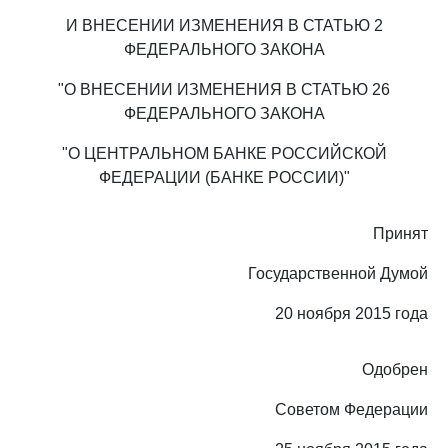
И ВНЕСЕНИИ ИЗМЕНЕНИЯ В СТАТЬЮ 2
ФЕДЕРАЛЬНОГО ЗАКОНА
"О ВНЕСЕНИИ ИЗМЕНЕНИЯ В СТАТЬЮ 26
ФЕДЕРАЛЬНОГО ЗАКОНА
"О ЦЕНТРАЛЬНОМ БАНКЕ РОССИЙСКОЙ
ФЕДЕРАЦИИ (БАНКЕ РОССИИ)"
Принят
Государственной Думой
20 ноября 2015 года
Одобрен
Советом Федерации