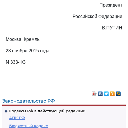
Президент
Российской Федерации
В.ПУТИН
Москва, Кремль
28 ноября 2015 года
N 333-ФЗ
Законодательство РФ
Кодексы РФ в действующей редакции
АПК РФ
Бюджетный кодекс