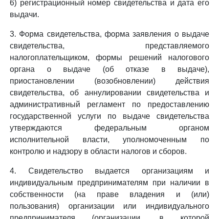
6) регистрационный номер свидетельства и дата его
выдачи.
3. Форма свидетельства, форма заявления о выдаче
свидетельства, представляемого
налогоплательщиком, формы решений налогового
органа о выдаче (об отказе в выдаче),
приостановлении (возобновлении) действия
свидетельства, об аннулировании свидетельства и
административный регламент по предоставлению
государственной услуги по выдаче свидетельства
утверждаются федеральным органом
исполнительной власти, уполномоченным по
контролю и надзору в области налогов и сборов.
4. Свидетельство выдается организациям и
индивидуальным предпринимателям при наличии в
собственности (на праве владения и (или)
пользования) организации или индивидуального
предпринимателя (организации, в которой