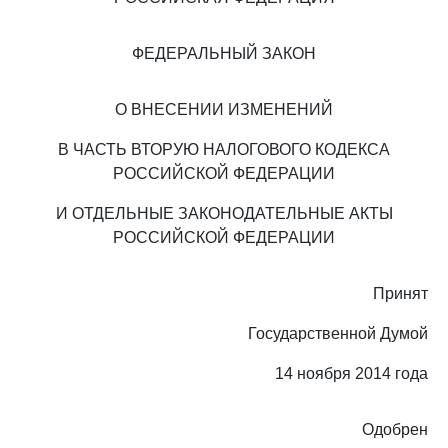
ФЕДЕРАЛЬНЫЙ ЗАКОН
О ВНЕСЕНИИ ИЗМЕНЕНИЙ
В ЧАСТЬ ВТОРУЮ НАЛОГОВОГО КОДЕКСА
РОССИЙСКОЙ ФЕДЕРАЦИИ
И ОТДЕЛЬНЫЕ ЗАКОНОДАТЕЛЬНЫЕ АКТЫ
РОССИЙСКОЙ ФЕДЕРАЦИИ
Принят
Государственной Думой
14 ноября 2014 года
Одобрен