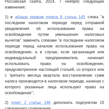
Российская газета, 2014, 7 ноября) следующие
изменения:
1) в
абзаце первом пункта 8 статьи 145
слова "в
последнем налоговом периоде перед отправкой
уведомления об использовании права на
освобождение путем уменьшения налоговых
вычетов" заменить словами "в последнем налоговом
периоде перед началом использования права на
освобождение, а в случае, если организация или
индивидуальный предприниматель начинает
использовать право на освобождение,
предусмотренное настоящей статьей, со второго или
с третьего месяца квартала восстановление сумм
налога производится в налоговом периоде, начиная с
которого указанные лица используют право на
освобождение";
2)
пункт 2 статьи 146
дополнить подпунктом 15
следующего содержания: