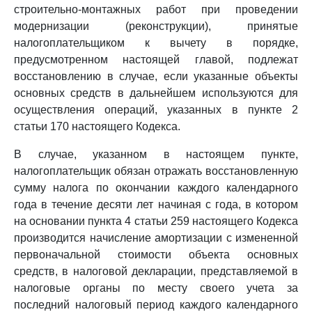
строительно-монтажных работ при проведении
модернизации (реконструкции), принятые
налогоплательщиком к вычету в порядке,
предусмотренном настоящей главой, подлежат
восстановлению в случае, если указанные объекты
основных средств в дальнейшем используются для
осуществления операций, указанных в пункте 2
статьи 170 настоящего Кодекса.
В случае, указанном в настоящем пункте,
налогоплательщик обязан отражать восстановленную
сумму налога по окончании каждого календарного
года в течение десяти лет начиная с года, в котором
на основании пункта 4 статьи 259 настоящего Кодекса
производится начисление амортизации с измененной
первоначальной стоимости объекта основных
средств, в налоговой декларации, представляемой в
налоговые органы по месту своего учета за
последний налоговый период каждого календарного