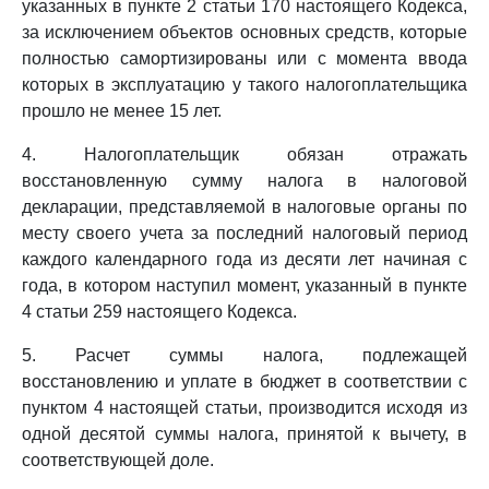
указанных в пункте 2 статьи 170 настоящего Кодекса,
за исключением объектов основных средств, которые
полностью самортизированы или с момента ввода
которых в эксплуатацию у такого налогоплательщика
прошло не менее 15 лет.
4. Налогоплательщик обязан отражать
восстановленную сумму налога в налоговой
декларации, представляемой в налоговые органы по
месту своего учета за последний налоговый период
каждого календарного года из десяти лет начиная с
года, в котором наступил момент, указанный в пункте
4 статьи 259 настоящего Кодекса.
5. Расчет суммы налога, подлежащей
восстановлению и уплате в бюджет в соответствии с
пунктом 4 настоящей статьи, производится исходя из
одной десятой суммы налога, принятой к вычету, в
соответствующей доле.