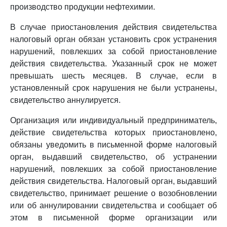
производство продукции нефтехимии.
В случае приостановления действия свидетельства
налоговый орган обязан установить срок устранения
нарушений, повлекших за собой приостановление
действия свидетельства. Указанный срок не может
превышать шесть месяцев. В случае, если в
установленный срок нарушения не были устранены,
свидетельство аннулируется.
Организация или индивидуальный предприниматель,
действие свидетельства которых приостановлено,
обязаны уведомить в письменной форме налоговый
орган, выдавший свидетельство, об устранении
нарушений, повлекших за собой приостановление
действия свидетельства. Налоговый орган, выдавший
свидетельство, принимает решение о возобновлении
или об аннулировании свидетельства и сообщает об
этом в письменной форме организации или