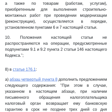
а также по товарам (работам, услугам),
приобретенным для выполнения строительно-
монтажных работ при проведении модернизации
(реконструкции), осуществляется в порядке,
установленном пунктами 6 и 7 настоящей статьи.
10. Положения настоящей статьи не
распространяются на операции, предусмотренные
подпунктами 9.1 и 9.2 пункта 2 статьи 146 настоящего
Кодекса.";
8) в
статье 176.1
:
а)
абзац четвертый пункта 8
дополнить предложением
следующего содержания: "При этом в случае,
указанном в настоящем абзаце, при наличии
письменного обращения налогоплательщика
налоговый орган возвращает ему банковскую
гарантию в срок не позднее трех дней со дня