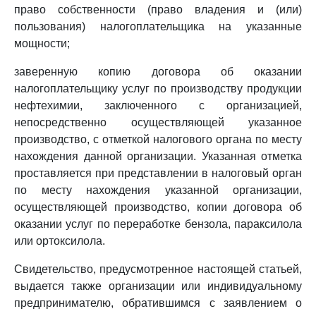
право собственности (право владения и (или)
пользования) налогоплательщика на указанные
мощности;
заверенную копию договора об оказании
налогоплательщику услуг по производству продукции
нефтехимии, заключенного с организацией,
непосредственно осуществляющей указанное
производство, с отметкой налогового органа по месту
нахождения данной организации. Указанная отметка
проставляется при представлении в налоговый орган
по месту нахождения указанной организации,
осуществляющей производство, копии договора об
оказании услуг по переработке бензола, параксилола
или ортоксилола.
Свидетельство, предусмотренное настоящей статьей,
выдается также организации или индивидуальному
предпринимателю, обратившимся с заявлением о