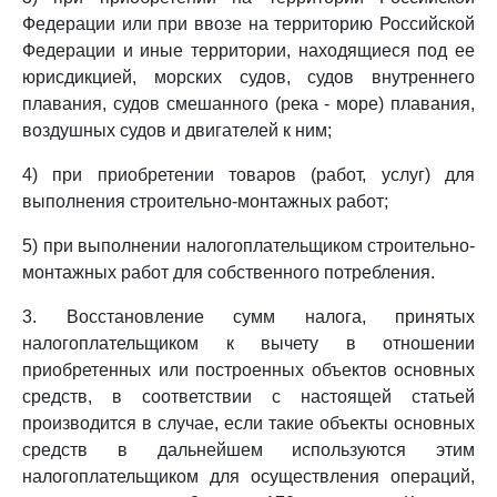
Федерации или при ввозе на территорию Российской
Федерации и иные территории, находящиеся под ее
юрисдикцией, морских судов, судов внутреннего
плавания, судов смешанного (река - море) плавания,
воздушных судов и двигателей к ним;
4) при приобретении товаров (работ, услуг) для
выполнения строительно-монтажных работ;
5) при выполнении налогоплательщиком строительно-
монтажных работ для собственного потребления.
3. Восстановление сумм налога, принятых
налогоплательщиком к вычету в отношении
приобретенных или построенных объектов основных
средств, в соответствии с настоящей статьей
производится в случае, если такие объекты основных
средств в дальнейшем используются этим
налогоплательщиком для осуществления операций,