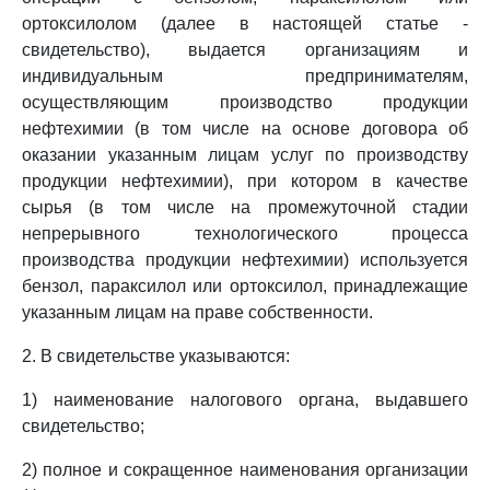
ортоксилолом (далее в настоящей статье -
свидетельство), выдается организациям и
индивидуальным предпринимателям,
осуществляющим производство продукции
нефтехимии (в том числе на основе договора об
оказании указанным лицам услуг по производству
продукции нефтехимии), при котором в качестве
сырья (в том числе на промежуточной стадии
непрерывного технологического процесса
производства продукции нефтехимии) используется
бензол, параксилол или ортоксилол, принадлежащие
указанным лицам на праве собственности.
2. В свидетельстве указываются:
1) наименование налогового органа, выдавшего
свидетельство;
2) полное и сокращенное наименования организации