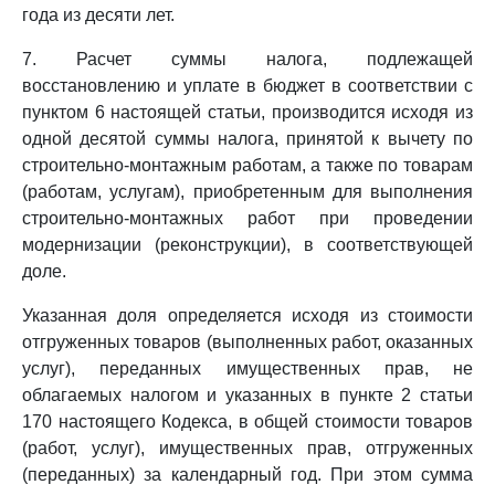
года из десяти лет.
7. Расчет суммы налога, подлежащей
восстановлению и уплате в бюджет в соответствии с
пунктом 6 настоящей статьи, производится исходя из
одной десятой суммы налога, принятой к вычету по
строительно-монтажным работам, а также по товарам
(работам, услугам), приобретенным для выполнения
строительно-монтажных работ при проведении
модернизации (реконструкции), в соответствующей
доле.
Указанная доля определяется исходя из стоимости
отгруженных товаров (выполненных работ, оказанных
услуг), переданных имущественных прав, не
облагаемых налогом и указанных в пункте 2 статьи
170 настоящего Кодекса, в общей стоимости товаров
(работ, услуг), имущественных прав, отгруженных
(переданных) за календарный год. При этом сумма