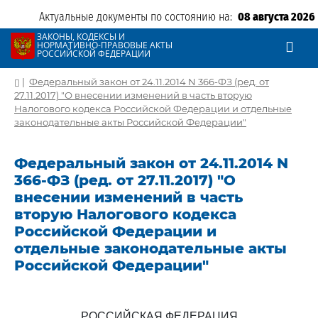
Актуальные документы по состоянию на:
08 августа 2026
ЗАКОНЫ, КОДЕКСЫ И
НОРМАТИВНО-ПРАВОВЫЕ АКТЫ
РОССИЙСКОЙ ФЕДЕРАЦИИ
|
Федеральный закон от 24.11.2014 N 366-ФЗ (ред. от
27.11.2017) "О внесении изменений в часть вторую
Налогового кодекса Российской Федерации и отдельные
законодательные акты Российской Федерации"
Федеральный закон от 24.11.2014 N
366-ФЗ (ред. от 27.11.2017) "О
внесении изменений в часть
вторую Налогового кодекса
Российской Федерации и
отдельные законодательные акты
Российской Федерации"
РОССИЙСКАЯ ФЕДЕРАЦИЯ