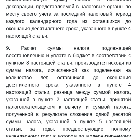
декларации, представляемой в налоговые органы по
месту своего учета за последний налоговый период
каждого календарного года из оставшихся до
окончания десятилетнего срока, указанного в пункте 4
настоящей статьи.
9. Расчет суммы налога, подлежащей
восстановлению и уплате в бюджет в соответствии с
пунктом 8 настоящей статьи, производится исходя из
суммы налога, исчисленной как поделенная на
количество лет, оставшихся до окончания
десятилетнего срока, указанного в пункте 4
настоящей статьи, разница между суммой налога,
указанной в пункте 2 настоящей статьи, принятой
налогоплательщиком к вычету, и суммой налога,
полученной в результате сложения одной десятой
суммы налога, указанной в пункте 5 настоящей
статьи, за годы, предшествующие полному
календарному году, в котором по модернизируемому