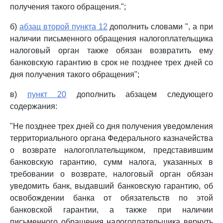
получения такого обращения.";
б)
абзац второй пункта 12
дополнить словами ", а при
наличии письменного обращения налогоплательщика
налоговый орган также обязан возвратить ему
банковскую гарантию в срок не позднее трех дней со
дня получения такого обращения";
в)
пункт 20
дополнить абзацем следующего
содержания:
"Не позднее трех дней со дня получения уведомления
территориального органа Федерального казначейства
о возврате налогоплательщиком, представившим
банковскую гарантию, сумм налога, указанных в
требовании о возврате, налоговый орган обязан
уведомить банк, выдавший банковскую гарантию, об
освобождении банка от обязательств по этой
банковской гарантии, а также при наличии
письменного обращения налогоплательщика вернуть