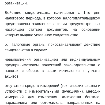
организации.
Действие свидетельства начинается с 1-го дня
налогового периода, в котором налогоплательщиком
представлены заявление и копии предусмотренных
настоящей статьей документов, на основании
которых выдано указанное свидетельство.
5. Налоговые органы приостанавливают действие
свидетельства в случае:
невыполнения организацией или индивидуальным
предпринимателем положений законодательства о
налогах и сборах в части исчисления и уплаты
акцизов;
отсутствия средств измерений (технических систем и
устройств с измерительными функциями), методик
измерений для измерения количества бензола,
параксилола или ортоксилола, направленных на