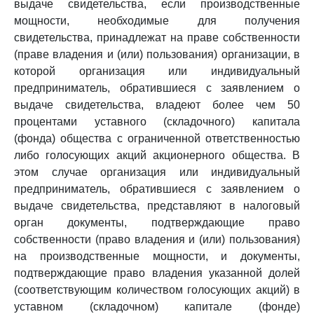
выдаче свидетельства, если производственные
мощности, необходимые для получения
свидетельства, принадлежат на праве собственности
(праве владения и (или) пользования) организации, в
которой организация или индивидуальный
предприниматель, обратившиеся с заявлением о
выдаче свидетельства, владеют более чем 50
процентами уставного (складочного) капитала
(фонда) общества с ограниченной ответственностью
либо голосующих акций акционерного общества. В
этом случае организация или индивидуальный
предприниматель, обратившиеся с заявлением о
выдаче свидетельства, представляют в налоговый
орган документы, подтверждающие право
собственности (право владения и (или) пользования)
на производственные мощности, и документы,
подтверждающие право владения указанной долей
(соответствующим количеством голосующих акций) в
уставном (складочном) капитале (фонде)