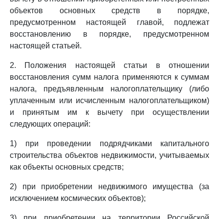
объектов основных средств в порядке,
предусмотренном настоящей главой, подлежат
восстановлению в порядке, предусмотренном
настоящей статьей.
2. Положения настоящей статьи в отношении
восстановления сумм налога применяются к суммам
налога, предъявленным налогоплательщику (либо
уплаченным или исчисленным налогоплательщиком)
и принятым им к вычету при осуществлении
следующих операций:
1) при проведении подрядчиками капитального
строительства объектов недвижимости, учитываемых
как объекты основных средств;
2) при приобретении недвижимого имущества (за
исключением космических объектов);
3) при приобретении на территории Российской