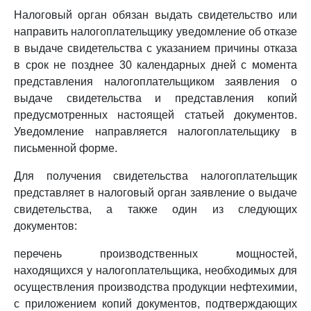
Налоговый орган обязан выдать свидетельство или
направить налогоплательщику уведомление об отказе
в выдаче свидетельства с указанием причины отказа
в срок не позднее 30 календарных дней с момента
представления налогоплательщиком заявления о
выдаче свидетельства и представления копий
предусмотренных настоящей статьей документов.
Уведомление направляется налогоплательщику в
письменной форме.
Для получения свидетельства налогоплательщик
представляет в налоговый орган заявление о выдаче
свидетельства, а также один из следующих
документов:
перечень производственных мощностей,
находящихся у налогоплательщика, необходимых для
осуществления производства продукции нефтехимии,
с приложением копий документов, подтверждающих