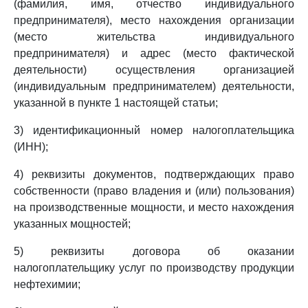
(фамилия, имя, отчество индивидуального
предпринимателя), место нахождения организации
(место жительства индивидуального
предпринимателя) и адрес (место фактической
деятельности) осуществления организацией
(индивидуальным предпринимателем) деятельности,
указанной в пункте 1 настоящей статьи;
3) идентификационный номер налогоплательщика
(ИНН);
4) реквизиты документов, подтверждающих право
собственности (право владения и (или) пользования)
на производственные мощности, и место нахождения
указанных мощностей;
5) реквизиты договора об оказании
налогоплательщику услуг по производству продукции
нефтехимии;