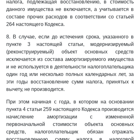
налога, подлежащая восстановлению, в стоимость
данного имущества не включается, а учитывается в
составе прочих расходов в соответствии со статьей
264 настоящего Кодекса.
8. В случае, если до истечения срока, указанного в
пункте 3 настоящей статьи, модернизируемый
(реконструируемый) объект основных средств
исключается из состава амортизируемого имущества
и не используется в деятельности налогоплательщика
один год или несколько полных календарных лет, за
эти годы восстановление сумм налога, принятых к
вычету, не производится.
При этом начиная с года, в котором на основании
пункта 4 статьи 259 настоящего Кодекса производится
начисление амортизации с измененной
первоначальной стоимости объекта основных
средств, налогоплательщик обязан отражать
восстановленную сумму налога в налоговой