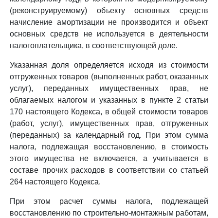
(реконструируемому) объекту основных средств
начисление амортизации не производится и объект
основных средств не используется в деятельности
налогоплательщика, в соответствующей доле.
Указанная доля определяется исходя из стоимости
отгруженных товаров (выполненных работ, оказанных
услуг), переданных имущественных прав, не
облагаемых налогом и указанных в пункте 2 статьи
170 настоящего Кодекса, в общей стоимости товаров
(работ, услуг), имущественных прав, отгруженных
(переданных) за календарный год. При этом сумма
налога, подлежащая восстановлению, в стоимость
этого имущества не включается, а учитывается в
составе прочих расходов в соответствии со статьей
264 настоящего Кодекса.
При этом расчет суммы налога, подлежащей
восстановлению по строительно-монтажным работам,