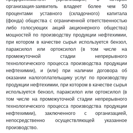
организация-заявитель владеет более чем 50
процентами уставного (складочного) капитала
(фонда) общества с ограниченной ответственностью
либо голосующих акций акционерного общества)
мощностей по производству продукции нефтехимии,
при котором в качестве сырья используется бензол,
параксилол или ортоксилол (в том числе на
промежуточной стадии непрерывного
технологического процесса производства продукции
нефтехимии), и (или) при наличии договора об
оказании налогоплательщику услуг по производству
продукции нефтехимии, при котором в качестве сырья
используется бензол, параксилол или ортоксилол (в
том числе на промежуточной стадии непрерывного
технологического процесса производства продукции
нефтехимии), заключенного с организацией,
непосредственно осуществляющей указанное
производство.