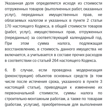
Указанная доля определяется исходя из стоимости
отгруженных товаров (выполненных работ, оказанных
услуг), переданных имущественных прав, не
облагаемых налогом и указанных в пункте 2 статьи
170 настоящего Кодекса, в общей стоимости товаров
(работ, услуг), имущественных прав, отгруженных
(переданных) за соответствующий календарный год.
При этом сумма налога, подлежащая
восстановлению, в стоимость данного имущества не
включается, а учитывается в составе прочих расходов
в соответствии со статьей 264 настоящего Кодекса.
6. В случае, если проведена модернизация
(реконструкция) объектов основных средств (в том
числе после истечения срока, указанного в пункте 3
настоящей статьи), приводящая к изменению их
первоначальной стоимости, суммы налога по
строительно-монтажным работам, а также по товарам
(работам, услугам), приобретенным для выполнения