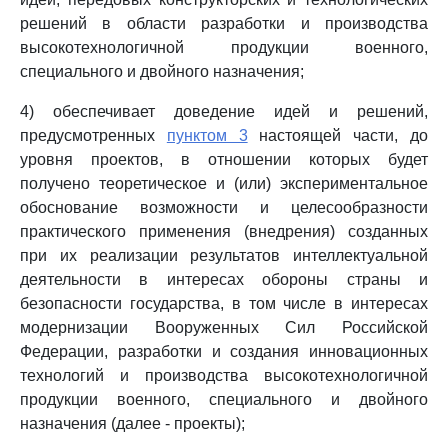
решений в области разработки и производства
высокотехнологичной продукции военного,
специального и двойного назначения;
4) обеспечивает доведение идей и решений,
предусмотренных
пунктом 3
настоящей части, до
уровня проектов, в отношении которых будет
получено теоретическое и (или) экспериментальное
обоснование возможности и целесообразности
практического применения (внедрения) созданных
при их реализации результатов интеллектуальной
деятельности в интересах обороны страны и
безопасности государства, в том числе в интересах
модернизации Вооруженных Сил Российской
Федерации, разработки и создания инновационных
технологий и производства высокотехнологичной
продукции военного, специального и двойного
назначения (далее - проекты);