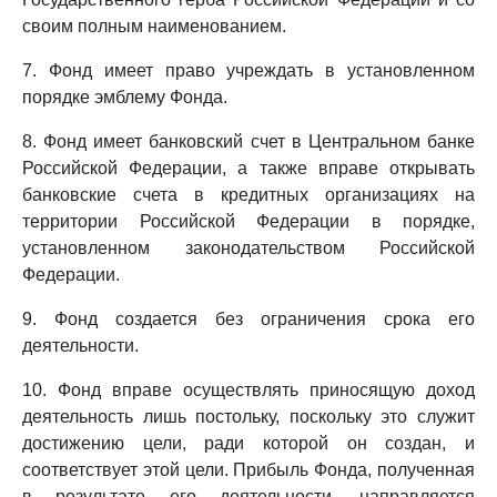
своим полным наименованием.
7. Фонд имеет право учреждать в установленном
порядке эмблему Фонда.
8. Фонд имеет банковский счет в Центральном банке
Российской Федерации, а также вправе открывать
банковские счета в кредитных организациях на
территории Российской Федерации в порядке,
установленном законодательством Российской
Федерации.
9. Фонд создается без ограничения срока его
деятельности.
10. Фонд вправе осуществлять приносящую доход
деятельность лишь постольку, поскольку это служит
достижению цели, ради которой он создан, и
соответствует этой цели. Прибыль Фонда, полученная
в результате его деятельности, направляется