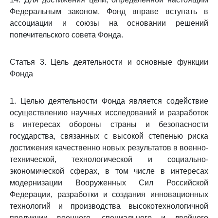
Федеральным законом, Фонд вправе вступать в
ассоциации и союзы на основании решений
попечительского совета Фонда.
Статья 3. Цель деятельности и основные функции
Фонда
1. Целью деятельности Фонда является содействие
осуществлению научных исследований и разработок
в интересах обороны страны и безопасности
государства, связанных с высокой степенью риска
достижения качественно новых результатов в военно-
технической, технологической и социально-
экономической сферах, в том числе в интересах
модернизации Вооруженных Сил Российской
Федерации, разработки и создания инновационных
технологий и производства высокотехнологичной
продукции военного, специального и двойного