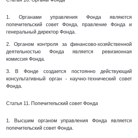
1. Органами управления Фонда являются
попечительский совет Фонда, правление Фонда и
генеральный директор Фонда.
2. Органом контроля за финансово-хозяйственной
деятельностью Фонда является ревизионная
комиссия Фонда.
3. В Фонде создается постоянно действующий
консультативный орган - научно-технический совет
Фонда.
Статья 11. Попечительский совет Фонда
1. Высшим органом управления Фонда является
попечительский совет Фонда.