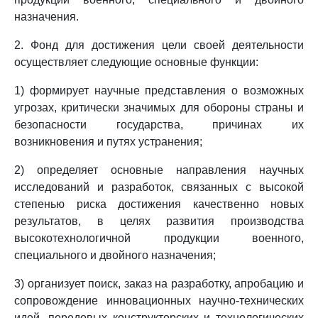
назначения.
2. Фонд для достижения цели своей деятельности
осуществляет следующие основные функции:
1) формирует научные представления о возможных
угрозах, критически значимых для обороны страны и
безопасности государства, причинах их
возникновения и путях устранения;
2) определяет основные направления научных
исследований и разработок, связанных с высокой
степенью риска достижения качественно новых
результатов, в целях развития производства
высокотехнологичной продукции военного,
специального и двойного назначения;
3) организует поиск, заказ на разработку, апробацию и
сопровождение инновационных научно-технических
идей, передовых конструкторских и технологических