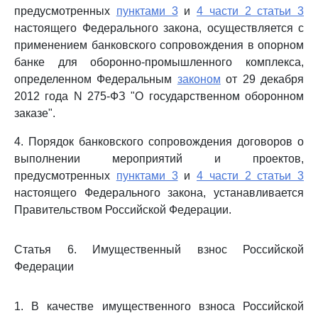
предусмотренных
пунктами 3
и
4 части 2 статьи 3
настоящего Федерального закона, осуществляется с
применением банковского сопровождения в опорном
банке для оборонно-промышленного комплекса,
определенном Федеральным
законом
от 29 декабря
2012 года N 275-ФЗ "О государственном оборонном
заказе".
4. Порядок банковского сопровождения договоров о
выполнении мероприятий и проектов,
предусмотренных
пунктами 3
и
4 части 2 статьи 3
настоящего Федерального закона, устанавливается
Правительством Российской Федерации.
Статья 6. Имущественный взнос Российской
Федерации
1. В качестве имущественного взноса Российской