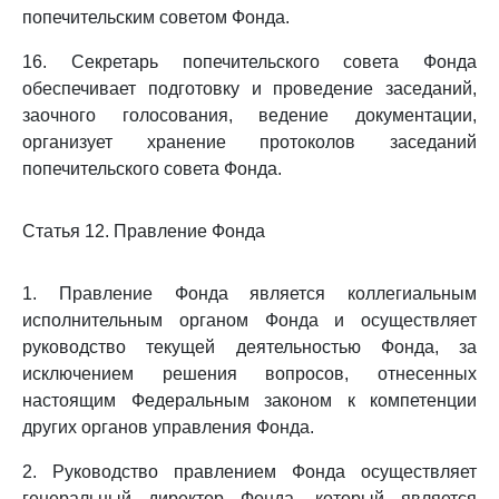
попечительским советом Фонда.
16. Секретарь попечительского совета Фонда
обеспечивает подготовку и проведение заседаний,
заочного голосования, ведение документации,
организует хранение протоколов заседаний
попечительского совета Фонда.
Статья 12. Правление Фонда
1. Правление Фонда является коллегиальным
исполнительным органом Фонда и осуществляет
руководство текущей деятельностью Фонда, за
исключением решения вопросов, отнесенных
настоящим Федеральным законом к компетенции
других органов управления Фонда.
2. Руководство правлением Фонда осуществляет
генеральный директор Фонда, который является