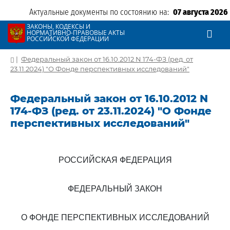
Актуальные документы по состоянию на:
07 августа 2026
ЗАКОНЫ, КОДЕКСЫ И
НОРМАТИВНО-ПРАВОВЫЕ АКТЫ
РОССИЙСКОЙ ФЕДЕРАЦИИ
|
Федеральный закон от 16.10.2012 N 174-ФЗ (ред. от
23.11.2024) "О Фонде перспективных исследований"
Федеральный закон от 16.10.2012 N
174-ФЗ (ред. от 23.11.2024) "О Фонде
перспективных исследований"
РОССИЙСКАЯ ФЕДЕРАЦИЯ
ФЕДЕРАЛЬНЫЙ ЗАКОН
О ФОНДЕ ПЕРСПЕКТИВНЫХ ИССЛЕДОВАНИЙ