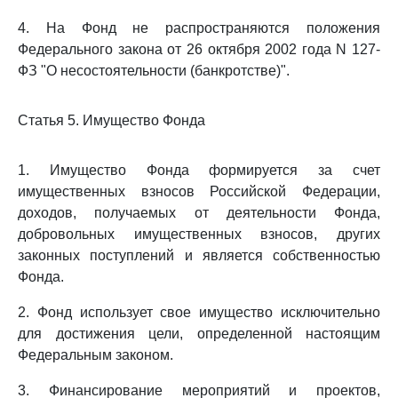
4. На Фонд не распространяются положения
Федерального закона от 26 октября 2002 года N 127-
ФЗ "О несостоятельности (банкротстве)".
Статья 5. Имущество Фонда
1. Имущество Фонда формируется за счет
имущественных взносов Российской Федерации,
доходов, получаемых от деятельности Фонда,
добровольных имущественных взносов, других
законных поступлений и является собственностью
Фонда.
2. Фонд использует свое имущество исключительно
для достижения цели, определенной настоящим
Федеральным законом.
3. Финансирование мероприятий и проектов,