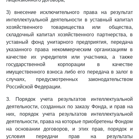
3) внесение исключительного права на результат
интеллектуальной деятельности в уставный капитал
хозяйственного товарищества или общества,
складочный капитал хозяйственного партнерства, в
уставный фонд унитарного предприятия, передача
указанного права некоммерческим организациям в
качестве их учредителя или участника, а также
государственной корпорации в качестве
имущественного взноса либо его передача в залог в
случаях, предусмотренных законодательством
Российской Федерации.
3. Порядок учета результатов интеллектуальной
деятельности, созданных по заказу Фонда, и прав на
них, порядок учета результатов интеллектуальной
деятельности, права на которые приобретены Фондом
на основании договоров, и этих прав, порядок и
условия передачи прав на результаты