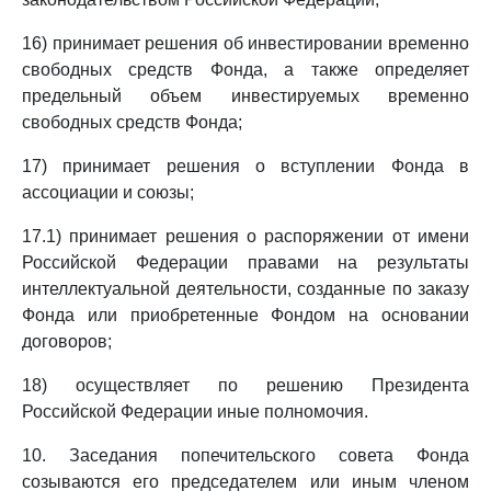
16) принимает решения об инвестировании временно
свободных средств Фонда, а также определяет
предельный объем инвестируемых временно
свободных средств Фонда;
17) принимает решения о вступлении Фонда в
ассоциации и союзы;
17.1) принимает решения о распоряжении от имени
Российской Федерации правами на результаты
интеллектуальной деятельности, созданные по заказу
Фонда или приобретенные Фондом на основании
договоров;
18) осуществляет по решению Президента
Российской Федерации иные полномочия.
10. Заседания попечительского совета Фонда
созываются его председателем или иным членом