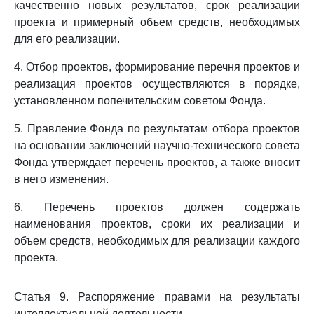
качественно новых результатов, срок реализации
проекта и примерный объем средств, необходимых
для его реализации.
4. Отбор проектов, формирование перечня проектов и
реализация проектов осуществляются в порядке,
установленном попечительским советом Фонда.
5. Правление Фонда по результатам отбора проектов
на основании заключений научно-технического совета
Фонда утверждает перечень проектов, а также вносит
в него изменения.
6. Перечень проектов должен содержать
наименования проектов, сроки их реализации и
объем средств, необходимых для реализации каждого
проекта.
Статья 9. Распоряжение правами на результаты
интеллектуальной деятельности