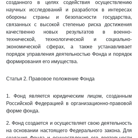
созданного в целях содействия осуществлению
научных исследований и разработок в интересах
обороны страны и безопасности государства,
связанных с высокой степенью риска достижения
качественно новых результатов в военно-
технической, технологической и социально-
экономической сферах, а также устанавливает
порядок управления деятельностью Фонда и порядок
формирования его имущества.
Статья 2. Правовое положение Фонда
1. Фонд является юридическим лицом, созданным
Российской Федерацией в организационно-правовой
форме фонда.
2. Фонд создается и осуществляет свою деятельность
на основании настоящего Федерального закона. Для
создания Фонда и осуществления его деятельности