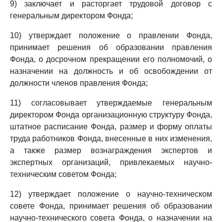
9) заключает и расторгает трудовой договор с
генеральным директором Фонда;
10) утверждает положение о правлении Фонда,
принимает решения об образовании правления
Фонда, о досрочном прекращении его полномочий, о
назначении на должность и об освобождении от
должности членов правления Фонда;
11) согласовывает утверждаемые генеральным
директором Фонда организационную структуру Фонда,
штатное расписание Фонда, размер и форму оплаты
труда работников Фонда, внесенные в них изменения,
а также размер вознаграждения экспертов и
экспертных организаций, привлекаемых научно-
техническим советом Фонда;
12) утверждает положение о научно-техническом
совете Фонда, принимает решения об образовании
научно-технического совета Фонда, о назначении на