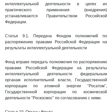
интеллектуальной деятельности в целях их
практического применения (внедрения)
устанавливаются Правительством Российской
Федерации.
Статья 9.1. Передача Фондом полномочий по
распоряжению правами Российской Федерации на
результаты интеллектуальной деятельности
Фонд вправе передать полномочия по распоряжению
правами Российской Федерации на результаты
интеллектуальной деятельности федеральным
органам исполнительной власти, Государственной
корпорации по атомной энергии "Росатом",
Государственной корпорации по космической
деятельности "Роскосмос" по согласованию с ними.
Статья 10. Органы Фонда