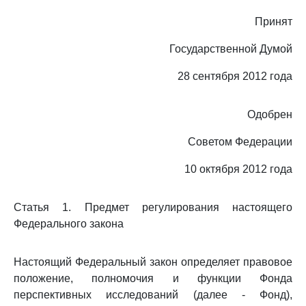
Принят
Государственной Думой
28 сентября 2012 года
Одобрен
Советом Федерации
10 октября 2012 года
Статья 1. Предмет регулирования настоящего
Федерального закона
Настоящий Федеральный закон определяет правовое
положение, полномочия и функции Фонда
перспективных исследований (далее - Фонд),