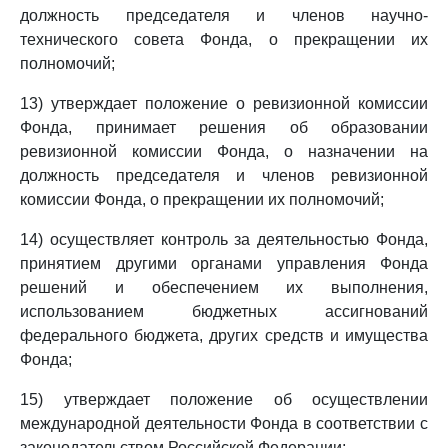
должность председателя и членов научно-
технического совета Фонда, о прекращении их
полномочий;
13) утверждает положение о ревизионной комиссии
Фонда, принимает решения об образовании
ревизионной комиссии Фонда, о назначении на
должность председателя и членов ревизионной
комиссии Фонда, о прекращении их полномочий;
14) осуществляет контроль за деятельностью Фонда,
принятием другими органами управления Фонда
решений и обеспечением их выполнения,
использованием бюджетных ассигнований
федерального бюджета, других средств и имущества
Фонда;
15) утверждает положение об осуществлении
международной деятельности Фонда в соответствии с
законодательством Российской Федерации;