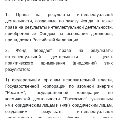
1. Права на результаты интеллектуальной
деятельности, созданные по заказу Фонда, а также
права на результаты интеллектуальной деятельности,
приобретенные Фондом на основании договоров,
принадлежат Российской Федерации.
2. Фонд передает права на результаты
интеллектуальной деятельности в целях
практического применения (внедрения) этих
результатов:
1) федеральным органам исполнительной власти,
Государственной корпорации по атомной энергии
"Росатом", Государственной корпорации по
космической деятельности "Роскосмос", указанным
ими юридическим лицам и (или) юридическим лицам,
создавшим результаты интеллектуальной
деятельности по заказу Фонда, - в целях