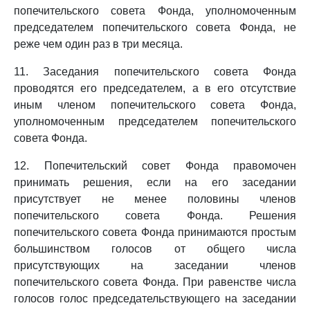
попечительского совета Фонда, уполномоченным
председателем попечительского совета Фонда, не
реже чем один раз в три месяца.
11. Заседания попечительского совета Фонда
проводятся его председателем, а в его отсутствие
иным членом попечительского совета Фонда,
уполномоченным председателем попечительского
совета Фонда.
12. Попечительский совет Фонда правомочен
принимать решения, если на его заседании
присутствует не менее половины членов
попечительского совета Фонда. Решения
попечительского совета Фонда принимаются простым
большинством голосов от общего числа
присутствующих на заседании членов
попечительского совета Фонда. При равенстве числа
голосов голос председательствующего на заседании