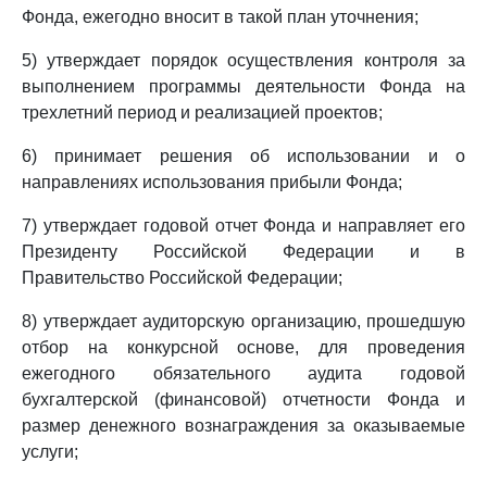
Фонда, ежегодно вносит в такой план уточнения;
5) утверждает порядок осуществления контроля за
выполнением программы деятельности Фонда на
трехлетний период и реализацией проектов;
6) принимает решения об использовании и о
направлениях использования прибыли Фонда;
7) утверждает годовой отчет Фонда и направляет его
Президенту Российской Федерации и в
Правительство Российской Федерации;
8) утверждает аудиторскую организацию, прошедшую
отбор на конкурсной основе, для проведения
ежегодного обязательного аудита годовой
бухгалтерской (финансовой) отчетности Фонда и
размер денежного вознаграждения за оказываемые
услуги;