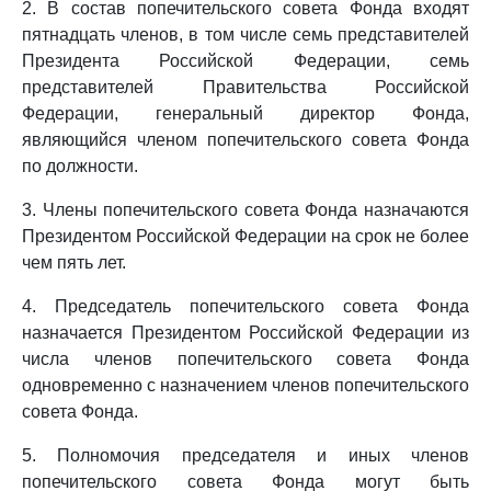
2. В состав попечительского совета Фонда входят
пятнадцать членов, в том числе семь представителей
Президента Российской Федерации, семь
представителей Правительства Российской
Федерации, генеральный директор Фонда,
являющийся членом попечительского совета Фонда
по должности.
3. Члены попечительского совета Фонда назначаются
Президентом Российской Федерации на срок не более
чем пять лет.
4. Председатель попечительского совета Фонда
назначается Президентом Российской Федерации из
числа членов попечительского совета Фонда
одновременно с назначением членов попечительского
совета Фонда.
5. Полномочия председателя и иных членов
попечительского совета Фонда могут быть