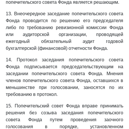
попечительского совета Фонда является решающим.
13. Внеочередное заседание попечительского совета
Фонда проводится по решению его председателя
либо по требованию ревизионной комиссии Фонда
или аудиторской организации, проводящей
ежегодный обязательный аудит годовой
бухгалтерской (финансовой) отчетности Фонда.
14. Протокол заседания попечительского совета
Фонда подписывается председательствующим на
заседании попечительского совета Фонда. Мнения
членов попечительского совета Фонда, оставшихся в
меньшинстве при голосовании, заносятся по их
требованию в протокол.
15. Попечительский совет Фонда вправе принимать
решения без созыва заседания попечительского
совета Фонда путем проведения заочного
голосования в порядке, установленном