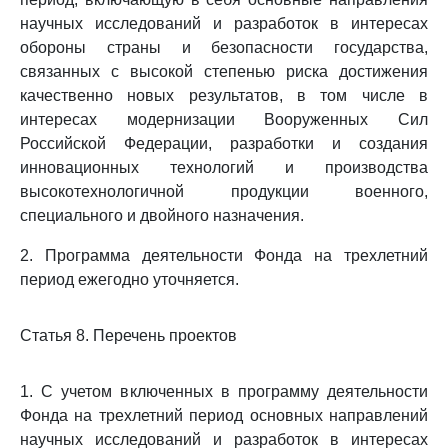
научных исследований и разработок в интересах
обороны страны и безопасности государства,
связанных с высокой степенью риска достижения
качественно новых результатов, в том числе в
интересах модернизации Вооруженных Сил
Российской Федерации, разработки и создания
инновационных технологий и производства
высокотехнологичной продукции военного,
специального и двойного назначения.
2. Программа деятельности Фонда на трехлетний
период ежегодно уточняется.
Статья 8. Перечень проектов
1. С учетом включенных в программу деятельности
Фонда на трехлетний период основных направлений
научных исследований и разработок в интересах