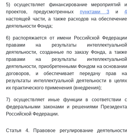
5) осуществляет финансирование мероприятий и
проектов, предусмотренных
пунктами 3
и
4
настоящей части, а также расходов на обеспечение
деятельности Фонда;
6) распоряжается от имени Российской Федерации
правами на результаты интеллектуальной
деятельности, созданные по заказу Фонда, а также
правами на результаты интеллектуальной
деятельности, приобретенными Фондом на основании
договоров, и обеспечивает передачу прав на
результаты интеллектуальной деятельности в целях
их практического применения (внедрения);
7) осуществляет иные функции в соответствии с
федеральными законами и решениями Президента
Российской Федерации.
Статья 4. Правовое регулирование деятельности