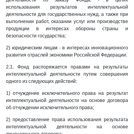
использования результатов интеллектуальной
деятельности для государственных нужд, а также при
выполнении работ, оказании услуг или производстве
продукции в интересах обороны страны и
безопасности государства;
2) юридическим лицам - в интересах инновационного
развития отраслей экономики Российской Федерации.
2.1. Фонд распоряжается правами на результаты
интеллектуальной деятельности путем совершения
одного из следующих действий:
1) отчуждение исключительного права на результат
интеллектуальной деятельности на основе договора
об отчуждении исключительного права;
2) предоставление права использования результата
интеллектуальной деятельности на основе
лицензионного договора;