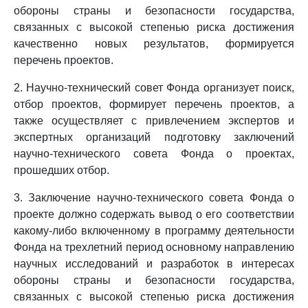
обороны страны и безопасности государства,
связанных с высокой степенью риска достижения
качественно новых результатов, формируется
перечень проектов.
2. Научно-технический совет Фонда организует поиск,
отбор проектов, формирует перечень проектов, а
также осуществляет с привлечением экспертов и
экспертных организаций подготовку заключений
научно-технического совета Фонда о проектах,
прошедших отбор.
3. Заключение научно-технического совета Фонда о
проекте должно содержать вывод о его соответствии
какому-либо включенному в программу деятельности
Фонда на трехлетний период основному направлению
научных исследований и разработок в интересах
обороны страны и безопасности государства,
связанных с высокой степенью риска достижения