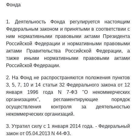
Фонда
1. Деятельность Фонда регулируется настоящим
Федеральным законом и принятыми в соответствии с
ним нормативными правовыми актами Президента
Российской Федерации и нормативными правовыми
актами Правительства Российской Федерации, а
также иными нормативными правовыми актами
Российской Федерации.
2. На Фонд не распространяются положения пунктов
3, 5, 7, 10 и 14 статьи 32 Федерального закона от 12
января 1996 года N 7-ФЗ "О некоммерческих
организациях", регламентирующие порядок
осуществления контроля за деятельностью
некоммерческих организаций.
3. Утратил силу с 1 января 2014 года. - Федеральный
закон от 05.04.2013 N 44-ФЗ.