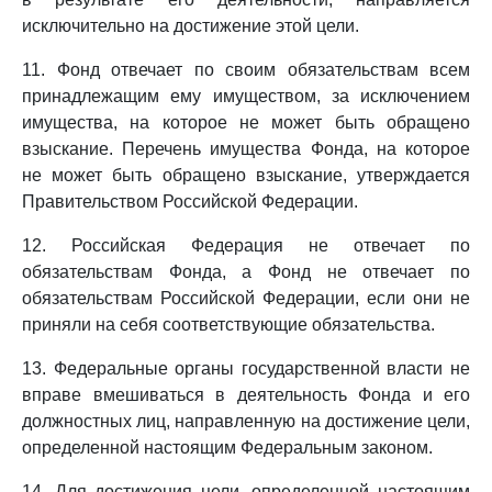
исключительно на достижение этой цели.
11. Фонд отвечает по своим обязательствам всем
принадлежащим ему имуществом, за исключением
имущества, на которое не может быть обращено
взыскание. Перечень имущества Фонда, на которое
не может быть обращено взыскание, утверждается
Правительством Российской Федерации.
12. Российская Федерация не отвечает по
обязательствам Фонда, а Фонд не отвечает по
обязательствам Российской Федерации, если они не
приняли на себя соответствующие обязательства.
13. Федеральные органы государственной власти не
вправе вмешиваться в деятельность Фонда и его
должностных лиц, направленную на достижение цели,
определенной настоящим Федеральным законом.
14. Для достижения цели, определенной настоящим