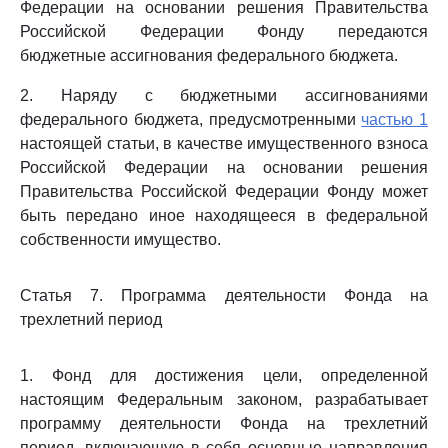
Федерации на основании решения Правительства
Российской Федерации Фонду передаются
бюджетные ассигнования федерального бюджета.
2. Наряду с бюджетными ассигнованиями
федерального бюджета, предусмотренными
частью 1
настоящей статьи, в качестве имущественного взноса
Российской Федерации на основании решения
Правительства Российской Федерации Фонду может
быть передано иное находящееся в федеральной
собственности имущество.
Статья 7. Программа деятельности Фонда на
трехлетний период
1. Фонд для достижения цели, определенной
настоящим Федеральным законом, разрабатывает
программу деятельности Фонда на трехлетний
период, включающую в себя основные направления