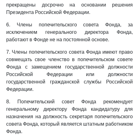
прекращены досрочно на основании решения
Президента Российской Федерации.
6. Члены попечительского совета Фонда, за
исключением генерального директора Фонда,
работают в Фонде не на постоянной основе.
7. Члены попечительского совета Фонда имеют право
совмещать свое членство в попечительском совете
Фонда с замещением государственной должности
Российской Федерации или должности
государственной гражданской службы Российской
Федерации.
8. Попечительский совет Фонда рекомендует
генеральному директору Фонда кандидатуру для
назначения на должность секретаря попечительского
совета Фонда, который является штатным работником
Фонда.