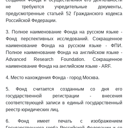
не требуются учредительные документы,
предусмотренные статьей 52 Гражданского кодекса
Российской Федерации.
3. Полное наименование Фонда на русском языке -
Фонд перспективных исследований. Сокращенное
наименование Фонда на русском языке - ФПИ.
Полное наименование Фонда на английском языке -
Advanced Research Foundation. Сокращенное
наименование Фонда на английском языке - ARF.
4. Место нахождения Фонда - город Москва.
5. Фонд считается созданным со дня его
государственной регистрации - внесения
соответствующей записи в единый государственный
реестр юридических лиц.
6. Фонд имеет печать с изображением
Государственного герба Российской Федерации и со