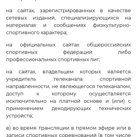
на сайтах, зарегистрированных в качестве
сетевых изданий, специализирующихся на
материалах и сообщениях физкультурно-
спортивного характера;
на официальных сайтах общероссийских
спортивных федераций либо
профессиональных спортивных лиг;
на сайтах, владельцем которых является
учредитель телеканала спортивной
направленности, не являющегося телеканалом,
доступ к которому осуществляется
исключительно на платной основе и (или) с
применением декодирующих технических
устройств;
в) во время трансляции в прямом эфире или в
записи спортивных соревнований (в том числе