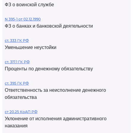
ФЗ о воинской службе
N 395-1 от 02.12.1990
ФЗ о банках и банковской деятельности
ст. 333 ГК РФ
Уменьшение неустойки
ст. 317.1 ГК РФ
Проценты по денежному обязательству
ст. 395 ГК РФ
Ответственность за неисполнение денежного
обязательства
ст 20.25 КоАП РФ
Уклонение от исполнения административного
наказания