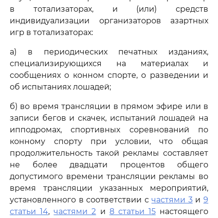
в тотализаторах, и (или) средств
индивидуализации организаторов азартных
игр в тотализаторах:
а) в периодических печатных изданиях,
специализирующихся на материалах и
сообщениях о конном спорте, о разведении и
об испытаниях лошадей;
б) во время трансляции в прямом эфире или в
записи бегов и скачек, испытаний лошадей на
ипподромах, спортивных соревнований по
конному спорту при условии, что общая
продолжительность такой рекламы составляет
не более двадцати процентов общего
допустимого времени трансляции рекламы во
время трансляции указанных мероприятий,
установленного в соответствии с
частями 3
и
9
статьи 14
,
частями 2
и
8 статьи 15
настоящего