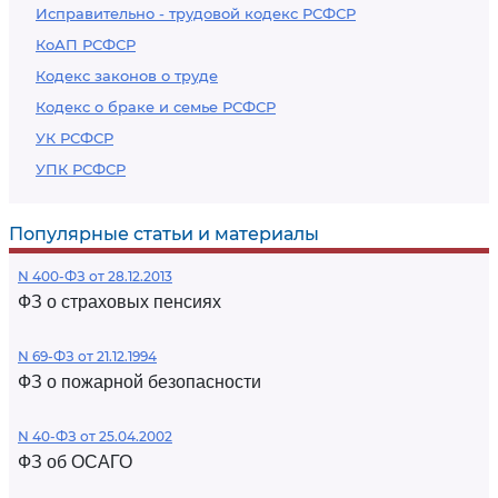
Исправительно - трудовой кодекс РСФСР
КоАП РСФСР
Кодекс законов о труде
Кодекс о браке и семье РСФСР
УК РСФСР
УПК РСФСР
Популярные статьи и материалы
N 400-ФЗ от 28.12.2013
ФЗ о страховых пенсиях
N 69-ФЗ от 21.12.1994
ФЗ о пожарной безопасности
N 40-ФЗ от 25.04.2002
ФЗ об ОСАГО