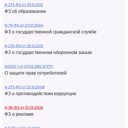
N 273-ФЗ от 29.12.2012
ФЗ об образовании
N 79-ФЗ от 27.07.2004
ФЗ о государственной гражданской службе
N 275-ФЗ от 29.12.2012
ФЗ о государственном оборонном заказе
N2300-1 от 07.02.1992 ЗППП
О защите прав потребителей
N 273-ФЗ от 25.12.2008
ФЗ о противодействии коррупции
N 38-ФЗ от 13.03.2006
ФЗ о рекламе