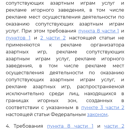
сопутствующих азартным играм услуг и
рекламе игорного заведения, в том числе
рекламе мест осуществления деятельности по
оказанию сопутствующих азартным играм
услуг. При этом требования
пункта 8 части 1
и
пунктов 1
и
2 части 2
настоящей статьи не
применяются к рекламе организатора
азартных игр, рекламе сопутствующих
азартным играм услуг, рекламе игорного
заведения, в том числе рекламе мест
осуществления деятельности по оказанию
сопутствующих азартным играм услуг, и
рекламе азартных игр, распространяемой
исключительно среди лиц, находящихся в
границах игорных зон, созданных в
соответствии с указанным в
пункте 3 части 2
настоящей статьи Федеральным
законом
.
4. Требования
пункта 8 части 1
и
части 2