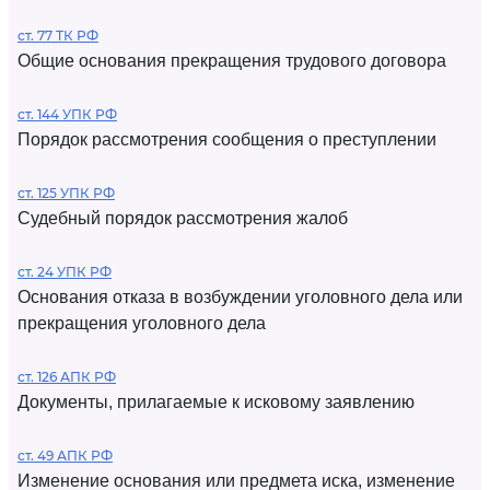
ст. 77 ТК РФ
Общие основания прекращения трудового договора
ст. 144 УПК РФ
Порядок рассмотрения сообщения о преступлении
ст. 125 УПК РФ
Судебный порядок рассмотрения жалоб
ст. 24 УПК РФ
Основания отказа в возбуждении уголовного дела или
прекращения уголовного дела
ст. 126 АПК РФ
Документы, прилагаемые к исковому заявлению
ст. 49 АПК РФ
Изменение основания или предмета иска, изменение