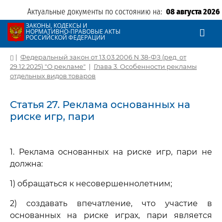
Актуальные документы по состоянию на:
08 августа 2026
ЗАКОНЫ, КОДЕКСЫ И
НОРМАТИВНО-ПРАВОВЫЕ АКТЫ
РОССИЙСКОЙ ФЕДЕРАЦИИ
|
Федеральный закон от 13.03.2006 N 38-ФЗ (ред. от
29.12.2025) "О рекламе"
|
Глава 3. Особенности рекламы
отдельных видов товаров
Статья 27. Реклама основанных на
риске игр, пари
1. Реклама основанных на риске игр, пари не
должна:
1) обращаться к несовершеннолетним;
2) создавать впечатление, что участие в
основанных на риске играх, пари является