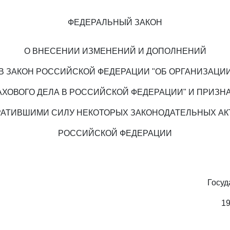
ФЕДЕРАЛЬНЫЙ ЗАКОН
О ВНЕСЕНИИ ИЗМЕНЕНИЙ И ДОПОЛНЕНИЙ
В ЗАКОН РОССИЙСКОЙ ФЕДЕРАЦИИ "ОБ ОРГАНИЗАЦИ
АХОВОГО ДЕЛА В РОССИЙСКОЙ ФЕДЕРАЦИИ" И ПРИЗН
РАТИВШИМИ СИЛУ НЕКОТОРЫХ ЗАКОНОДАТЕЛЬНЫХ АК
РОССИЙСКОЙ ФЕДЕРАЦИИ
Госуд
19