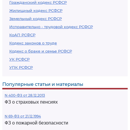
Гражданский кодекс РСФСР
Жилищный кодекс РСФСР
Земельный кодекс РСФСР
Исправительно - трудовой кодекс РСФСР
КоАП РСФСР
Кодекс законов о труде
Кодекс о браке и семье РСФСР
УК РСФСР
УПК РСФСР
Популярные статьи и материалы
N 400-ФЗ от 28.12.2013
ФЗ о страховых пенсиях
N 69-ФЗ от 21.12.1994
ФЗ о пожарной безопасности