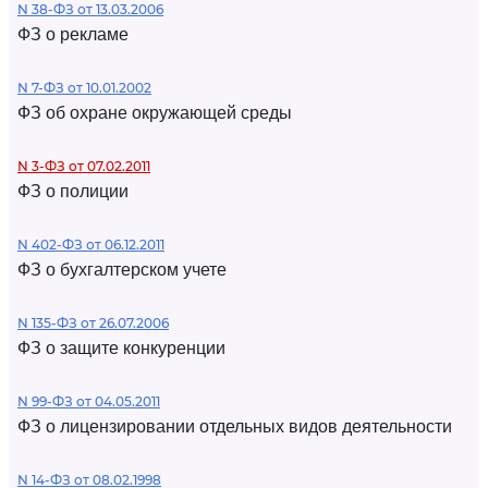
N 38-ФЗ от 13.03.2006
ФЗ о рекламе
N 7-ФЗ от 10.01.2002
ФЗ об охране окружающей среды
N 3-ФЗ от 07.02.2011
ФЗ о полиции
N 402-ФЗ от 06.12.2011
ФЗ о бухгалтерском учете
N 135-ФЗ от 26.07.2006
ФЗ о защите конкуренции
N 99-ФЗ от 04.05.2011
ФЗ о лицензировании отдельных видов деятельности
N 14-ФЗ от 08.02.1998