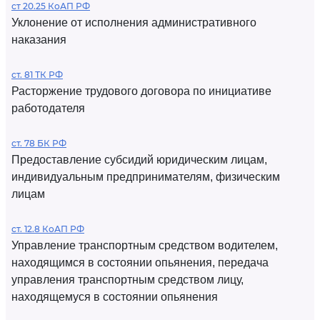
ст 20.25 КоАП РФ
Уклонение от исполнения административного
наказания
ст. 81 ТК РФ
Расторжение трудового договора по инициативе
работодателя
ст. 78 БК РФ
Предоставление субсидий юридическим лицам,
индивидуальным предпринимателям, физическим
лицам
ст. 12.8 КоАП РФ
Управление транспортным средством водителем,
находящимся в состоянии опьянения, передача
управления транспортным средством лицу,
находящемуся в состоянии опьянения