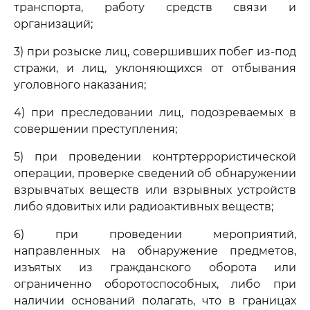
транспорта, работу средств связи и
организаций;
3) при розыске лиц, совершивших побег из-под
стражи, и лиц, уклоняющихся от отбывания
уголовного наказания;
4) при преследовании лиц, подозреваемых в
совершении преступления;
5) при проведении контртеррористической
операции, проверке сведений об обнаружении
взрывчатых веществ или взрывных устройств
либо ядовитых или радиоактивных веществ;
6) при проведении мероприятий,
направленных на обнаружение предметов,
изъятых из гражданского оборота или
ограниченно оборотоспособных, либо при
наличии оснований полагать, что в границах