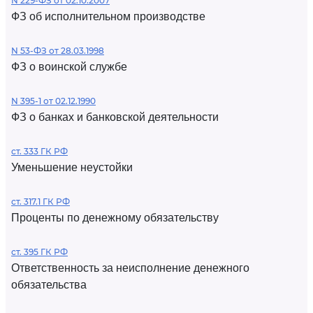
N 229-ФЗ от 02.10.2007
ФЗ об исполнительном производстве
N 53-ФЗ от 28.03.1998
ФЗ о воинской службе
N 395-1 от 02.12.1990
ФЗ о банках и банковской деятельности
ст. 333 ГК РФ
Уменьшение неустойки
ст. 317.1 ГК РФ
Проценты по денежному обязательству
ст. 395 ГК РФ
Ответственность за неисполнение денежного
обязательства