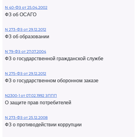
N 40-ФЗ от 25.04.2002
ФЗ об ОСАГО
N 273-ФЗ от 29.12.2012
ФЗ об образовании
N 79-ФЗ от 27.07.2004
ФЗ о государственной гражданской службе
N 275-ФЗ от 29.12.2012
ФЗ о государственном оборонном заказе
N2300-1 от 07.02.1992 ЗППП
О защите прав потребителей
N 273-ФЗ от 25.12.2008
ФЗ о противодействии коррупции