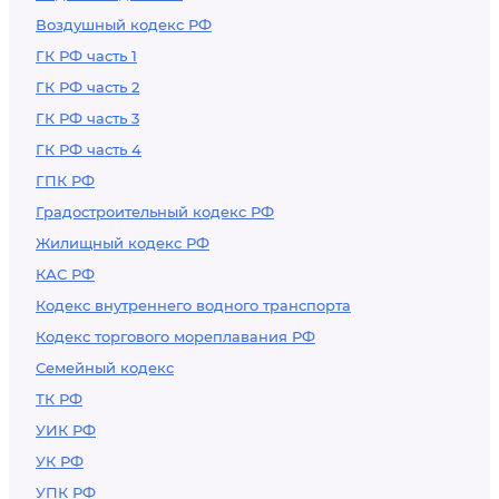
Воздушный кодекс РФ
ГК РФ часть 1
ГК РФ часть 2
ГК РФ часть 3
ГК РФ часть 4
ГПК РФ
Градостроительный кодекс РФ
Жилищный кодекс РФ
КАС РФ
Кодекс внутреннего водного транспорта
Кодекс торгового мореплавания РФ
Семейный кодекс
ТК РФ
УИК РФ
УК РФ
УПК РФ