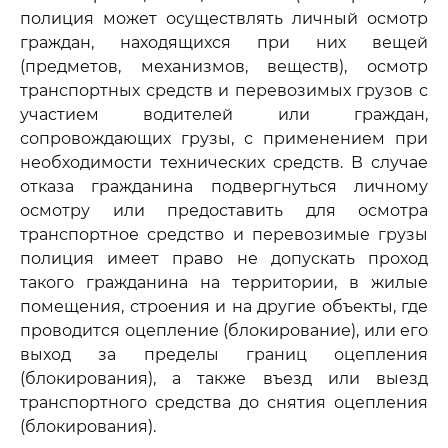
полиция может осуществлять личный осмотр
граждан, находящихся при них вещей
(предметов, механизмов, веществ), осмотр
транспортных средств и перевозимых грузов с
участием водителей или граждан,
сопровождающих грузы, с применением при
необходимости технических средств. В случае
отказа гражданина подвергнуться личному
осмотру или предоставить для осмотра
транспортное средство и перевозимые грузы
полиция имеет право не допускать проход
такого гражданина на территории, в жилые
помещения, строения и на другие объекты, где
проводится оцепление (блокирование), или его
выход за пределы границ оцепления
(блокирования), а также въезд или выезд
транспортного средства до снятия оцепления
(блокирования).