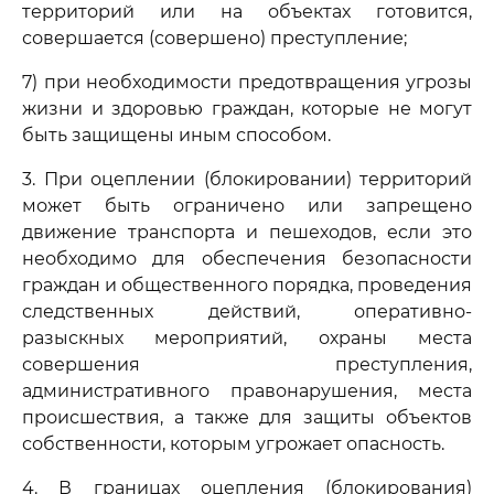
территорий или на объектах готовится,
совершается (совершено) преступление;
7) при необходимости предотвращения угрозы
жизни и здоровью граждан, которые не могут
быть защищены иным способом.
3. При оцеплении (блокировании) территорий
может быть ограничено или запрещено
движение транспорта и пешеходов, если это
необходимо для обеспечения безопасности
граждан и общественного порядка, проведения
следственных действий, оперативно-
разыскных мероприятий, охраны места
совершения преступления,
административного правонарушения, места
происшествия, а также для защиты объектов
собственности, которым угрожает опасность.
4. В границах оцепления (блокирования)