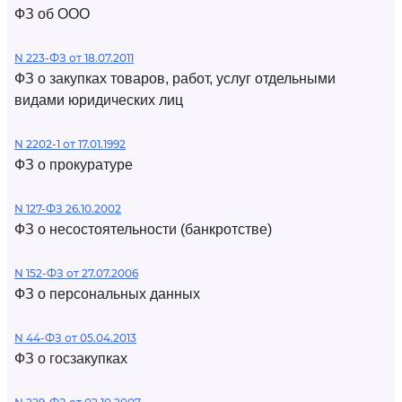
ФЗ об ООО
N 223-ФЗ от 18.07.2011
ФЗ о закупках товаров, работ, услуг отдельными
видами юридических лиц
N 2202-1 от 17.01.1992
ФЗ о прокуратуре
N 127-ФЗ 26.10.2002
ФЗ о несостоятельности (банкротстве)
N 152-ФЗ от 27.07.2006
ФЗ о персональных данных
N 44-ФЗ от 05.04.2013
ФЗ о госзакупках