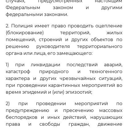
случаях, предусмотренных настоящим
Федеральным законом и другими
федеральными законами.
2. Полиция имеет право проводить оцепление
(блокирование) территорий, жилых
помещений, строений и других объектов по
решению руководителя территориального
органа или лица, его замещающего:
1) при ликвидации последствий аварий,
катастроф природного и техногенного
характера и других чрезвычайных ситуаций,
при проведении карантинных мероприятий во
время эпидемий и (или) эпизоотий;
2) при проведении мероприятий по
предупреждению и пресечению массовых
беспорядков и иных действий, нарушающих
права и свободы граждан, движение