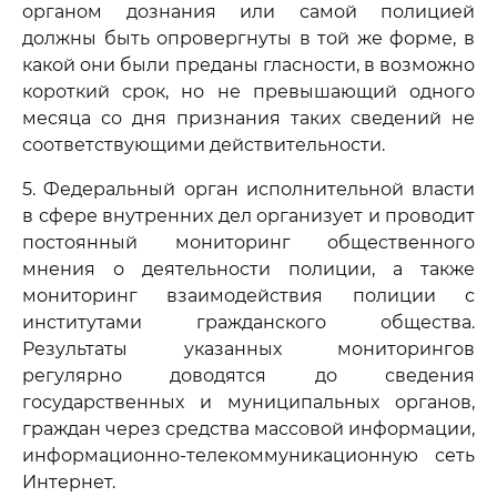
органом дознания или самой полицией
должны быть опровергнуты в той же форме, в
какой они были преданы гласности, в возможно
короткий срок, но не превышающий одного
месяца со дня признания таких сведений не
соответствующими действительности.
5. Федеральный орган исполнительной власти
в сфере внутренних дел организует и проводит
постоянный мониторинг общественного
мнения о деятельности полиции, а также
мониторинг взаимодействия полиции с
институтами гражданского общества.
Результаты указанных мониторингов
регулярно доводятся до сведения
государственных и муниципальных органов,
граждан через средства массовой информации,
информационно-телекоммуникационную сеть
Интернет.