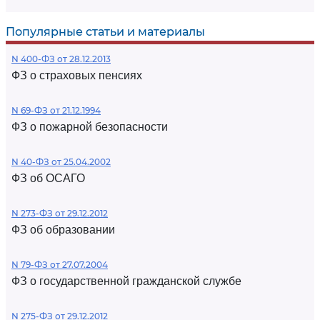
Популярные статьи и материалы
N 400-ФЗ от 28.12.2013
ФЗ о страховых пенсиях
N 69-ФЗ от 21.12.1994
ФЗ о пожарной безопасности
N 40-ФЗ от 25.04.2002
ФЗ об ОСАГО
N 273-ФЗ от 29.12.2012
ФЗ об образовании
N 79-ФЗ от 27.07.2004
ФЗ о государственной гражданской службе
N 275-ФЗ от 29.12.2012