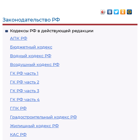
сотрудничество
Законодательство РФ
Кодексы РФ в действующей редакции
АПК РФ
Бюджетный кодекс
Водный кодекс РФ
Воздушный кодекс РФ
ГК РФ часть 1
ГК РФ часть 2
ГК РФ часть 3
ГК РФ часть 4
ГПК РФ
Градостроительный кодекс РФ
Жилищный кодекс РФ
КАС РФ