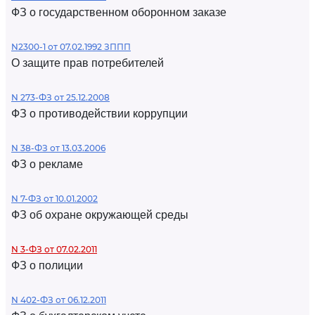
ФЗ о государственном оборонном заказе
N2300-1 от 07.02.1992 ЗППП
О защите прав потребителей
N 273-ФЗ от 25.12.2008
ФЗ о противодействии коррупции
N 38-ФЗ от 13.03.2006
ФЗ о рекламе
N 7-ФЗ от 10.01.2002
ФЗ об охране окружающей среды
N 3-ФЗ от 07.02.2011
ФЗ о полиции
N 402-ФЗ от 06.12.2011