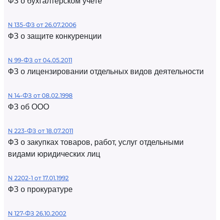
ФЗ о бухгалтерском учете
N 135-ФЗ от 26.07.2006
ФЗ о защите конкуренции
N 99-ФЗ от 04.05.2011
ФЗ о лицензировании отдельных видов деятельности
N 14-ФЗ от 08.02.1998
ФЗ об ООО
N 223-ФЗ от 18.07.2011
ФЗ о закупках товаров, работ, услуг отдельными
видами юридических лиц
N 2202-1 от 17.01.1992
ФЗ о прокуратуре
N 127-ФЗ 26.10.2002