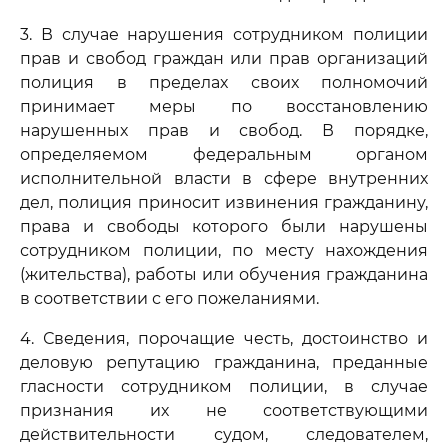
3. В случае нарушения сотрудником полиции
прав и свобод граждан или прав организаций
полиция в пределах своих полномочий
принимает меры по восстановлению
нарушенных прав и свобод. В порядке,
определяемом федеральным органом
исполнительной власти в сфере внутренних
дел, полиция приносит извинения гражданину,
права и свободы которого были нарушены
сотрудником полиции, по месту нахождения
(жительства), работы или обучения гражданина
в соответствии с его пожеланиями.
4. Сведения, порочащие честь, достоинство и
деловую репутацию гражданина, преданные
гласности сотрудником полиции, в случае
признания их не соответствующими
действительности судом, следователем,