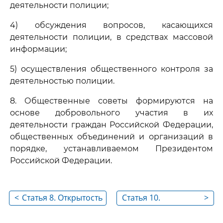
деятельности полиции;
4) обсуждения вопросов, касающихся
деятельности полиции, в средствах массовой
информации;
5) осуществления общественного контроля за
деятельностью полиции.
8. Общественные советы формируются на
основе добровольного участия в их
деятельности граждан Российской Федерации,
общественных объединений и организаций в
порядке, устанавливаемом Президентом
Российской Федерации.
<
Статья 8. Открытость
Статья 10.
>
и публичность
Взаимодействие и