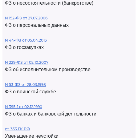
ФЗ о несостоятельности (банкротстве)
N 152-ФЗ от 27.07.2006
ФЗ о персональных данных
N 44-ФЗ от 05.04.2013
ФЗ о госзакупках
N 229-ФЗ от 02.10.2007
ФЗ об исполнительном производстве
N 53-ФЗ от 28.03.1998
ФЗ о воинской службе
N 395-1 от 02.12.1990
ФЗ о банках и банковской деятельности
ст. 333 ГК РФ
Уменьшение неустойки