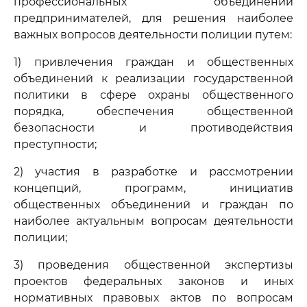
профессиональных объединений
предпринимателей, для решения наиболее
важных вопросов деятельности полиции путем:
1) привлечения граждан и общественных
объединений к реализации государственной
политики в сфере охраны общественного
порядка, обеспечения общественной
безопасности и противодействия
преступности;
2) участия в разработке и рассмотрении
концепций, программ, инициатив
общественных объединений и граждан по
наиболее актуальным вопросам деятельности
полиции;
3) проведения общественной экспертизы
проектов федеральных законов и иных
нормативных правовых актов по вопросам