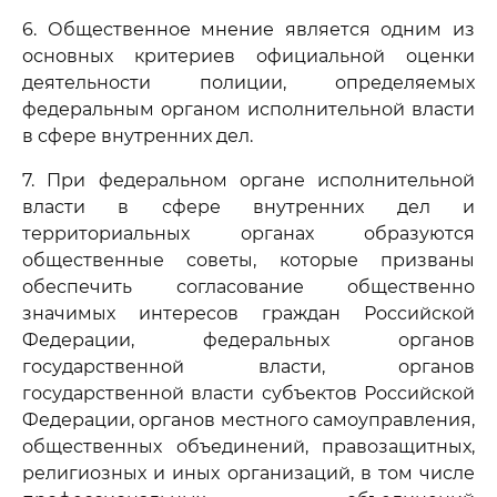
6. Общественное мнение является одним из
основных критериев официальной оценки
деятельности полиции, определяемых
федеральным органом исполнительной власти
в сфере внутренних дел.
7. При федеральном органе исполнительной
власти в сфере внутренних дел и
территориальных органах образуются
общественные советы, которые призваны
обеспечить согласование общественно
значимых интересов граждан Российской
Федерации, федеральных органов
государственной власти, органов
государственной власти субъектов Российской
Федерации, органов местного самоуправления,
общественных объединений, правозащитных,
религиозных и иных организаций, в том числе