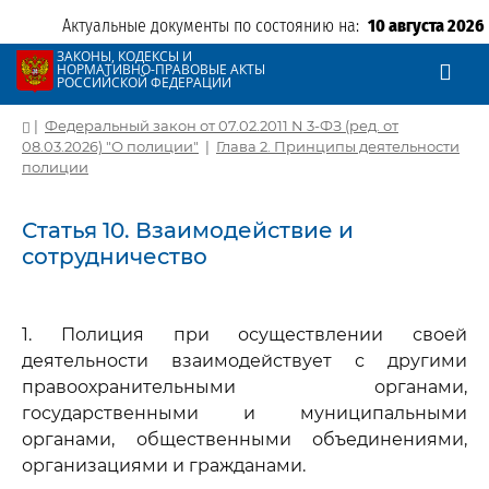
Актуальные документы по состоянию на:
10 августа 2026
ЗАКОНЫ, КОДЕКСЫ И
НОРМАТИВНО-ПРАВОВЫЕ АКТЫ
РОССИЙСКОЙ ФЕДЕРАЦИИ
|
Федеральный закон от 07.02.2011 N 3-ФЗ (ред. от
08.03.2026) "О полиции"
|
Глава 2. Принципы деятельности
полиции
Статья 10. Взаимодействие и
сотрудничество
1. Полиция при осуществлении своей
деятельности взаимодействует с другими
правоохранительными органами,
государственными и муниципальными
органами, общественными объединениями,
организациями и гражданами.