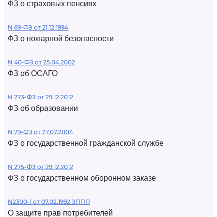
ФЗ о страховых пенсиях
N 69-ФЗ от 21.12.1994
ФЗ о пожарной безопасности
N 40-ФЗ от 25.04.2002
ФЗ об ОСАГО
N 273-ФЗ от 29.12.2012
ФЗ об образовании
N 79-ФЗ от 27.07.2004
ФЗ о государственной гражданской службе
N 275-ФЗ от 29.12.2012
ФЗ о государственном оборонном заказе
N2300-1 от 07.02.1992 ЗППП
О защите прав потребителей