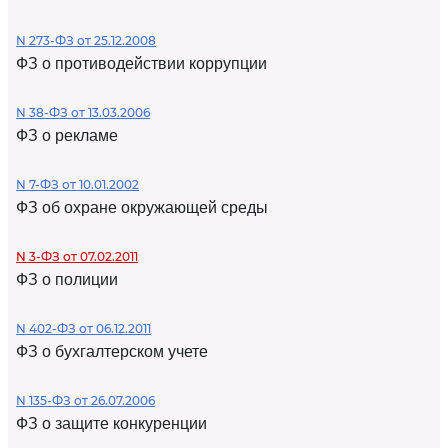
N 273-ФЗ от 25.12.2008
ФЗ о противодействии коррупции
N 38-ФЗ от 13.03.2006
ФЗ о рекламе
N 7-ФЗ от 10.01.2002
ФЗ об охране окружающей среды
N 3-ФЗ от 07.02.2011
ФЗ о полиции
N 402-ФЗ от 06.12.2011
ФЗ о бухгалтерском учете
N 135-ФЗ от 26.07.2006
ФЗ о защите конкуренции