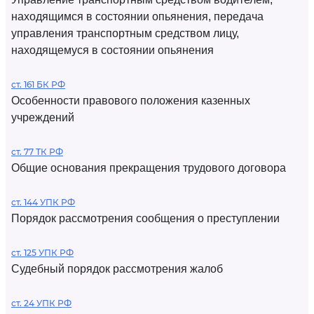
находящимся в состоянии опьянения, передача
управления транспортным средством лицу,
находящемуся в состоянии опьянения
ст. 161 БК РФ
Особенности правового положения казенных
учреждений
ст. 77 ТК РФ
Общие основания прекращения трудового договора
ст. 144 УПК РФ
Порядок рассмотрения сообщения о преступлении
ст. 125 УПК РФ
Судебный порядок рассмотрения жалоб
ст. 24 УПК РФ