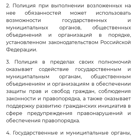
2. Полиция при выполнении возложенных на
нее обязанностей может использовать
возможности государственных и
муниципальных органов, общественных
объединений и организаций в порядке,
установленном законодательством Российской
Федерации.
3. Полиция в пределах своих полномочий
оказывает содействие государственным и
муниципальным органам, общественным
объединениям и организациям в обеспечении
защиты прав и свобод граждан, соблюдения
законности и правопорядка, а также оказывает
поддержку развитию гражданских инициатив в
сфере предупреждения правонарушений и
обеспечения правопорядка.
4. Государственные и муниципальные органы,