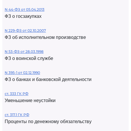
N 44-ФЗ от 05.04.2013
ФЗ о госзакупках
N 229-ФЗ от 02.10.2007
ФЗ об исполнительном производстве
N 53-ФЗ от 28.03.1998
ФЗ о воинской службе
N 395-1 от 02.12.1990
ФЗ о банках и банковской деятельности
ст. 333 ГК РФ
Уменьшение неустойки
ст. 317.1 ГК РФ
Проценты по денежному обязательству