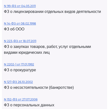
N 99-ФЗ от 04.05.2011
ФЗ о лицензировании отдельных видов деятельности
N 14-ФЗ от 08.02.1998
ФЗ об ООО
N 223-ФЗ от 18.07.2011
ФЗ о закупках товаров, работ, услуг отдельными
видами юридических лиц
N 2202-1 от 17.01.1992
ФЗ о прокуратуре
N 127-ФЗ 26.10.2002
ФЗ о несостоятельности (банкротстве)
N 152-ФЗ от 27.07.2006
ФЗ о персональных данных