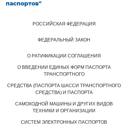
паспортов"
РОССИЙСКАЯ ФЕДЕРАЦИЯ
ФЕДЕРАЛЬНЫЙ ЗАКОН
О РАТИФИКАЦИИ СОГЛАШЕНИЯ
О ВВЕДЕНИИ ЕДИНЫХ ФОРМ ПАСПОРТА
ТРАНСПОРТНОГО
СРЕДСТВА (ПАСПОРТА ШАССИ ТРАНСПОРТНОГО
СРЕДСТВА) И ПАСПОРТА
САМОХОДНОЙ МАШИНЫ И ДРУГИХ ВИДОВ
ТЕХНИКИ И ОРГАНИЗАЦИИ
СИСТЕМ ЭЛЕКТРОННЫХ ПАСПОРТОВ