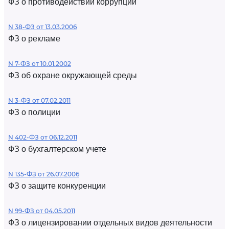
ФЗ о противодействии коррупции
N 38-ФЗ от 13.03.2006
ФЗ о рекламе
N 7-ФЗ от 10.01.2002
ФЗ об охране окружающей среды
N 3-ФЗ от 07.02.2011
ФЗ о полиции
N 402-ФЗ от 06.12.2011
ФЗ о бухгалтерском учете
N 135-ФЗ от 26.07.2006
ФЗ о защите конкуренции
N 99-ФЗ от 04.05.2011
ФЗ о лицензировании отдельных видов деятельности