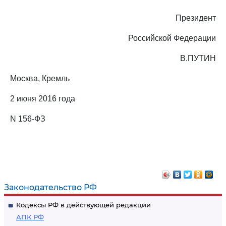
Президент
Российской Федерации
В.ПУТИН
Москва, Кремль
2 июня 2016 года
N 156-ФЗ
Законодательство РФ
Кодексы РФ в действующей редакции
АПК РФ