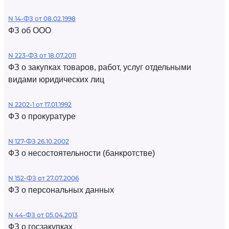
N 14-ФЗ от 08.02.1998
ФЗ об ООО
N 223-ФЗ от 18.07.2011
ФЗ о закупках товаров, работ, услуг отдельными
видами юридических лиц
N 2202-1 от 17.01.1992
ФЗ о прокуратуре
N 127-ФЗ 26.10.2002
ФЗ о несостоятельности (банкротстве)
N 152-ФЗ от 27.07.2006
ФЗ о персональных данных
N 44-ФЗ от 05.04.2013
ФЗ о госзакупках