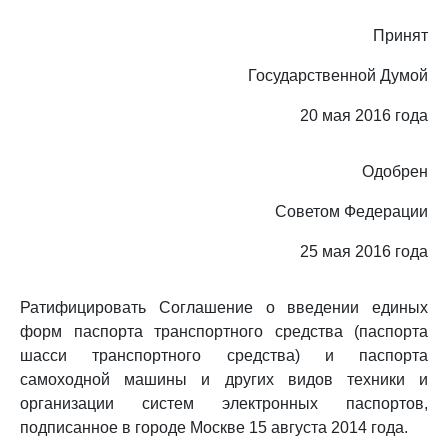
Принят
Государственной Думой
20 мая 2016 года
Одобрен
Советом Федерации
25 мая 2016 года
Ратифицировать Соглашение о введении единых
форм паспорта транспортного средства (паспорта
шасси транспортного средства) и паспорта
самоходной машины и других видов техники и
организации систем электронных паспортов,
подписанное в городе Москве 15 августа 2014 года.