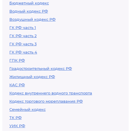
Бюджетный кодекс
Водный кодекс РФ
Воздушный кодекс РФ
ГК РФ часть 1
ГК РФ часть 2
ГК РФ часть 3
ГК РФ часть 4
ГПК РФ
Градостроительный кодекс РФ
Жилищный кодекс РФ
КАС РФ
Кодекс внутреннего водного транспорта
Кодекс торгового мореплавания РФ
Семейный кодекс
ТК РФ
УИК РФ