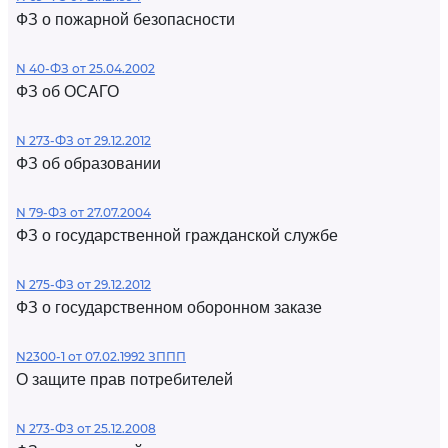
ФЗ о пожарной безопасности
N 40-ФЗ от 25.04.2002
ФЗ об ОСАГО
N 273-ФЗ от 29.12.2012
ФЗ об образовании
N 79-ФЗ от 27.07.2004
ФЗ о государственной гражданской службе
N 275-ФЗ от 29.12.2012
ФЗ о государственном оборонном заказе
N2300-1 от 07.02.1992 ЗППП
О защите прав потребителей
N 273-ФЗ от 25.12.2008