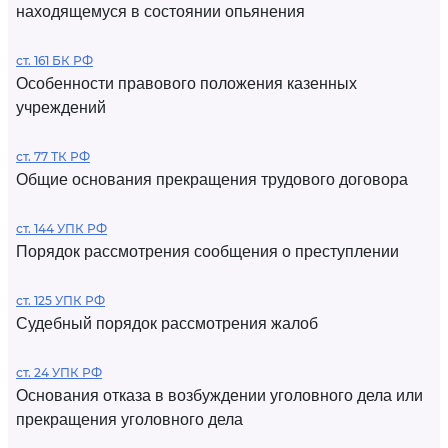
находящемуся в состоянии опьянения
ст. 161 БК РФ
Особенности правового положения казенных
учреждений
ст. 77 ТК РФ
Общие основания прекращения трудового договора
ст. 144 УПК РФ
Порядок рассмотрения сообщения о преступлении
ст. 125 УПК РФ
Судебный порядок рассмотрения жалоб
ст. 24 УПК РФ
Основания отказа в возбуждении уголовного дела или
прекращения уголовного дела