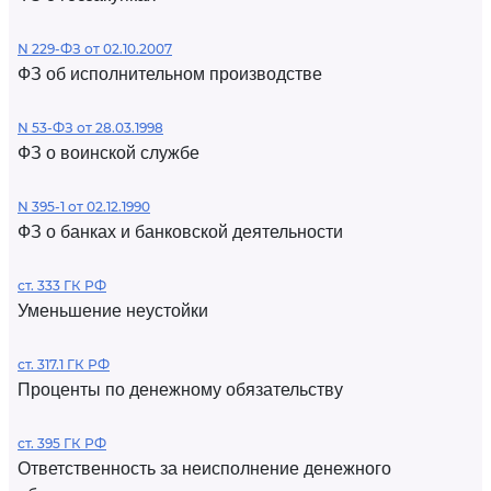
N 229-ФЗ от 02.10.2007
ФЗ об исполнительном производстве
N 53-ФЗ от 28.03.1998
ФЗ о воинской службе
N 395-1 от 02.12.1990
ФЗ о банках и банковской деятельности
ст. 333 ГК РФ
Уменьшение неустойки
ст. 317.1 ГК РФ
Проценты по денежному обязательству
ст. 395 ГК РФ
Ответственность за неисполнение денежного