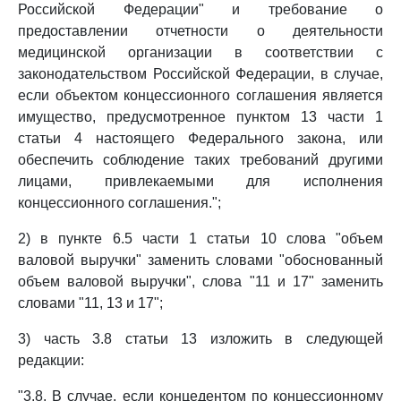
Российской Федерации" и требование о
предоставлении отчетности о деятельности
медицинской организации в соответствии с
законодательством Российской Федерации, в случае,
если объектом концессионного соглашения является
имущество, предусмотренное пунктом 13 части 1
статьи 4 настоящего Федерального закона, или
обеспечить соблюдение таких требований другими
лицами, привлекаемыми для исполнения
концессионного соглашения.";
2) в пункте 6.5 части 1 статьи 10 слова "объем
валовой выручки" заменить словами "обоснованный
объем валовой выручки", слова "11 и 17" заменить
словами "11, 13 и 17";
3) часть 3.8 статьи 13 изложить в следующей
редакции:
"3.8. В случае, если концедентом по концессионному