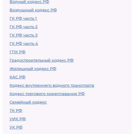
Водный кодекс РФ
Воздушный кодекс РФ
ГК РФ часть 1
ГК РФ часть 2
ГК РФ часть 3
ГК РФ часть 4
ГПК РФ
Градостроительный кодекс РФ
Жилищный кодекс РФ
КАС РФ
Кодекс внутреннего водного транспорта
Кодекс торгового мореплавания РФ
Семейный кодекс
ТК РФ
УИК РФ
УК РФ