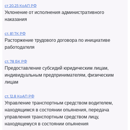
ст 20.25 КоАП РФ
Уклонение от исполнения административного
наказания
ст. 81 ТК РФ
Расторжение трудового договора по инициативе
работодателя
ст. 78 БК РФ
Предоставление субсидий юридическим лицам,
индивидуальным предпринимателям, физическим
лицам
ст. 12.8 КоАП РФ
Управление транспортным средством водителем,
находящимся в состоянии опьянения, передача
управления транспортным средством лицу,
находящемуся в состоянии опьянения