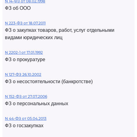
N 14-ФЗ от 08.02.1998
ФЗ об ООО
N 223-ФЗ от 18.07.2011
ФЗ о закупках товаров, работ, услуг отдельными
видами юридических лиц
N 2202-1 от 17.01.1992
ФЗ о прокуратуре
N 127-ФЗ 26.10.2002
ФЗ о несостоятельности (банкротстве)
N 152-ФЗ от 27.07.2006
ФЗ о персональных данных
N 44-ФЗ от 05.04.2013
ФЗ о госзакупках