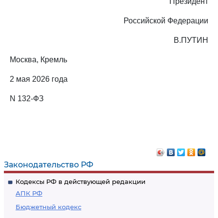
Президент
Российской Федерации
В.ПУТИН
Москва, Кремль
2 мая 2026 года
N 132-ФЗ
Законодательство РФ
Кодексы РФ в действующей редакции
АПК РФ
Бюджетный кодекс