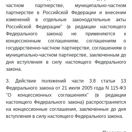
частном партнерстве, муниципально-частном
партнерстве в Российской Федерации и внесении
изменений в отдельные законодательные акты
Российской Федерации" (в редакции настоящего
Федерального закона) не применяются к
концессионным соглашениям, соглашениям о
государственно-частном партнерстве, соглашениям о
муниципально-частном партнерстве, заключенным до
дня вступления в силу настоящего Федерального
закона.
3. Действие положений части 3.8 статьи 13
Федерального закона от 21 июля 2005 года N 115-ФЗ
"О концессионных соглашениях" (в редакции
настоящего Федерального закона) распространяется
на концессионные соглашения, заключенные до дня
вступления в силу настоящего Федерального закона.