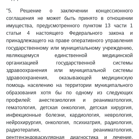
"5. Решение о заключении концессионного
соглашения не может быть принято в отношении
имущества, предусмотренного пунктом 13 части 1
статьи 4 настоящего Федерального закона и
принадлежащего на праве оперативного управления
государственному или муниципальному учреждению,
являющемуся единственной медицинской
организацией государственной системы
здравоохранения или муниципальной системы
здравоохранения, оказывающей медицинскую
помощь населению на территории муниципального
образования хотя бы по одному из следующих
профилей: анестезиология и реаниматология,
гематология, детская онкология, детская хирургия,
инфекционные болезни, кардиология, неврология,
нейрохирургия, онкология, психиатрия, радиология,
радиотерапия, реаниматология,
рентгенэндоваскулярная диагностика и лечение,