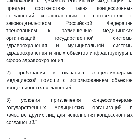
заключению в субъектах Российской Федерации, на
предмет соответствия таких концессионных
соглашений установленным в соответствии с
законодательством Российской Федерации
требованиям к размещению медицинских
организаций государственной системы
здравоохранения и муниципальной системы
здравоохранения и иных объектов инфраструктуры в
сфере здравоохранения;
2) требования к оказанию концессионерами
медицинской помощи с использованием объектов
концессионных соглашений;
3) условия привлечения концессионерами
государственных медицинских организаций в
качестве других лиц для исполнения концессионных
соглашений.".