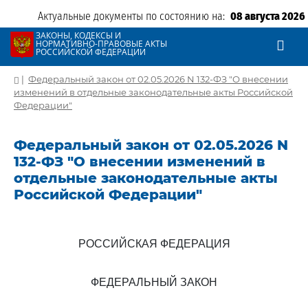
Актуальные документы по состоянию на:
08 августа 2026
ЗАКОНЫ, КОДЕКСЫ И
НОРМАТИВНО-ПРАВОВЫЕ АКТЫ
РОССИЙСКОЙ ФЕДЕРАЦИИ
|
Федеральный закон от 02.05.2026 N 132-ФЗ "О внесении
изменений в отдельные законодательные акты Российской
Федерации"
Федеральный закон от 02.05.2026 N
132-ФЗ "О внесении изменений в
отдельные законодательные акты
Российской Федерации"
РОССИЙСКАЯ ФЕДЕРАЦИЯ
ФЕДЕРАЛЬНЫЙ ЗАКОН