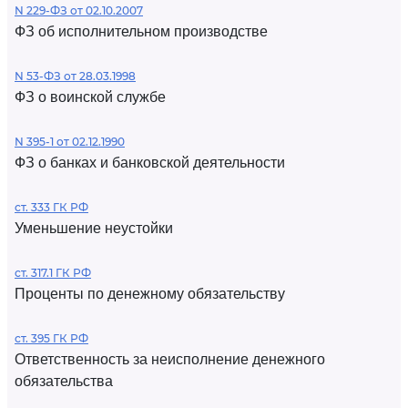
N 229-ФЗ от 02.10.2007
ФЗ об исполнительном производстве
N 53-ФЗ от 28.03.1998
ФЗ о воинской службе
N 395-1 от 02.12.1990
ФЗ о банках и банковской деятельности
ст. 333 ГК РФ
Уменьшение неустойки
ст. 317.1 ГК РФ
Проценты по денежному обязательству
ст. 395 ГК РФ
Ответственность за неисполнение денежного
обязательства