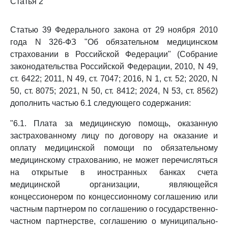
Статья 2
Статью 39 Федерального закона от 29 ноября 2010
года N 326-ФЗ "Об обязательном медицинском
страховании в Российской Федерации" (Собрание
законодательства Российской Федерации, 2010, N 49,
ст. 6422; 2011, N 49, ст. 7047; 2016, N 1, ст. 52; 2020, N
50, ст. 8075; 2021, N 50, ст. 8412; 2024, N 53, ст. 8562)
дополнить частью 6.1 следующего содержания:
"6.1. Плата за медицинскую помощь, оказанную
застрахованному лицу по договору на оказание и
оплату медицинской помощи по обязательному
медицинскому страхованию, не может перечисляться
на открытые в иностранных банках счета
медицинской организации, являющейся
концессионером по концессионному соглашению или
частным партнером по соглашению о государственно-
частном партнерстве, соглашению о муниципально-