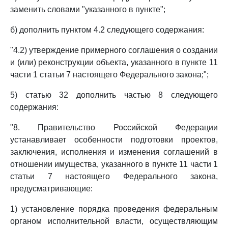
заменить словами "указанного в пункте";
б) дополнить пунктом 4.2 следующего содержания:
"4.2) утверждение примерного соглашения о создании
и (или) реконструкции объекта, указанного в пункте 11
части 1 статьи 7 настоящего Федерального закона;";
5) статью 32 дополнить частью 8 следующего
содержания:
"8. Правительство Российской Федерации
устанавливает особенности подготовки проектов,
заключения, исполнения и изменения соглашений в
отношении имущества, указанного в пункте 11 части 1
статьи 7 настоящего Федерального закона,
предусматривающие:
1) установление порядка проведения федеральным
органом исполнительной власти, осуществляющим