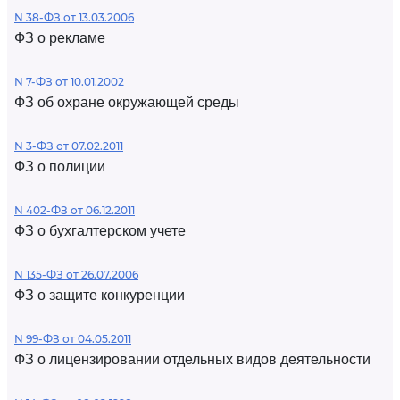
N 38-ФЗ от 13.03.2006
ФЗ о рекламе
N 7-ФЗ от 10.01.2002
ФЗ об охране окружающей среды
N 3-ФЗ от 07.02.2011
ФЗ о полиции
N 402-ФЗ от 06.12.2011
ФЗ о бухгалтерском учете
N 135-ФЗ от 26.07.2006
ФЗ о защите конкуренции
N 99-ФЗ от 04.05.2011
ФЗ о лицензировании отдельных видов деятельности