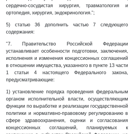
сердечно-сосудистая хирургия, травматология и
ортопедия, хирургия, эндокринология.";
5) статью 36 дополнить частью 7 следующего
содержания:
"7. Правительство Российской Федерации
устанавливает особенности подготовки, заключения,
исполнения и изменения концессионных соглашений
в отношении имущества, указанного в пункте 13 части
1 статьи 4 настоящего Федерального закона,
предусматривающие:
1) установление порядка проведения федеральным
органом исполнительной власти, осуществляющим
функции по выработке и реализации государственной
политики и нормативно-правовому регулированию в
сфере здравоохранения, оценки и согласования
концессионных соглашений, планируемых к