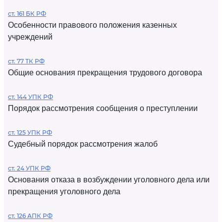
ст. 161 БК РФ
Особенности правового положения казенных
учреждений
ст. 77 ТК РФ
Общие основания прекращения трудового договора
ст. 144 УПК РФ
Порядок рассмотрения сообщения о преступлении
ст. 125 УПК РФ
Судебный порядок рассмотрения жалоб
ст. 24 УПК РФ
Основания отказа в возбуждении уголовного дела или
прекращения уголовного дела
ст. 126 АПК РФ