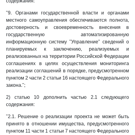
содержания:
"9. Органами государственной власти и органами
местного самоуправления обеспечиваются полнота,
достоверность и своевременность внесения в
государственную автоматизированную
информационную систему "Управление" сведений о
планируемых к заключению, реализуемых и
реализованных на территории Российской Федерации
соглашениях в целях осуществления мониторинга
реализации соглашений в порядке, предусмотренном
пунктом 2 части 2 статьи 16 настоящего Федерального
закона.";
2) статью 10 дополнить частью 2.1 следующего
содержания:
"2.1. Решение о реализации проекта не может быть
принято в отношении имущества, предусмотренного
пунктом 11 части 1 статьи 7 настоящего Федерального