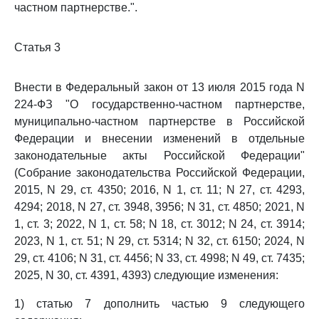
частном партнерстве.".
Статья 3
Внести в Федеральный закон от 13 июля 2015 года N
224-ФЗ "О государственно-частном партнерстве,
муниципально-частном партнерстве в Российской
Федерации и внесении изменений в отдельные
законодательные акты Российской Федерации"
(Собрание законодательства Российской Федерации,
2015, N 29, ст. 4350; 2016, N 1, ст. 11; N 27, ст. 4293,
4294; 2018, N 27, ст. 3948, 3956; N 31, ст. 4850; 2021, N
1, ст. 3; 2022, N 1, ст. 58; N 18, ст. 3012; N 24, ст. 3914;
2023, N 1, ст. 51; N 29, ст. 5314; N 32, ст. 6150; 2024, N
29, ст. 4106; N 31, ст. 4456; N 33, ст. 4998; N 49, ст. 7435;
2025, N 30, ст. 4391, 4393) следующие изменения:
1) статью 7 дополнить частью 9 следующего