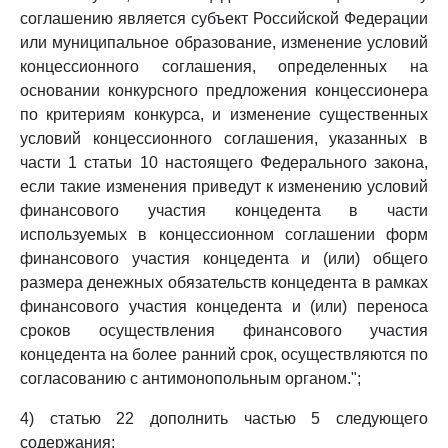
соглашению является субъект Российской Федерации
или муниципальное образование, изменение условий
концессионного соглашения, определенных на
основании конкурсного предложения концессионера
по критериям конкурса, и изменение существенных
условий концессионного соглашения, указанных в
части 1 статьи 10 настоящего Федерального закона,
если такие изменения приведут к изменению условий
финансового участия концедента в части
используемых в концессионном соглашении форм
финансового участия концедента и (или) общего
размера денежных обязательств концедента в рамках
финансового участия концедента и (или) переноса
сроков осуществления финансового участия
концедента на более ранний срок, осуществляются по
согласованию с антимонопольным органом.";
4) статью 22 дополнить частью 5 следующего
содержания: