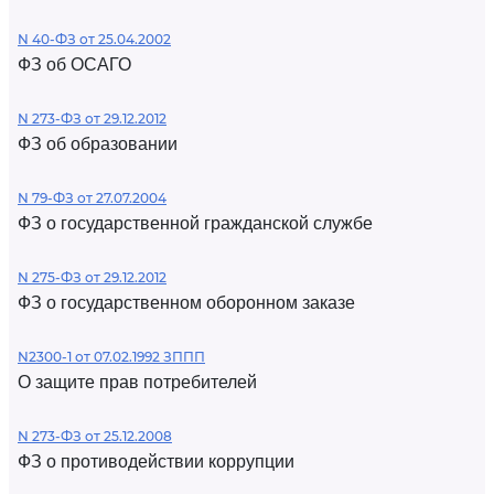
N 40-ФЗ от 25.04.2002
ФЗ об ОСАГО
N 273-ФЗ от 29.12.2012
ФЗ об образовании
N 79-ФЗ от 27.07.2004
ФЗ о государственной гражданской службе
N 275-ФЗ от 29.12.2012
ФЗ о государственном оборонном заказе
N2300-1 от 07.02.1992 ЗППП
О защите прав потребителей
N 273-ФЗ от 25.12.2008
ФЗ о противодействии коррупции