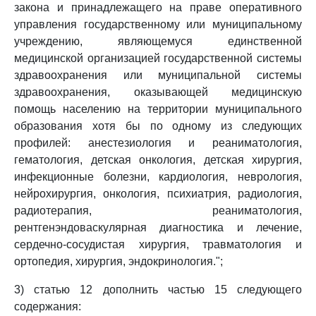
закона и принадлежащего на праве оперативного
управления государственному или муниципальному
учреждению, являющемуся единственной
медицинской организацией государственной системы
здравоохранения или муниципальной системы
здравоохранения, оказывающей медицинскую
помощь населению на территории муниципального
образования хотя бы по одному из следующих
профилей: анестезиология и реаниматология,
гематология, детская онкология, детская хирургия,
инфекционные болезни, кардиология, неврология,
нейрохирургия, онкология, психиатрия, радиология,
радиотерапия, реаниматология,
рентгенэндоваскулярная диагностика и лечение,
сердечно-сосудистая хирургия, травматология и
ортопедия, хирургия, эндокринология.";
3) статью 12 дополнить частью 15 следующего
содержания: