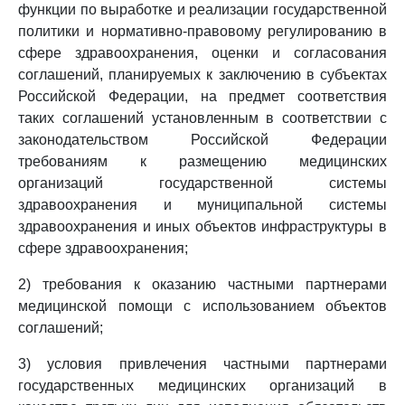
функции по выработке и реализации государственной
политики и нормативно-правовому регулированию в
сфере здравоохранения, оценки и согласования
соглашений, планируемых к заключению в субъектах
Российской Федерации, на предмет соответствия
таких соглашений установленным в соответствии с
законодательством Российской Федерации
требованиям к размещению медицинских
организаций государственной системы
здравоохранения и муниципальной системы
здравоохранения и иных объектов инфраструктуры в
сфере здравоохранения;
2) требования к оказанию частными партнерами
медицинской помощи с использованием объектов
соглашений;
3) условия привлечения частными партнерами
государственных медицинских организаций в