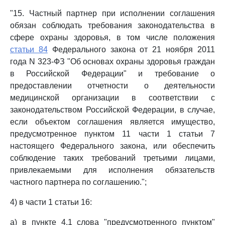
"15. Частный партнер при исполнении соглашения
обязан соблюдать требования законодательства в
сфере охраны здоровья, в том числе положения
статьи 84
Федерального закона от 21 ноября 2011
года N 323-ФЗ "Об основах охраны здоровья граждан
в Российской Федерации" и требование о
предоставлении отчетности о деятельности
медицинской организации в соответствии с
законодательством Российской Федерации, в случае,
если объектом соглашения является имущество,
предусмотренное пунктом 11 части 1 статьи 7
настоящего Федерального закона, или обеспечить
соблюдение таких требований третьими лицами,
привлекаемыми для исполнения обязательств
частного партнера по соглашению.";
4) в части 1 статьи 16:
а) в пункте 4.1 слова "предусмотренного пунктом"