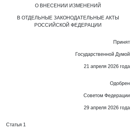
О ВНЕСЕНИИ ИЗМЕНЕНИЙ
В ОТДЕЛЬНЫЕ ЗАКОНОДАТЕЛЬНЫЕ АКТЫ
РОССИЙСКОЙ ФЕДЕРАЦИИ
Принят
Государственной Думой
21 апреля 2026 года
Одобрен
Советом Федерации
29 апреля 2026 года
Статья 1