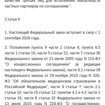
качестве третьих лиц для исполнения обязательств
частных партнеров по соглашениям.".
Статья 4
1. Настоящий Федеральный закон вступает в силу с 1
сентября 2026 года.
2. Положения пункта 9 части 2 статьи 8, пункта 6.5
части 1 статьи 10, части 5 статьи 22, части 7 статьи 36
Федерального закона от 21 июля 2005 года N 115-ФЗ
"О концессионных соглашениях" (в редакции
настоящего Федерального закона), части 6.1 статьи 39
Федерального закона от 29 ноября 2010 года N 326-
ФЗ "Об обязательном медицинском страховании в
Российской Федерации", части 9 статьи 7, части 2.1
статьи 10, части 15 статьи 12, пунктов 4.1 и 4.2 части 1
статьи 16, части 8 статьи 32 Федерального закона от
13 июля 2015 года N 224-ФЗ "О государственно-