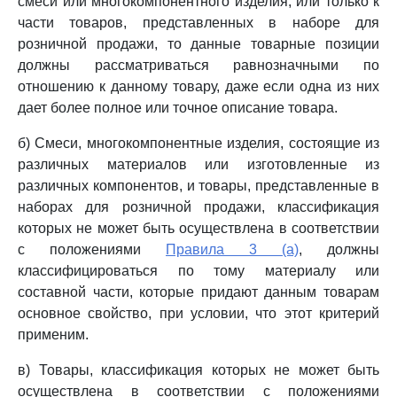
смеси или многокомпонентного изделия, или только к
части товаров, представленных в наборе для
розничной продажи, то данные товарные позиции
должны рассматриваться равнозначными по
отношению к данному товару, даже если одна из них
дает более полное или точное описание товара.
б) Смеси, многокомпонентные изделия, состоящие из
различных материалов или изготовленные из
различных компонентов, и товары, представленные в
наборах для розничной продажи, классификация
которых не может быть осуществлена в соответствии
с положениями
Правила 3 (а)
, должны
классифицироваться по тому материалу или
составной части, которые придают данным товарам
основное свойство, при условии, что этот критерий
применим.
в) Товары, классификация которых не может быть
осуществлена в соответствии с положениями