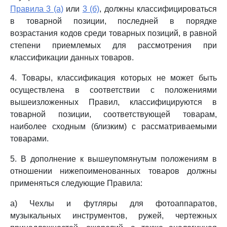
Правила 3 (а)
или
3 (б)
, должны классифицироваться
в товарной позиции, последней в порядке
возрастания кодов среди товарных позиций, в равной
степени приемлемых для рассмотрения при
классификации данных товаров.
4. Товары, классификация которых не может быть
осуществлена в соответствии с положениями
вышеизложенных Правил, классифицируются в
товарной позиции, соответствующей товарам,
наиболее сходным (близким) с рассматриваемыми
товарами.
5. В дополнение к вышеупомянутым положениям в
отношении нижепоименованных товаров должны
применяться следующие Правила:
а) Чехлы и футляры для фотоаппаратов,
музыкальных инструментов, ружей, чертежных