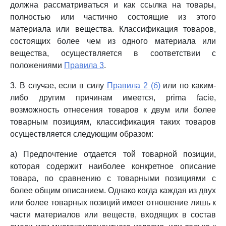
должна рассматриваться и как ссылка на товары,
полностью или частично состоящие из этого
материала или вещества. Классификация товаров,
состоящих более чем из одного материала или
вещества, осуществляется в соответствии с
положениями
Правила 3
.
3. В случае, если в силу
Правила 2 (б)
или по каким-
либо другим причинам имеется, prima facie,
возможность отнесения товаров к двум или более
товарным позициям, классификация таких товаров
осуществляется следующим образом:
а) Предпочтение отдается той товарной позиции,
которая содержит наиболее конкретное описание
товара, по сравнению с товарными позициями с
более общим описанием. Однако когда каждая из двух
или более товарных позиций имеет отношение лишь к
части материалов или веществ, входящих в состав