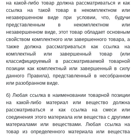
на какой-либо товар должна рассматриваться и как
ссылка на такой товар в некомплектном или
незавершенном виде при условии, что, будучи
представленным в некомплектном или
незавершенном виде, этот товар обладает основным
свойством комплектного или завершенного товара, а
также должна рассматриваться как ссылка на
комплектный или завершенный товар (или
классифицируемый в рассматриваемой товарной
позиции как комплектный или завершенный в силу
данного Правила), представленный в несобранном
или разобранном виде.
б) Любая ссылка в наименовании товарной позиции
на какой-либо материал или вещество должна
рассматриваться и как ссылка на смеси или
соединения этого материала или вещества с другими
материалами или веществами. Любая ссылка на
товар из определенного материала или вещества