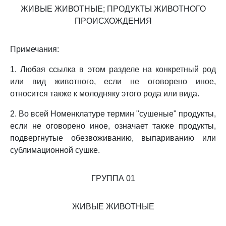
ЖИВЫЕ ЖИВОТНЫЕ; ПРОДУКТЫ ЖИВОТНОГО
ПРОИСХОЖДЕНИЯ
Примечания:
1. Любая ссылка в этом разделе на конкретный род
или вид животного, если не оговорено иное,
относится также к молодняку этого рода или вида.
2. Во всей Номенклатуре термин "сушеные" продукты,
если не оговорено иное, означает также продукты,
подвергнутые обезвоживанию, выпариванию или
сублимационной сушке.
ГРУППА 01
ЖИВЫЕ ЖИВОТНЫЕ