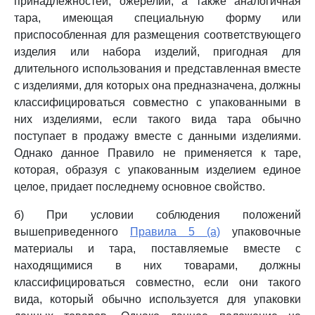
принадлежностей, ожерелий, а также аналогичная
тара, имеющая специальную форму или
приспособленная для размещения соответствующего
изделия или набора изделий, пригодная для
длительного использования и представленная вместе
с изделиями, для которых она предназначена, должны
классифицироваться совместно с упакованными в
них изделиями, если такого вида тара обычно
поступает в продажу вместе с данными изделиями.
Однако данное Правило не применяется к таре,
которая, образуя с упакованным изделием единое
целое, придает последнему основное свойство.
б) При условии соблюдения положений
вышеприведенного
Правила 5 (а)
упаковочные
материалы и тара, поставляемые вместе с
находящимися в них товарами, должны
классифицироваться совместно, если они такого
вида, который обычно используется для упаковки