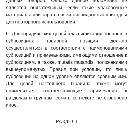
данных товаров. Однако данное положение не
является обязательным, если такие упаковочные
материалы или тара со всей очевидностью пригодны
для повторного использования.
6. Для юридических целей классификация товаров в
субпозициях товарной позиции должна
осуществляться в соответствии с наименованиями
субпозиций и примечаниями, имеющими отношение к
субпозициям, а также, mutatis mutandis, положениями
вышеупомянутых Правил при условии, что лишь
субпозиции на одном уровне являются сравнимыми.
Для целей настоящего Правила также могут
применяться соответствующие примечания к
разделам и группам, если в контексте не оговорено
иное.
РАЗДЕЛ I