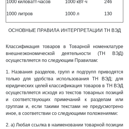
1000 киловатт-часов
1000 кВт·ч
246
1000 литров
1000 л
130
ОСНОВНЫЕ ПРАВИЛА ИНТЕРПРЕТАЦИИ ТН ВЭД
Классификация товаров в Товарной номенклатуре
внешнеэкономической деятельности (ТН ВЭД)
осуществляется по следующим Правилам:
1. Названия разделов, групп и подгрупп приводятся
только для удобства использования ТН ВЭД; для
юридических целей классификация товаров в ТН ВЭД
осуществляется исходя из текстов товарных позиций
и соответствующих примечаний к разделам или
группам и, если такими текстами не предусмотрено
иное, в соответствии со следующими положениями:
2. а) Любая ссылка в наименовании товарной позиции