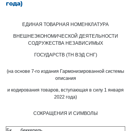
года)
ЕДИНАЯ ТОВАРНАЯ НОМЕНКЛАТУРА
ВНЕШНЕЭКОНОМИЧЕСКОЙ ДЕЯТЕЛЬНОСТИ
СОДРУЖЕСТВА НЕЗАВИСИМЫХ
ГОСУДАРСТВ (ТН ВЭД СНГ)
(на основе 7-го издания Гармонизированной системы
описания
и кодирования товаров, вступающая в силу 1 января
2022 года)
СОКРАЩЕНИЯ И СИМВОЛЫ
Бк
беккерель