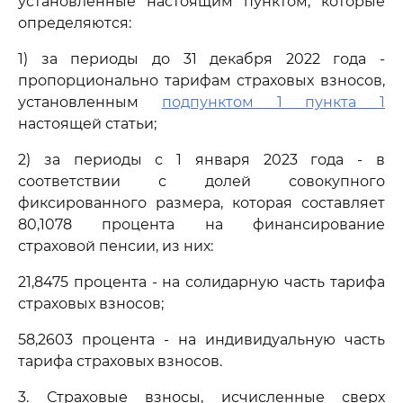
установленные настоящим пунктом, которые
определяются:
1) за периоды до 31 декабря 2022 года -
пропорционально тарифам страховых взносов,
установленным
подпунктом 1 пункта 1
настоящей статьи;
2) за периоды с 1 января 2023 года - в
соответствии с долей совокупного
фиксированного размера, которая составляет
80,1078 процента на финансирование
страховой пенсии, из них:
21,8475 процента - на солидарную часть тарифа
страховых взносов;
58,2603 процента - на индивидуальную часть
тарифа страховых взносов.
3. Страховые взносы, исчисленные сверх