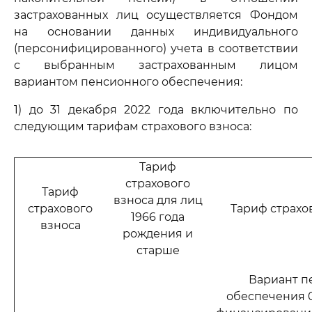
застрахованных лиц осуществляется Фондом
на основании данных индивидуального
(персонифицированного) учета в соответствии
с выбранным застрахованным лицом
вариантом пенсионного обеспечения:
1) до 31 декабря 2022 года включительно по
следующим тарифам страхового взноса:
Тариф
страхового
Тариф
взноса для лиц
страхового
Тариф страхо
1966 года
взноса
рождения и
старше
Вариант п
обеспечения 0