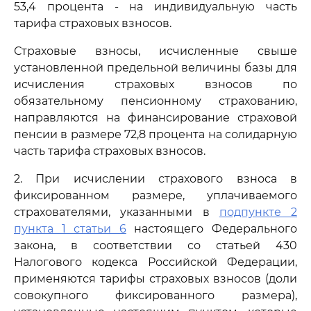
53,4 процента - на индивидуальную часть
тарифа страховых взносов.
Страховые взносы, исчисленные свыше
установленной предельной величины базы для
исчисления страховых взносов по
обязательному пенсионному страхованию,
направляются на финансирование страховой
пенсии в размере 72,8 процента на солидарную
часть тарифа страховых взносов.
2. При исчислении страхового взноса в
фиксированном размере, уплачиваемого
страхователями, указанными в
подпункте 2
пункта 1 статьи 6
настоящего Федерального
закона, в соответствии со статьей 430
Налогового кодекса Российской Федерации,
применяются тарифы страховых взносов (доли
совокупного фиксированного размера),