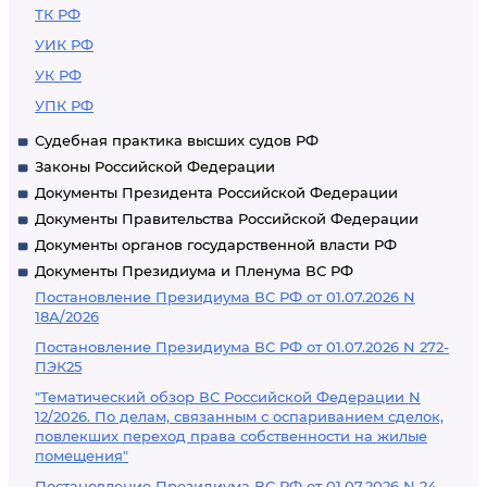
ТК РФ
УИК РФ
УК РФ
УПК РФ
Судебная практика высших судов РФ
Законы Российской Федерации
Документы Президента Российской Федерации
Документы Правительства Российской Федерации
Документы органов государственной власти РФ
Документы Президиума и Пленума ВС РФ
Постановление Президиума ВС РФ от 01.07.2026 N
18А/2026
Постановление Президиума ВС РФ от 01.07.2026 N 272-
ПЭК25
"Тематический обзор ВС Российской Федерации N
12/2026. По делам, связанным с оспариванием сделок,
повлекших переход права собственности на жилые
помещения"
Постановление Президиума ВС РФ от 01.07.2026 N 24-