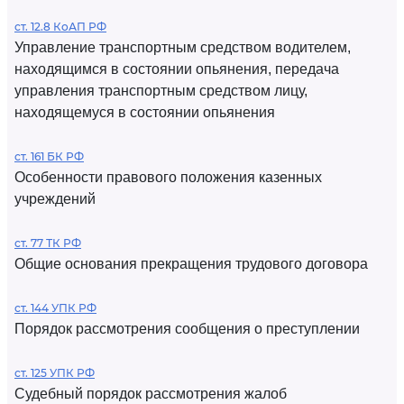
ст. 12.8 КоАП РФ
Управление транспортным средством водителем,
находящимся в состоянии опьянения, передача
управления транспортным средством лицу,
находящемуся в состоянии опьянения
ст. 161 БК РФ
Особенности правового положения казенных
учреждений
ст. 77 ТК РФ
Общие основания прекращения трудового договора
ст. 144 УПК РФ
Порядок рассмотрения сообщения о преступлении
ст. 125 УПК РФ
Судебный порядок рассмотрения жалоб