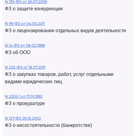
N 135-ФЗ от 26.07.2006
ФЗ о защите конкуренции
N 99-ФЗ от 04.05.2011
ФЗ о лицензировании отдельных видов деятельности
N 14-ФЗ от 08.02.1998
ФЗ об ООО
N 223-ФЗ от 18.07.2011
ФЗ о закупках товаров, работ, услуг отдельными
видами юридических лиц
N 2202-1 от 17.01.1992
ФЗ о прокуратуре
N 127-ФЗ 26.10.2002
ФЗ о несостоятельности (банкротстве)