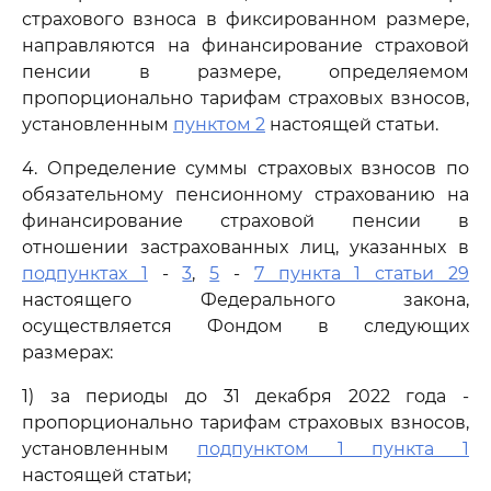
страхового взноса в фиксированном размере,
направляются на финансирование страховой
пенсии в размере, определяемом
пропорционально тарифам страховых взносов,
установленным
пунктом 2
настоящей статьи.
4. Определение суммы страховых взносов по
обязательному пенсионному страхованию на
финансирование страховой пенсии в
отношении застрахованных лиц, указанных в
подпунктах 1
-
3
,
5
-
7 пункта 1 статьи 29
настоящего Федерального закона,
осуществляется Фондом в следующих
размерах:
1) за периоды до 31 декабря 2022 года -
пропорционально тарифам страховых взносов,
установленным
подпунктом 1 пункта 1
настоящей статьи;