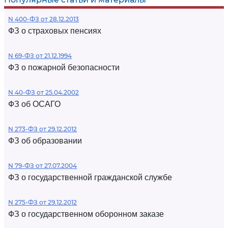
N 400-ФЗ от 28.12.2013
ФЗ о страховых пенсиях
N 69-ФЗ от 21.12.1994
ФЗ о пожарной безопасности
N 40-ФЗ от 25.04.2002
ФЗ об ОСАГО
N 273-ФЗ от 29.12.2012
ФЗ об образовании
N 79-ФЗ от 27.07.2004
ФЗ о государственной гражданской службе
N 275-ФЗ от 29.12.2012
ФЗ о государственном оборонном заказе