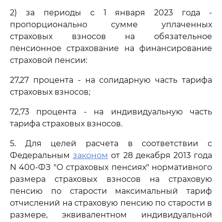
2) за периоды с 1 января 2023 года -
пропорционально сумме уплаченных
страховых взносов на обязательное
пенсионное страхование на финансирование
страховой пенсии:
27,27 процента - на солидарную часть тарифа
страховых взносов;
72,73 процента - на индивидуальную часть
тарифа страховых взносов.
5. Для целей расчета в соответствии с
Федеральным
законом
от 28 декабря 2013 года
N 400-ФЗ "О страховых пенсиях" нормативного
размера страховых взносов на страховую
пенсию по старости максимальный тариф
отчислений на страховую пенсию по старости в
размере, эквивалентном индивидуальной