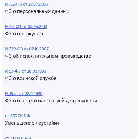
N 152-ФЗ от 27.07.2006
ФЗ о персональных данных
N 44-ФЗ от 05.04.2013
ФЗ о госзакупках
N 229-ФЗ от 02.10.2007
ФЗ об исполнительном производстве
N 53-ФЗ от 28.03.1998
ФЗ о воинской службе
N 395-1 от 02.12.1990
ФЗ о банках и банковской деятельности
ст. 333 ГК РФ
Уменьшение неустойки
ст. 317.1 ГК РФ