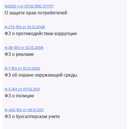
N2300-1 от 07.02.1992 ЗППП
О защите прав потребителей
N 273-ФЗ от 25.12.2008
ФЗ о противодействии коррупции
N 38-ФЗ от 13.03.2006
ФЗ о рекламе
N 7-ФЗ от 10.01.2002
ФЗ об охране окружающей среды
N 3-ФЗ от 07.02.2011
ФЗ о полиции
N 402-ФЗ от 06.12.2011
ФЗ о бухгалтерском учете