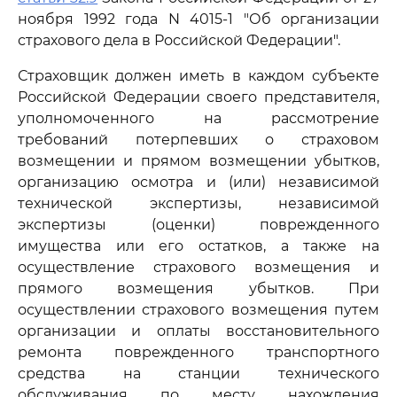
ноября 1992 года N 4015-1 "Об организации
страхового дела в Российской Федерации".
Страховщик должен иметь в каждом субъекте
Российской Федерации своего представителя,
уполномоченного на рассмотрение
требований потерпевших о страховом
возмещении и прямом возмещении убытков,
организацию осмотра и (или) независимой
технической экспертизы, независимой
экспертизы (оценки) поврежденного
имущества или его остатков, а также на
осуществление страхового возмещения и
прямого возмещения убытков. При
осуществлении страхового возмещения путем
организации и оплаты восстановительного
ремонта поврежденного транспортного
средства на станции технического
обслуживания по месту нахождения