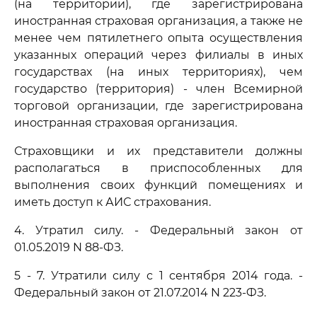
(на территории), где зарегистрирована
иностранная страховая организация, а также не
менее чем пятилетнего опыта осуществления
указанных операций через филиалы в иных
государствах (на иных территориях), чем
государство (территория) - член Всемирной
торговой организации, где зарегистрирована
иностранная страховая организация.
Страховщики и их представители должны
располагаться в приспособленных для
выполнения своих функций помещениях и
иметь доступ к АИС страхования.
4. Утратил силу. - Федеральный закон от
01.05.2019 N 88-ФЗ.
5 - 7. Утратили силу с 1 сентября 2014 года. -
Федеральный закон от 21.07.2014 N 223-ФЗ.