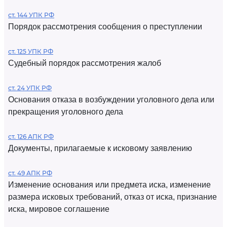
ст. 144 УПК РФ
Порядок рассмотрения сообщения о преступлении
ст. 125 УПК РФ
Судебный порядок рассмотрения жалоб
ст. 24 УПК РФ
Основания отказа в возбуждении уголовного дела или
прекращения уголовного дела
ст. 126 АПК РФ
Документы, прилагаемые к исковому заявлению
ст. 49 АПК РФ
Изменение основания или предмета иска, изменение
размера исковых требований, отказ от иска, признание
иска, мировое соглашение