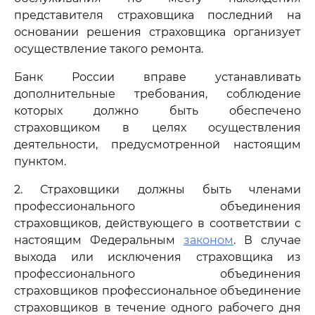
представителя страховщика последний на
основании решения страховщика организует
осуществление такого ремонта.
Банк России вправе устанавливать
дополнительные требования, соблюдение
которых должно быть обеспечено
страховщиком в целях осуществления
деятельности, предусмотренной настоящим
пунктом.
2. Страховщики должны быть членами
профессионального объединения
страховщиков, действующего в соответствии с
настоящим Федеральным
законом
. В случае
выхода или исключения страховщика из
профессионального объединения
страховщиков профессиональное объединение
страховщиков в течение одного рабочего дня