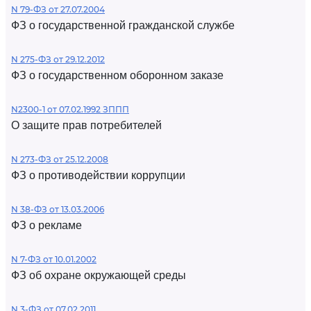
N 79-ФЗ от 27.07.2004
ФЗ о государственной гражданской службе
N 275-ФЗ от 29.12.2012
ФЗ о государственном оборонном заказе
N2300-1 от 07.02.1992 ЗППП
О защите прав потребителей
N 273-ФЗ от 25.12.2008
ФЗ о противодействии коррупции
N 38-ФЗ от 13.03.2006
ФЗ о рекламе
N 7-ФЗ от 10.01.2002
ФЗ об охране окружающей среды
N 3-ФЗ от 07.02.2011