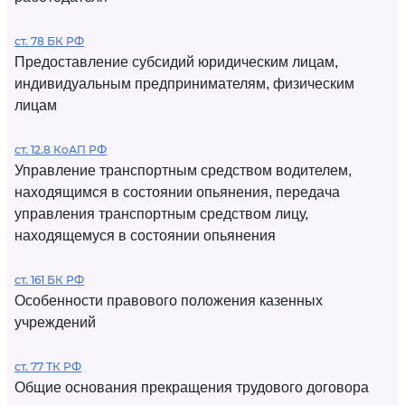
ст. 78 БК РФ
Предоставление субсидий юридическим лицам,
индивидуальным предпринимателям, физическим
лицам
ст. 12.8 КоАП РФ
Управление транспортным средством водителем,
находящимся в состоянии опьянения, передача
управления транспортным средством лицу,
находящемуся в состоянии опьянения
ст. 161 БК РФ
Особенности правового положения казенных
учреждений
ст. 77 ТК РФ
Общие основания прекращения трудового договора