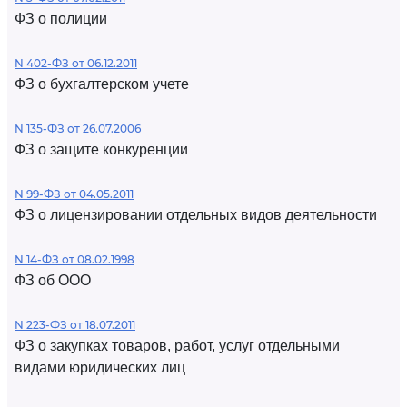
ФЗ о полиции
N 402-ФЗ от 06.12.2011
ФЗ о бухгалтерском учете
N 135-ФЗ от 26.07.2006
ФЗ о защите конкуренции
N 99-ФЗ от 04.05.2011
ФЗ о лицензировании отдельных видов деятельности
N 14-ФЗ от 08.02.1998
ФЗ об ООО
N 223-ФЗ от 18.07.2011
ФЗ о закупках товаров, работ, услуг отдельными
видами юридических лиц