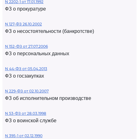
N 2202-1 от 17.01.1992
ФЗ о прокуратуре
N 127-ФЗ 26.10.2002
ФЗ о несостоятельности (банкротстве)
N 152-ФЗ от 27.07.2006
ФЗ о персональных данных
N 44-ФЗ от 05.04.2013
ФЗ о госзакупках
N 229-ФЗ от 02.10.2007
ФЗ об исполнительном производстве
N 53-ФЗ от 28.03.1998
ФЗ о воинской службе
N 395-1 от 02.12.1990