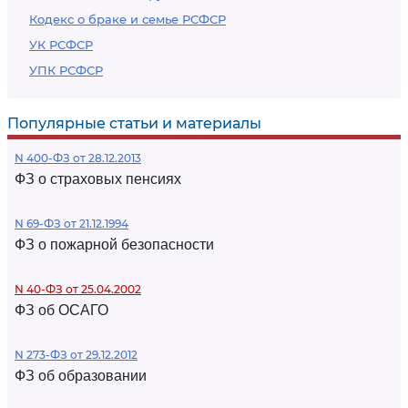
Кодекс о браке и семье РСФСР
УК РСФСР
УПК РСФСР
Популярные статьи и материалы
N 400-ФЗ от 28.12.2013
ФЗ о страховых пенсиях
N 69-ФЗ от 21.12.1994
ФЗ о пожарной безопасности
N 40-ФЗ от 25.04.2002
ФЗ об ОСАГО
N 273-ФЗ от 29.12.2012
ФЗ об образовании