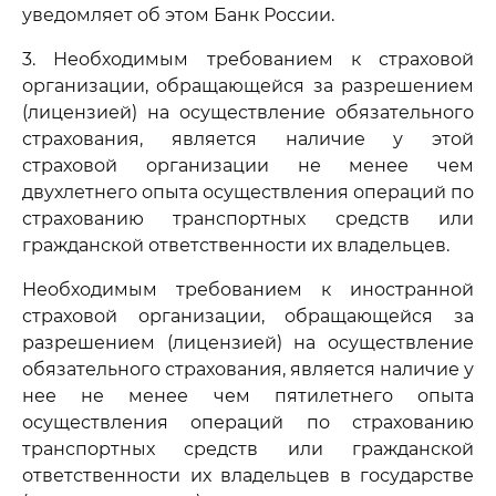
уведомляет об этом Банк России.
3. Необходимым требованием к страховой
организации, обращающейся за разрешением
(лицензией) на осуществление обязательного
страхования, является наличие у этой
страховой организации не менее чем
двухлетнего опыта осуществления операций по
страхованию транспортных средств или
гражданской ответственности их владельцев.
Необходимым требованием к иностранной
страховой организации, обращающейся за
разрешением (лицензией) на осуществление
обязательного страхования, является наличие у
нее не менее чем пятилетнего опыта
осуществления операций по страхованию
транспортных средств или гражданской
ответственности их владельцев в государстве