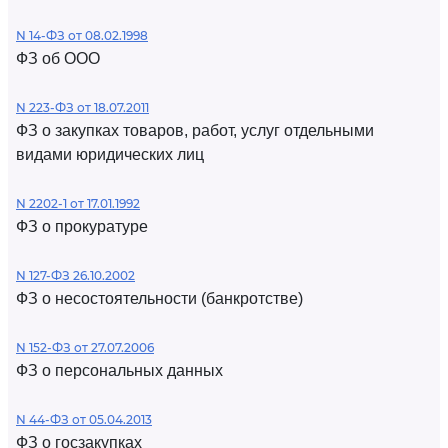
N 14-ФЗ от 08.02.1998
ФЗ об ООО
N 223-ФЗ от 18.07.2011
ФЗ о закупках товаров, работ, услуг отдельными
видами юридических лиц
N 2202-1 от 17.01.1992
ФЗ о прокуратуре
N 127-ФЗ 26.10.2002
ФЗ о несостоятельности (банкротстве)
N 152-ФЗ от 27.07.2006
ФЗ о персональных данных
N 44-ФЗ от 05.04.2013
ФЗ о госзакупках