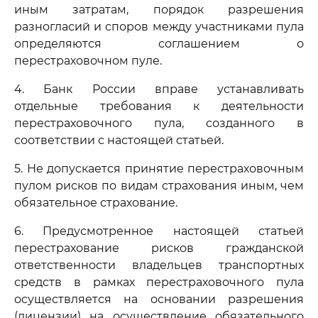
иным затратам, порядок разрешения
разногласий и споров между участниками пула
определяются соглашением о
перестраховочном пуле.
4. Банк России вправе устанавливать
отдельные требования к деятельности
перестраховочного пула, созданного в
соответствии с настоящей статьей.
5. Не допускается принятие перестраховочным
пулом рисков по видам страхования иным, чем
обязательное страхование.
6. Предусмотренное настоящей статьей
перестрахование рисков гражданской
ответственности владельцев транспортных
средств в рамках перестраховочного пула
осуществляется на основании разрешения
(лицензии) на осуществление обязательного