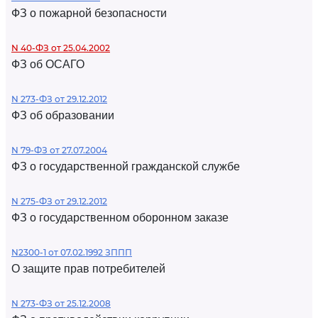
ФЗ о пожарной безопасности
N 40-ФЗ от 25.04.2002
ФЗ об ОСАГО
N 273-ФЗ от 29.12.2012
ФЗ об образовании
N 79-ФЗ от 27.07.2004
ФЗ о государственной гражданской службе
N 275-ФЗ от 29.12.2012
ФЗ о государственном оборонном заказе
N2300-1 от 07.02.1992 ЗППП
О защите прав потребителей
N 273-ФЗ от 25.12.2008