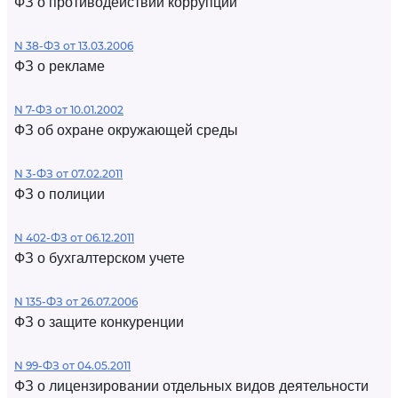
ФЗ о противодействии коррупции
N 38-ФЗ от 13.03.2006
ФЗ о рекламе
N 7-ФЗ от 10.01.2002
ФЗ об охране окружающей среды
N 3-ФЗ от 07.02.2011
ФЗ о полиции
N 402-ФЗ от 06.12.2011
ФЗ о бухгалтерском учете
N 135-ФЗ от 26.07.2006
ФЗ о защите конкуренции
N 99-ФЗ от 04.05.2011
ФЗ о лицензировании отдельных видов деятельности