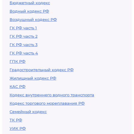
Бюджетный кодекс
Водный кодекс РФ
Воздушный кодекс РФ
ГК РФ часть 1
ГК РФ часть 2
ГК РФ часть 3
ГК РФ часть 4
ГПК РФ
Градостроительный кодекс РФ
Жилищный кодекс РФ
КАС РФ
Кодекс внутреннего водного транспорта
Кодекс торгового мореплавания РФ
Семейный кодекс
ТК РФ
УИК РФ