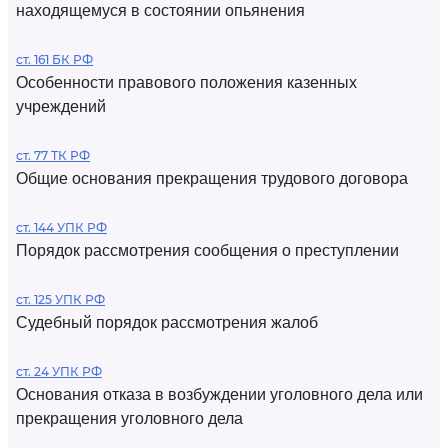
находящемуся в состоянии опьянения
ст. 161 БК РФ
Особенности правового положения казенных
учреждений
ст. 77 ТК РФ
Общие основания прекращения трудового договора
ст. 144 УПК РФ
Порядок рассмотрения сообщения о преступлении
ст. 125 УПК РФ
Судебный порядок рассмотрения жалоб
ст. 24 УПК РФ
Основания отказа в возбуждении уголовного дела или
прекращения уголовного дела