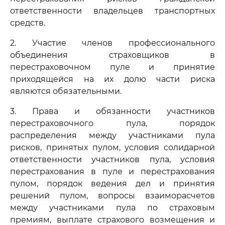
ответственности владельцев транспортных
средств.
2. Участие членов профессионального
объединения страховщиков в
перестраховочном пуле и принятие
приходящейся на их долю части риска
являются обязательными.
3. Права и обязанности участников
перестраховочного пула, порядок
распределения между участниками пула
рисков, принятых пулом, условия солидарной
ответственности участников пула, условия
перестрахования в пуле и перестрахования
пулом, порядок ведения дел и принятия
решений пулом, вопросы взаиморасчетов
между участниками пула по страховым
премиям, выплате страхового возмещения и