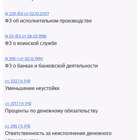
N 229-ФЗ от 02.10.2007
ФЗ об исполнительном производстве
N 53-ФЗ от 28.03.1998
ФЗ о воинской службе
N 395-1 от 02.12.1990
ФЗ о банках и банковской деятельности
ст. 333 ГК РФ
Уменьшение неустойки
ст. 317.1 ГК РФ
Проценты по денежному обязательству
ст. 395 ГК РФ
Ответственность за неисполнение денежного