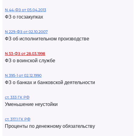
N 44-ФЗ от 05.04.2013
ФЗ о госзакупках
N 229-ФЗ от 02.10.2007
ФЗ об исполнительном производстве
N 53-ФЗ от 28.03.1998
ФЗ о воинской службе
N 395-1 от 02.12.1990
ФЗ о банках и банковской деятельности
ст. 333 ГК РФ
Уменьшение неустойки
ст. 317.1 ГК РФ
Проценты по денежному обязательству