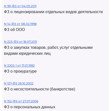
N 99-ФЗ от 04.05.2011
ФЗ о лицензировании отдельных видов деятельности
N 14-ФЗ от 08.02.1998
ФЗ об ООО
N 223-ФЗ от 18.07.2011
ФЗ о закупках товаров, работ, услуг отдельными
видами юридических лиц
N 2202-1 от 17.01.1992
ФЗ о прокуратуре
N 127-ФЗ 26.10.2002
ФЗ о несостоятельности (банкротстве)
N 152-ФЗ от 27.07.2006
ФЗ о персональных данных