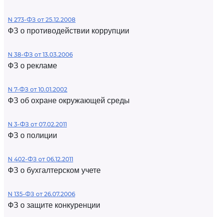
N 273-ФЗ от 25.12.2008
ФЗ о противодействии коррупции
N 38-ФЗ от 13.03.2006
ФЗ о рекламе
N 7-ФЗ от 10.01.2002
ФЗ об охране окружающей среды
N 3-ФЗ от 07.02.2011
ФЗ о полиции
N 402-ФЗ от 06.12.2011
ФЗ о бухгалтерском учете
N 135-ФЗ от 26.07.2006
ФЗ о защите конкуренции