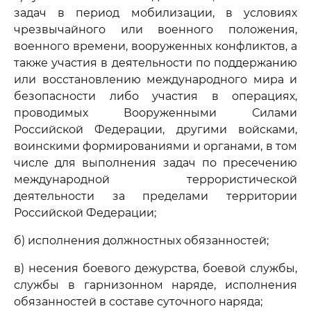
задач в период мобилизации, в условиях
чрезвычайного или военного положения,
военного времени, вооруженных конфликтов, а
также участия в деятельности по поддержанию
или восстановлению международного мира и
безопасности либо участия в операциях,
проводимых Вооруженными Силами
Российской Федерации, другими войсками,
воинскими формированиями и органами, в том
числе для выполнения задач по пресечению
международной террористической
деятельности за пределами территории
Российской Федерации;
б) исполнения должностных обязанностей;
в) несения боевого дежурства, боевой службы,
службы в гарнизонном наряде, исполнения
обязанностей в составе суточного наряда;