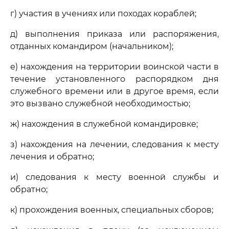
г) участия в учениях или походах кораблей;
д) выполнения приказа или распоряжения,
отданных командиром (начальником);
е) нахождения на территории воинской части в
течение установленного распорядком дня
служебного времени или в другое время, если
это вызвано служебной необходимостью;
ж) нахождения в служебной командировке;
з) нахождения на лечении, следования к месту
лечения и обратно;
и) следования к месту военной службы и
обратно;
к) прохождения военных, специальных сборов;