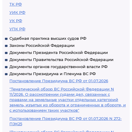
ТК РФ
УИК РФ
УК РФ
УПК РФ
Судебная практика высших судов РФ
Законы Российской Федерации
Документы Президента Российской Федерации
Документы Правительства Российской Федерации
Документы органов государственной власти РФ
Документы Президиума и Пленума ВС РФ
Постановление Президиума ВС РФ от 01.07.2026
"Тематический обзор ВС Российской Федерации N
11/2026. О рассмотрении судами дел, связанных с
правами на земельные участки отдельных категорий
земель, изъятых из оборота и ограниченных в обороте, и
с использованием таких участков"
Постановление Президиума ВС РФ от 01.07.2026 N 272-
ПЭК25