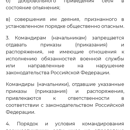
б) добровольного приведения себя в
состояние опьянения;
в) совершения им деяния, признанного в
установленном порядке общественно опасным.
3. Командирам (начальникам) запрещается
отдавать приказы (приказания) и
распоряжения, не имеющие отношения к
исполнению обязанностей военной службы
или направленные на нарушение
законодательства Российской Федерации.
Командиры (начальники), отдавшие указанные
приказы (приказания) и распоряжения,
привлекаются к ответственности в
соответствии с законодательством Российской
Федерации.
4. Порядок и условия командирования