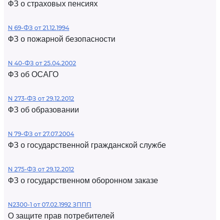
ФЗ о страховых пенсиях
N 69-ФЗ от 21.12.1994
ФЗ о пожарной безопасности
N 40-ФЗ от 25.04.2002
ФЗ об ОСАГО
N 273-ФЗ от 29.12.2012
ФЗ об образовании
N 79-ФЗ от 27.07.2004
ФЗ о государственной гражданской службе
N 275-ФЗ от 29.12.2012
ФЗ о государственном оборонном заказе
N2300-1 от 07.02.1992 ЗППП
О защите прав потребителей