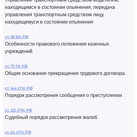
находящимся в состоянии опьянения, передача
управления транспортным средством лицу,
находящемуся в состоянии опьянения
ст. 161 БК РФ
Особенности правового положения казенных
учреждений
ст. 77 ТК РФ
Общие основания прекращения трудового договора
ст. 144 УПК РФ
Порядок рассмотрения сообщения о преступлении
ст. 125 УПК РФ
Судебный порядок рассмотрения жалоб
ст. 24 УПК РФ