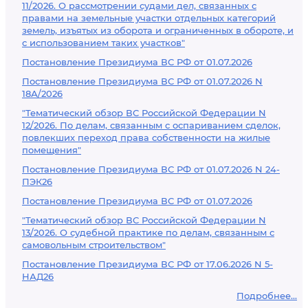
11/2026. О рассмотрении судами дел, связанных с
правами на земельные участки отдельных категорий
земель, изъятых из оборота и ограниченных в обороте, и
с использованием таких участков"
Постановление Президиума ВС РФ от 01.07.2026
Постановление Президиума ВС РФ от 01.07.2026 N
18А/2026
"Тематический обзор ВС Российской Федерации N
12/2026. По делам, связанным с оспариванием сделок,
повлекших переход права собственности на жилые
помещения"
Постановление Президиума ВС РФ от 01.07.2026 N 24-
ПЭК26
Постановление Президиума ВС РФ от 01.07.2026
"Тематический обзор ВС Российской Федерации N
13/2026. О судебной практике по делам, связанным с
самовольным строительством"
Постановление Президиума ВС РФ от 17.06.2026 N 5-
НАД26
Подробнее...