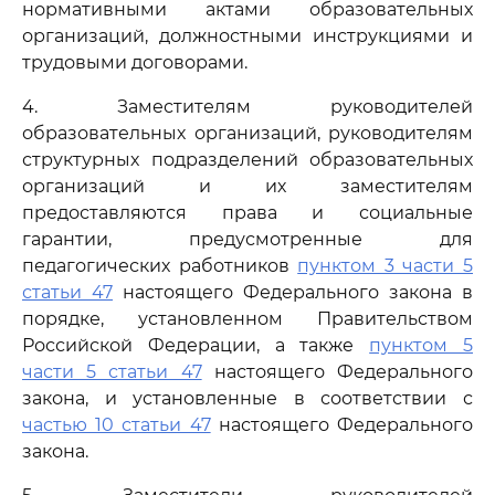
нормативными актами образовательных
организаций, должностными инструкциями и
трудовыми договорами.
4. Заместителям руководителей
образовательных организаций, руководителям
структурных подразделений образовательных
организаций и их заместителям
предоставляются права и социальные
гарантии, предусмотренные для
педагогических работников
пунктом 3 части 5
статьи 47
настоящего Федерального закона в
порядке, установленном Правительством
Российской Федерации, а также
пунктом 5
части 5 статьи 47
настоящего Федерального
закона, и установленные в соответствии с
частью 10 статьи 47
настоящего Федерального
закона.