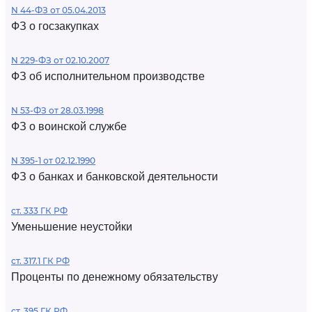
N 44-ФЗ от 05.04.2013
ФЗ о госзакупках
N 229-ФЗ от 02.10.2007
ФЗ об исполнительном производстве
N 53-ФЗ от 28.03.1998
ФЗ о воинской службе
N 395-1 от 02.12.1990
ФЗ о банках и банковской деятельности
ст. 333 ГК РФ
Уменьшение неустойки
ст. 317.1 ГК РФ
Проценты по денежному обязательству
ст. 395 ГК РФ