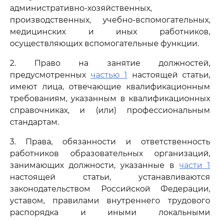
административно-хозяйственных,
производственных, учебно-вспомогательных,
медицинских и иных работников,
осуществляющих вспомогательные функции.
2. Право на занятие должностей,
предусмотренных
частью 1
настоящей статьи,
имеют лица, отвечающие квалификационным
требованиям, указанным в квалификационных
справочниках, и (или) профессиональным
стандартам.
3. Права, обязанности и ответственность
работников образовательных организаций,
занимающих должности, указанные в
части 1
настоящей статьи, устанавливаются
законодательством Российской Федерации,
уставом, правилами внутреннего трудового
распорядка и иными локальными