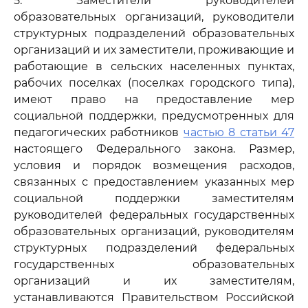
5. Заместители руководителей
образовательных организаций, руководители
структурных подразделений образовательных
организаций и их заместители, проживающие и
работающие в сельских населенных пунктах,
рабочих поселках (поселках городского типа),
имеют право на предоставление мер
социальной поддержки, предусмотренных для
педагогических работников
частью 8 статьи 47
настоящего Федерального закона. Размер,
условия и порядок возмещения расходов,
связанных с предоставлением указанных мер
социальной поддержки заместителям
руководителей федеральных государственных
образовательных организаций, руководителям
структурных подразделений федеральных
государственных образовательных
организаций и их заместителям,
устанавливаются Правительством Российской