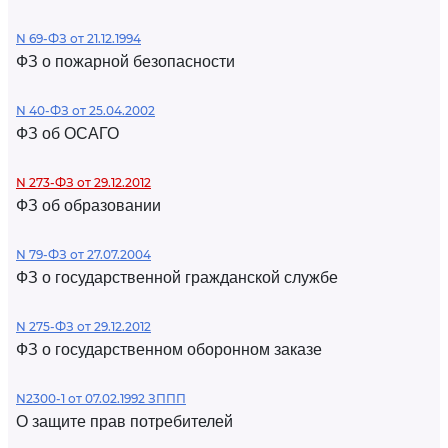
N 69-ФЗ от 21.12.1994
ФЗ о пожарной безопасности
N 40-ФЗ от 25.04.2002
ФЗ об ОСАГО
N 273-ФЗ от 29.12.2012
ФЗ об образовании
N 79-ФЗ от 27.07.2004
ФЗ о государственной гражданской службе
N 275-ФЗ от 29.12.2012
ФЗ о государственном оборонном заказе
N2300-1 от 07.02.1992 ЗППП
О защите прав потребителей