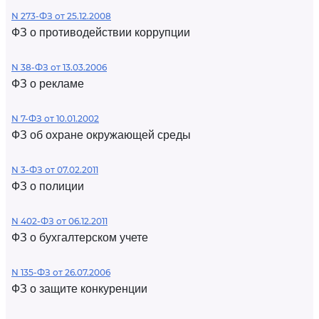
N 273-ФЗ от 25.12.2008
ФЗ о противодействии коррупции
N 38-ФЗ от 13.03.2006
ФЗ о рекламе
N 7-ФЗ от 10.01.2002
ФЗ об охране окружающей среды
N 3-ФЗ от 07.02.2011
ФЗ о полиции
N 402-ФЗ от 06.12.2011
ФЗ о бухгалтерском учете
N 135-ФЗ от 26.07.2006
ФЗ о защите конкуренции