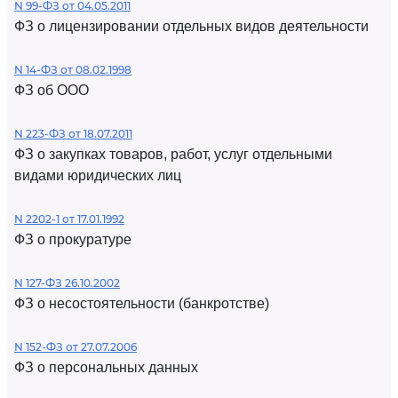
N 99-ФЗ от 04.05.2011
ФЗ о лицензировании отдельных видов деятельности
N 14-ФЗ от 08.02.1998
ФЗ об ООО
N 223-ФЗ от 18.07.2011
ФЗ о закупках товаров, работ, услуг отдельными
видами юридических лиц
N 2202-1 от 17.01.1992
ФЗ о прокуратуре
N 127-ФЗ 26.10.2002
ФЗ о несостоятельности (банкротстве)
N 152-ФЗ от 27.07.2006
ФЗ о персональных данных