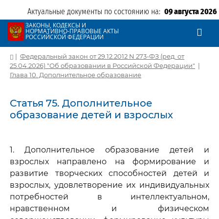
Актуальные документы по состоянию на:
09 августа 2026
ЗАКОНЫ, КОДЕКСЫ И
НОРМАТИВНО-ПРАВОВЫЕ АКТЫ
РОССИЙСКОЙ ФЕДЕРАЦИИ
|
Федеральный закон от 29.12.2012 N 273-ФЗ (ред. от
25.04.2026) "Об образовании в Российской Федерации"
|
Глава 10. Дополнительное образование
Статья 75. Дополнительное
образование детей и взрослых
1. Дополнительное образование детей и
взрослых направлено на формирование и
развитие творческих способностей детей и
взрослых, удовлетворение их индивидуальных
потребностей в интеллектуальном,
нравственном и физическом