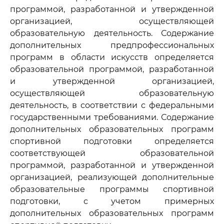
программой, разработанной и утвержденной
организацией, осуществляющей
образовательную деятельность. Содержание
дополнительных предпрофессиональных
программ в области искусств определяется
образовательной программой, разработанной
и утвержденной организацией,
осуществляющей образовательную
деятельность, в соответствии с федеральными
государственными требованиями. Содержание
дополнительных образовательных программ
спортивной подготовки определяется
соответствующей образовательной
программой, разработанной и утвержденной
организацией, реализующей дополнительные
образовательные программы спортивной
подготовки, с учетом примерных
дополнительных образовательных программ