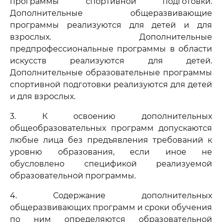
программы спортивной подготовки.
Дополнительные общеразвивающие
программы реализуются для детей и для
взрослых. Дополнительные
предпрофессиональные программы в области
искусств реализуются для детей.
Дополнительные образовательные программы
спортивной подготовки реализуются для детей
и для взрослых.
3. К освоению дополнительных
общеобразовательных программ допускаются
любые лица без предъявления требований к
уровню образования, если иное не
обусловлено спецификой реализуемой
образовательной программы.
4. Содержание дополнительных
общеразвивающих программ и сроки обучения
по ним определяются образовательной