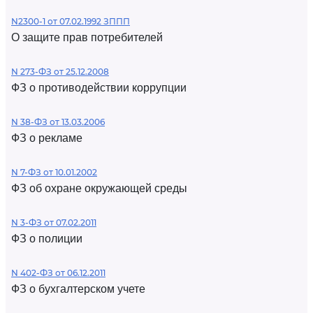
N2300-1 от 07.02.1992 ЗППП
О защите прав потребителей
N 273-ФЗ от 25.12.2008
ФЗ о противодействии коррупции
N 38-ФЗ от 13.03.2006
ФЗ о рекламе
N 7-ФЗ от 10.01.2002
ФЗ об охране окружающей среды
N 3-ФЗ от 07.02.2011
ФЗ о полиции
N 402-ФЗ от 06.12.2011
ФЗ о бухгалтерском учете