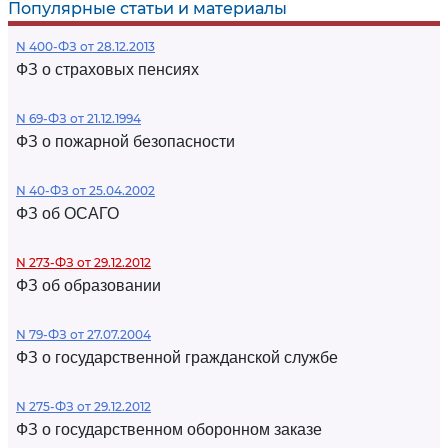
Популярные статьи и материалы
N 400-ФЗ от 28.12.2013
ФЗ о страховых пенсиях
N 69-ФЗ от 21.12.1994
ФЗ о пожарной безопасности
N 40-ФЗ от 25.04.2002
ФЗ об ОСАГО
N 273-ФЗ от 29.12.2012
ФЗ об образовании
N 79-ФЗ от 27.07.2004
ФЗ о государственной гражданской службе
N 275-ФЗ от 29.12.2012
ФЗ о государственном оборонном заказе