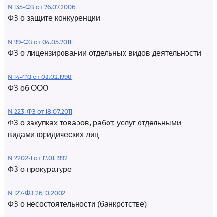
N 135-ФЗ от 26.07.2006
ФЗ о защите конкуренции
N 99-ФЗ от 04.05.2011
ФЗ о лицензировании отдельных видов деятельности
N 14-ФЗ от 08.02.1998
ФЗ об ООО
N 223-ФЗ от 18.07.2011
ФЗ о закупках товаров, работ, услуг отдельными
видами юридических лиц
N 2202-1 от 17.01.1992
ФЗ о прокуратуре
N 127-ФЗ 26.10.2002
ФЗ о несостоятельности (банкротстве)