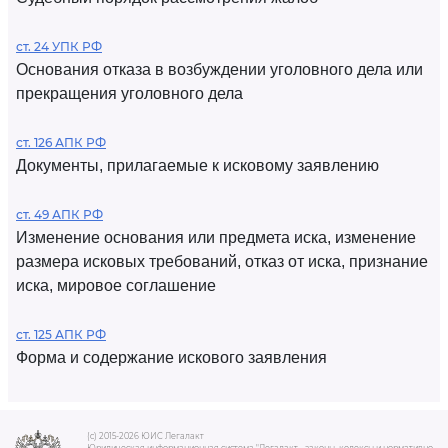
ст. 24 УПК РФ
Основания отказа в возбуждении уголовного дела или
прекращения уголовного дела
ст. 126 АПК РФ
Документы, прилагаемые к исковому заявлению
ст. 49 АПК РФ
Изменение основания или предмета иска, изменение
размера исковых требований, отказ от иска, признание
иска, мировое соглашение
ст. 125 АПК РФ
Форма и содержание искового заявления
(c) 2015-2026 ЮИС Легалакт