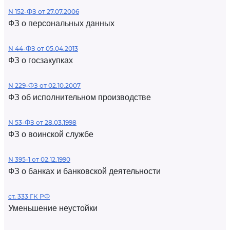
N 152-ФЗ от 27.07.2006
ФЗ о персональных данных
N 44-ФЗ от 05.04.2013
ФЗ о госзакупках
N 229-ФЗ от 02.10.2007
ФЗ об исполнительном производстве
N 53-ФЗ от 28.03.1998
ФЗ о воинской службе
N 395-1 от 02.12.1990
ФЗ о банках и банковской деятельности
ст. 333 ГК РФ
Уменьшение неустойки