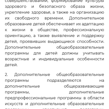
совершенствовании, формирование культуры
здорового и безопасного образа жизни,
укрепление здоровья, а также на организацию
их свободного времени. Дополнительное
образование детей обеспечивает их адаптацию
к жизни в обществе, профессиональную
ориентацию, а также выявление и поддержку
детей, проявивших выдающиеся способности.
Дополнительные общеобразовательные
программы для детей должны учитывать
возрастные и индивидуальные особенности
детей.
2. Дополнительные общеобразовательные
программы подразделяются на
дополнительные общеразвивающие
программы, дополнительные
предпрофессиональные программы в области
искусств и дополнительные образовательные