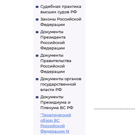
Судебная практика
высших судов РФ
Законы Российской
Федерации
Документы
Президента
Российской
Федерации
Документы
Правительства
Российской
Федерации
Документы органов
государственной
власти РФ
Документы
Президиума и
Пленума ВС РФ
----------------------
"Тематический
обзор ВС
Российской
Федерации N