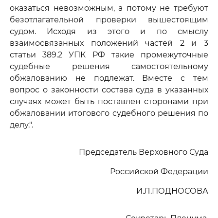
оказаться невозможным, а потому не требуют
безотлагательной проверки вышестоящим
судом. Исходя из этого и по смыслу
взаимосвязанных положений частей 2 и 3
статьи 389.2 УПК РФ такие промежуточные
судебные решения самостоятельному
обжалованию не подлежат. Вместе с тем
вопрос о законности состава суда в указанных
случаях может быть поставлен сторонами при
обжаловании итогового судебного решения по
делу.".
Председатель Верховного Суда
Российской Федерации
И.Л.ПОДНОСОВА