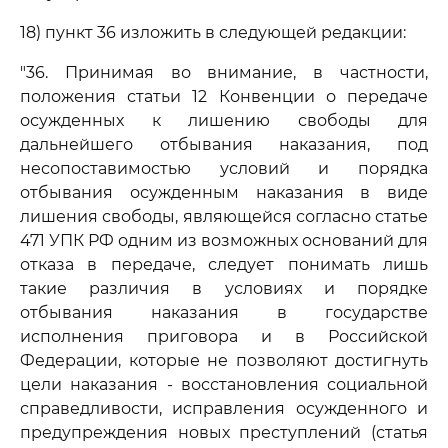
18) пункт 36 изложить в следующей редакции:
"36. Принимая во внимание, в частности,
положения статьи 12 Конвенции о передаче
осужденных к лишению свободы для
дальнейшего отбывания наказания, под
несопоставимостью условий и порядка
отбывания осужденным наказания в виде
лишения свободы, являющейся согласно статье
471 УПК РФ одним из возможных оснований для
отказа в передаче, следует понимать лишь
такие различия в условиях и порядке
отбывания наказания в государстве
исполнения приговора и в Российской
Федерации, которые не позволяют достигнуть
цели наказания - восстановления социальной
справедливости, исправления осужденного и
предупреждения новых преступлений (статья