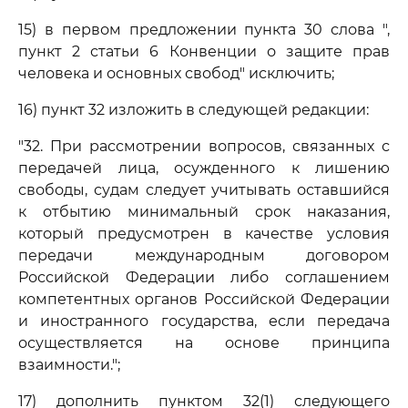
15) в первом предложении пункта 30 слова ",
пункт 2 статьи 6 Конвенции о защите прав
человека и основных свобод" исключить;
16) пункт 32 изложить в следующей редакции:
"32. При рассмотрении вопросов, связанных с
передачей лица, осужденного к лишению
свободы, судам следует учитывать оставшийся
к отбытию минимальный срок наказания,
который предусмотрен в качестве условия
передачи международным договором
Российской Федерации либо соглашением
компетентных органов Российской Федерации
и иностранного государства, если передача
осуществляется на основе принципа
взаимности.";
17) дополнить пунктом 32(1) следующего