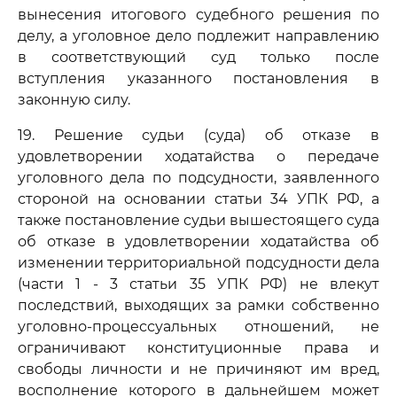
вынесения итогового судебного решения по
делу, а уголовное дело подлежит направлению
в соответствующий суд только после
вступления указанного постановления в
законную силу.
19. Решение судьи (суда) об отказе в
удовлетворении ходатайства о передаче
уголовного дела по подсудности, заявленного
стороной на основании статьи 34 УПК РФ, а
также постановление судьи вышестоящего суда
об отказе в удовлетворении ходатайства об
изменении территориальной подсудности дела
(части 1 - 3 статьи 35 УПК РФ) не влекут
последствий, выходящих за рамки собственно
уголовно-процессуальных отношений, не
ограничивают конституционные права и
свободы личности и не причиняют им вред,
восполнение которого в дальнейшем может