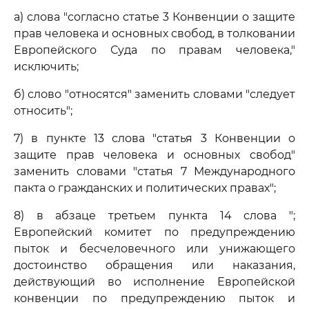
а) слова "согласно статье 3 Конвенции о защите
прав человека и основных свобод, в толковании
Европейского Суда по правам человека,"
исключить;
б) слово "относятся" заменить словами "следует
относить";
7) в пункте 13 слова "статья 3 Конвенции о
защите прав человека и основных свобод"
заменить словами "статья 7 Международного
пакта о гражданских и политических правах";
8) в абзаце третьем пункта 14 слова ";
Европейский комитет по предупреждению
пыток и бесчеловечного или унижающего
достоинство обращения или наказания,
действующий во исполнение Европейской
конвенции по предупреждению пыток и