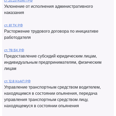
ст 20.25 КоАП РФ
Уклонение от исполнения административного
наказания
ст. 81 ТК РФ
Расторжение трудового договора по инициативе
работодателя
ст. 78 БК РФ
Предоставление субсидий юридическим лицам,
индивидуальным предпринимателям, физическим
лицам
ст. 12.8 КоАП РФ
Управление транспортным средством водителем,
находящимся в состоянии опьянения, передача
управления транспортным средством лицу,
находящемуся в состоянии опьянения