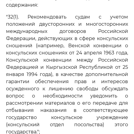
содержания:
"32(1). Рекомендовать судам с учетом
положений двусторонних и многосторонних
международных договоров Российской
Федерации, действующих в сфере консульских
сношений (например, Венской конвенции о
консульских сношениях от 24 апреля 1963 года,
Консульской конвенции между Российской
Федерацией и Кыргызской Республикой от 25
января 1994 года), в качестве дополнительной
гарантии обеспечения прав и интересов
осужденного к лишению свободы обсуждать
вопрос о необходимости уведомить о
рассмотрении материалов о его передаче для
отбывания наказания в соответствующее
государство консульское учреждение
(консульский отдел посольства) этого
государства.";