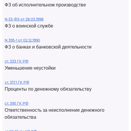
ФЗ об исполнительном производстве
N 53-ФЗ от 28.03.1998
ФЗ о воинской службе
N 395-1 от 02.12.1990
ФЗ о банках и банковской деятельности
ст. 333 ГК РФ
Уменьшение неустойки
ст. 317.1 ГК РФ
Проценты по денежному обязательству
ст. 395 ГК РФ
Ответственность за неисполнение денежного
обязательства