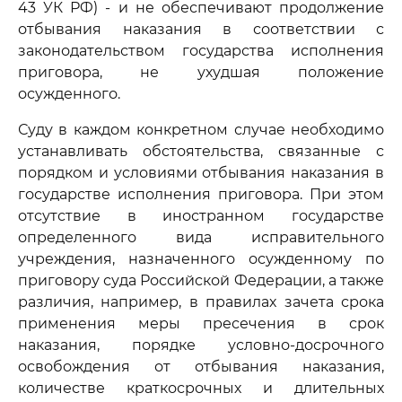
43 УК РФ) - и не обеспечивают продолжение
отбывания наказания в соответствии с
законодательством государства исполнения
приговора, не ухудшая положение
осужденного.
Суду в каждом конкретном случае необходимо
устанавливать обстоятельства, связанные с
порядком и условиями отбывания наказания в
государстве исполнения приговора. При этом
отсутствие в иностранном государстве
определенного вида исправительного
учреждения, назначенного осужденному по
приговору суда Российской Федерации, а также
различия, например, в правилах зачета срока
применения меры пресечения в срок
наказания, порядке условно-досрочного
освобождения от отбывания наказания,
количестве краткосрочных и длительных