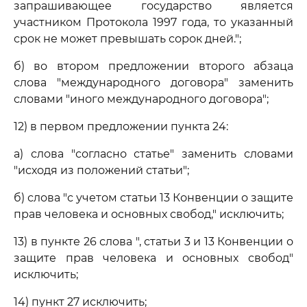
запрашивающее государство является
участником Протокола 1997 года, то указанный
срок не может превышать сорок дней.";
б) во втором предложении второго абзаца
слова "международного договора" заменить
словами "иного международного договора";
12) в первом предложении пункта 24:
а) слова "согласно статье" заменить словами
"исходя из положений статьи";
б) слова "с учетом статьи 13 Конвенции о защите
прав человека и основных свобод," исключить;
13) в пункте 26 слова ", статьи 3 и 13 Конвенции о
защите прав человека и основных свобод"
исключить;
14) пункт 27 исключить;