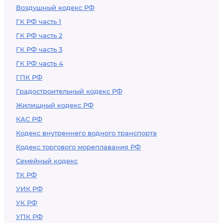
Воздушный кодекс РФ
ГК РФ часть 1
ГК РФ часть 2
ГК РФ часть 3
ГК РФ часть 4
ГПК РФ
Градостроительный кодекс РФ
Жилищный кодекс РФ
КАС РФ
Кодекс внутреннего водного транспорта
Кодекс торгового мореплавания РФ
Семейный кодекс
ТК РФ
УИК РФ
УК РФ
УПК РФ