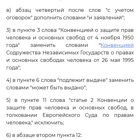
в) абзац четвертый после слов "с учетом
оговорок" дополнить словами "и заявлений";
3) в пункте 3 слова "Конвенцией о защите прав
человека и основных свобод от 4 ноября 1950
года" заменить словами "
Конвенцией
Содружества Независимых Государств о правах
и основных свободах человека от 26 мая 1995
года";
4) в пункте 6 слова "подлежит выдаче" заменить
словами "может быть выдано";
5) в пункте 11 слова "статье 2 Конвенции о
защите прав человека и основных свобод, в
толковании Европейского Суда по правам
человека," исключить;
6) в абзаце втором пункта 12: