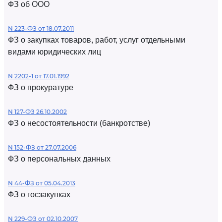
ФЗ об ООО
N 223-ФЗ от 18.07.2011
ФЗ о закупках товаров, работ, услуг отдельными
видами юридических лиц
N 2202-1 от 17.01.1992
ФЗ о прокуратуре
N 127-ФЗ 26.10.2002
ФЗ о несостоятельности (банкротстве)
N 152-ФЗ от 27.07.2006
ФЗ о персональных данных
N 44-ФЗ от 05.04.2013
ФЗ о госзакупках
N 229-ФЗ от 02.10.2007