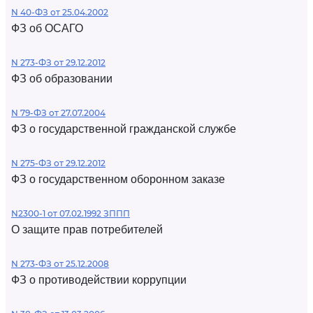
N 40-ФЗ от 25.04.2002
ФЗ об ОСАГО
N 273-ФЗ от 29.12.2012
ФЗ об образовании
N 79-ФЗ от 27.07.2004
ФЗ о государственной гражданской службе
N 275-ФЗ от 29.12.2012
ФЗ о государственном оборонном заказе
N2300-1 от 07.02.1992 ЗППП
О защите прав потребителей
N 273-ФЗ от 25.12.2008
ФЗ о противодействии коррупции