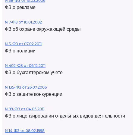
N 38-ФЗ от 13.03.2006
ФЗ о рекламе
N 7-ФЗ от 10.01.2002
ФЗ об охране окружающей среды
N 3-ФЗ от 07.02.2011
ФЗ о полиции
N 402-ФЗ от 06.12.2011
ФЗ о бухгалтерском учете
N 135-ФЗ от 26.07.2006
ФЗ о защите конкуренции
N 99-ФЗ от 04.05.2011
ФЗ о лицензировании отдельных видов деятельности
N 14-ФЗ от 08.02.1998