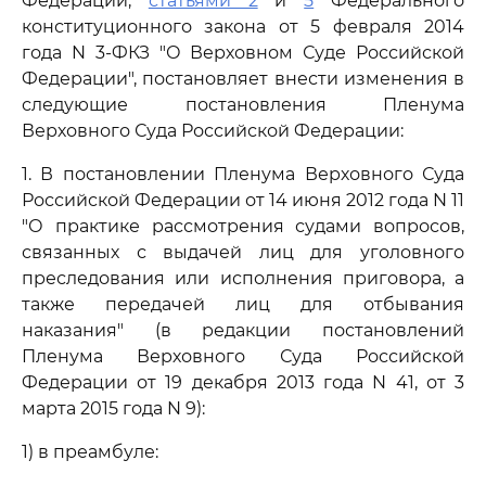
Федерации,
статьями 2
и
5
Федерального
конституционного закона от 5 февраля 2014
года N 3-ФКЗ "О Верховном Суде Российской
Федерации", постановляет внести изменения в
следующие постановления Пленума
Верховного Суда Российской Федерации:
1. В постановлении Пленума Верховного Суда
Российской Федерации от 14 июня 2012 года N 11
"О практике рассмотрения судами вопросов,
связанных с выдачей лиц для уголовного
преследования или исполнения приговора, а
также передачей лиц для отбывания
наказания" (в редакции постановлений
Пленума Верховного Суда Российской
Федерации от 19 декабря 2013 года N 41, от 3
марта 2015 года N 9):
1) в преамбуле: