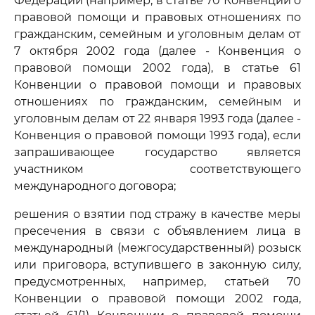
Федерации (например, в статье 70 Конвенции о
правовой помощи и правовых отношениях по
гражданским, семейным и уголовным делам от
7 октября 2002 года (далее - Конвенция о
правовой помощи 2002 года), в статье 61
Конвенции о правовой помощи и правовых
отношениях по гражданским, семейным и
уголовным делам от 22 января 1993 года (далее -
Конвенция о правовой помощи 1993 года), если
запрашивающее государство является
участником соответствующего
международного договора;
решения о взятии под стражу в качестве меры
пресечения в связи с объявлением лица в
международный (межгосударственный) розыск
или приговора, вступившего в законную силу,
предусмотренных, например, статьей 70
Конвенции о правовой помощи 2002 года,