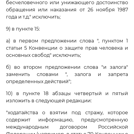
бесчеловечного или унижающего достоинство
обращения или наказания от 26 ноября 1987
года и т.д." исключить;
9) в пункте 15:
а) в первом предложении слова ", пунктом 1
статьи 5 Конвенции о защите прав человека и
основных свобод" исключить;
б) во втором предложении слова "и залога"
заменить словами ", залога и запрета
определенных действий";
10) в пункте 18 абзацы четвертый и пятый
изложить в следующей редакции:
"ходатайства о взятии под стражу, которое
содержит информацию, предусмотренную
международным договором Российской