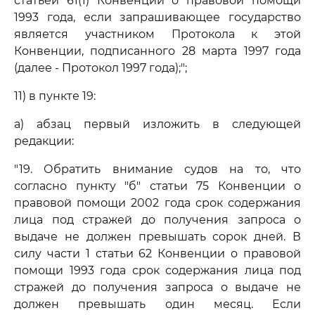
статьей 61(1) Конвенции о правовой помощи
1993 года, если запрашивающее государство
является участником Протокола к этой
Конвенции, подписанного 28 марта 1997 года
(далее - Протокол 1997 года);";
11) в пункте 19:
а) абзац первый изложить в следующей
редакции:
"19. Обратить внимание судов на то, что
согласно пункту "б" статьи 75 Конвенции о
правовой помощи 2002 года срок содержания
лица под стражей до получения запроса о
выдаче не должен превышать сорок дней. В
силу части 1 статьи 62 Конвенции о правовой
помощи 1993 года срок содержания лица под
стражей до получения запроса о выдаче не
должен превышать один месяц. Если