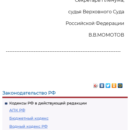
Секретарь Пленума,
судья Верховного Суда
Российской Федерации
В.В.МОМОТОВ
------------------------------------------------------------------
Законодательство РФ
Кодексы РФ в действующей редакции
АПК РФ
Бюджетный кодекс
Водный кодекс РФ