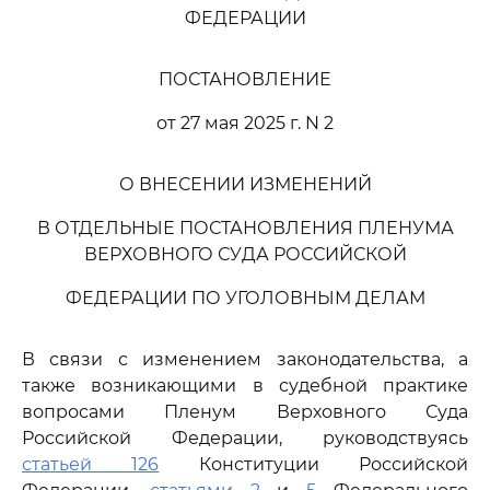
ФЕДЕРАЦИИ
ПОСТАНОВЛЕНИЕ
от 27 мая 2025 г. N 2
О ВНЕСЕНИИ ИЗМЕНЕНИЙ
В ОТДЕЛЬНЫЕ ПОСТАНОВЛЕНИЯ ПЛЕНУМА
ВЕРХОВНОГО СУДА РОССИЙСКОЙ
ФЕДЕРАЦИИ ПО УГОЛОВНЫМ ДЕЛАМ
В связи с изменением законодательства, а
также возникающими в судебной практике
вопросами Пленум Верховного Суда
Российской Федерации, руководствуясь
статьей 126
Конституции Российской