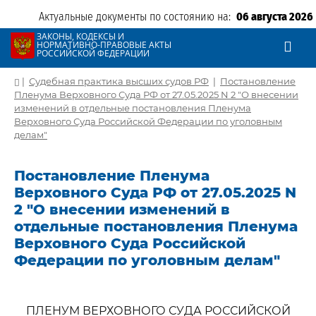
Актуальные документы по состоянию на:
06 августа 2026
ЗАКОНЫ, КОДЕКСЫ И
НОРМАТИВНО-ПРАВОВЫЕ АКТЫ
РОССИЙСКОЙ ФЕДЕРАЦИИ
|
Судебная практика высших судов РФ
|
Постановление
Пленума Верховного Суда РФ от 27.05.2025 N 2 "О внесении
изменений в отдельные постановления Пленума
Верховного Суда Российской Федерации по уголовным
делам"
Постановление Пленума
Верховного Суда РФ от 27.05.2025 N
2 "О внесении изменений в
отдельные постановления Пленума
Верховного Суда Российской
Федерации по уголовным делам"
ПЛЕНУМ ВЕРХОВНОГО СУДА РОССИЙСКОЙ